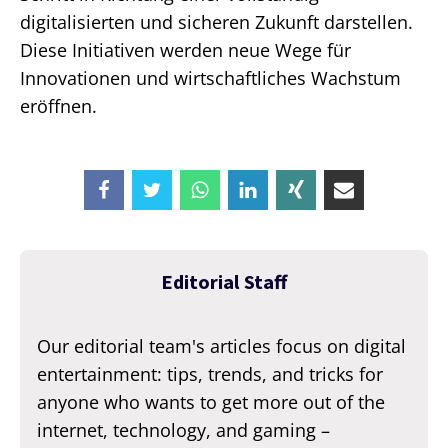
digitalisierten und sicheren Zukunft darstellen.
Diese Initiativen werden neue Wege für
Innovationen und wirtschaftliches Wachstum
eröffnen.
Editorial Staff
Our editorial team's articles focus on digital
entertainment: tips, trends, and tricks for
anyone who wants to get more out of the
internet, technology, and gaming –