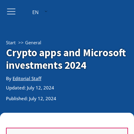
EN
Start
General
Crypto apps and Microsoft
investments 2024
By
Editorial Staff
Updated: July 12, 2024
Published:
July 12, 2024