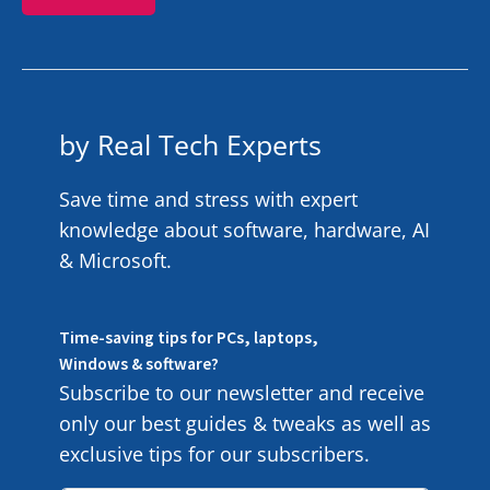
by Real Tech Experts
Save time and stress with expert
knowledge about software, hardware, AI
& Microsoft.
Time-saving tips for PCs, laptops,
Windows & software?
Subscribe to our newsletter and receive
only our best guides & tweaks as well as
exclusive tips for our subscribers.