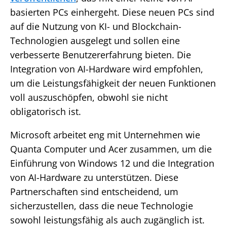
basierten PCs einhergeht. Diese neuen PCs sind
auf die Nutzung von KI- und Blockchain-
Technologien ausgelegt und sollen eine
verbesserte Benutzererfahrung bieten. Die
Integration von AI-Hardware wird empfohlen,
um die Leistungsfähigkeit der neuen Funktionen
voll auszuschöpfen, obwohl sie nicht
obligatorisch ist​​.
Microsoft arbeitet eng mit Unternehmen wie
Quanta Computer und Acer zusammen, um die
Einführung von Windows 12 und die Integration
von AI-Hardware zu unterstützen. Diese
Partnerschaften sind entscheidend, um
sicherzustellen, dass die neue Technologie
sowohl leistungsfähig als auch zugänglich ist​.