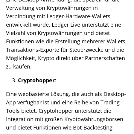
Verwaltung von Kryptowährungen in
Verbindung mit Ledger-Hardware-Wallets
entwickelt wurde. Ledger Live unterstützt eine
Vielzahl von Kryptowährungen und bietet
Funktionen wie die Erstellung mehrerer Wallets,
Transaktions-Exporte für Steuerzwecke und die
Möglichkeit, Krypto direkt über Partnerschaften
zu kaufen​​.
Cryptohopper
:
Eine webbasierte Lösung, die auch als Desktop-
App verfügbar ist und eine Reihe von Trading-
Tools bietet. Cryptohopper unterstützt die
Integration mit großen Kryptowährungsbörsen
und bietet Funktionen wie Bot-Backtesting,