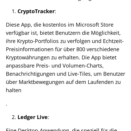
CryptoTracker
:
Diese App, die kostenlos im Microsoft Store
verfügbar ist, bietet Benutzern die Möglichkeit,
ihre Krypto-Portfolios zu verfolgen und Echtzeit-
Preisinformationen für über 800 verschiedene
Kryptowährungen zu erhalten. Die App bietet
anpassbare Preis- und Volumen-Charts,
Benachrichtigungen und Live-Tiles, um Benutzer
über Marktbewegungen auf dem Laufenden zu
halten​
.
Ledger Live
:
Eine Desktop-Anwendung, die speziell für die