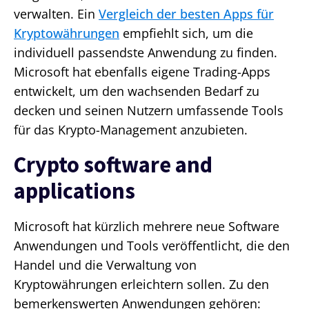
verwalten. Ein
Vergleich der besten Apps für
Kryptowährungen
empfiehlt sich, um die
individuell passendste Anwendung zu finden.
Microsoft hat ebenfalls eigene Trading-Apps
entwickelt, um den wachsenden Bedarf zu
decken und seinen Nutzern umfassende Tools
für das Krypto-Management anzubieten.
Crypto software and
applications
Microsoft hat kürzlich mehrere neue Software
Anwendungen und Tools veröffentlicht, die den
Handel und die Verwaltung von
Kryptowährungen erleichtern sollen. Zu den
bemerkenswerten Anwendungen gehören: