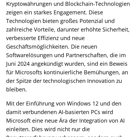
Kryptowährungen und Blockchain-Technologien
zeigen ein starkes Engagement. Diese
Technologien bieten großes Potenzial und
zahlreiche Vorteile, darunter erhöhte Sicherheit,
verbesserte Effizienz und neue
Geschäftsmöglichkeiten. Die neuen
Softwarelösungen und Partnerschaften, die im
Juni 2024 angekündigt wurden, sind ein Beweis
für Microsofts kontinuierliche Bemühungen, an
der Spitze der technologischen Innovation zu
bleiben.
Mit der Einführung von Windows 12 und den
damit verbundenen AI-basierten PCs wird
Microsoft eine neue Ära der Integration von AI
einleiten. Dies wird nicht nur die