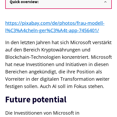
Quick overview:
https://pixabay.com/de/photos/frau-modell-
l%C3%A4cheln-ger%C3%A4t-app-7456401/
In den letzten Jahren hat sich Microsoft verstärkt
auf den Bereich Kryptowährungen und
Blockchain-Technologien konzentriert. Microsoft
hat neue Investitionen und Initiativen in diesen
Bereichen angekündigt, die ihre Position als
Vorreiter in der digitalen Transformation weiter
festigen sollen. Auch AI soll im Fokus stehen.
Future potential
Die Investitionen von Microsoft in