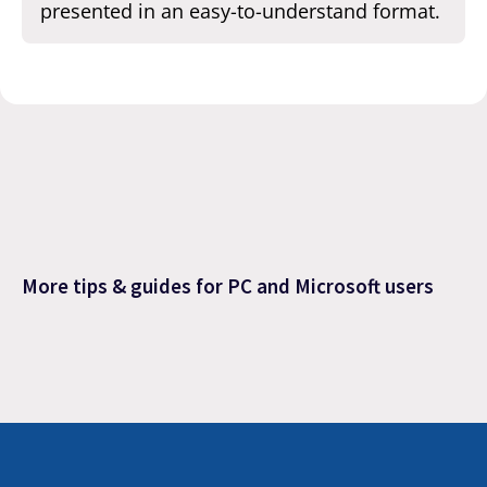
presented in an easy-to-understand format.
More tips & guides for PC and Microsoft users