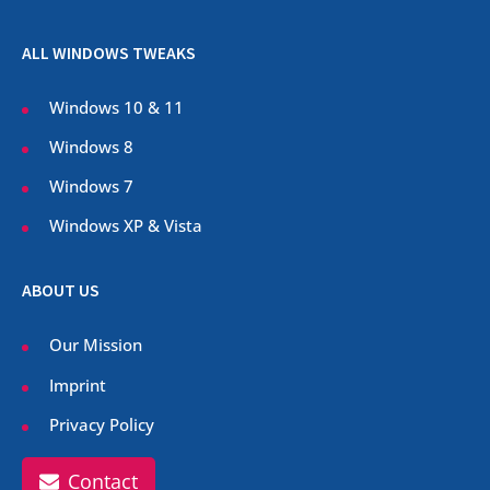
ALL WINDOWS TWEAKS
Windows 10 & 11
Windows 8
Windows 7
Windows XP & Vista
ABOUT US
Our Mission
Imprint
Privacy Policy
Contact