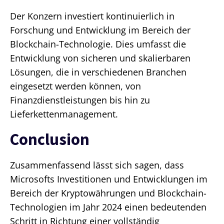
Der Konzern investiert kontinuierlich in
Forschung und Entwicklung im Bereich der
Blockchain-Technologie. Dies umfasst die
Entwicklung von sicheren und skalierbaren
Lösungen, die in verschiedenen Branchen
eingesetzt werden können, von
Finanzdienstleistungen bis hin zu
Lieferkettenmanagement.
Conclusion
Zusammenfassend lässt sich sagen, dass
Microsofts Investitionen und Entwicklungen im
Bereich der Kryptowährungen und Blockchain-
Technologien im Jahr 2024 einen bedeutenden
Schritt in Richtung einer vollständig