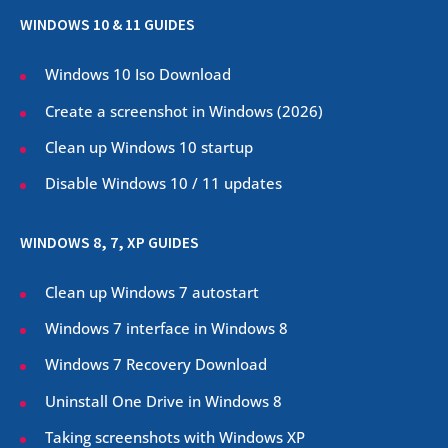
WINDOWS 10 & 11 GUIDES
Windows 10 Iso Download
Create a screenshot in Windows (
2026
)
Clean up Windows 10 startup
Disable Windows 10 / 11 updates
WINDOWS 8, 7, XP GUIDES
Clean up Windows 7 autostart
Windows 7 interface in Windows 8
Windows 7 Recovery Download
Uninstall One Drive in Windows 8
Taking screenshots with Windows XP