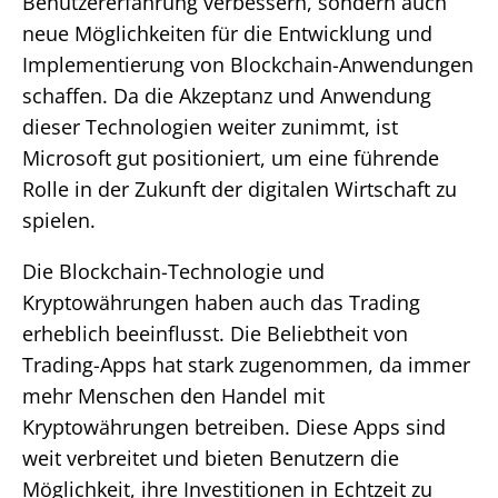
Benutzererfahrung verbessern, sondern auch
neue Möglichkeiten für die Entwicklung und
Implementierung von Blockchain-Anwendungen
schaffen. Da die Akzeptanz und Anwendung
dieser Technologien weiter zunimmt, ist
Microsoft gut positioniert, um eine führende
Rolle in der Zukunft der digitalen Wirtschaft zu
spielen.
Die Blockchain-Technologie und
Kryptowährungen haben auch das Trading
erheblich beeinflusst. Die Beliebtheit von
Trading-Apps hat stark zugenommen, da immer
mehr Menschen den Handel mit
Kryptowährungen betreiben. Diese Apps sind
weit verbreitet und bieten Benutzern die
Möglichkeit, ihre Investitionen in Echtzeit zu