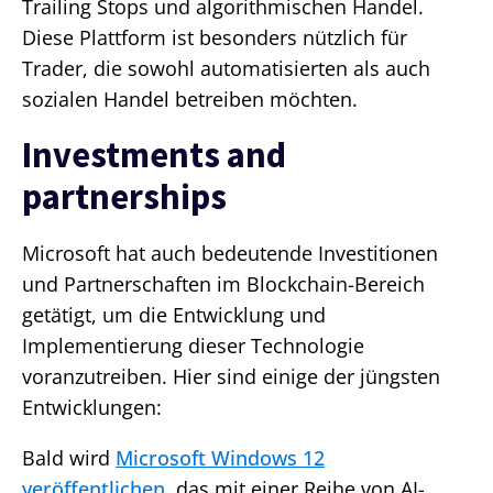
Trailing Stops und algorithmischen Handel.
Diese Plattform ist besonders nützlich für
Trader, die sowohl automatisierten als auch
sozialen Handel betreiben möchten​.
Investments and
partnerships
Microsoft hat auch bedeutende Investitionen
und Partnerschaften im Blockchain-Bereich
getätigt, um die Entwicklung und
Implementierung dieser Technologie
voranzutreiben. Hier sind einige der jüngsten
Entwicklungen:
Bald wird
Microsoft Windows 12
veröffentlichen
, das mit einer Reihe von AI-