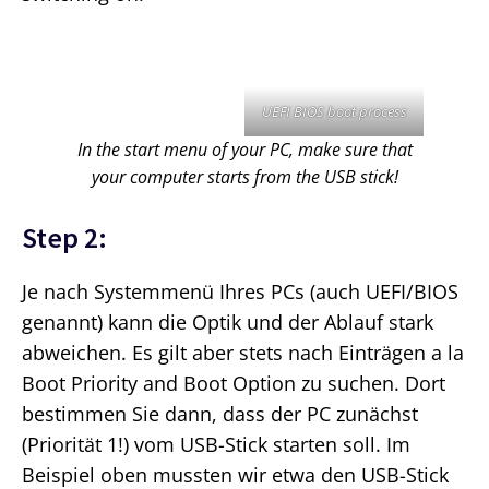
UEFI BIOS boot process
In the start menu of your PC, make sure that
your computer starts from the USB stick!
Step 2:
Je nach Systemmenü Ihres PCs (auch UEFI/BIOS
genannt) kann die Optik und der Ablauf stark
abweichen. Es gilt aber stets nach Einträgen a la
Boot Priority and Boot Option zu suchen. Dort
bestimmen Sie dann, dass der PC zunächst
(Priorität 1!) vom USB-Stick starten soll. Im
Beispiel oben mussten wir etwa den USB-Stick