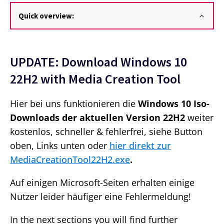
Quick overview:
UPDATE: Download Windows 10
22H2 with Media Creation Tool
Hier bei uns funktionieren die
Windows 10 Iso-
Downloads der aktuellen Version 22H2
weiter
kostenlos, schneller & fehlerfrei, siehe Button
oben, Links unten oder
hier direkt zur
MediaCreationTool22H2.exe
.
Auf einigen Microsoft-Seiten erhalten einige
Nutzer leider häufiger eine Fehlermeldung!
In the next sections you will find further