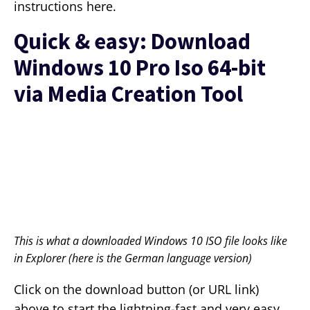
instructions here.
Quick & easy: Download
Windows 10 Pro Iso 64-bit
via Media Creation Tool
This is what a downloaded Windows 10 ISO file looks like
in Explorer (here is the German language version)
Click on the download button (or URL link)
above to start the lightning-fast and very easy