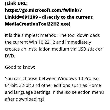
(Link URL:
https://go.microsoft.com/fwlink/?
LinkId=691209 - directly
to the current
MediaCreationTool22H2.exe
)
It is the simplest method: The tool downloads
the current Win 10 22H2 and immediately
creates an installation medium via USB stick or
DVD.
Good to know:
You can choose between Windows 10 Pro Iso
64-bit, 32-bit and other editions such as Home
and language settings in the Iso selection menu
after downloading!