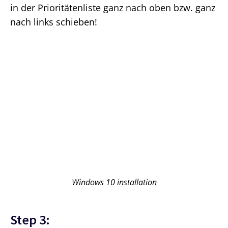
in der Prioritätenliste ganz nach oben bzw. ganz
nach links schieben!
Windows 10 installation
Step 3: