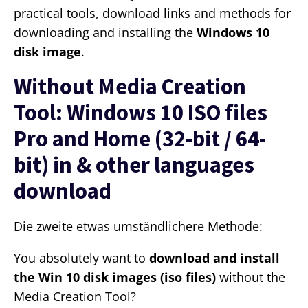
practical tools, download links and methods for
downloading and installing the
Windows 10
disk image
.
Without Media Creation
Tool: Windows 10 ISO files
Pro and Home (32-bit / 64-
bit) in
& other languages
download
Die zweite etwas umständlichere Methode:
You absolutely want to
download and install
the Win 10 disk images (iso files)
without the
Media Creation Tool?