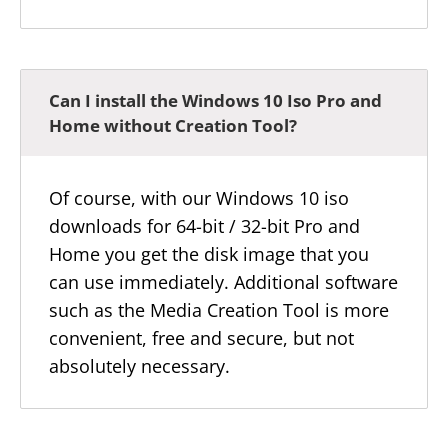
Can I install the Windows 10 Iso Pro and
Home without Creation Tool?
Of course, with our Windows 10 iso
downloads for 64-bit / 32-bit Pro and
Home you get the disk image that you
can use immediately. Additional software
such as the Media Creation Tool is more
convenient, free and secure, but not
absolutely necessary.