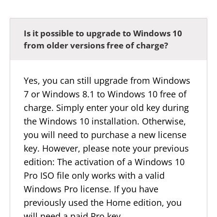
Is it possible to upgrade to Windows 10
from older versions free of charge?
Yes, you can still upgrade from Windows
7 or Windows 8.1 to Windows 10 free of
charge. Simply enter your old key during
the Windows 10 installation. Otherwise,
you will need to purchase a new license
key. However, please note your previous
edition: The activation of a Windows 10
Pro ISO file only works with a valid
Windows Pro license. If you have
previously used the Home edition, you
will need a paid Pro key.