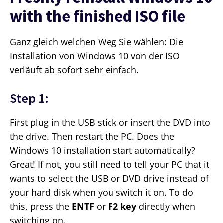
with the finished ISO file
Ganz gleich welchen Weg Sie wählen: Die
Installation von Windows 10 von der ISO
verläuft ab sofort sehr einfach.
Step 1:
First plug in the USB stick or insert the DVD into
the drive. Then restart the PC. Does the
Windows 10 installation start automatically?
Great! If not, you still need to tell your PC that it
wants to select the USB or DVD drive instead of
your hard disk when you switch it on. To do
this, press the
ENTF
or
F2 key
directly when
switching on.