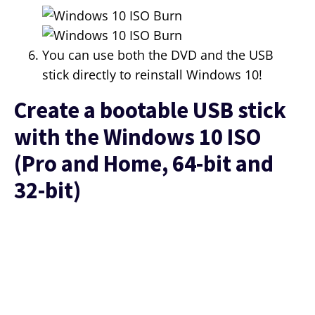
You can use both the DVD and the USB
stick directly to reinstall Windows 10!
Create a bootable USB stick
with the Windows 10 ISO
(Pro and Home, 64-bit and
32-bit)