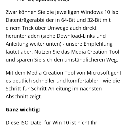
Zwar können Sie die jeweiligen Windows 10 Iso
Datenträgerabbilder in 64-Bit und 32-Bit mit
einem Trick über Umwege auch direkt
herunterladen (siehe Download-Links und
Anleitung weiter unten) - unsere Empfehlung
lautet aber: Nutzen Sie das Media Creation Tool
und sparen Sie sich den umständlicheren Weg.
Mit dem Media Creation Tool von Microsoft geht
es deutlich schneller und komfortabler - wie die
Schritt-für-Schritt-Anleitung im nächsten
Abschnitt zeigt.
Ganz wichtig:
Diese ISO-Datei für Win 10 ist nicht Ihr