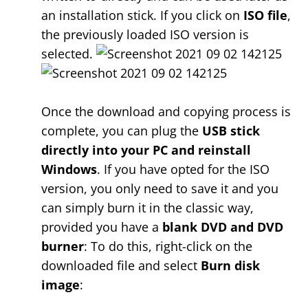
an installation stick. If you click on
ISO file
,
the previously loaded ISO version is
selected.
Once the download and copying process is
complete, you can plug the
USB stick
directly into your PC and reinstall
Windows
. If you have opted for the ISO
version, you only need to save it and you
can simply burn it in the classic way,
provided you have a
blank DVD and DVD
burner
: To do this, right-click on the
downloaded file and select
Burn disk
image
: