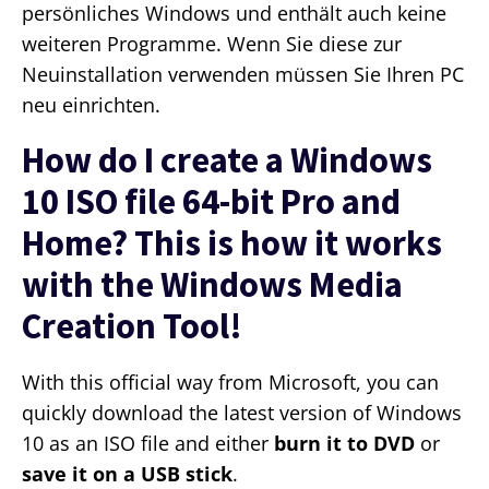
persönliches Windows und enthält auch keine
weiteren Programme. Wenn Sie diese zur
Neuinstallation verwenden müssen Sie Ihren PC
neu einrichten.
How do I create a Windows
10 ISO file 64-bit Pro and
Home? This is how it works
with the Windows Media
Creation Tool!
With this official way from Microsoft, you can
quickly download the latest version of Windows
10 as an ISO file and either
burn it to DVD
or
save it on a USB stick
.