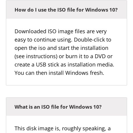
How do I use the ISO file for Windows 10?
Downloaded ISO image files are very
easy to continue using. Double-click to
open the iso and start the installation
(see instructions) or burn it to a DVD or
create a USB stick as installation media.
You can then install Windows fresh.
What is an ISO file for Windows 10?
This disk image is, roughly speaking, a