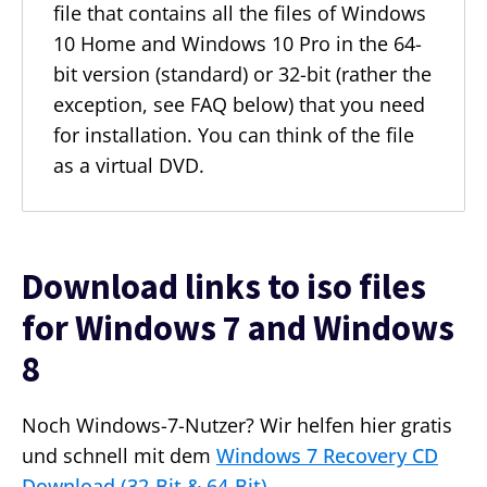
file that contains all the files of Windows
10 Home and Windows 10 Pro in the 64-
bit version (standard) or 32-bit (rather the
exception, see FAQ below) that you need
for installation. You can think of the file
as a virtual DVD.
Download links to iso files
for Windows 7 and Windows
8
Noch Windows-7-Nutzer? Wir helfen hier gratis
und schnell mit dem
Windows 7 Recovery CD
Download (32-Bit & 64-Bit)
.