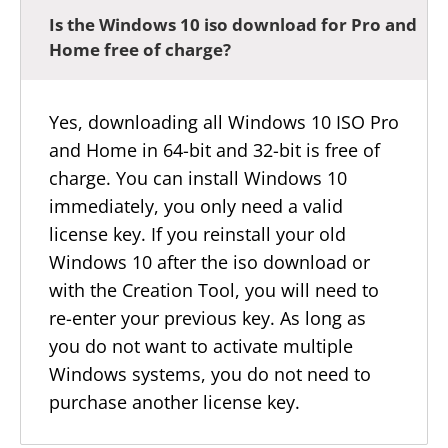
Is the Windows 10 iso download for Pro and
Home free of charge?
Yes, downloading all Windows 10 ISO Pro
and Home in 64-bit and 32-bit is free of
charge. You can install Windows 10
immediately, you only need a valid
license key. If you reinstall your old
Windows 10 after the iso download or
with the Creation Tool, you will need to
re-enter your previous key. As long as
you do not want to activate multiple
Windows systems, you do not need to
purchase another license key.