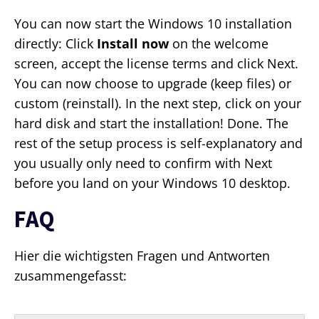
You can now start the Windows 10 installation
directly: Click
Install now
on the welcome
screen, accept the license terms and click Next.
You can now choose to upgrade (keep files) or
custom (reinstall). In the next step, click on your
hard disk and start the installation! Done. The
rest of the setup process is self-explanatory and
you usually only need to confirm with Next
before you land on your Windows 10 desktop.
FAQ
Hier die wichtigsten Fragen und Antworten
zusammengefasst: