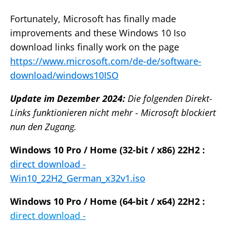
Fortunately, Microsoft has finally made
improvements and these Windows 10 Iso
download links finally work on the page
https://www.microsoft.com/de-de/software-
download/windows10ISO
Update im Dezember 2024:
Die folgenden Direkt-
Links funktionieren nicht mehr - Microsoft blockiert
nun den Zugang.
Windows 10 Pro / Home (32-bit / x86) 22H2
:
direct download -
Win10_22H2_German_x32v1.iso
Windows 10 Pro / Home (64-bit / x64) 22H2
:
direct download -