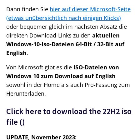
Dann finden Sie
hier auf dieser Microsoft-Seite
(etwas unübersichtlich nach einigen Klicks)
oder bequemer gleich im nächsten Absatz die
direkten Download-Links zu den
aktuellen
Windows-10-Iso-Dateien 64-Bit / 32-Bit auf
English
.
Von Microsoft gibt es die
ISO-Dateien von
Windows 10 zum Download auf English
sowohl in der Home als auch Pro-Fassung zum
Herunterladen.
Click here to download the 22H2 iso
file (
)
UPDATE, November 2023: