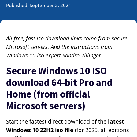
Published:
September 2, 2021
All free, fast iso download links come from secure
Microsoft servers. And the instructions from
Windows 10 iso expert Sandro Villinger.
Secure Windows 10 ISO
download 64-bit Pro and
Home (from official
Microsoft servers)
Start the fastest direct download of the
latest
Windows 10 22H2 iso file
(for 2025, all editions