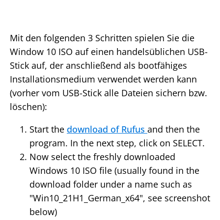
Mit den folgenden 3 Schritten spielen Sie die
Window 10 ISO auf einen handelsüblichen USB-
Stick auf, der anschließend als bootfähiges
Installationsmedium verwendet werden kann
(vorher vom USB-Stick alle Dateien sichern bzw.
löschen):
Start the
download of Rufus
and then the
program. In the next step, click on SELECT.
Now select the freshly downloaded
Windows 10 ISO file (usually found in the
download folder under a name such as
"Win10_21H1_German_x64", see screenshot
below)