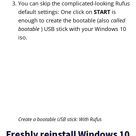
You can skip the complicated-looking Rufus
default settings: One click on
START
is
enough to create the bootable (also
called
bootable
) USB stick with your Windows 10
iso.
Create a bootable USB stick: With Rufus
Freshly reinstall Windows 10