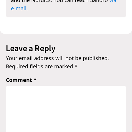
e-mail
.
Leave a Reply
Your email address will not be published.
Required fields are marked
*
Comment
*