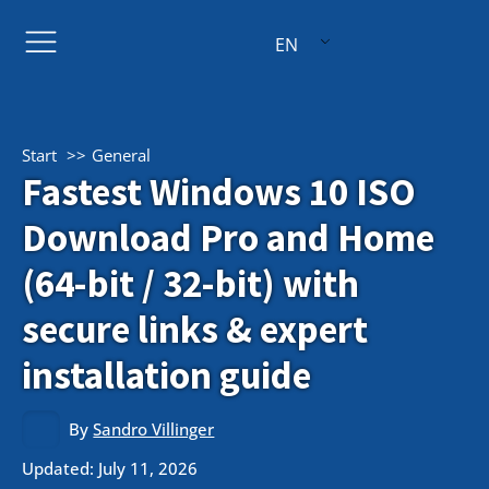
EN
Start
General
Fastest Windows 10 ISO
Download Pro and Home
(64-bit / 32-bit) with
secure links & expert
installation guide
By
Sandro Villinger
Updated: July 11, 2026