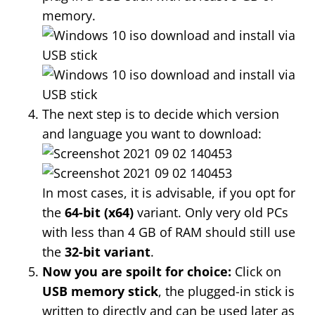
memory.
The next step is to decide which version
and language you want to download:
In most cases, it is advisable, if you opt for
the
64-bit (x64)
variant. Only very old PCs
with less than 4 GB of RAM should still use
the
32-bit variant
.
Now you are spoilt for choice:
Click on
USB memory stick
, the plugged-in stick is
written to directly and can be used later as