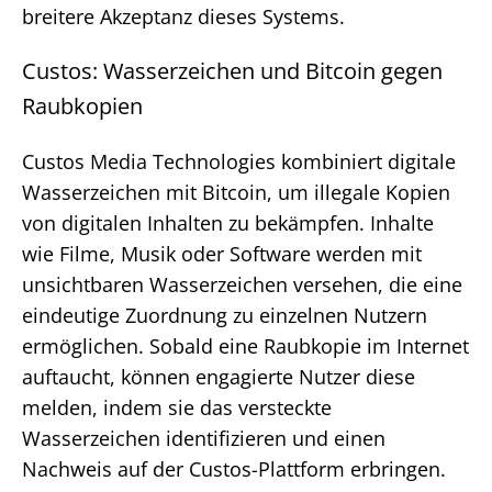
breitere Akzeptanz dieses Systems.
Custos: Wasserzeichen und Bitcoin gegen
Raubkopien
Custos Media Technologies kombiniert digitale
Wasserzeichen mit Bitcoin, um illegale Kopien
von digitalen Inhalten zu bekämpfen. Inhalte
wie Filme, Musik oder Software werden mit
unsichtbaren Wasserzeichen versehen, die eine
eindeutige Zuordnung zu einzelnen Nutzern
ermöglichen. Sobald eine Raubkopie im Internet
auftaucht, können engagierte Nutzer diese
melden, indem sie das versteckte
Wasserzeichen identifizieren und einen
Nachweis auf der Custos-Plattform erbringen.