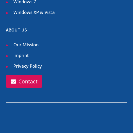
Windows 7
Windows XP & Vista
ABOUT US
Our Mission
Imprint
Privacy Policy
Contact