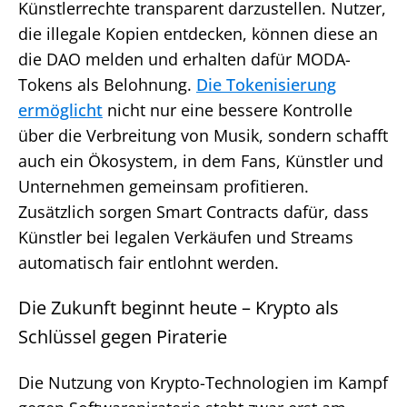
Künstlerrechte transparent darzustellen. Nutzer,
die illegale Kopien entdecken, können diese an
die DAO melden und erhalten dafür MODA-
Tokens als Belohnung.
Die Tokenisierung
ermöglicht
nicht nur eine bessere Kontrolle
über die Verbreitung von Musik, sondern schafft
auch ein Ökosystem, in dem Fans, Künstler und
Unternehmen gemeinsam profitieren.
Zusätzlich sorgen Smart Contracts dafür, dass
Künstler bei legalen Verkäufen und Streams
automatisch fair entlohnt werden.
Die Zukunft beginnt heute – Krypto als
Schlüssel gegen Piraterie
Die Nutzung von Krypto-Technologien im Kampf