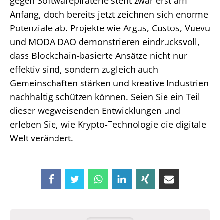
gegen Softwarepiraterie steht zwar erst am
Anfang, doch bereits jetzt zeichnen sich enorme
Potenziale ab. Projekte wie Argus, Custos, Vuevu
und MODA DAO demonstrieren eindrucksvoll,
dass Blockchain-basierte Ansätze nicht nur
effektiv sind, sondern zugleich auch
Gemeinschaften stärken und kreative Industrien
nachhaltig schützen können. Seien Sie ein Teil
dieser wegweisenden Entwicklungen und
erleben Sie, wie Krypto-Technologie die digitale
Welt verändert.