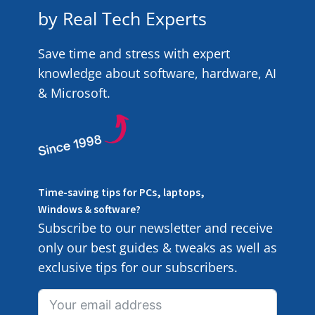
by Real Tech Experts
Save time and stress with expert
knowledge about software, hardware, AI
& Microsoft.
Time-saving tips for PCs, laptops,
Windows & software?
Subscribe to our newsletter and receive
only our best guides & tweaks as well as
exclusive tips for our subscribers.