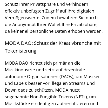
Schutz Ihrer Privatsphäre und verhindern
effektiv unbefugten Zugriff auf Ihre digitalen
Vermögenswerte. Zudem bewahren Sie durch
die Anonymität Ihrer Wallet Ihre Privatsphäre,
da keinerlei persönliche Daten erhoben werden.
MODA DAO: Schutz der Kreativbranche mit
Tokenisierung
MODA DAO richtet sich primär an die
Musikindustrie und setzt auf dezentrale
autonome Organisationen (DAOs), um Musiker
und Labels besser vor illegalen Streams und
Downloads zu schützen. MODA nutzt
sogenannte Non-Fungible Tokens (NFTs), um
Musikstücke eindeutig zu authentifizieren und