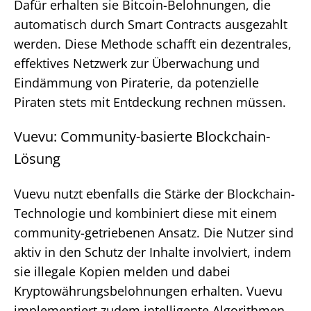
Dafür erhalten sie Bitcoin-Belohnungen, die
automatisch durch Smart Contracts ausgezahlt
werden. Diese Methode schafft ein dezentrales,
effektives Netzwerk zur Überwachung und
Eindämmung von Piraterie, da potenzielle
Piraten stets mit Entdeckung rechnen müssen.
Vuevu: Community-basierte Blockchain-
Lösung
Vuevu nutzt ebenfalls die Stärke der Blockchain-
Technologie und kombiniert diese mit einem
community-getriebenen Ansatz. Die Nutzer sind
aktiv in den Schutz der Inhalte involviert, indem
sie illegale Kopien melden und dabei
Kryptowährungsbelohnungen erhalten. Vuevu
implementiert zudem intelligente Algorithmen,