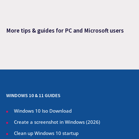
More tips & guides for PC and Microsoft users
WINDOWS 10 & 11 GUIDES
Windows 10 Iso Download
Create a screenshot in Windows (
2026
)
Clean up Windows 10 startup