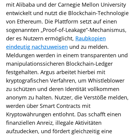
mit Alibaba und der Carnegie Mellon University
entwickelt und nutzt die Blockchain-Technologie
von Ethereum. Die Plattform setzt auf einen
sogenannten „Proof-of-Leakage“-Mechanismus,
der es Nutzern ermöglicht,
Raubkopien
eindeutig nachzuweisen
und zu melden.
Meldungen werden in einem transparenten und
manipulationssicheren Blockchain-Ledger
festgehalten. Argus arbeitet hierbei mit
kryptografischen Verfahren, um Whistleblower
zu schützen und deren Identität vollkommen
anonym zu halten. Nutzer, die Verstöße melden,
werden über Smart Contracts mit
Kryptowährungen entlohnt. Das schafft einen
finanziellen Anreiz, illegale Aktivitäten
aufzudecken, und fördert gleichzeitig eine