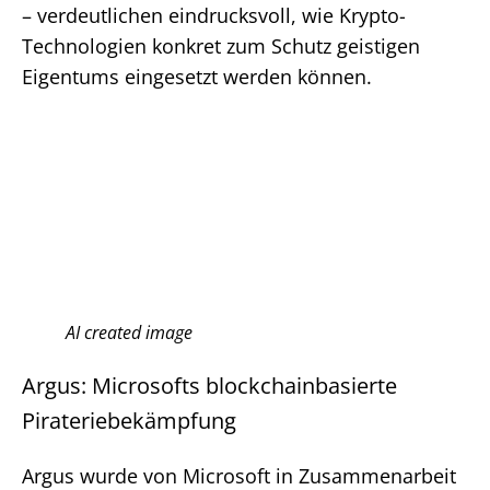
– verdeutlichen eindrucksvoll, wie Krypto-
Technologien konkret zum Schutz geistigen
Eigentums eingesetzt werden können.
AI created image
Argus: Microsofts blockchainbasierte
Pirateriebekämpfung
Argus wurde von Microsoft in Zusammenarbeit