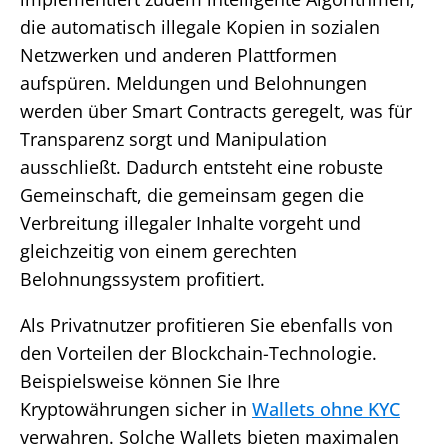
die automatisch illegale Kopien in sozialen
Netzwerken und anderen Plattformen
aufspüren. Meldungen und Belohnungen
werden über Smart Contracts geregelt, was für
Transparenz sorgt und Manipulation
ausschließt. Dadurch entsteht eine robuste
Gemeinschaft, die gemeinsam gegen die
Verbreitung illegaler Inhalte vorgeht und
gleichzeitig von einem gerechten
Belohnungssystem profitiert.
Als Privatnutzer profitieren Sie ebenfalls von
den Vorteilen der Blockchain-Technologie.
Beispielsweise können Sie Ihre
Kryptowährungen sicher in
Wallets ohne KYC
verwahren. Solche Wallets bieten maximalen