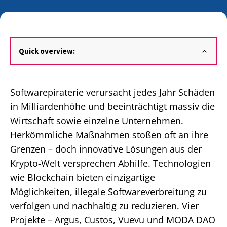
Quick overview:
Softwarepiraterie verursacht jedes Jahr Schäden
in Milliardenhöhe und beeinträchtigt massiv die
Wirtschaft sowie einzelne Unternehmen.
Herkömmliche Maßnahmen stoßen oft an ihre
Grenzen – doch innovative Lösungen aus der
Krypto-Welt versprechen Abhilfe. Technologien
wie Blockchain bieten einzigartige
Möglichkeiten, illegale Softwareverbreitung zu
verfolgen und nachhaltig zu reduzieren. Vier
Projekte – Argus, Custos, Vuevu und MODA DAO