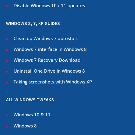
Disable Windows 10 / 11 updates
WINDOWS 8, 7, XP GUIDES
Clean up Windows 7 autostart
Windows 7 interface in Windows 8
Windows 7 Recovery Download
Uninstall One Drive in Windows 8
Taking screenshots with Windows XP
ALL WINDOWS TWEAKS
Windows 10 & 11
Windows 8