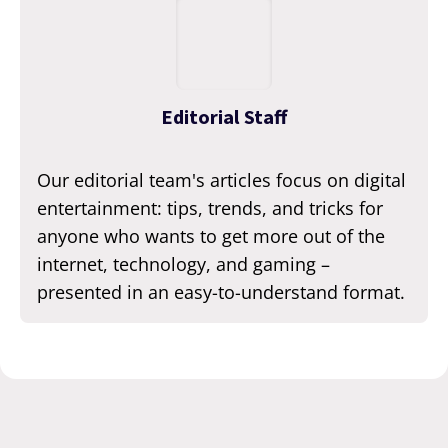
Editorial Staff
Our editorial team's articles focus on digital
entertainment: tips, trends, and tricks for
anyone who wants to get more out of the
internet, technology, and gaming –
presented in an easy-to-understand format.