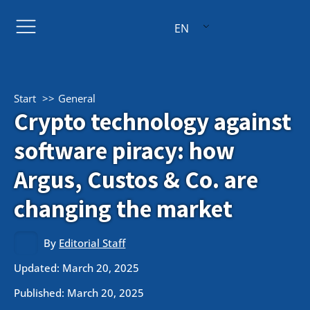
EN
Start
General
Crypto technology against
software piracy: how
Argus, Custos & Co. are
changing the market
By
Editorial Staff
Updated: March 20, 2025
Published:
March 20, 2025