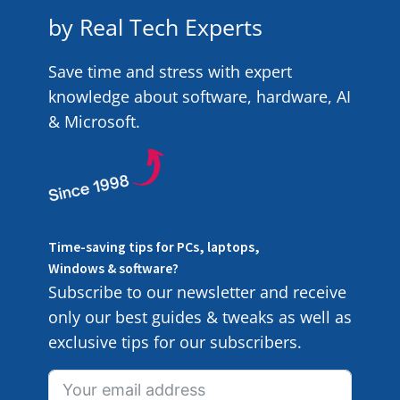
by Real Tech Experts
Save time and stress with expert
knowledge about software, hardware, AI
& Microsoft.
Time-saving tips for PCs, laptops,
Windows & software?
Subscribe to our newsletter and receive
only our best guides & tweaks as well as
exclusive tips for our subscribers.