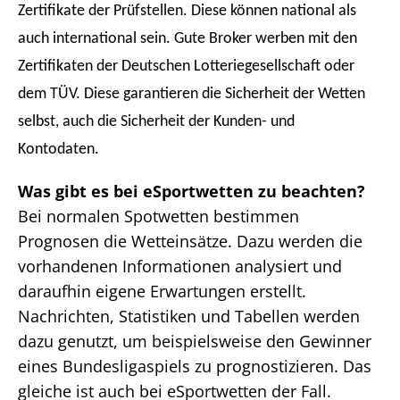
Zertifikate der Prüfstellen. Diese können national als
auch international sein. Gute Broker werben mit den
Zertifikaten der Deutschen Lotteriegesellschaft oder
dem TÜV. Diese garantieren die Sicherheit der Wetten
selbst, auch die Sicherheit der Kunden- und
Kontodaten.
Was gibt es bei eSportwetten zu beachten?
Bei normalen Spotwetten bestimmen
Prognosen die Wetteinsätze. Dazu werden die
vorhandenen Informationen analysiert und
daraufhin eigene Erwartungen erstellt.
Nachrichten, Statistiken und Tabellen werden
dazu genutzt, um beispielsweise den Gewinner
eines Bundesligaspiels zu prognostizieren. Das
gleiche ist auch bei eSportwetten der Fall.