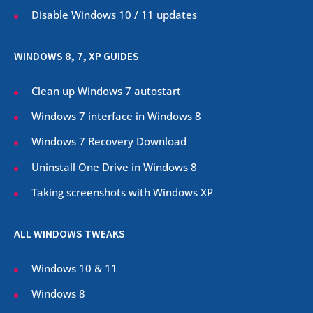
Disable Windows 10 / 11 updates
WINDOWS 8, 7, XP GUIDES
Clean up Windows 7 autostart
Windows 7 interface in Windows 8
Windows 7 Recovery Download
Uninstall One Drive in Windows 8
Taking screenshots with Windows XP
ALL WINDOWS TWEAKS
Windows 10 & 11
Windows 8