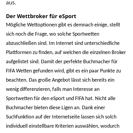
aus.
Der Wettbroker für eSport
Mögliche Wettoptionen gibt es demnach einige, stellt
sich noch die Frage, wo solche Sportwetten
abzuschließen sind. Im Internet sind unterschiedliche
Plattformen zu finden, auf welchen die einzelnen Broker
aufgelistet sind. Damit der perfekte Buchmacher für
FIFA Wetten gefunden wird, gibt es ein paar Punkte zu
beachten. Das große Angebot lässt sich bereits ein
wenig differenzieren, falls man Interesse an
Sportwetten für den eSport und FIFA hat. Nicht alle
Buchmacher bieten diese Ligen an. Dank einer
Suchfunktion auf der Internetseite lassen sich solch
individuell einstellbare Kriterien auswählen, wodurch