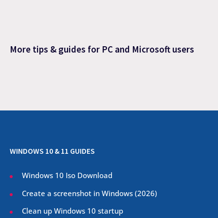
More tips & guides for PC and Microsoft users
WINDOWS 10 & 11 GUIDES
Windows 10 Iso Download
Create a screenshot in Windows (
2026
)
Clean up Windows 10 startup