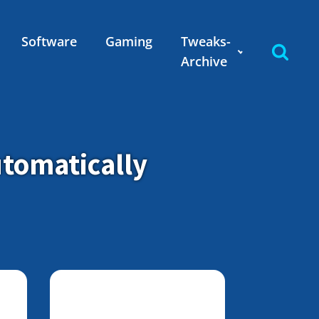
Software
Gaming
Tweaks-
Archive
utomatically