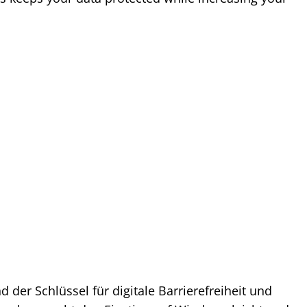
d der Schlüssel für digitale Barrierefreiheit und