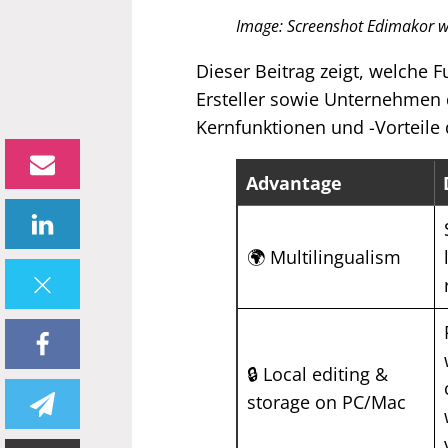
Image: Screenshot Edimakor w
Dieser Beitrag zeigt, welche 
Ersteller sowie Unternehmen d
Kernfunktionen und -Vorteile
Advantage
🌍 Multilingualism
🔒 Local editing &
storage on PC/Mac