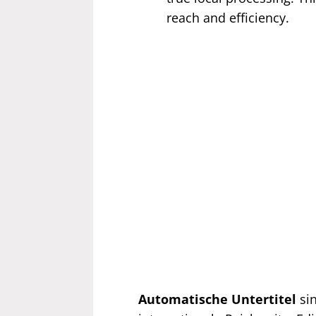
reach and efficiency.
Automatische Untertitel
sin