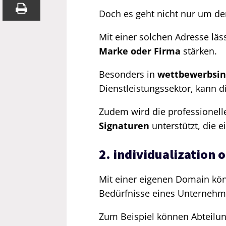
Doch es geht nicht nur um de
Mit einer solchen Adresse läss
Marke oder Firma
stärken.
Besonders in
wettbewerbsin
Dienstleistungssektor, kann di
Zudem wird die professionel
Signaturen
unterstützt, die e
2. individualization 
Mit einer eigenen Domain kön
Bedürfnisse eines Unternehm
Zum Beispiel können Abteilung