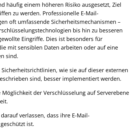
nd häufig einem höheren Risiko ausgesetzt, Ziel
ffen zu werden. Professionelle E-Mail-
egen oft umfassende Sicherheitsmechanismen –
schlüsselungstechnologien bis hin zu besseren
llte Eingriffe. Dies ist besonders für
e mit sensiblen Daten arbeiten oder auf eine
n sind.
cherheitsrichtlinien, wie sie auf dieser externen
eschrieben sind, besser implementiert werden.
Möglichkeit der Verschlüsselung auf Serverebene
eit.
arauf verlassen, dass ihre E-Mail-
eschützt ist.