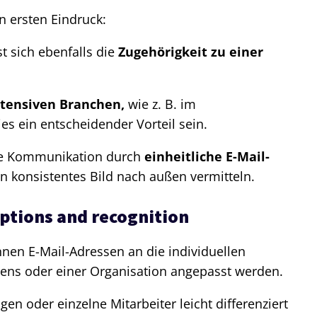
n ersten Eindruck:
t sich ebenfalls die
Zugehörigkeit zu einer
tensiven Branchen,
wie z. B. im
es ein entscheidender Vorteil sein.
le Kommunikation durch
einheitliche E-Mail-
in konsistentes Bild nach außen vermitteln.
options and recognition
nen E-Mail-Adressen an die individuellen
ens oder einer Organisation angepasst werden.
en oder einzelne Mitarbeiter leicht differenziert