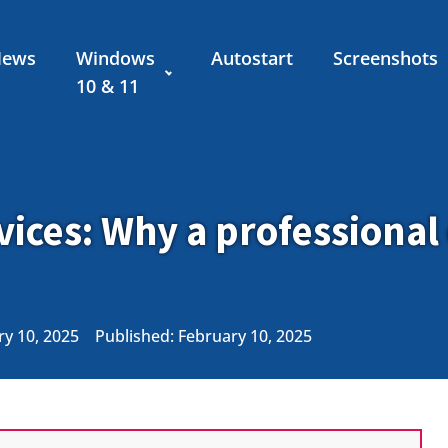
News
Windows
Autostart
Screenshots
10 & 11
ices: Why a professional 
y 10, 2025
Published:
February 10, 2025