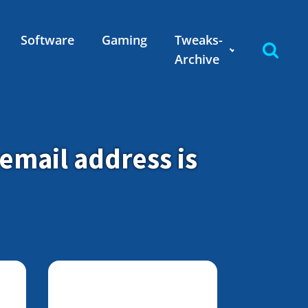
Software
Gaming
Tweaks-
Archive
email address is