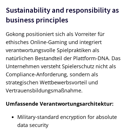
Sustainability and responsibility as
business principles
Gokong positioniert sich als Vorreiter für
ethisches Online-Gaming und integriert
verantwortungsvolle Spielpraktiken als
natürlichen Bestandteil der Plattform-DNA. Das
Unternehmen versteht Spielerschutz nicht als
Compliance-Anforderung, sondern als
strategischen Wettbewerbsvorteil und
Vertrauensbildungsmaßnahme.
Umfassende Verantwortungsarchitektur:
Military-standard encryption for absolute
data security