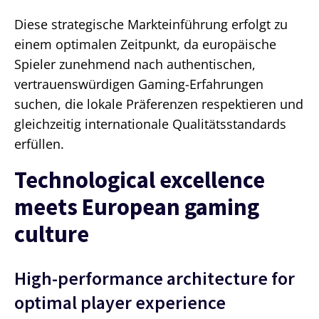
Diese strategische Markteinführung erfolgt zu
einem optimalen Zeitpunkt, da europäische
Spieler zunehmend nach authentischen,
vertrauenswürdigen Gaming-Erfahrungen
suchen, die lokale Präferenzen respektieren und
gleichzeitig internationale Qualitätsstandards
erfüllen.
Technological excellence
meets European gaming
culture
High-performance architecture for
optimal player experience