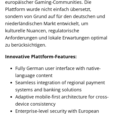
europäischer Gaming-Communities. Die
Plattform wurde nicht einfach übersetzt,
sondern von Grund auf für den deutschen und
niederländischen Markt entwickelt, um
kulturelle Nuancen, regulatorische
Anforderungen und lokale Erwartungen optimal
zu berücksichtigen.
Innovative Plattform-Features:
Fully German user interface with native-
language content
Seamless integration of regional payment
systems and banking solutions
Adaptive mobile-first architecture for cross-
device consistency
Enterprise-level security with European