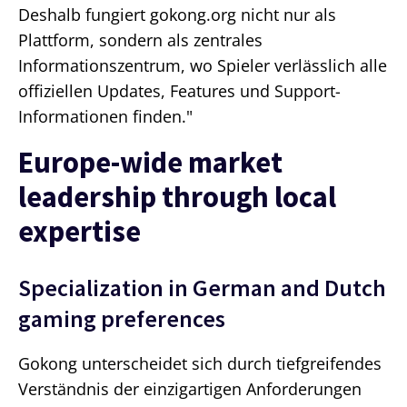
Deshalb fungiert gokong.org nicht nur als
Plattform, sondern als zentrales
Informationszentrum, wo Spieler verlässlich alle
offiziellen Updates, Features und Support-
Informationen finden."
Europe-wide market
leadership through local
expertise
Specialization in German and Dutch
gaming preferences
Gokong unterscheidet sich durch tiefgreifendes
Verständnis der einzigartigen Anforderungen