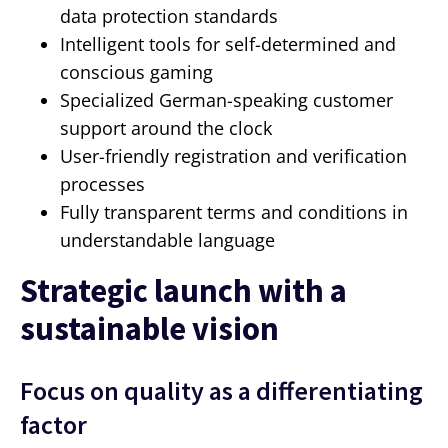
data protection standards
Intelligent tools for self-determined and
conscious gaming
Specialized German-speaking customer
support around the clock
User-friendly registration and verification
processes
Fully transparent terms and conditions in
understandable language
Strategic launch with a
sustainable vision
Focus on quality as a differentiating
factor