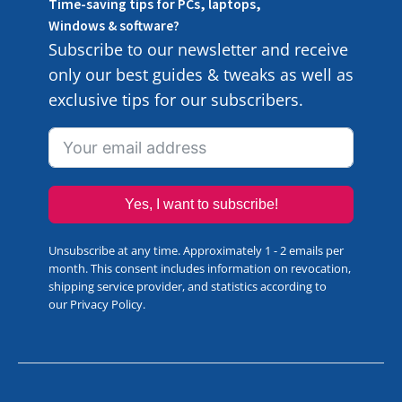
Time-saving tips for PCs, laptops,
Windows & software?
Subscribe to our newsletter and receive
only our best guides & tweaks as well as
exclusive tips for our subscribers.
Yes, I want to subscribe!
Unsubscribe at any time. Approximately 1 - 2 emails per
month. This consent includes information on revocation,
shipping service provider, and statistics according to
our
Privacy Policy
.