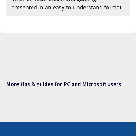
presented in an easy-to-understand format.
More tips & guides for PC and Microsoft users