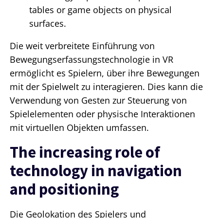
tables or game objects on physical
surfaces.
Die weit verbreitete Einführung von
Bewegungserfassungstechnologie in VR
ermöglicht es Spielern, über ihre Bewegungen
mit der Spielwelt zu interagieren. Dies kann die
Verwendung von Gesten zur Steuerung von
Spielelementen oder physische Interaktionen
mit virtuellen Objekten umfassen.
The increasing role of
technology in navigation
and positioning
Die Geolokation des Spielers und