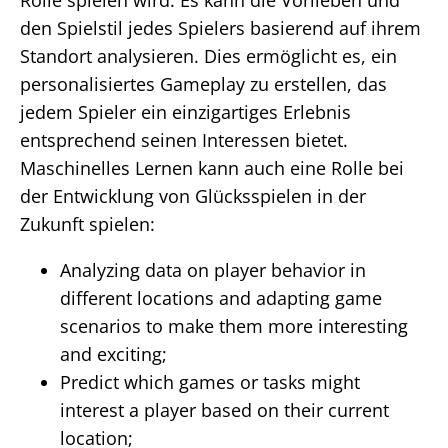
Rolle spielen wird. Es kann die Vorlieben und
den Spielstil jedes Spielers basierend auf ihrem
Standort analysieren. Dies ermöglicht es, ein
personalisiertes Gameplay zu erstellen, das
jedem Spieler ein einzigartiges Erlebnis
entsprechend seinen Interessen bietet.
Maschinelles Lernen kann auch eine Rolle bei
der Entwicklung von Glücksspielen in der
Zukunft spielen:
Analyzing data on player behavior in
different locations and adapting game
scenarios to make them more interesting
and exciting;
Predict which games or tasks might
interest a player based on their current
location;