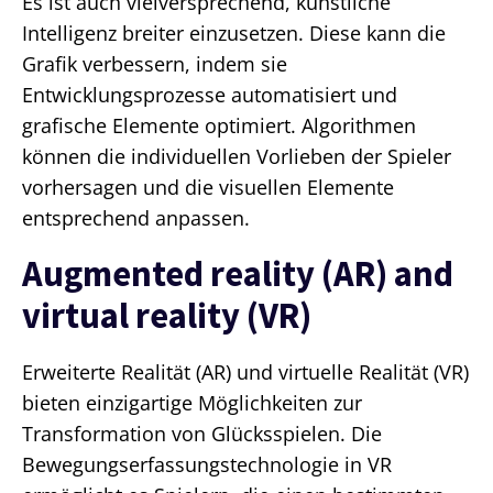
Es ist auch vielversprechend, künstliche
Intelligenz breiter einzusetzen. Diese kann die
Grafik verbessern, indem sie
Entwicklungsprozesse automatisiert und
grafische Elemente optimiert. Algorithmen
können die individuellen Vorlieben der Spieler
vorhersagen und die visuellen Elemente
entsprechend anpassen.
Augmented reality (AR) and
virtual reality (VR)
Erweiterte Realität (AR) und virtuelle Realität (VR)
bieten einzigartige Möglichkeiten zur
Transformation von Glücksspielen. Die
Bewegungserfassungstechnologie in VR