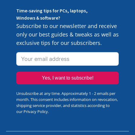
Time-saving tips for PCs, laptops,
Windows & software?
Subscribe to our newsletter and receive
only our best guides & tweaks as well as
exclusive tips for our subscribers.
Yes, I want to subscribe!
Unsubscribe at any time. Approximately 1 - 2 emails per
month. This consent includes information on revocation,
shipping service provider, and statistics according to
our
Privacy Policy
.