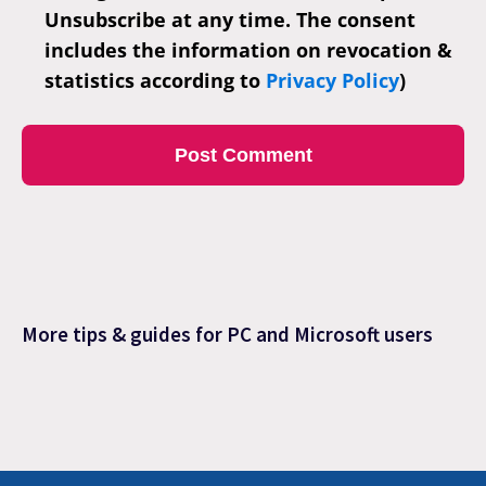
Unsubscribe at any time. The consent
includes the information on revocation &
statistics according to
Privacy Policy
)
More tips & guides for PC and Microsoft users