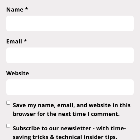
Name
*
Email
*
Website
Save my name, email, and website in this
browser for the next time I comment.
Subscribe to our newsletter - with time-
saving tricks & technical insider tips.