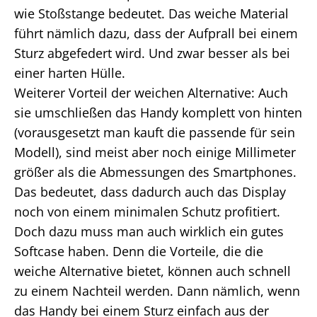
wie Stoßstange bedeutet. Das weiche Material
führt nämlich dazu, dass der Aufprall bei einem
Sturz abgefedert wird. Und zwar besser als bei
einer harten Hülle.
Weiterer Vorteil der weichen Alternative: Auch
sie umschließen das Handy komplett von hinten
(vorausgesetzt man kauft die passende für sein
Modell), sind meist aber noch einige Millimeter
größer als die Abmessungen des Smartphones.
Das bedeutet, dass dadurch auch das Display
noch von einem minimalen Schutz profitiert.
Doch dazu muss man auch wirklich ein gutes
Softcase haben. Denn die Vorteile, die die
weiche Alternative bietet, können auch schnell
zu einem Nachteil werden. Dann nämlich, wenn
das Handy bei einem Sturz einfach aus der