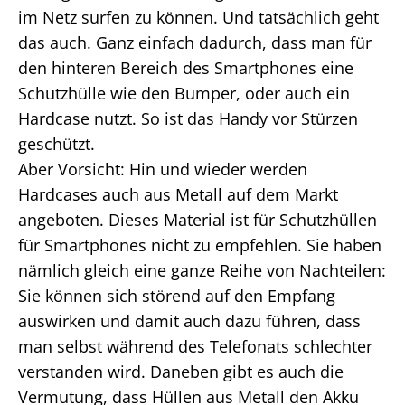
im Netz surfen zu können. Und tatsächlich geht
das auch. Ganz einfach dadurch, dass man für
den hinteren Bereich des Smartphones eine
Schutzhülle wie den Bumper, oder auch ein
Hardcase nutzt. So ist das Handy vor Stürzen
geschützt.
Aber Vorsicht: Hin und wieder werden
Hardcases auch aus Metall auf dem Markt
angeboten. Dieses Material ist für Schutzhüllen
für Smartphones nicht zu empfehlen. Sie haben
nämlich gleich eine ganze Reihe von Nachteilen:
Sie können sich störend auf den Empfang
auswirken und damit auch dazu führen, dass
man selbst während des Telefonats schlechter
verstanden wird. Daneben gibt es auch die
Vermutung, dass Hüllen aus Metall den Akku