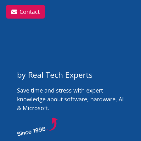
Contact
by Real Tech Experts
Save time and stress with expert
knowledge about software, hardware, AI
& Microsoft.