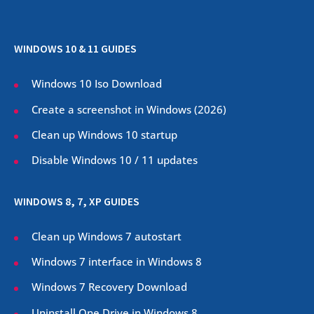
WINDOWS 10 & 11 GUIDES
Windows 10 Iso Download
Create a screenshot in Windows (
2026
)
Clean up Windows 10 startup
Disable Windows 10 / 11 updates
WINDOWS 8, 7, XP GUIDES
Clean up Windows 7 autostart
Windows 7 interface in Windows 8
Windows 7 Recovery Download
Uninstall One Drive in Windows 8