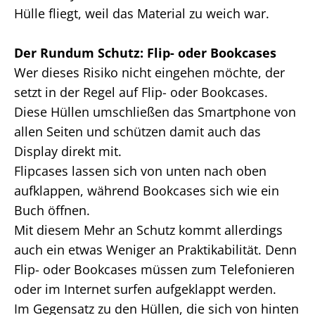
Hülle fliegt, weil das Material zu weich war.
Der Rundum Schutz: Flip- oder Bookcases
Wer dieses Risiko nicht eingehen möchte, der
setzt in der Regel auf Flip- oder Bookcases.
Diese Hüllen umschließen das Smartphone von
allen Seiten und schützen damit auch das
Display direkt mit.
Flipcases lassen sich von unten nach oben
aufklappen, während Bookcases sich wie ein
Buch öffnen.
Mit diesem Mehr an Schutz kommt allerdings
auch ein etwas Weniger an Praktikabilität. Denn
Flip- oder Bookcases müssen zum Telefonieren
oder im Internet surfen aufgeklappt werden.
Im Gegensatz zu den Hüllen, die sich von hinten