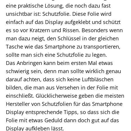
eine praktische Lösung, die noch dazu fast
unsichtbar ist: Schutzfolie. Diese Folie wird
einfach auf das Display aufgeklebt und schützt
es so vor Kratzern und Rissen. Besonders wenn
man dazu neigt, den Schlüssel in der gleichen
Tasche wie das Smartphone zu transportieren,
sollte man sich eine Schutzfolie zu legen.
Das Anbringen kann beim ersten Mal etwas
schwierig sein, denn man sollte wirklich genau
darauf achten, dass sich keine Luftbläschen
bilden, die man aus Versehen in der Folie mit
einschließt. Glücklicherweise geben die meisten
Hersteller von Schutzfolien für das Smartphone
Display entsprechende Tipps, so dass sich die
Folie mit etwas Geduld dann doch gut auf das
Display aufkleben lässt.