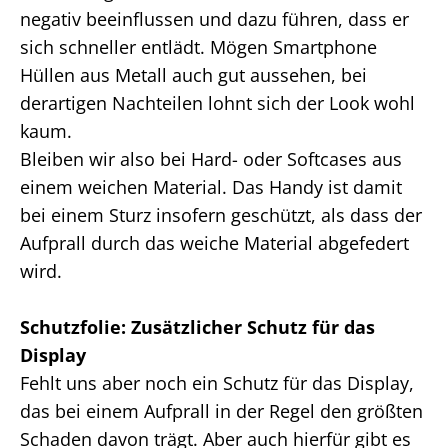
negativ beeinflussen und dazu führen, dass er
sich schneller entlädt. Mögen Smartphone
Hüllen aus Metall auch gut aussehen, bei
derartigen Nachteilen lohnt sich der Look wohl
kaum.
Bleiben wir also bei Hard- oder Softcases aus
einem weichen Material. Das Handy ist damit
bei einem Sturz insofern geschützt, als dass der
Aufprall durch das weiche Material abgefedert
wird.
Schutzfolie: Zusätzlicher Schutz für das
Display
Fehlt uns aber noch ein Schutz für das Display,
das bei einem Aufprall in der Regel den größten
Schaden davon trägt. Aber auch hierfür gibt es