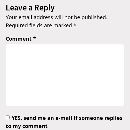
Leave a Reply
Your email address will not be published.
Required fields are marked
*
Comment
*
YES, send me an e-mail if someone replies
to my comment