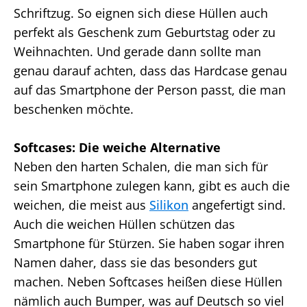
Schriftzug. So eignen sich diese Hüllen auch
perfekt als Geschenk zum Geburtstag oder zu
Weihnachten. Und gerade dann sollte man
genau darauf achten, dass das Hardcase genau
auf das Smartphone der Person passt, die man
beschenken möchte.
Softcases: Die weiche Alternative
Neben den harten Schalen, die man sich für
sein Smartphone zulegen kann, gibt es auch die
weichen, die meist aus
Silikon
angefertigt sind.
Auch die weichen Hüllen schützen das
Smartphone für Stürzen. Sie haben sogar ihren
Namen daher, dass sie das besonders gut
machen. Neben Softcases heißen diese Hüllen
nämlich auch Bumper, was auf Deutsch so viel