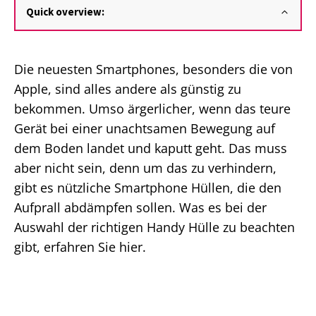
Quick overview:
Die neuesten Smartphones, besonders die von
Apple, sind alles andere als günstig zu
bekommen. Umso ärgerlicher, wenn das teure
Gerät bei einer unachtsamen Bewegung auf
dem Boden landet und kaputt geht. Das muss
aber nicht sein, denn um das zu verhindern,
gibt es nützliche Smartphone Hüllen, die den
Aufprall abdämpfen sollen. Was es bei der
Auswahl der richtigen Handy Hülle zu beachten
gibt, erfahren Sie hier.