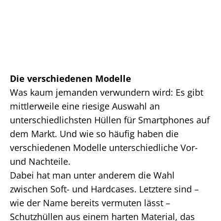
Die verschiedenen Modelle
Was kaum jemanden verwundern wird: Es gibt
mittlerweile eine riesige Auswahl an
unterschiedlichsten Hüllen für Smartphones auf
dem Markt. Und wie so häufig haben die
verschiedenen Modelle unterschiedliche Vor-
und Nachteile.
Dabei hat man unter anderem die Wahl
zwischen Soft- und Hardcases. Letztere sind –
wie der Name bereits vermuten lässt –
Schutzhüllen aus einem harten Material, das