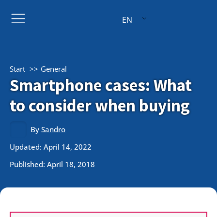
EN
Start
General
Smartphone cases: What
to consider when buying
By
Sandro
Updated: April 14, 2022
Published:
April 18, 2018