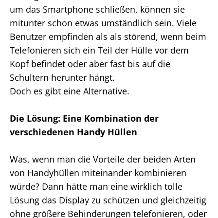
um das Smartphone schließen, können sie
mitunter schon etwas umständlich sein. Viele
Benutzer empfinden als als störend, wenn beim
Telefonieren sich ein Teil der Hülle vor dem
Kopf befindet oder aber fast bis auf die
Schultern herunter hängt.
Doch es gibt eine Alternative.
Die Lösung: Eine Kombination der
verschiedenen Handy Hüllen
Was, wenn man die Vorteile der beiden Arten
von Handyhüllen miteinander kombinieren
würde? Dann hätte man eine wirklich tolle
Lösung das Display zu schützen und gleichzeitig
ohne größere Behinderungen telefonieren, oder