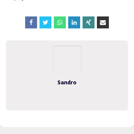
Sandro