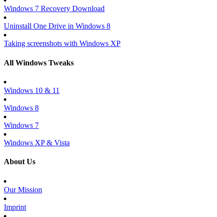
Windows 7 Recovery Download
Uninstall One Drive in Windows 8
Taking screenshots with Windows XP
All Windows Tweaks
Windows 10 & 11
Windows 8
Windows 7
Windows XP & Vista
About Us
Our Mission
Imprint