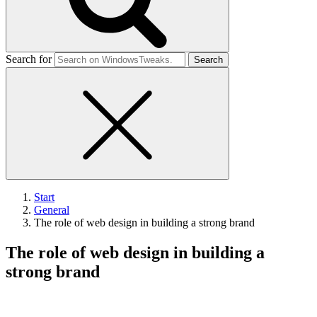
Search for
Start
General
The role of web design in building a strong brand
The role of web design in building a
strong brand