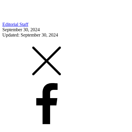
Editorial Staff
September 30, 2024
Updated: September 30, 2024