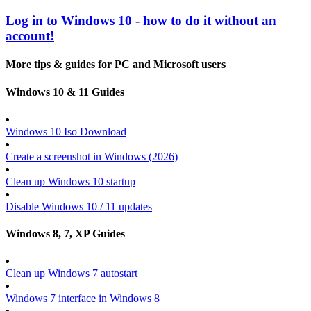
Log in to Windows 10 - how to do it without an
account!
More tips & guides for PC and Microsoft users
Windows 10 & 11 Guides
Windows 10 Iso Download
Create a screenshot in Windows (
2026
)
Clean up Windows 10 startup
Disable Windows 10 / 11 updates
Windows 8, 7, XP Guides
Clean up Windows 7 autostart
Windows 7 interface in Windows 8