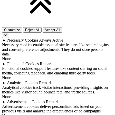
Customize
Reject All
Accept All
✖
►
Necessary Cookies
Always Active
Necessary cookies enable essential site features like secure log-ins
and consent preference adjustments. They do not store personal
data.
None
►
Functional Cookies
Remark
Functional cookies support features like content sharing on social
media, collecting feedback, and enabling third-party tools.
None
►
Analytical Cookies
Remark
Analytical cookies track visitor interactions, providing insights on
metrics like visitor count, bounce rate, and traffic sources.
None
►
Advertisement Cookies
Remark
Advertisement cookies deliver personalized ads based on your
previous visits and analyze the effectiveness of ad campaigns.