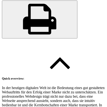
Quick overview:
In der heutigen digitalen Welt ist die Bedeutung eines gut gestalteten
Webauftritts für den Erfolg einer Marke nicht zu unterschätzen. Ein
professionelles Webdesign trägt nicht nur dazu bei, dass eine
Webseite ansprechend aussieht, sondern auch, dass sie intuitiv
bedienbar ist und die Kernbotschaften einer Marke transportiert. In