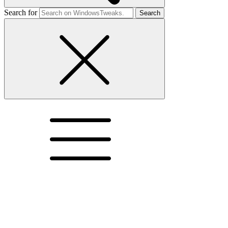
Search for