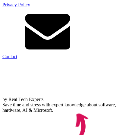
Privacy Policy
Contact
by Real Tech Experts
Save time and stress with expert knowledge about software,
hardware, AI & Microsoft.