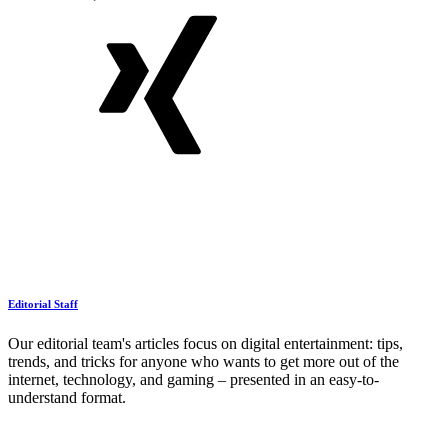
Editorial Staff
Our editorial team's articles focus on digital entertainment: tips,
trends, and tricks for anyone who wants to get more out of the
internet, technology, and gaming – presented in an easy-to-
understand format.