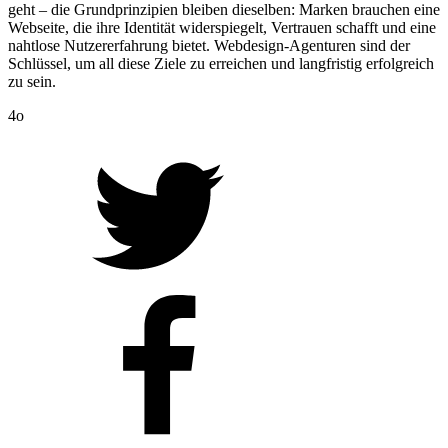
geht – die Grundprinzipien bleiben dieselben: Marken brauchen eine
Webseite, die ihre Identität widerspiegelt, Vertrauen schafft und eine
nahtlose Nutzererfahrung bietet. Webdesign-Agenturen sind der
Schlüssel, um all diese Ziele zu erreichen und langfristig erfolgreich
zu sein.
4o