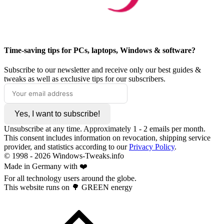
Time-saving tips for PCs, laptops, Windows & software?
Subscribe to our newsletter and receive only our best guides &
tweaks as well as exclusive tips for our subscribers.
Yes, I want to subscribe!
Unsubscribe at any time. Approximately 1 - 2 emails per month.
This consent includes information on revocation, shipping service
provider, and statistics according to our
Privacy Policy
.
© 1998 -
2026
Windows-Tweaks.info
Made in Germany with ❤️
For all technology users around the globe.
This website runs on 🌳 GREEN energy