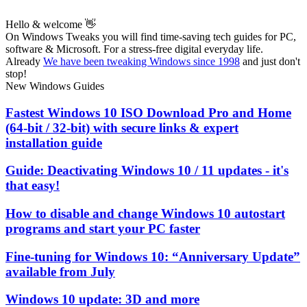
Hello & welcome 👋
On Windows Tweaks you will find time-saving
tech guides for PC,
software & Microsoft. For a stress-free digital everyday life.
Already
We have been tweaking Windows since 1998
and just don't
stop!
New Windows Guides
Fastest Windows 10 ISO Download Pro and Home
(64-bit / 32-bit) with secure links & expert
installation guide
Guide: Deactivating Windows 10 / 11 updates - it's
that easy!
How to disable and change Windows 10 autostart
programs and start your PC faster
Fine-tuning for Windows 10: “Anniversary Update”
available from July
Windows 10 update: 3D and more