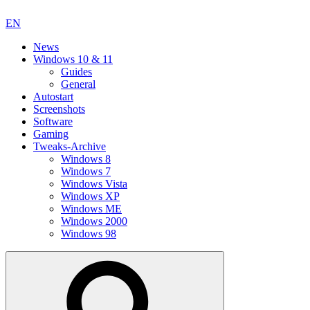
EN
News
Windows 10 & 11
Guides
General
Autostart
Screenshots
Software
Gaming
Tweaks-Archive
Windows 8
Windows 7
Windows Vista
Windows XP
Windows ME
Windows 2000
Windows 98