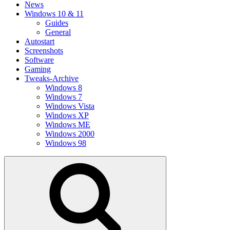
News
Windows 10 & 11
Guides
General
Autostart
Screenshots
Software
Gaming
Tweaks-Archive
Windows 8
Windows 7
Windows Vista
Windows XP
Windows ME
Windows 2000
Windows 98