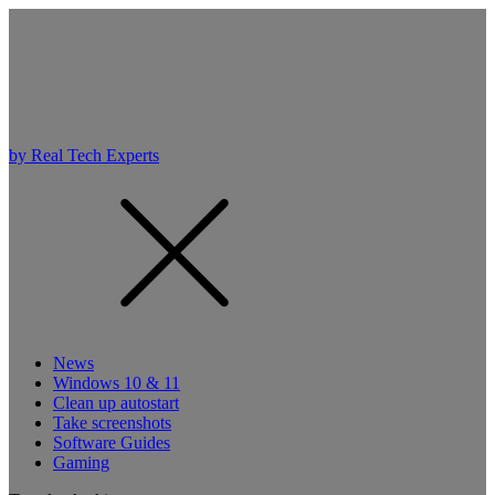
by Real Tech Experts
News
Windows 10 & 11
Clean up autostart
Take screenshots
Software Guides
Gaming