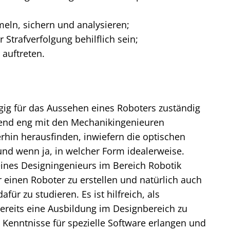
eln, sichern und analysieren;
Strafverfolgung behilflich sein;
 auftreten.
gig für das Aussehen eines Roboters zuständig
hend eng mit den Mechanikingenieuren
in herausfinden, inwiefern die optischen
nd wenn ja, in welcher Form idealerweise.
eines Designingenieurs im Bereich Robotik
r einen Roboter zu erstellen und natürlich auch
ür zu studieren. Es ist hilfreich, als
bereits eine Ausbildung im Designbereich zu
 Kenntnisse für spezielle Software erlangen und