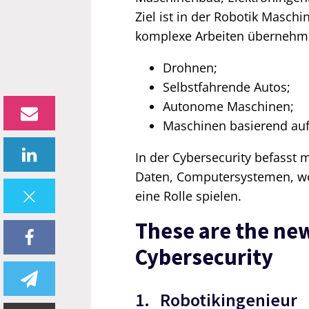
Ziel ist in der Robotik Maschi
komplexe Arbeiten übernehm
Drohnen;
Selbstfahrende Autos;
Autonome Maschinen;
Maschinen basierend auf
In der Cybersecurity befasst 
Daten, Computersystemen, wo
eine Rolle spielen.
These are the new
Cybersecurity
1. Robotikingenieur