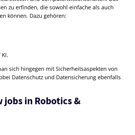
nen zu erfinden, die sowohl einfache als auch
en können. Dazu gehören:
 KI.
man sich hingegen mit Sicherheitsaspekten von
bei Datenschutz und Datensicherung ebenfalls
 jobs in Robotics &