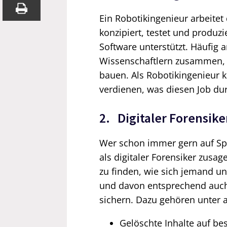
Ein Robotikingenieur arbeite
konzipiert, testet und produzi
Software unterstützt. Häufig 
Wissenschaftlern zusammen, 
bauen. Als Robotikingenieur 
verdienen, was diesen Job dur
2. Digitaler Forensike
Wer schon immer gern auf Sp
als digitaler Forensiker zusa
zu finden, wie sich jemand u
und davon entsprechend auch 
sichern. Dazu gehören unter
Gelöschte Inhalte auf be