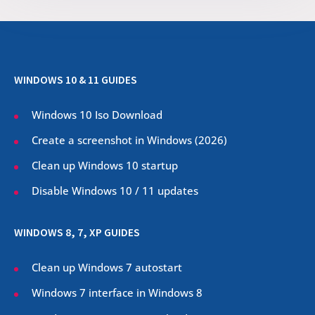
WINDOWS 10 & 11 GUIDES
Windows 10 Iso Download
Create a screenshot in Windows (
2026
)
Clean up Windows 10 startup
Disable Windows 10 / 11 updates
WINDOWS 8, 7, XP GUIDES
Clean up Windows 7 autostart
Windows 7 interface in Windows 8