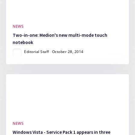
NEWS
Two-in-one: Medion's new multi-mode touch
notebook
Editorial Staff
October 28, 2014
NEWS
Windows Vista - Service Pack 1 appears in three