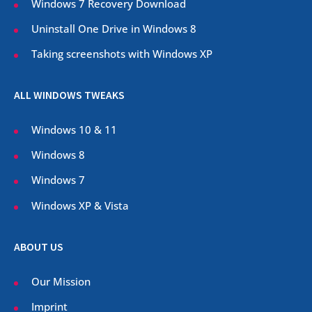
Windows 7 Recovery Download
Uninstall One Drive in Windows 8
Taking screenshots with Windows XP
ALL WINDOWS TWEAKS
Windows 10 & 11
Windows 8
Windows 7
Windows XP & Vista
ABOUT US
Our Mission
Imprint