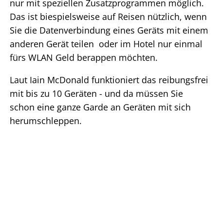
nur mit speziellen Zusatzprogrammen möglich.
Das ist biespielsweise auf Reisen nützlich, wenn
Sie die Datenverbindung eines Geräts mit einem
anderen Gerät teilen oder im Hotel nur einmal
fürs WLAN Geld berappen möchten.
Laut Iain McDonald funktioniert das reibungsfrei
mit bis zu 10 Geräten - und da müssen Sie
schon eine ganze Garde an Geräten mit sich
herumschleppen.