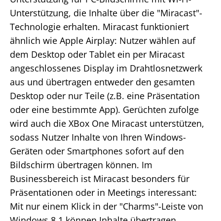
Unterstützung, die Inhalte über die "Miracast"-
Technologie erhalten. Miracast funktioniert
ähnlich wie Apple Airplay: Nutzer wählen auf
dem Desktop oder Tablet ein per Miracast
angeschlossenes Display im Drahtlosnetzwerk
aus und übertragen entweder den gesamten
Desktop oder nur Teile (z.B. eine Präsentation
oder eine bestimmte App). Gerüchten zufolge
wird auch die XBox One Miracast unterstützen,
sodass Nutzer Inhalte von Ihren Windows-
Geräten oder Smartphones sofort auf den
Bildschirm übertragen können. Im
Businessbereich ist Miracast besonders für
Präsentationen oder in Meetings interessant:
Mit nur einem Klick in der "Charms"-Leiste von
Windows 8.1 können Inhalte übertragen