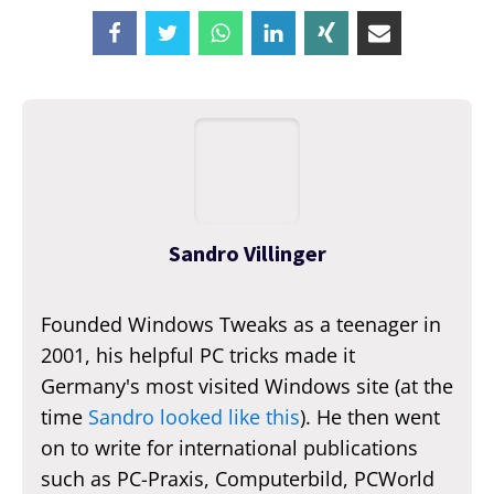
Sandro Villinger
Founded Windows Tweaks as a teenager in
2001, his helpful PC tricks made it
Germany's most visited Windows site (at the
time
Sandro looked like this
). He then went
on to write for international publications
such as PC-Praxis, Computerbild, PCWorld