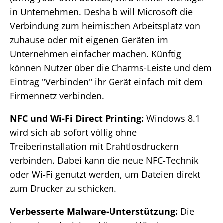
in Unternehmen. Deshalb will Microsoft die
Verbindung zum heimischen Arbeitsplatz von
zuhause oder mit eigenen Geräten im
Unternehmen einfacher machen. Künftig
können Nutzer über die Charms-Leiste und dem
Eintrag "Verbinden" ihr Gerät einfach mit dem
Firmennetz verbinden.
NFC und Wi-Fi Direct Printing:
Windows 8.1
wird sich ab sofort völlig ohne
Treiberinstallation mit Drahtlosdruckern
verbinden. Dabei kann die neue NFC-Technik
oder Wi-Fi genutzt werden, um Dateien direkt
zum Drucker zu schicken.
Verbesserte Malware-Unterstützung:
Die