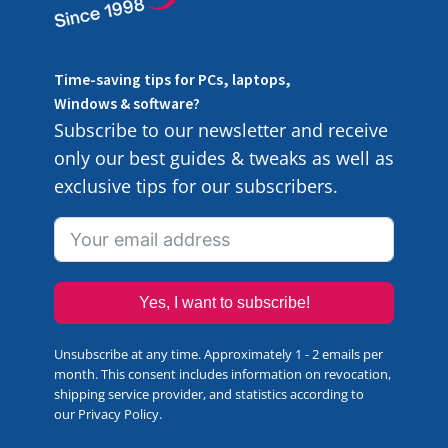
Time-saving tips for PCs, laptops,
Windows & software?
Subscribe to our newsletter and receive
only our best guides & tweaks as well as
exclusive tips for our subscribers.
Yes, I want to subscribe!
Unsubscribe at any time. Approximately 1 - 2 emails per
month. This consent includes information on revocation,
shipping service provider, and statistics according to
our
Privacy Policy
.