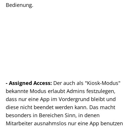
Bedienung.
- Assigned Access:
Der auch als "Kiosk-Modus"
bekannte Modus erlaubt Admins festzulegen,
dass nur eine App im Vordergrund bleibt und
diese nicht beendet werden kann. Das macht
besonders in Bereichen Sinn, in denen
Mitarbeiter ausnahmslos nur eine App benutzen