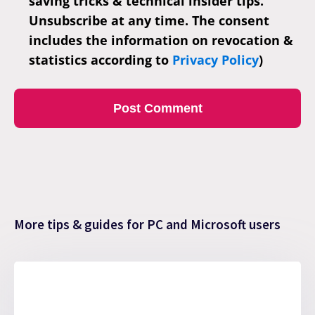
saving tricks & technical insider tips.
Unsubscribe at any time. The consent
includes the information on revocation &
statistics according to
Privacy Policy
)
More tips & guides for PC and Microsoft users