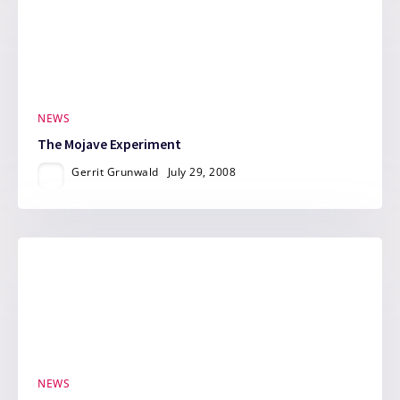
NEWS
The Mojave Experiment
Gerrit Grunwald
July 29, 2008
NEWS