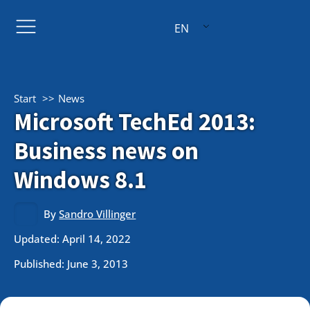
EN
Start
News
Microsoft TechEd 2013:
Business news on
Windows 8.1
By
Sandro Villinger
Updated: April 14, 2022
Published:
June 3, 2013