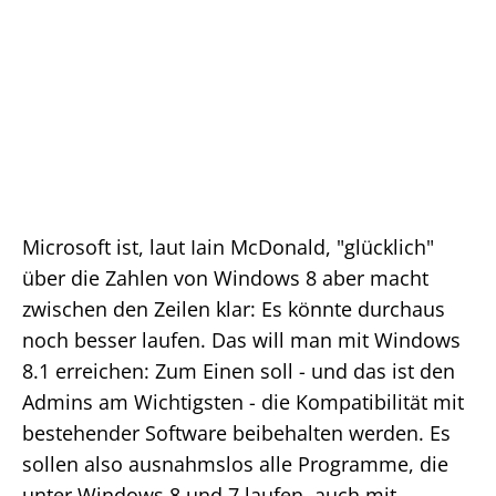
Microsoft ist, laut Iain McDonald, "glücklich"
über die Zahlen von Windows 8 aber macht
zwischen den Zeilen klar: Es könnte durchaus
noch besser laufen. Das will man mit Windows
8.1 erreichen: Zum Einen soll - und das ist den
Admins am Wichtigsten - die Kompatibilität mit
bestehender Software beibehalten werden. Es
sollen also ausnahmslos alle Programme, die
unter Windows 8 und 7 laufen, auch mit