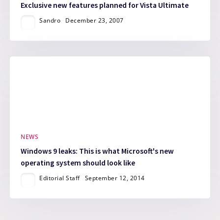
Exclusive new features planned for Vista Ultimate
Sandro
December 23, 2007
NEWS
Windows 9 leaks: This is what Microsoft's new
operating system should look like
Editorial Staff
September 12, 2014