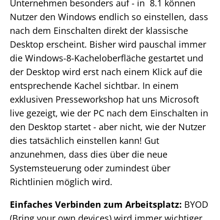
Unternehmen besonders auf - in 8.1 können
Nutzer den Windows endlich so einstellen, dass
nach dem Einschalten direkt der klassische
Desktop erscheint. Bisher wird pauschal immer
die Windows-8-Kacheloberfläche gestartet und
der Desktop wird erst nach einem Klick auf die
entsprechende Kachel sichtbar. In einem
exklusiven Presseworkshop hat uns Microsoft
live gezeigt, wie der PC nach dem Einschalten in
den Desktop startet - aber nicht, wie der Nutzer
dies tatsächlich einstellen kann! Gut
anzunehmen, dass dies über die neue
Systemsteuerung oder zumindest über
Richtlinien möglich wird.
Einfaches Verbinden zum Arbeitsplatz:
BYOD
(Bring your own devices) wird immer wichtiger