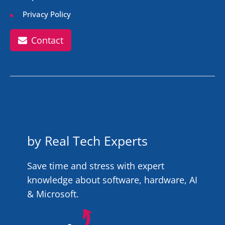
Privacy Policy
Contact
by Real Tech Experts
Save time and stress with expert
knowledge about software, hardware, AI
& Microsoft.