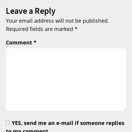
Leave a Reply
Your email address will not be published.
Required fields are marked
*
Comment
*
YES, send me an e-mail if someone replies
to my comment