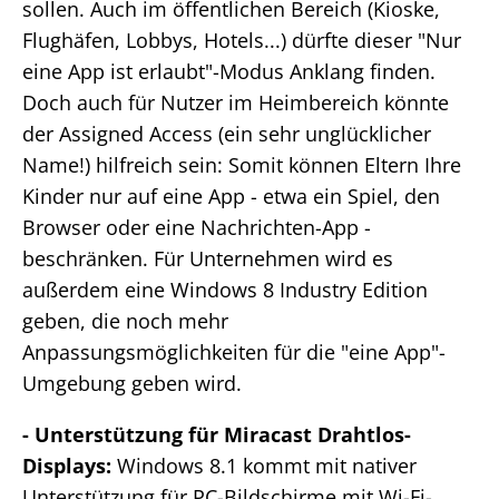
sollen. Auch im öffentlichen Bereich (Kioske,
Flughäfen, Lobbys, Hotels...) dürfte dieser "Nur
eine App ist erlaubt"-Modus Anklang finden.
Doch auch für Nutzer im Heimbereich könnte
der Assigned Access (ein sehr unglücklicher
Name!) hilfreich sein: Somit können Eltern Ihre
Kinder nur auf eine App - etwa ein Spiel, den
Browser oder eine Nachrichten-App -
beschränken. Für Unternehmen wird es
außerdem eine Windows 8 Industry Edition
geben, die noch mehr
Anpassungsmöglichkeiten für die "eine App"-
Umgebung geben wird.
- Unterstützung für Miracast Drahtlos-
Displays:
Windows 8.1 kommt mit nativer
Unterstützung für PC-Bildschirme mit Wi-Fi-