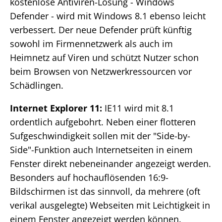
kostenlose Antiviren-Lösung - Windows
Defender - wird mit Windows 8.1 ebenso leicht
verbessert. Der neue Defender prüft künftig
sowohl im Firmennetzwerk als auch im
Heimnetz auf Viren und schützt Nutzer schon
beim Browsen von Netzwerkressourcen vor
Schädlingen.
Internet Explorer 11:
IE11 wird mit 8.1
ordentlich aufgebohrt. Neben einer flotteren
Sufgeschwindigkeit sollen mit der "Side-by-
Side"-Funktion auch Internetseiten in einem
Fenster direkt nebeneinander angezeigt werden.
Besonders auf hochauflösenden 16:9-
Bildschirmen ist das sinnvoll, da mehrere (oft
verikal ausgelegte) Webseiten mit Leichtigkeit in
einem Fenster angezeigt werden können.