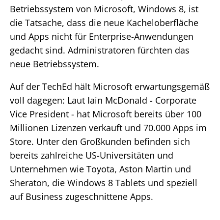
Betriebssystem von Microsoft, Windows 8, ist
die Tatsache, dass die neue Kacheloberfläche
und Apps nicht für Enterprise-Anwendungen
gedacht sind. Administratoren fürchten das
neue Betriebssystem.
Auf der TechEd hält Microsoft erwartungsgemäß
voll dagegen: Laut Iain McDonald - Corporate
Vice President - hat Microsoft bereits über 100
Millionen Lizenzen verkauft und 70.000 Apps im
Store. Unter den Großkunden befinden sich
bereits zahlreiche US-Universitäten und
Unternehmen wie Toyota, Aston Martin und
Sheraton, die Windows 8 Tablets und speziell
auf Business zugeschnittene Apps.