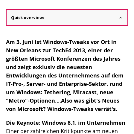
Quick overview:
Am 3. Juni ist Windows-Tweaks vor Ort in
New Orleans zur TechEd 2013, einer der
größten Microsoft Konferenzen des Jahres
und zeigt exklusiv die neuesten
Entwicklungen des Unternehmens auf dem
IT-Pro-, Server- und Enterprise-Sektor. rund
um Windows: Tethering, Miracast, neue
"Metro"-Optionen....Also was gibt's Neues
von Microsoft? Windows-Tweaks verrät's.
Die Keynote: Windows 8.1. im Unternehmen
Einer der zahlreichen Kritikpunkte am neuen