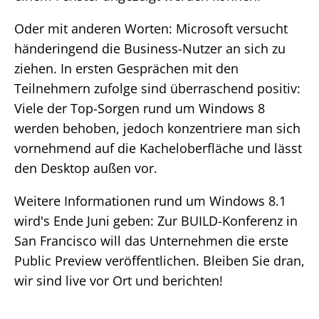
Oder mit anderen Worten: Microsoft versucht
händeringend die Business-Nutzer an sich zu
ziehen. In ersten Gesprächen mit den
Teilnehmern zufolge sind überraschend positiv:
Viele der Top-Sorgen rund um Windows 8
werden behoben, jedoch konzentriere man sich
vornehmend auf die Kacheloberfläche und lässt
den Desktop außen vor.
Weitere Informationen rund um Windows 8.1
wird's Ende Juni geben: Zur BUILD-Konferenz in
San Francisco will das Unternehmen die erste
Public Preview veröffentlichen. Bleiben Sie dran,
wir sind live vor Ort und berichten!