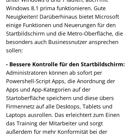
Windows 8.1 prima funktionieren. Gute
Neuigkeiten! Darüberhinaus bietet Microsoft
einige Funktionen und Neuerungen für den
Startbildschirm und die Metro-Oberfläche, die
besonders auch Businessnutzer ansprechen
sollen:
- Bessere Kontrolle für den Startbildschirm:
Administratoren können ab sofort per
Powershell-Script Apps, die Anordnung der
Apps und App-Kategorien auf der
Startoberfläche speichern und diese übers
Firmennetz auf alle Desktops, Tablets und
Laptops ausrollen. Das erleichtert zum Einen
das Training der Mitarbeiter und sorgt
außerdem für mehr Konformität bei der