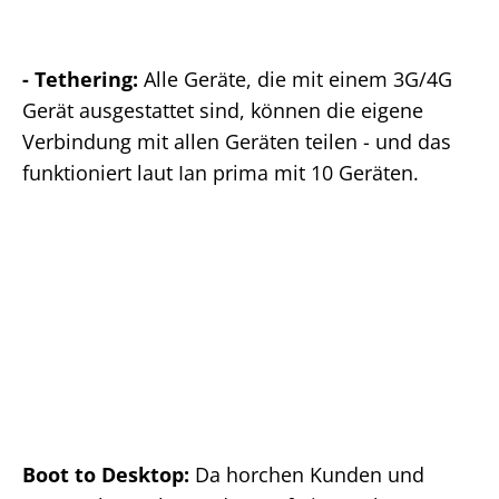
- Tethering:
Alle Geräte, die mit einem 3G/4G
Gerät ausgestattet sind, können die eigene
Verbindung mit allen Geräten teilen - und das
funktioniert laut Ian prima mit 10 Geräten.
Boot to Desktop:
Da horchen Kunden und