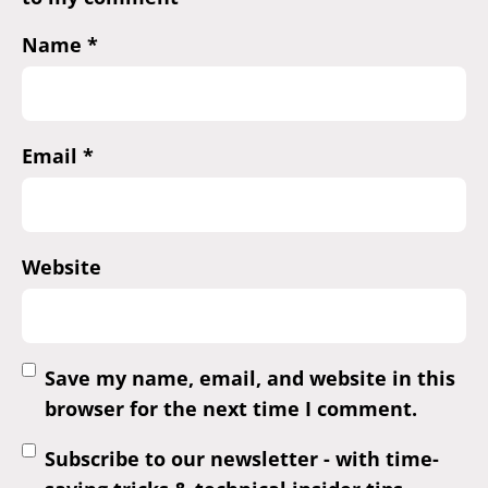
Name
*
Email
*
Website
Save my name, email, and website in this
browser for the next time I comment.
Subscribe to our newsletter - with time-