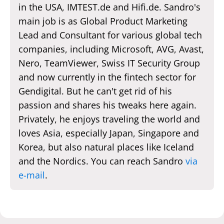
in the USA, IMTEST.de and Hifi.de. Sandro's
main job is as Global Product Marketing
Lead and Consultant for various global tech
companies, including Microsoft, AVG, Avast,
Nero, TeamViewer, Swiss IT Security Group
and now currently in the fintech sector for
Gendigital. But he can't get rid of his
passion and shares his tweaks here again.
Privately, he enjoys traveling the world and
loves Asia, especially Japan, Singapore and
Korea, but also natural places like Iceland
and the Nordics. You can reach Sandro
via
e-mail
.