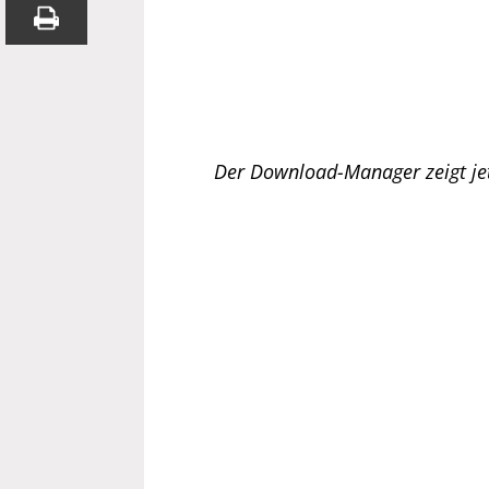
Der Download-Manager zeigt jet