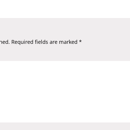
hed.
Required fields are marked
*