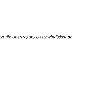
zt die Übertragungsgeschwindigkeit an