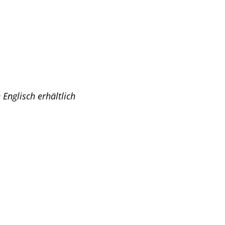
n Englisch erhältlich