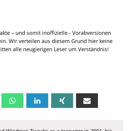
akte – und somit inoffizielle - Vorabversionen
in. Wir verteilen aus diesem Grund hier keine
tten alle neugierigen Leser um Verständnis!