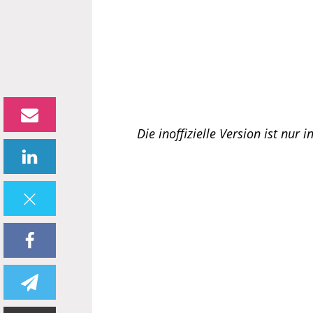
Die inoffizielle Version ist nur i