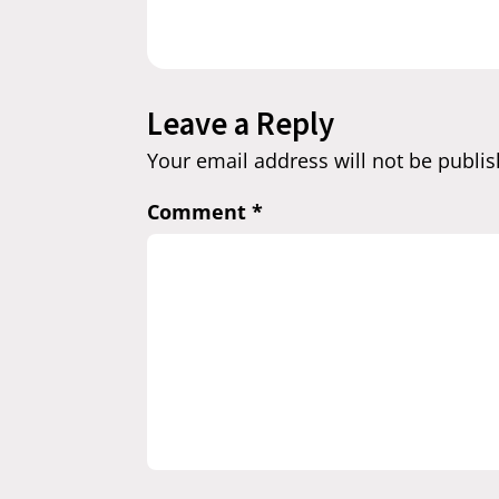
Leave a Reply
Your email address will not be publis
Comment
*