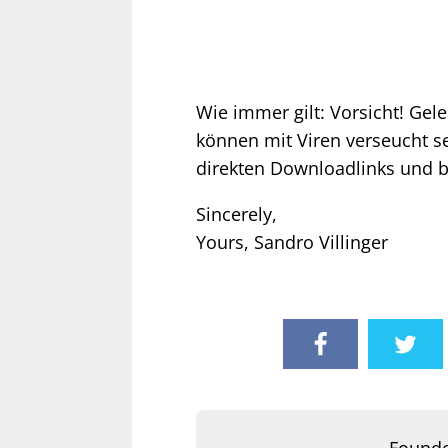
Wie immer gilt: Vorsicht! Gele
können mit Viren verseucht se
direkten Downloadlinks und bi
Sincerely,
Yours, Sandro Villinger