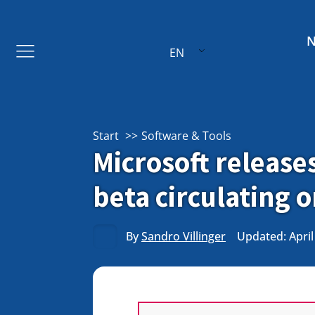
EN
Start
Software & Tools
Microsoft release
beta circulating 
By
Sandro Villinger
Updated: April