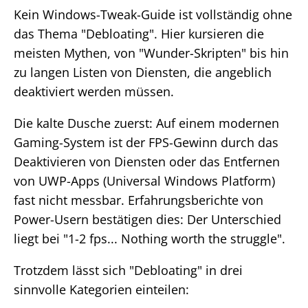
Kein Windows-Tweak-Guide ist vollständig ohne
das Thema "Debloating". Hier kursieren die
meisten Mythen, von "Wunder-Skripten" bis hin
zu langen Listen von Diensten, die angeblich
deaktiviert werden müssen.
Die kalte Dusche zuerst: Auf einem modernen
Gaming-System ist der FPS-Gewinn durch das
Deaktivieren von Diensten oder das Entfernen
von UWP-Apps (Universal Windows Platform)
fast nicht messbar. Erfahrungsberichte von
Power-Usern bestätigen dies: Der Unterschied
liegt bei "1-2 fps... Nothing worth the struggle".
Trotzdem lässt sich "Debloating" in drei
sinnvolle Kategorien einteilen: