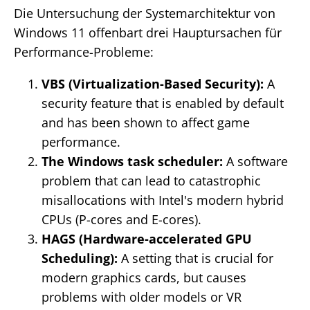
Die Untersuchung der Systemarchitektur von
Windows 11 offenbart drei Hauptursachen für
Performance-Probleme:
VBS (Virtualization-Based Security):
A
security feature that is enabled by default
and has been shown to affect game
performance.
The Windows task scheduler:
A software
problem that can lead to catastrophic
misallocations with Intel's modern hybrid
CPUs (P-cores and E-cores).
HAGS (Hardware-accelerated GPU
Scheduling):
A setting that is crucial for
modern graphics cards, but causes
problems with older models or VR