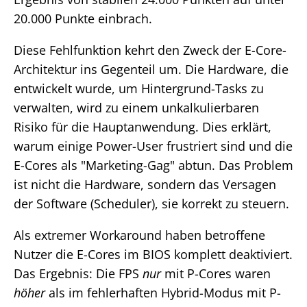
20.000 Punkte einbrach.
Diese Fehlfunktion kehrt den Zweck der E-Core-
Architektur ins Gegenteil um. Die Hardware, die
entwickelt wurde, um Hintergrund-Tasks zu
verwalten, wird zu einem unkalkulierbaren
Risiko für die Hauptanwendung. Dies erklärt,
warum einige Power-User frustriert sind und die
E-Cores als "Marketing-Gag" abtun. Das Problem
ist nicht die Hardware, sondern das Versagen
der Software (Scheduler), sie korrekt zu steuern.
Als extremer Workaround haben betroffene
Nutzer die E-Cores im BIOS komplett deaktiviert.
Das Ergebnis: Die FPS
nur
mit P-Cores waren
höher
als im fehlerhaften Hybrid-Modus mit P-