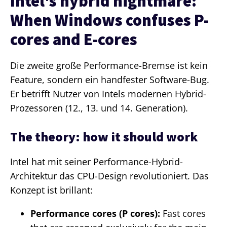
Intel's hybrid nightmare:
When Windows confuses P-
cores and E-cores
Die zweite große Performance-Bremse ist kein
Feature, sondern ein handfester Software-Bug.
Er betrifft Nutzer von Intels modernen Hybrid-
Prozessoren (12., 13. und 14. Generation).
The theory: how it should work
Intel hat mit seiner Performance-Hybrid-
Architektur das CPU-Design revolutioniert. Das
Konzept ist brillant:
Performance cores (P cores):
Fast cores