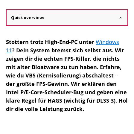
Quick overview:
Stottern trotz High-End-PC unter
Windows
11
? Dein System bremst sich selbst aus. Wir
zeigen dir die echten FPS-Killer, die nichts
mit alter Bloatware zu tun haben. Erfahre,
wie du VBS (Kernisolierung) abschaltest –
der größte FPS-Gewinn. Wir erklären den
Intel P/E-Core-Scheduler-Bug und geben eine
klare Regel für HAGS (wichtig für DLSS 3). Hol
dir die volle Leistung zurück.