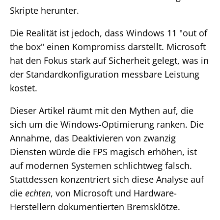
Skripte herunter.
Die Realität ist jedoch, dass Windows 11 "out of
the box" einen Kompromiss darstellt. Microsoft
hat den Fokus stark auf Sicherheit gelegt, was in
der Standardkonfiguration messbare Leistung
kostet.
Dieser Artikel räumt mit den Mythen auf, die
sich um die Windows-Optimierung ranken. Die
Annahme, das Deaktivieren von zwanzig
Diensten würde die FPS magisch erhöhen, ist
auf modernen Systemen schlichtweg falsch.
Stattdessen konzentriert sich diese Analyse auf
die
echten
, von Microsoft und Hardware-
Herstellern dokumentierten Bremsklötze.