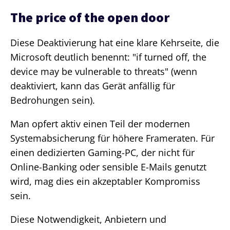
The price of the open door
Diese Deaktivierung hat eine klare Kehrseite, die
Microsoft deutlich benennt: "if turned off, the
device may be vulnerable to threats" (wenn
deaktiviert, kann das Gerät anfällig für
Bedrohungen sein).
Man opfert aktiv einen Teil der modernen
Systemabsicherung für höhere Frameraten. Für
einen dedizierten Gaming-PC, der nicht für
Online-Banking oder sensible E-Mails genutzt
wird, mag dies ein akzeptabler Kompromiss
sein.
Diese Notwendigkeit, Anbietern und