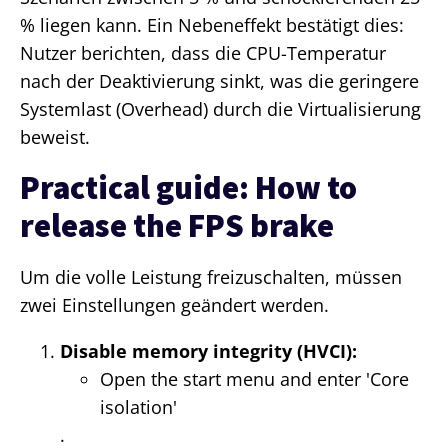
% liegen kann. Ein Nebeneffekt bestätigt dies:
Nutzer berichten, dass die CPU-Temperatur
nach der Deaktivierung sinkt, was die geringere
Systemlast (Overhead) durch die Virtualisierung
beweist.
Practical guide: How to
release the FPS brake
Um die volle Leistung freizuschalten, müssen
zwei Einstellungen geändert werden.
Disable memory integrity (HVCI):
Open the start menu and enter 'Core
isolation'
.