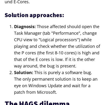
und E-Cores.
Solution approaches:
Diagnosis:
Those affected should open the
Task Manager (tab "Performance", change
CPU view to "Logical processors") while
playing and check whether the utilization of
the P cores (the first 8-10 cores) is high and
that of the E cores is low. If it is the other
way around, the bug is present.
Solution:
This is purely a software bug.
The only permanent solution is to keep an
eye on Windows Update and wait for a
patch from Microsoft.
The HAGS dilemma