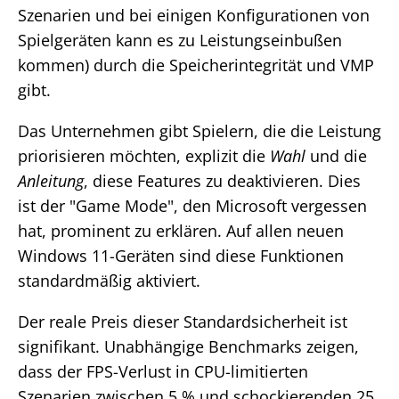
Szenarien und bei einigen Konfigurationen von
Spielgeräten kann es zu Leistungseinbußen
kommen) durch die Speicherintegrität und VMP
gibt.
Das Unternehmen gibt Spielern, die die Leistung
priorisieren möchten, explizit die
Wahl
und die
Anleitung
, diese Features zu deaktivieren. Dies
ist der "Game Mode", den Microsoft vergessen
hat, prominent zu erklären. Auf allen neuen
Windows 11-Geräten sind diese Funktionen
standardmäßig aktiviert.
Der reale Preis dieser Standardsicherheit ist
signifikant. Unabhängige Benchmarks zeigen,
dass der FPS-Verlust in CPU-limitierten
Szenarien zwischen 5 % und schockierenden 25