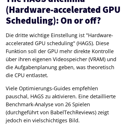
(Hardware-accelerated GPU
Scheduling): On or off?
Die dritte wichtige Einstellung ist "Hardware-
accelerated GPU scheduling" (HAGS). Diese
Funktion soll der GPU mehr direkte Kontrolle
über ihren eigenen Videospeicher (VRAM) und
die Aufgabenplanung geben, was theoretisch
die CPU entlastet.
Viele Optimierungs-Guides empfehlen
pauschal, HAGS zu aktivieren. Eine detaillierte
Benchmark-Analyse von 26 Spielen
(durchgeführt von BabelTechReviews) zeigt
jedoch ein vielschichtiges Bild.