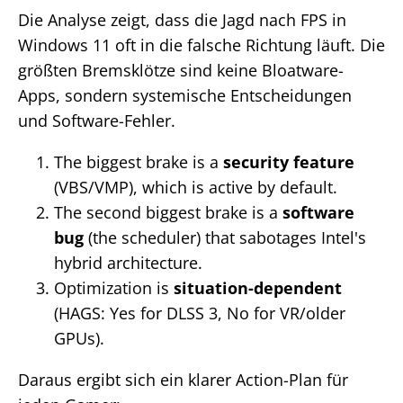
Die Analyse zeigt, dass die Jagd nach FPS in
Windows 11 oft in die falsche Richtung läuft. Die
größten Bremsklötze sind keine Bloatware-
Apps, sondern systemische Entscheidungen
und Software-Fehler.
The biggest brake is a
security feature
(VBS/VMP), which is active by default.
The second biggest brake is a
software
bug
(the scheduler) that sabotages Intel's
hybrid architecture.
Optimization is
situation-dependent
(HAGS: Yes for DLSS 3, No for VR/older
GPUs).
Daraus ergibt sich ein klarer Action-Plan für