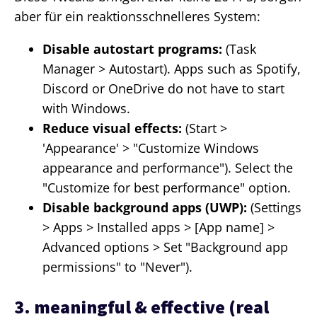
aber für ein reaktionsschnelleres System:
Disable autostart programs:
(Task
Manager > Autostart). Apps such as Spotify,
Discord or OneDrive do not have to start
with Windows.
Reduce visual effects:
(Start >
'Appearance' > "Customize Windows
appearance and performance"). Select the
"Customize for best performance" option.
Disable background apps (UWP):
(Settings
> Apps > Installed apps > [App name] >
Advanced options > Set "Background app
permissions" to "Never").
3. meaningful & effective (real