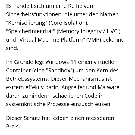
Es handelt sich um eine Reihe von
Sicherheitsfunktionen, die unter den Namen
"Kernisolierung" (Core Isolation),
"Speicherintegrität" (Memory Integrity / HVCI)
und "Virtual Machine Platform" (VMP) bekannt
sind.
Im Grunde legt Windows 11 einen virtuellen
Container (eine "Sandbox") um den Kern des
Betriebssystems. Dieser Mechanismus ist
extrem effektiv darin, Angreifer und Malware
daran zu hindern, schädlichen Code in
systemkritische Prozesse einzuschleusen.
Dieser Schutz hat jedoch einen messbaren
Preis.