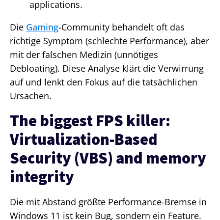
applications.
Die
Gaming
-Community behandelt oft das
richtige Symptom (schlechte Performance), aber
mit der falschen Medizin (unnötiges
Debloating). Diese Analyse klärt die Verwirrung
auf und lenkt den Fokus auf die tatsächlichen
Ursachen.
The biggest FPS killer:
Virtualization-Based
Security (VBS) and memory
integrity
Die mit Abstand größte Performance-Bremse in
Windows 11 ist kein Bug, sondern ein Feature.