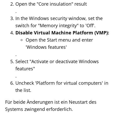
Open the "Core insulation" result
.
In the Windows security window, set the
switch for "Memory integrity" to 'Off'.
Disable Virtual Machine Platform (VMP):
Open the Start menu and enter
'Windows features'
.
Select "Activate or deactivate Windows
features"
.
Uncheck 'Platform for virtual computers' in
the list.
Für beide Änderungen ist ein Neustart des
Systems zwingend erforderlich.