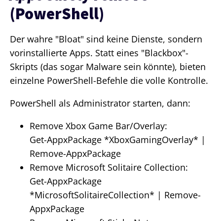
(PowerShell)
Der wahre "Bloat" sind keine Dienste, sondern
vorinstallierte Apps. Statt eines "Blackbox"-
Skripts (das sogar Malware sein könnte), bieten
einzelne PowerShell-Befehle die volle Kontrolle.
PowerShell als Administrator starten, dann:
Remove Xbox Game Bar/Overlay:
Get-AppxPackage *XboxGamingOverlay* |
Remove-AppxPackage
Remove Microsoft Solitaire Collection:
Get-AppxPackage
*MicrosoftSolitaireCollection* | Remove-
AppxPackage