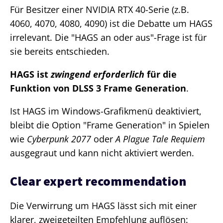
Für Besitzer einer NVIDIA RTX 40-Serie (z.B.
4060, 4070, 4080, 4090) ist die Debatte um HAGS
irrelevant. Die "HAGS an oder aus"-Frage ist für
sie bereits entschieden.
HAGS ist
zwingend erforderlich
für die
Funktion von DLSS 3 Frame Generation
.
Ist HAGS im Windows-Grafikmenü deaktiviert,
bleibt die Option "Frame Generation" in Spielen
wie
Cyberpunk 2077
oder
A Plague Tale Requiem
ausgegraut und kann nicht aktiviert werden.
Clear expert recommendation
Die Verwirrung um HAGS lässt sich mit einer
klarer, zweigeteilten Empfehlung auflösen: