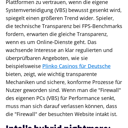
Plattformen zu vertrauen, wenn die eigene
Systemverteidigung (VBS) bewusst gesenkt wird,
spiegelt einen größeren Trend wider. Spieler,
die technische Transparenz bei FPS-Benchmarks
fordern, erwarten die gleiche Transparenz,
wenn es um Online-Dienste geht. Das
wachsende Interesse an klar regulierten und
überprüfbaren Angeboten, wie sie
beispielsweise
Plinko Casinos für Deutsche
bieten, zeigt, wie wichtig transparente
Mechaniken und sichere, konforme Prozesse für
Nutzer geworden sind. Wenn man die "Firewall"
des eigenen PCs (VBS) für Performance senkt,
muss man sich darauf verlassen können, dass
die "Firewall" der besuchten Website intakt ist.