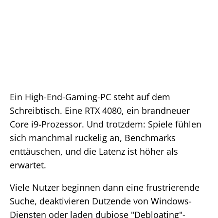
Ein High-End-Gaming-PC steht auf dem
Schreibtisch. Eine RTX 4080, ein brandneuer
Core i9-Prozessor. Und trotzdem: Spiele fühlen
sich manchmal ruckelig an, Benchmarks
enttäuschen, und die Latenz ist höher als
erwartet.
Viele Nutzer beginnen dann eine frustrierende
Suche, deaktivieren Dutzende von Windows-
Diensten oder laden dubiose "Debloating"-