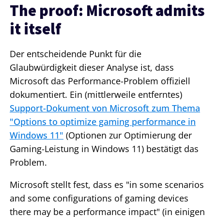
The proof: Microsoft admits
it itself
Der entscheidende Punkt für die
Glaubwürdigkeit dieser Analyse ist, dass
Microsoft das Performance-Problem offiziell
dokumentiert. Ein (mittlerweile entferntes)
Support-Dokument von Microsoft zum Thema
"Options to optimize gaming performance in
Windows 11"
(Optionen zur Optimierung der
Gaming-Leistung in Windows 11) bestätigt das
Problem.
Microsoft stellt fest, dass es "in some scenarios
and some configurations of gaming devices
there may be a performance impact" (in einigen