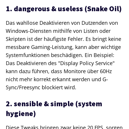
1. dangerous & useless (Snake Oil)
Das wahllose Deaktivieren von Dutzenden von
Windows-Diensten mithilfe von Listen oder
Skripten ist der häufigste Fehler. Es bringt keine
messbare Gaming-Leistung, kann aber wichtige
Systemfunktionen beschädigen. Ein Beispiel:
Das Deaktivieren des "Display Policy Service"
kann dazu führen, dass Monitore über 60Hz
nicht mehr korrekt erkannt werden und G-
Sync/Freesync blockiert wird.
2. sensible & simple (system
hygiene)
Diese Tweaks bringen zwar keine 20 FPS, sorgen