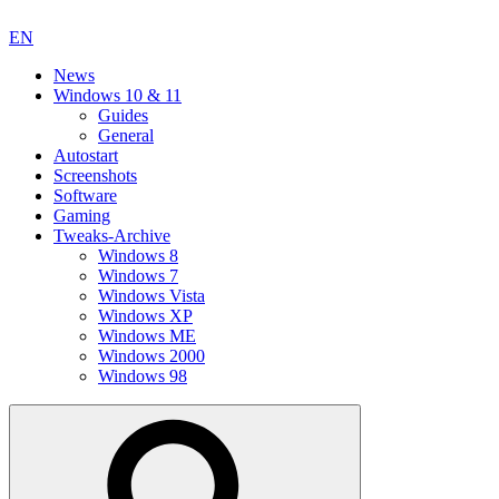
EN
News
Windows 10 & 11
Guides
General
Autostart
Screenshots
Software
Gaming
Tweaks-Archive
Windows 8
Windows 7
Windows Vista
Windows XP
Windows ME
Windows 2000
Windows 98