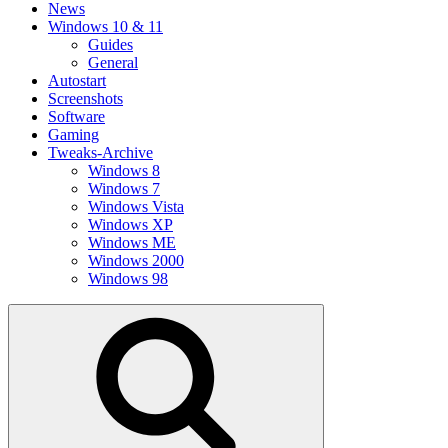
News
Windows 10 & 11
Guides
General
Autostart
Screenshots
Software
Gaming
Tweaks-Archive
Windows 8
Windows 7
Windows Vista
Windows XP
Windows ME
Windows 2000
Windows 98