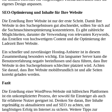
eigenes Design anpassen.
SEO-Optimierung und Inhalte für Ihre Website
Die Erstellung Ihrer Website ist nur der erste Schritt. Damit Ihre
Website in den Suchergebnissen gut abschneidet, sollten Sie sich auf
die Suchmaschinenoptimierung konzentrieren. Es gibt zahlreiche
Möglichkeiten, darunter die Verwendung von relevanten Keywords,
das Erstellen von hochwertigem Content und die Optimierung der
Ladezeit Ihrer Website.
Ein schneller und zuverlässiger Hosting-Anbieter ist in diesem
Zusammenhang besonders wichtig. Ein langsamer Server kann die
Benutzererfahrung negativ beeinflussen und dazu führen, dass Ihre
Website in den Suchergebnissen schlechter platziert wird. Achten
Sie darauf, dass Ihre Website mobilfreundlich ist und alle Seiten
korrekt geladen werden.
Fazit
Die Erstellung einer WordPress-Website mit hilfreichen Plattformen
ist ein unkomplizierter Prozess, der sowohl für Einsteiger als auch
für erfahrene Nutzer geeignet ist. Denken Sie daran, Ihre Inhalte
regelmäßig zu aktualisieren und auf SEO zu achten, um
langfristigen Erfolg im Internet zu sichern. Weitere Tipps zur