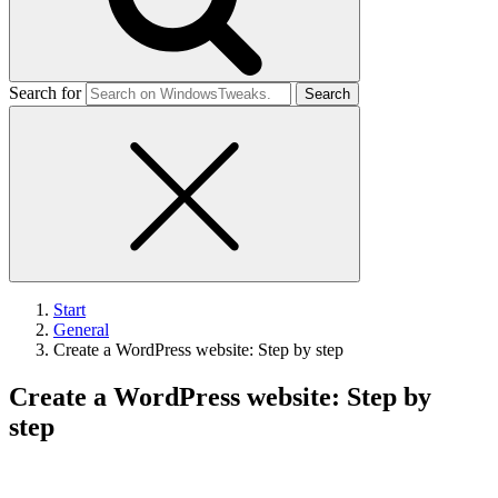
Search for
Start
General
Create a WordPress website: Step by step
Create a WordPress website: Step by
step