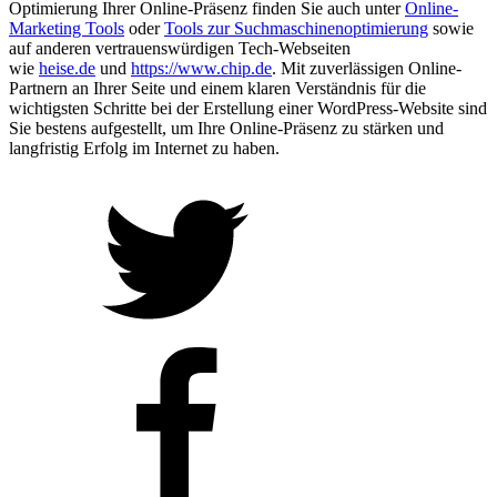
Optimierung Ihrer Online-Präsenz finden Sie auch unter
Online-
Marketing Tools
oder
Tools zur Suchmaschinenoptimierung
sowie
auf anderen vertrauenswürdigen Tech-Webseiten
wie
heise.de
und
https://www.chip.de
. Mit zuverlässigen Online-
Partnern an Ihrer Seite und einem klaren Verständnis für die
wichtigsten Schritte bei der Erstellung einer WordPress-Website sind
Sie bestens aufgestellt, um Ihre Online-Präsenz zu stärken und
langfristig Erfolg im Internet zu haben.