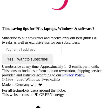
Time-saving tips for PCs, laptops, Windows & software?
Subscribe to our newsletter and receive only our best guides &
tweaks as well as exclusive tips for our subscribers.
Yes, I want to subscribe!
Unsubscribe at any time. Approximately 1 - 2 emails per month.
This consent includes information on revocation, shipping service
provider, and statistics according to our
Privacy Policy
.
© 1998 -
2026
Windows-Tweaks.info
Made in Germany with ❤️
For all technology users around the globe.
This website runs on 🌳 GREEN energy