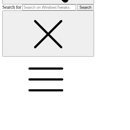
Search for