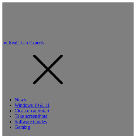
by Real Tech Experts
News
Windows 10 & 11
Clean up autostart
Take screenshots
Software Guides
Gaming