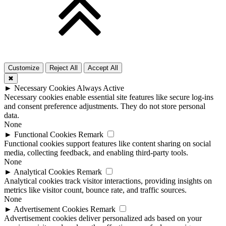
Customize
Reject All
Accept All
✖
►
Necessary Cookies
Always Active
Necessary cookies enable essential site features like secure log-ins
and consent preference adjustments. They do not store personal
data.
None
►
Functional Cookies
Remark
Functional cookies support features like content sharing on social
media, collecting feedback, and enabling third-party tools.
None
►
Analytical Cookies
Remark
Analytical cookies track visitor interactions, providing insights on
metrics like visitor count, bounce rate, and traffic sources.
None
►
Advertisement Cookies
Remark
Advertisement cookies deliver personalized ads based on your