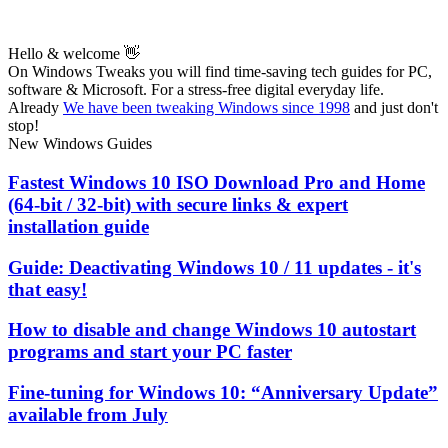
Hello & welcome 👋
On Windows Tweaks you will find time-saving
tech guides for PC,
software & Microsoft. For a stress-free digital everyday life.
Already
We have been tweaking Windows since 1998
and just don't
stop!
New Windows Guides
Fastest Windows 10 ISO Download Pro and Home
(64-bit / 32-bit) with secure links & expert
installation guide
Guide: Deactivating Windows 10 / 11 updates - it's
that easy!
How to disable and change Windows 10 autostart
programs and start your PC faster
Fine-tuning for Windows 10: “Anniversary Update”
available from July