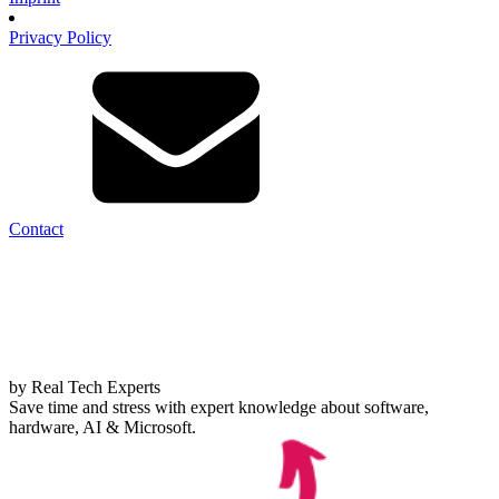
Privacy Policy
Contact
by Real Tech Experts
Save time and stress with expert knowledge about software,
hardware, AI & Microsoft.