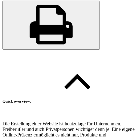
Quick overview:
Die Erstellung einer Website ist heutzutage für Unternehmen,
Freiberufler und auch Privatpersonen wichtiger denn je. Eine eigene
Online-Präsenz ermöglicht es nicht nur, Produkte und