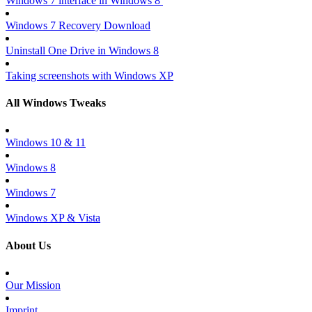
Windows 7 interface in Windows 8
Windows 7 Recovery Download
Uninstall One Drive in Windows 8
Taking screenshots with Windows XP
All Windows Tweaks
Windows 10 & 11
Windows 8
Windows 7
Windows XP & Vista
About Us
Our Mission
Imprint