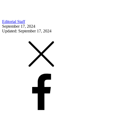
Editorial Staff
September 17, 2024
Updated: September 17, 2024