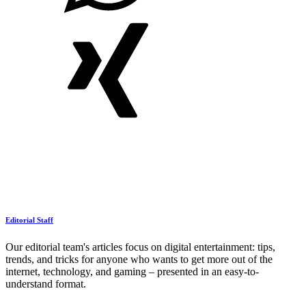
Editorial Staff
Our editorial team's articles focus on digital entertainment: tips,
trends, and tricks for anyone who wants to get more out of the
internet, technology, and gaming – presented in an easy-to-
understand format.