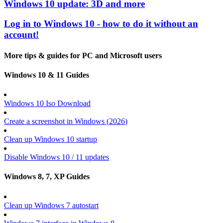
Windows 10 update: 3D and more
Log in to Windows 10 - how to do it without an
account!
More tips & guides for PC and Microsoft users
Windows 10 & 11 Guides
Windows 10 Iso Download
Create a screenshot in Windows (
2026
)
Clean up Windows 10 startup
Disable Windows 10 / 11 updates
Windows 8, 7, XP Guides
Clean up Windows 7 autostart