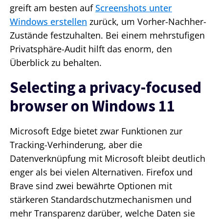
greift am besten auf
Screenshots unter
Windows erstellen
zurück, um Vorher-Nachher-
Zustände festzuhalten. Bei einem mehrstufigen
Privatsphäre-Audit hilft das enorm, den
Überblick zu behalten.
Selecting a privacy-focused
browser on Windows 11
Microsoft Edge bietet zwar Funktionen zur
Tracking-Verhinderung, aber die
Datenverknüpfung mit Microsoft bleibt deutlich
enger als bei vielen Alternativen. Firefox und
Brave sind zwei bewährte Optionen mit
stärkeren Standardschutzmechanismen und
mehr Transparenz darüber, welche Daten sie