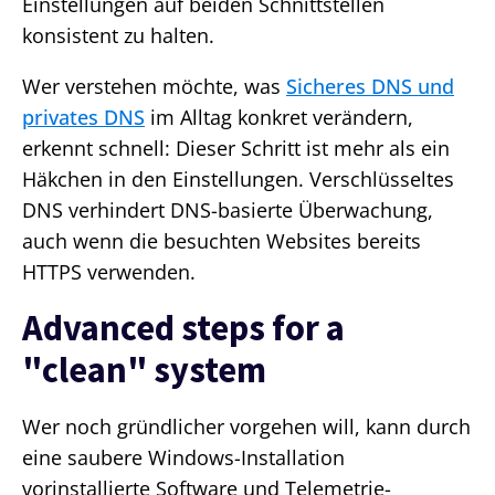
Einstellungen auf beiden Schnittstellen
konsistent zu halten.
Wer verstehen möchte, was
Sicheres DNS und
privates DNS
im Alltag konkret verändern,
erkennt schnell: Dieser Schritt ist mehr als ein
Häkchen in den Einstellungen. Verschlüsseltes
DNS verhindert DNS-basierte Überwachung,
auch wenn die besuchten Websites bereits
HTTPS verwenden.
Advanced steps for a
"clean" system
Wer noch gründlicher vorgehen will, kann durch
eine saubere Windows-Installation
vorinstallierte Software und Telemetrie-