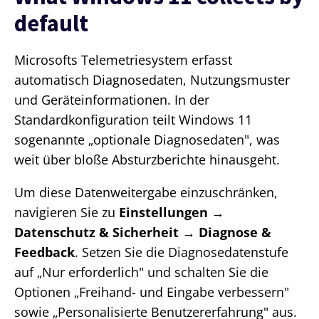
default
Microsofts Telemetriesystem erfasst
automatisch Diagnosedaten, Nutzungsmuster
und Geräteinformationen. In der
Standardkonfiguration teilt Windows 11
sogenannte „optionale Diagnosedaten", was
weit über bloße Absturzberichte hinausgeht.
Um diese Datenweitergabe einzuschränken,
navigieren Sie zu
Einstellungen →
Datenschutz & Sicherheit → Diagnose &
Feedback
. Setzen Sie die Diagnosedatenstufe
auf „Nur erforderlich" und schalten Sie die
Optionen „Freihand- und Eingabe verbessern"
sowie „Personalisierte Benutzererfahrung" aus.