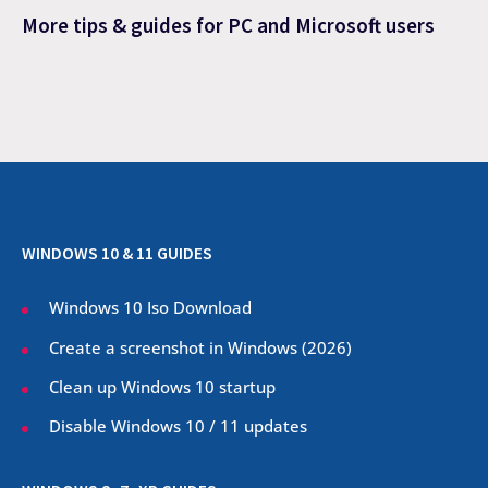
More tips & guides for PC and Microsoft users
WINDOWS 10 & 11 GUIDES
Windows 10 Iso Download
Create a screenshot in Windows (
2026
)
Clean up Windows 10 startup
Disable Windows 10 / 11 updates