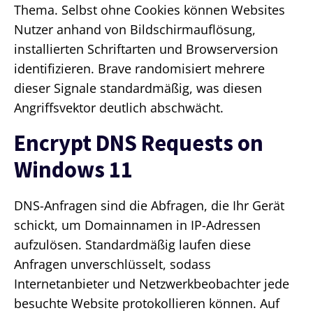
Thema. Selbst ohne Cookies können Websites
Nutzer anhand von Bildschirmauflösung,
installierten Schriftarten und Browserversion
identifizieren. Brave randomisiert mehrere
dieser Signale standardmäßig, was diesen
Angriffsvektor deutlich abschwächt.
Encrypt DNS Requests on
Windows 11
DNS-Anfragen sind die Abfragen, die Ihr Gerät
schickt, um Domainnamen in IP-Adressen
aufzulösen. Standardmäßig laufen diese
Anfragen unverschlüsselt, sodass
Internetanbieter und Netzwerkbeobachter jede
besuchte Website protokollieren können. Auf