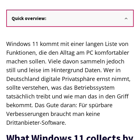
Quick overview:
Windows 11 kommt mit einer langen Liste von
Funktionen, die den Alltag am PC komfortabler
machen sollen. Viele davon sammeln jedoch
still und leise im Hintergrund Daten. Wer in
Deutschland digitale Privatsphäre ernst nimmt,
sollte verstehen, was das Betriebssystem
tatsächlich treibt und wie man das in den Griff
bekommt. Das Gute daran: Für spürbare
Verbesserungen braucht man keine
Drittanbieter-Software.
What Windows 11 collects by