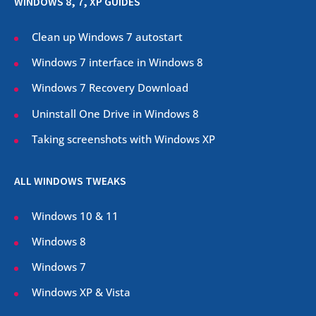
WINDOWS 8, 7, XP GUIDES
Clean up Windows 7 autostart
Windows 7 interface in Windows 8
Windows 7 Recovery Download
Uninstall One Drive in Windows 8
Taking screenshots with Windows XP
ALL WINDOWS TWEAKS
Windows 10 & 11
Windows 8
Windows 7
Windows XP & Vista