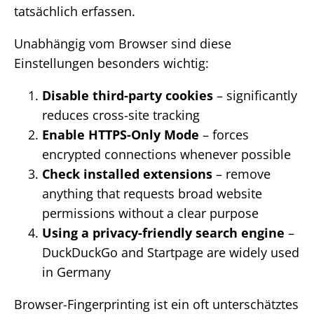
tatsächlich erfassen.
Unabhängig vom Browser sind diese
Einstellungen besonders wichtig:
Disable third-party cookies
– significantly
reduces cross-site tracking
Enable HTTPS-Only Mode
– forces
encrypted connections whenever possible
Check installed extensions
– remove
anything that requests broad website
permissions without a clear purpose
Using a privacy-friendly search engine
–
DuckDuckGo and Startpage are widely used
in Germany
Browser-Fingerprinting ist ein oft unterschätztes