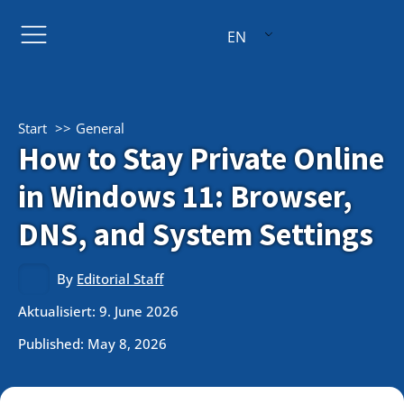
EN
Start
General
How to Stay Private Online
in Windows 11: Browser,
DNS, and System Settings
By
Editorial Staff
Aktualisiert: 9. June 2026
Published:
May 8, 2026