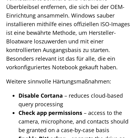
Überbleibsel entfernen, die sich bei der OEM-
Einrichtung ansammeln. Windows sauber
installieren mithilfe eines offiziellen ISO-Images
ist eine bewährte Methode, um Hersteller-
Bloatware loszuwerden und mit einer
kontrollierten Ausgangsbasis zu starten.
Besonders relevant ist das für alle, die ein
vorkonfiguriertes Notebook gekauft haben.
Weitere sinnvolle Härtungsmaßnahmen:
Disable Cortana
– reduces cloud-based
query processing
Check app permissions
– access to the
camera, microphone, and contacts should
be granted on a case-by-case basis