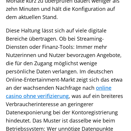
Monate kurz zu überprüfen dauert weniger als
zehn Minuten und hält die Konfiguration auf
dem aktuellen Stand.
Diese Haltung lässt sich auf viele digitale
Bereiche übertragen. Ob bei Streaming-
Diensten oder Finanz-Tools: Immer mehr
Nutzerinnen und Nutzer bevorzugen Angebote,
die für den Zugang möglichst wenige
persönliche Daten verlangen. Im deutschen
Online-Entertainment-Markt zeigt sich das etwa
an der wachsenden Nachfrage nach
online
casino ohne verifizierung
, was auf ein breiteres
Verbraucherinteresse an geringerer
Datenexponierung bei der Kontoregistrierung
hindeutet. Das Muster ist dasselbe wie beim
Betriebssystem: Wer unnötige Datenpunkte