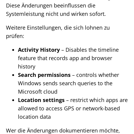
Diese Änderungen beeinflussen die
Systemleistung nicht und wirken sofort.
Weitere Einstellungen, die sich lohnen zu
prüfen:
Activity History
– Disables the timeline
feature that records app and browser
history
Search permissions
– controls whether
Windows sends search queries to the
Microsoft cloud
Location settings
– restrict which apps are
allowed to access GPS or network-based
location data
Wer die Änderungen dokumentieren möchte,