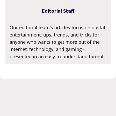
Editorial Staff
Our editorial team's articles focus on digital
entertainment: tips, trends, and tricks for
anyone who wants to get more out of the
internet, technology, and gaming –
presented in an easy-to-understand format.