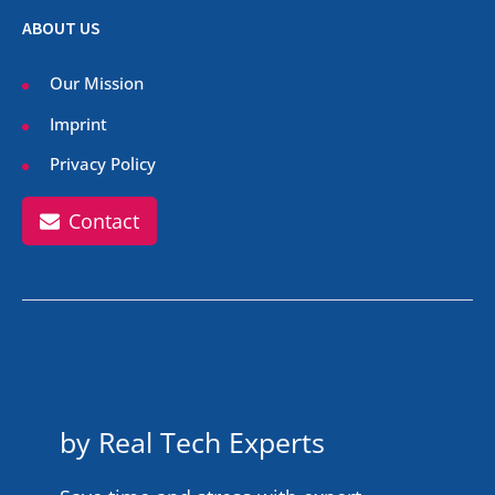
ABOUT US
Our Mission
Imprint
Privacy Policy
Contact
by Real Tech Experts