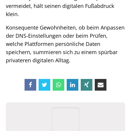
vermeidet, hält seinen digitalen Fußabdruck
klein.
Konsequente Gewohnheiten, ob beim Anpassen
der DNS-Einstellungen oder beim Prüfen,
welche Plattformen persönliche Daten
speichern, summieren sich zu einem spürbar
privateren digitalen Alltag.