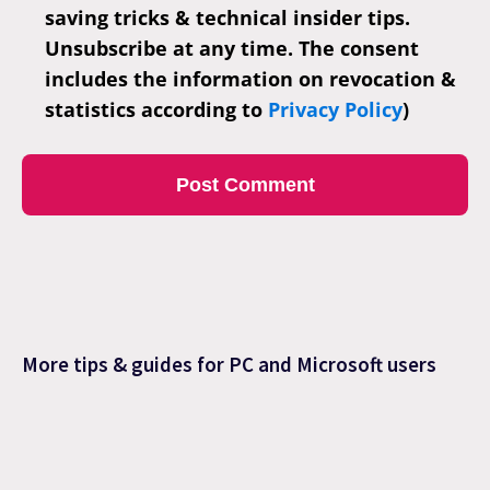
saving tricks & technical insider tips.
Unsubscribe at any time. The consent
includes the information on revocation &
statistics according to
Privacy Policy
)
More tips & guides for PC and Microsoft users