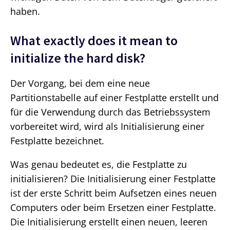
haben.
What exactly does it mean to
initialize the hard disk?
Der Vorgang, bei dem eine neue
Partitionstabelle auf einer Festplatte erstellt und
für die Verwendung durch das Betriebssystem
vorbereitet wird, wird als Initialisierung einer
Festplatte bezeichnet.
Was genau bedeutet es, die Festplatte zu
initialisieren? Die Initialisierung einer Festplatte
ist der erste Schritt beim Aufsetzen eines neuen
Computers oder beim Ersetzen einer Festplatte.
Die Initialisierung erstellt einen neuen, leeren