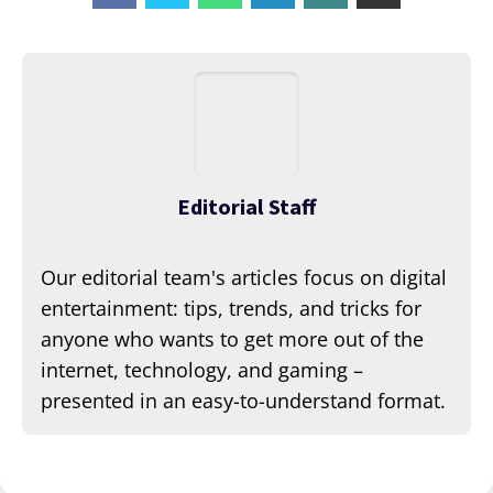
Editorial Staff
Our editorial team's articles focus on digital
entertainment: tips, trends, and tricks for
anyone who wants to get more out of the
internet, technology, and gaming –
presented in an easy-to-understand format.