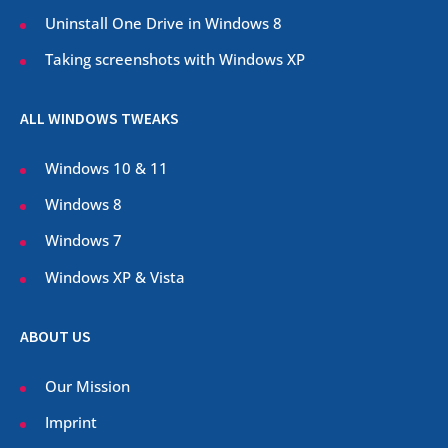
Uninstall One Drive in Windows 8
Taking screenshots with Windows XP
ALL WINDOWS TWEAKS
Windows 10 & 11
Windows 8
Windows 7
Windows XP & Vista
ABOUT US
Our Mission
Imprint