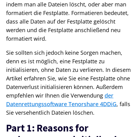
indem man alle Dateien löscht, oder aber man
formatiert die Festplatte. Formatieren bedeutet,
dass alle Daten auf der Festplatte gelöscht
werden und die Festplatte anschließend neu
formatiert wird.
Sie sollten sich jedoch keine Sorgen machen,
denn es ist möglich, eine Festplatte zu
initialisieren, ohne Daten zu verlieren. In diesem
Artikel erfahren Sie, wie Sie eine Festplatte ohne
Datenverlust initialisieren können. Außerdem
empfehlen wir Ihnen die Verwendung
der
Datenrettungssoftware Tenorshare 4DDiG
, falls
Sie versehentlich Dateien löschen.
Part 1: Reasons for