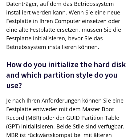
Datenträger, auf dem das Betriebssystem
installiert werden kann. Wenn Sie eine neue
Festplatte in Ihren Computer einsetzen oder
eine alte Festplatte ersetzen, müssen Sie die
Festplatte initialisieren, bevor Sie das
Betriebssystem installieren können.
How do you initialize the hard disk
and which partition style do you
use?
Je nach Ihren Anforderungen können Sie eine
Festplatte entweder mit dem Master Boot
Record (MBR) oder der GUID Partition Table
(GPT) initialisieren. Beide Stile sind verfügbar.
MBR ist rückwärtskompatibel mit älteren