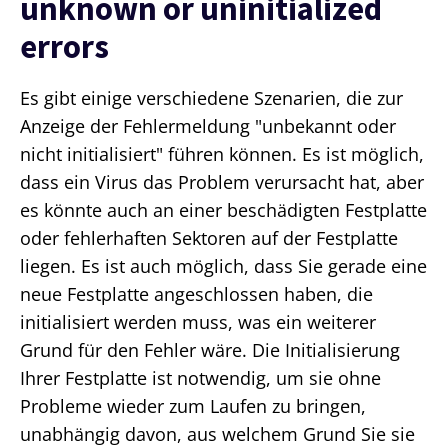
unknown or uninitialized
errors
Es gibt einige verschiedene Szenarien, die zur
Anzeige der Fehlermeldung "unbekannt oder
nicht initialisiert" führen können. Es ist möglich,
dass ein Virus das Problem verursacht hat, aber
es könnte auch an einer beschädigten Festplatte
oder fehlerhaften Sektoren auf der Festplatte
liegen. Es ist auch möglich, dass Sie gerade eine
neue Festplatte angeschlossen haben, die
initialisiert werden muss, was ein weiterer
Grund für den Fehler wäre. Die Initialisierung
Ihrer Festplatte ist notwendig, um sie ohne
Probleme wieder zum Laufen zu bringen,
unabhängig davon, aus welchem Grund Sie sie