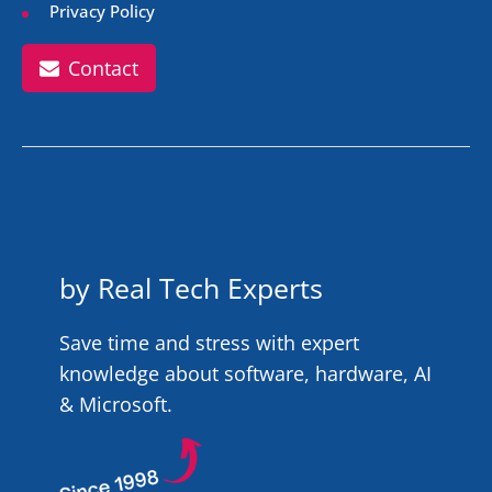
Privacy Policy
Contact
by Real Tech Experts
Save time and stress with expert
knowledge about software, hardware, AI
& Microsoft.