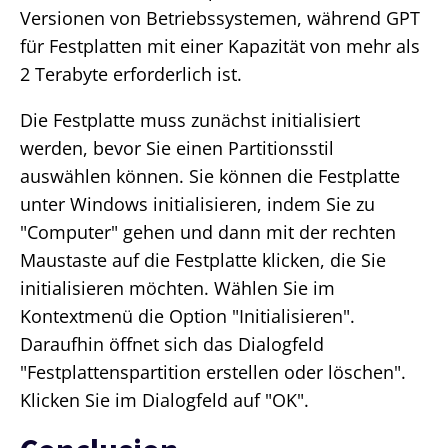
Versionen von Betriebssystemen, während GPT
für Festplatten mit einer Kapazität von mehr als
2 Terabyte erforderlich ist.
Die Festplatte muss zunächst initialisiert
werden, bevor Sie einen Partitionsstil
auswählen können. Sie können die Festplatte
unter Windows initialisieren, indem Sie zu
"Computer" gehen und dann mit der rechten
Maustaste auf die Festplatte klicken, die Sie
initialisieren möchten. Wählen Sie im
Kontextmenü die Option "Initialisieren".
Daraufhin öffnet sich das Dialogfeld
"Festplattenspartition erstellen oder löschen".
Klicken Sie im Dialogfeld auf "OK".