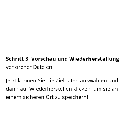
Schritt 3: Vorschau und Wiederherstellung
verlorener Dateien
Jetzt können Sie die Zieldaten auswählen und
dann auf Wiederherstellen klicken, um sie an
einem sicheren Ort zu speichern!