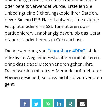
oder bereits verwendet wurde. Erstellen Sie
unbedingt eine Sicherungskopie Ihrer Dateien,
bevor Sie ein USB-Flash-Laufwerk, eine externe
Festplatte oder eine SSD formatieren oder
partitionieren, unabhängig davon, ob das Gerät
brandneu oder bereits in Gebrauch ist.
Die Verwendung von
Tenorshare 4DDiG
ist der
effektivste Weg, eine Festplatte zu initialisieren,
ohne dass dabei Daten verloren gehen. Ihre
Daten werden mit dieser Methode auf mehreren
Ebenen gesichert, so dass nichts davon verloren
geht.