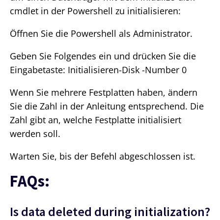
cmdlet in der Powershell zu initialisieren:
Öffnen Sie die Powershell als Administrator.
Geben Sie Folgendes ein und drücken Sie die
Eingabetaste: Initialisieren-Disk -Number 0
Wenn Sie mehrere Festplatten haben, ändern
Sie die Zahl in der Anleitung entsprechend. Die
Zahl gibt an, welche Festplatte initialisiert
werden soll.
Warten Sie, bis der Befehl abgeschlossen ist.
FAQs:
Is data deleted during initialization?