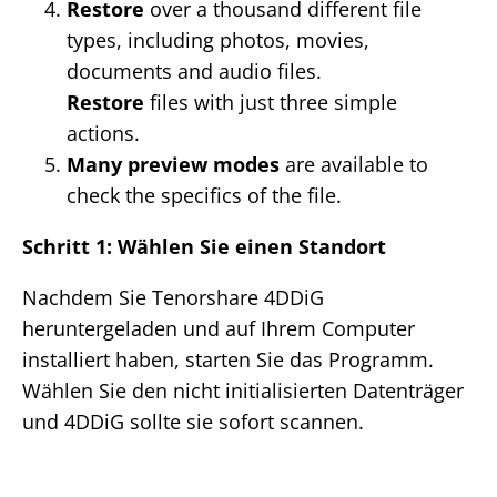
Restore
over a thousand different file
types, including photos, movies,
documents and audio files.
Restore
files with just three simple
actions.
Many preview modes
are available to
check the specifics of the file.
Schritt 1: Wählen Sie einen Standort
Nachdem Sie Tenorshare 4DDiG
heruntergeladen und auf Ihrem Computer
installiert haben, starten Sie das Programm.
Wählen Sie den nicht initialisierten Datenträger
und 4DDiG sollte sie sofort scannen.