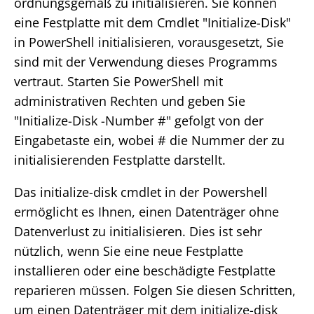
ordnungsgemäß zu initialisieren. Sie können
eine Festplatte mit dem Cmdlet "Initialize-Disk"
in PowerShell initialisieren, vorausgesetzt, Sie
sind mit der Verwendung dieses Programms
vertraut. Starten Sie PowerShell mit
administrativen Rechten und geben Sie
"Initialize-Disk -Number #" gefolgt von der
Eingabetaste ein, wobei # die Nummer der zu
initialisierenden Festplatte darstellt.
Das initialize-disk cmdlet in der Powershell
ermöglicht es Ihnen, einen Datenträger ohne
Datenverlust zu initialisieren. Dies ist sehr
nützlich, wenn Sie eine neue Festplatte
installieren oder eine beschädigte Festplatte
reparieren müssen. Folgen Sie diesen Schritten,
um einen Datenträger mit dem initialize-disk