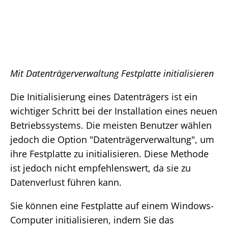
Mit Datenträgerverwaltung Festplatte initialisieren
Die Initialisierung eines Datenträgers ist ein
wichtiger Schritt bei der Installation eines neuen
Betriebssystems. Die meisten Benutzer wählen
jedoch die Option "Datenträgerverwaltung", um
ihre Festplatte zu initialisieren. Diese Methode
ist jedoch nicht empfehlenswert, da sie zu
Datenverlust führen kann.
Sie können eine Festplatte auf einem Windows-
Computer initialisieren, indem Sie das