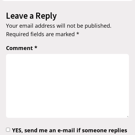
Leave a Reply
Your email address will not be published.
Required fields are marked
*
Comment
*
YES, send me an e-mail if someone replies