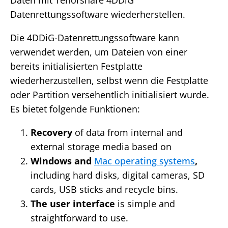
Daten mit Tenorshare 4DDiG
Datenrettungssoftware wiederherstellen.
Die 4DDiG-Datenrettungssoftware kann
verwendet werden, um Dateien von einer
bereits initialisierten Festplatte
wiederherzustellen, selbst wenn die Festplatte
oder Partition versehentlich initialisiert wurde.
Es bietet folgende Funktionen:
Recovery
of data from internal and
external storage media based on
Windows and
Mac operating systems
,
including hard disks, digital cameras, SD
cards, USB sticks and recycle bins.
The user interface
is simple and
straightforward to use.