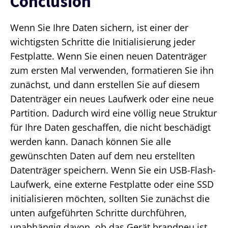
Conclusion
Wenn Sie Ihre Daten sichern, ist einer der
wichtigsten Schritte die Initialisierung jeder
Festplatte. Wenn Sie einen neuen Datenträger
zum ersten Mal verwenden, formatieren Sie ihn
zunächst, und dann erstellen Sie auf diesem
Datenträger ein neues Laufwerk oder eine neue
Partition. Dadurch wird eine völlig neue Struktur
für Ihre Daten geschaffen, die nicht beschädigt
werden kann. Danach können Sie alle
gewünschten Daten auf dem neu erstellten
Datenträger speichern. Wenn Sie ein USB-Flash-
Laufwerk, eine externe Festplatte oder eine SSD
initialisieren möchten, sollten Sie zunächst die
unten aufgeführten Schritte durchführen,
unabhängig davon, ob das Gerät brandneu ist