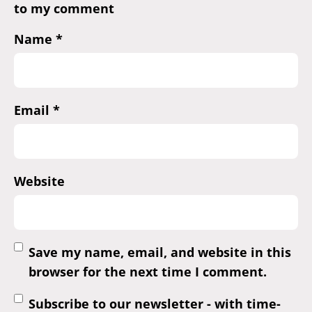
to my comment
Name
*
Email
*
Website
Save my name, email, and website in this
browser for the next time I comment.
Subscribe to our newsletter - with time-