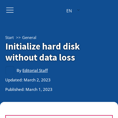
EN
Start
General
Initialize hard disk
without data loss
By
Editorial Staff
Updated: March 2, 2023
Published:
March 1, 2023