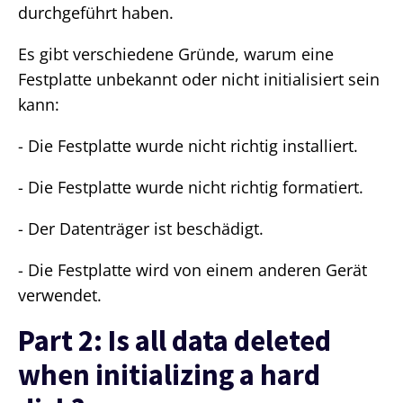
durchgeführt haben.
Es gibt verschiedene Gründe, warum eine
Festplatte unbekannt oder nicht initialisiert sein
kann:
- Die Festplatte wurde nicht richtig installiert.
- Die Festplatte wurde nicht richtig formatiert.
- Der Datenträger ist beschädigt.
- Die Festplatte wird von einem anderen Gerät
verwendet.
Part 2: Is all data deleted
when initializing a hard