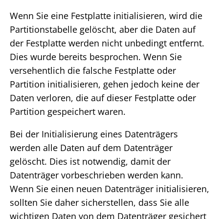
Wenn Sie eine Festplatte initialisieren, wird die
Partitionstabelle gelöscht, aber die Daten auf
der Festplatte werden nicht unbedingt entfernt.
Dies wurde bereits besprochen. Wenn Sie
versehentlich die falsche Festplatte oder
Partition initialisieren, gehen jedoch keine der
Daten verloren, die auf dieser Festplatte oder
Partition gespeichert waren.
Bei der Initialisierung eines Datenträgers
werden alle Daten auf dem Datenträger
gelöscht. Dies ist notwendig, damit der
Datenträger vorbeschrieben werden kann.
Wenn Sie einen neuen Datenträger initialisieren,
sollten Sie daher sicherstellen, dass Sie alle
wichtigen Daten von dem Datenträger gesichert