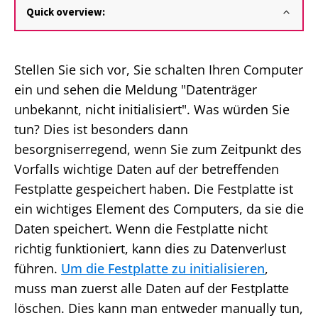
Quick overview:
Stellen Sie sich vor, Sie schalten Ihren Computer
ein und sehen die Meldung "Datenträger
unbekannt, nicht initialisiert". Was würden Sie
tun? Dies ist besonders dann
besorgniserregend, wenn Sie zum Zeitpunkt des
Vorfalls wichtige Daten auf der betreffenden
Festplatte gespeichert haben. Die Festplatte ist
ein wichtiges Element des Computers, da sie die
Daten speichert. Wenn die Festplatte nicht
richtig funktioniert, kann dies zu Datenverlust
führen.
Um die Festplatte zu initialisieren
,
muss man zuerst alle Daten auf der Festplatte
löschen. Dies kann man entweder manually tun,