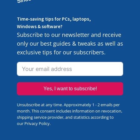
Time-saving tips for PCs, laptops,
Windows & software?
Subscribe to our newsletter and receive
only our best guides & tweaks as well as
exclusive tips for our subscribers.
Yes, I want to subscribe!
Unsubscribe at any time. Approximately 1 - 2 emails per
month. This consent includes information on revocation,
shipping service provider, and statistics according to
our
Privacy Policy
.