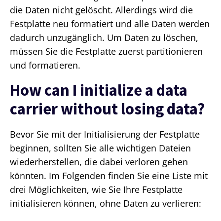
die Daten nicht gelöscht. Allerdings wird die
Festplatte neu formatiert und alle Daten werden
dadurch unzugänglich. Um Daten zu löschen,
müssen Sie die Festplatte zuerst partitionieren
und formatieren.
How can I initialize a data
carrier without losing data?
Bevor Sie mit der Initialisierung der Festplatte
beginnen, sollten Sie alle wichtigen Dateien
wiederherstellen, die dabei verloren gehen
könnten. Im Folgenden finden Sie eine Liste mit
drei Möglichkeiten, wie Sie Ihre Festplatte
initialisieren können, ohne Daten zu verlieren: