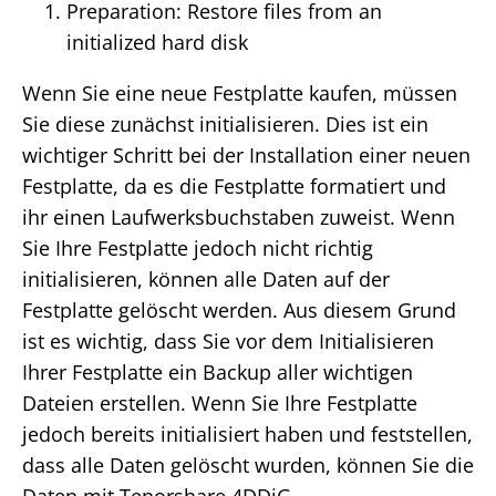
Preparation: Restore files from an
initialized hard disk
Wenn Sie eine neue Festplatte kaufen, müssen
Sie diese zunächst initialisieren. Dies ist ein
wichtiger Schritt bei der Installation einer neuen
Festplatte, da es die Festplatte formatiert und
ihr einen Laufwerksbuchstaben zuweist. Wenn
Sie Ihre Festplatte jedoch nicht richtig
initialisieren, können alle Daten auf der
Festplatte gelöscht werden. Aus diesem Grund
ist es wichtig, dass Sie vor dem Initialisieren
Ihrer Festplatte ein Backup aller wichtigen
Dateien erstellen. Wenn Sie Ihre Festplatte
jedoch bereits initialisiert haben und feststellen,
dass alle Daten gelöscht wurden, können Sie die