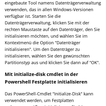
eingebaute Tool namens Datenträgerverwaltung
verwenden, das in allen Windows-Versionen
verfügbar ist. Starten Sie die
Datenträgerverwaltung, klicken Sie mit der
rechten Maustaste auf den Datenträger, den Sie
initialisieren möchten, und wählen Sie im
Kontextmenü die Option "Datenträger
initialisieren". Um den Datenträger zu
initialisieren, wählen Sie den gewünschten
Partitionstyp aus und klicken Sie dann auf "OK".
Mit initialize-disk cmdlet in der
Powershell Festplatte initialisieren
Das PowerShell-Cmdlet "Initialize-Disk" kann
verwendet werden, um Festplatten