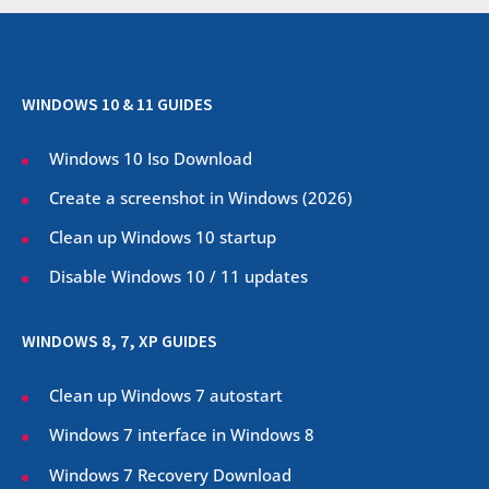
WINDOWS 10 & 11 GUIDES
Windows 10 Iso Download
Create a screenshot in Windows (
2026
)
Clean up Windows 10 startup
Disable Windows 10 / 11 updates
WINDOWS 8, 7, XP GUIDES
Clean up Windows 7 autostart
Windows 7 interface in Windows 8
Windows 7 Recovery Download