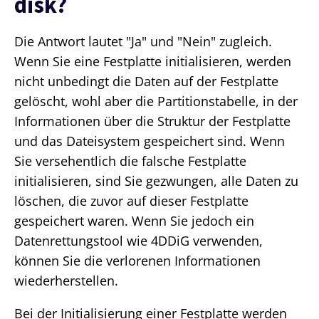
disk?
Die Antwort lautet "Ja" und "Nein" zugleich.
Wenn Sie eine Festplatte initialisieren, werden
nicht unbedingt die Daten auf der Festplatte
gelöscht, wohl aber die Partitionstabelle, in der
Informationen über die Struktur der Festplatte
und das Dateisystem gespeichert sind. Wenn
Sie versehentlich die falsche Festplatte
initialisieren, sind Sie gezwungen, alle Daten zu
löschen, die zuvor auf dieser Festplatte
gespeichert waren. Wenn Sie jedoch ein
Datenrettungstool wie 4DDiG verwenden,
können Sie die verlorenen Informationen
wiederherstellen.
Bei der Initialisierung einer Festplatte werden