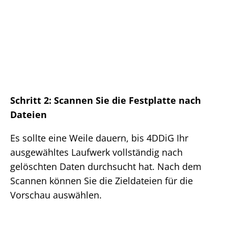
Schritt 2: Scannen Sie die Festplatte nach
Dateien
Es sollte eine Weile dauern, bis 4DDiG Ihr
ausgewähltes Laufwerk vollständig nach
gelöschten Daten durchsucht hat. Nach dem
Scannen können Sie die Zieldateien für die
Vorschau auswählen.