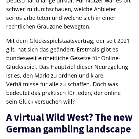
Deutschland lange unklar. Für Nutzer war es oft
schwer zu durchschauen, welche Anbieter
seriös arbeiteten und welche sich in einer
rechtlichen Grauzone bewegten.
Mit dem Glücksspielstaatsvertrag, der seit 2021
gilt, hat sich das geändert. Erstmals gibt es
bundesweit einheitliche Gesetze für Online-
Glücksspiel. Das Hauptziel dieser Neuregelung
ist es, den Markt zu ordnen und klare
Verhältnisse für alle zu schaffen. Doch was
bedeutet das praktisch für jeden, der online
sein Glück versuchen will?
A virtual Wild West? The new
German gambling landscape