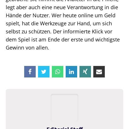
legt aber auch eine neue Verantwortung in die
Hände der Nutzer. Wer heute online um Geld
spielt, hat die Werkzeuge zur Hand, um sich
selbst zu schützen. Der informierte Klick vor
dem Spiel ist am Ende der erste und wichtigste
Gewinn von allen.