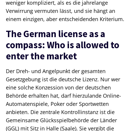
weniger kompliziert, als es die jahrelange
Verwirrung vermuten lässt, und sie hängt an
einem einzigen, aber entscheidenden Kriterium.
The German license as a
compass: Who is allowed to
enter the market
Der Dreh- und Angelpunkt der gesamten
Gesetzgebung ist die deutsche Lizenz. Nur wer
eine solche Konzession von der deutschen
Behörde erhalten hat, darf hierzulande Online-
Automatenspiele, Poker oder Sportwetten
anbieten. Die zentrale Kontrollinstanz ist die
Gemeinsame Glücksspielbehörde der Länder
(GGL) mit Sitz in Halle (Saale). Sie vergibt die