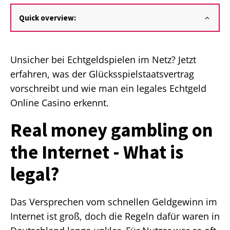
Quick overview:
Unsicher bei Echtgeldspielen im Netz? Jetzt
erfahren, was der Glücksspielstaatsvertrag
vorschreibt und wie man ein legales Echtgeld
Online Casino erkennt.
Real money gambling on
the Internet - What is
legal?
Das Versprechen vom schnellen Geldgewinn im
Internet ist groß, doch die Regeln dafür waren in