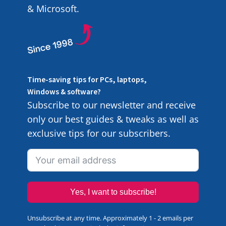
& Microsoft.
Time-saving tips for PCs, laptops,
Windows & software?
Subscribe to our newsletter and receive
only our best guides & tweaks as well as
exclusive tips for our subscribers.
Yes, I want to subscribe!
Unsubscribe at any time. Approximately 1 - 2 emails per