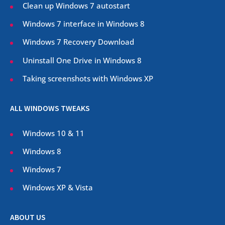
Clean up Windows 7 autostart
Windows 7 interface in Windows 8
Windows 7 Recovery Download
Uninstall One Drive in Windows 8
Taking screenshots with Windows XP
ALL WINDOWS TWEAKS
Windows 10 & 11
Windows 8
Windows 7
Windows XP & Vista
ABOUT US