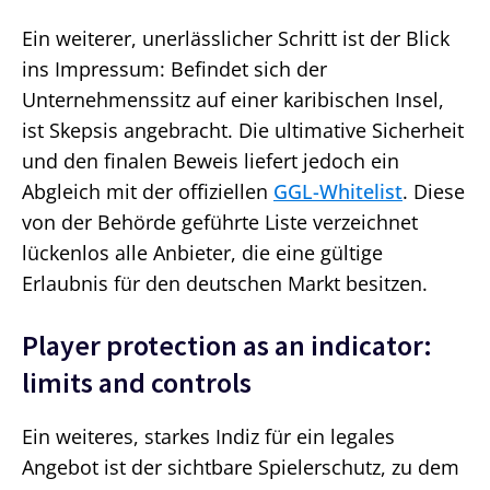
Ein weiterer, unerlässlicher Schritt ist der Blick
ins Impressum: Befindet sich der
Unternehmenssitz auf einer karibischen Insel,
ist Skepsis angebracht. Die ultimative Sicherheit
und den finalen Beweis liefert jedoch ein
Abgleich mit der offiziellen
GGL-Whitelist
. Diese
von der Behörde geführte Liste verzeichnet
lückenlos alle Anbieter, die eine gültige
Erlaubnis für den deutschen Markt besitzen.
Player protection as an indicator:
limits and controls
Ein weiteres, starkes Indiz für ein legales
Angebot ist der sichtbare Spielerschutz, zu dem