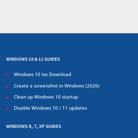
WINDOWS 10 & 11 GUIDES
Windows 10 Iso Download
Create a screenshot in Windows (
2026
)
Clean up Windows 10 startup
Disable Windows 10 / 11 updates
WINDOWS 8, 7, XP GUIDES