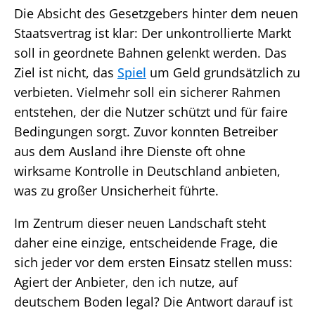
Die Absicht des Gesetzgebers hinter dem neuen
Staatsvertrag ist klar: Der unkontrollierte Markt
soll in geordnete Bahnen gelenkt werden. Das
Ziel ist nicht, das
Spiel
um Geld grundsätzlich zu
verbieten. Vielmehr soll ein sicherer Rahmen
entstehen, der die Nutzer schützt und für faire
Bedingungen sorgt. Zuvor konnten Betreiber
aus dem Ausland ihre Dienste oft ohne
wirksame Kontrolle in Deutschland anbieten,
was zu großer Unsicherheit führte.
Im Zentrum dieser neuen Landschaft steht
daher eine einzige, entscheidende Frage, die
sich jeder vor dem ersten Einsatz stellen muss:
Agiert der Anbieter, den ich nutze, auf
deutschem Boden legal? Die Antwort darauf ist