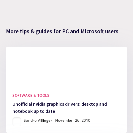
More tips & guides for PC and Microsoft users
SOFTWARE & TOOLS
Unofficial nVidia graphics drivers: desktop and
notebook up to date
Sandro Villinger
November 26, 2010