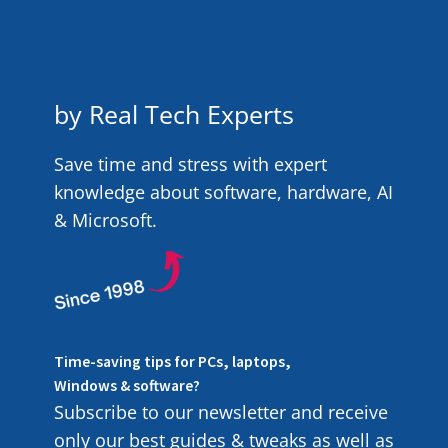
by Real Tech Experts
Save time and stress with expert
knowledge about software, hardware, AI
& Microsoft.
Time-saving tips for PCs, laptops,
Windows & software?
Subscribe to our newsletter and receive
only our best guides & tweaks as well as