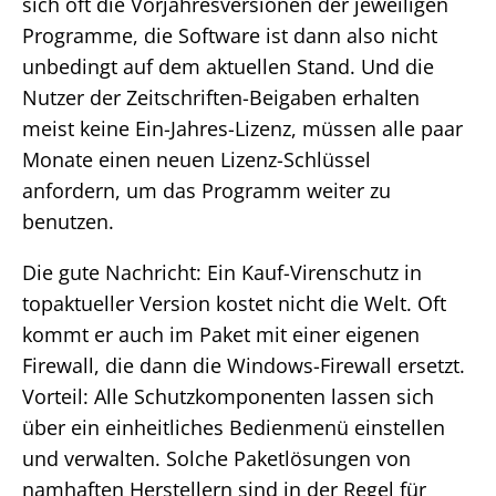
sich oft die Vorjahresversionen der jeweiligen
Programme, die Software ist dann also nicht
unbedingt auf dem aktuellen Stand. Und die
Nutzer der Zeitschriften-Beigaben erhalten
meist keine Ein-Jahres-Lizenz, müssen alle paar
Monate einen neuen Lizenz-Schlüssel
anfordern, um das Programm weiter zu
benutzen.
Die gute Nachricht: Ein Kauf-Virenschutz in
topaktueller Version kostet nicht die Welt. Oft
kommt er auch im Paket mit einer eigenen
Firewall, die dann die Windows-Firewall ersetzt.
Vorteil: Alle Schutzkomponenten lassen sich
über ein einheitliches Bedienmenü einstellen
und verwalten. Solche Paketlösungen von
namhaften Herstellern sind in der Regel für