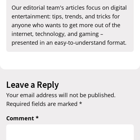
Our editorial team's articles focus on digital
entertainment: tips, trends, and tricks for
anyone who wants to get more out of the
internet, technology, and gaming –
presented in an easy-to-understand format.
Leave a Reply
Your email address will not be published.
Required fields are marked
*
Comment
*