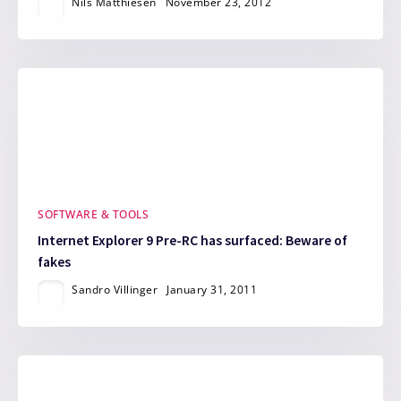
Nils Matthiesen
November 23, 2012
SOFTWARE & TOOLS
Internet Explorer 9 Pre-RC has surfaced: Beware of
fakes
Sandro Villinger
January 31, 2011