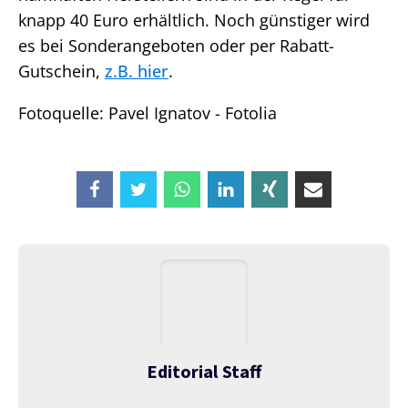
knapp 40 Euro erhältlich. Noch günstiger wird
es bei Sonderangeboten oder per Rabatt-
Gutschein,
z.B. hier
.
Fotoquelle: Pavel Ignatov - Fotolia
Editorial Staff