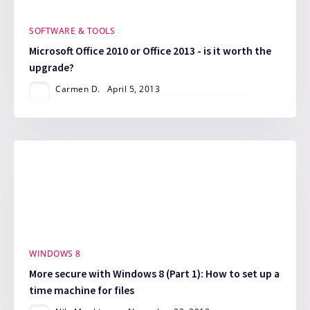
SOFTWARE & TOOLS
Microsoft Office 2010 or Office 2013 - is it worth the
upgrade?
Carmen D.
April 5, 2013
WINDOWS 8
More secure with Windows 8 (Part 1): How to set up a
time machine for files