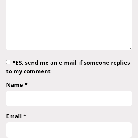
YES, send me an e-mail if someone replies
to my comment
Name
*
Email
*