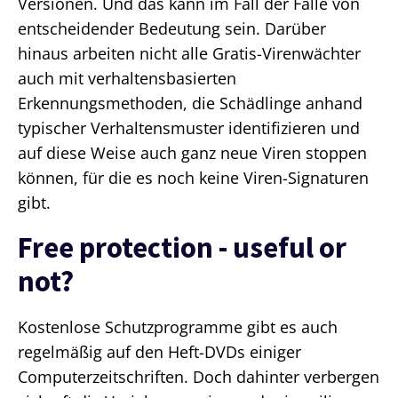
Versionen. Und das kann im Fall der Fälle von
entscheidender Bedeutung sein. Darüber
hinaus arbeiten nicht alle Gratis-Virenwächter
auch mit verhaltensbasierten
Erkennungsmethoden, die Schädlinge anhand
typischer Verhaltensmuster identifizieren und
auf diese Weise auch ganz neue Viren stoppen
können, für die es noch keine Viren-Signaturen
gibt.
Free protection - useful or
not?
Kostenlose Schutzprogramme gibt es auch
regelmäßig auf den Heft-DVDs einiger
Computerzeitschriften. Doch dahinter verbergen