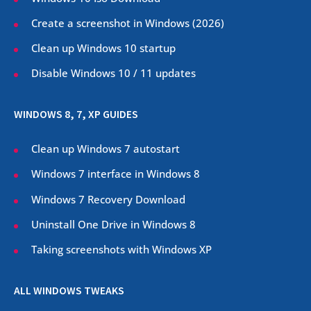
Create a screenshot in Windows (
2026
)
Clean up Windows 10 startup
Disable Windows 10 / 11 updates
WINDOWS 8, 7, XP GUIDES
Clean up Windows 7 autostart
Windows 7 interface in Windows 8
Windows 7 Recovery Download
Uninstall One Drive in Windows 8
Taking screenshots with Windows XP
ALL WINDOWS TWEAKS