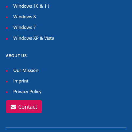
Windows 10 & 11
Windows 8
Windows 7
Windows XP & Vista
ABOUT US
Our Mission
Imprint
Privacy Policy
Contact