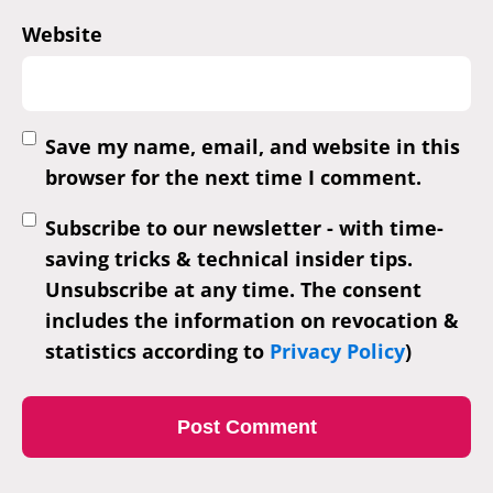
Website
Save my name, email, and website in this
browser for the next time I comment.
Subscribe to our newsletter - with time-
saving tricks & technical insider tips.
Unsubscribe at any time. The consent
includes the information on revocation &
statistics according to
Privacy Policy
)