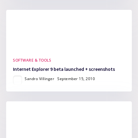
SOFTWARE & TOOLS
Internet Explorer 9 beta launched + screenshots
Sandro Villinger
September 15, 2010