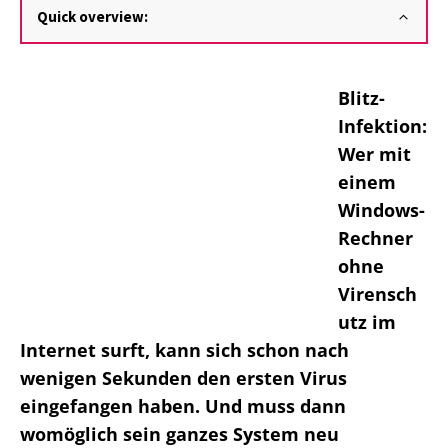
Quick overview:
Blitz-
Infektion:
Wer mit
einem
Windows-
Rechner
ohne
Virensch
utz im
Internet surft, kann sich schon nach
wenigen Sekunden den ersten Virus
eingefangen haben. Und muss dann
womöglich sein ganzes System neu