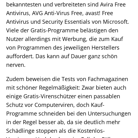
bekanntesten und verbreiteten sind Avira Free
Antivirus, AVG Anti-Virus Free, avast! Free
Antivirus und Security Essentials von Microsoft.
Viele der Gratis-Programme belästigen den
Nutzer allerdings mit Werbung, die zum Kauf
von Programmen des jeweiligen Herstellers
auffordert. Das kann auf Dauer ganz schön
nerven.
Zudem beweisen die Tests von Fachmagazinen
mit schöner Regelmäßigkeit: Zwar bieten auch
einige Gratis-Virenschützer einen passablen
Schutz vor Computerviren, doch Kauf-
Programme schneiden bei den Untersuchungen
in der Regel besser ab, da sie deutlich mehr
Schädlinge stoppen als die Kostenlos-