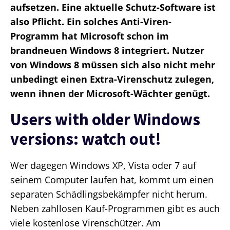
aufsetzen. Eine aktuelle Schutz-Software ist
also Pflicht. Ein solches Anti-Viren-
Programm hat Microsoft schon im
brandneuen Windows 8 integriert. Nutzer
von Windows 8 müssen sich also nicht mehr
unbedingt einen Extra-Virenschutz zulegen,
wenn ihnen der Microsoft-Wächter genügt.
Users with older Windows
versions: watch out!
Wer dagegen Windows XP, Vista oder 7 auf
seinem Computer laufen hat, kommt um einen
separaten Schädlingsbekämpfer nicht herum.
Neben zahllosen Kauf-Programmen gibt es auch
viele kostenlose Virenschützer. Am