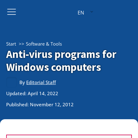
EN
Start
Software & Tools
Anti-virus programs for
Windows computers
By
Editorial Staff
Updated: April 14, 2022
Published:
November 12, 2012