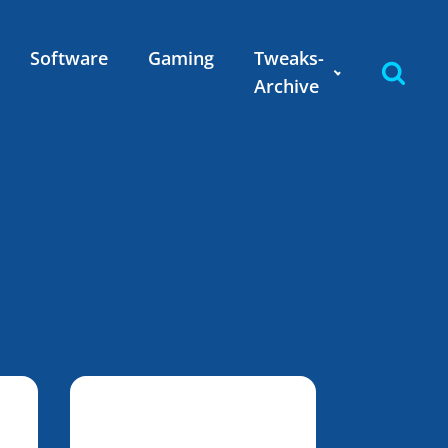
Software
Gaming
Tweaks-
Archive