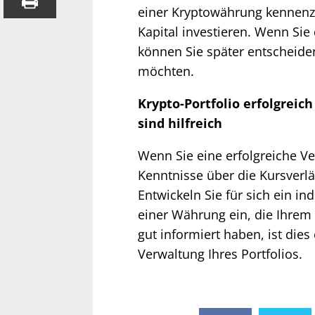
einer Kryptowährung kennenzul
Kapital investieren. Wenn Si
können Sie später entscheiden
möchten.
Krypto-Portfolio erfolgreic
sind hilfreich
Wenn Sie eine erfolgreiche Ve
Kenntnisse über die Kursverläu
Entwickeln Sie für sich ein i
einer Währung ein, die Ihrem 
gut informiert haben, ist dies
Verwaltung Ihres Portfolios.