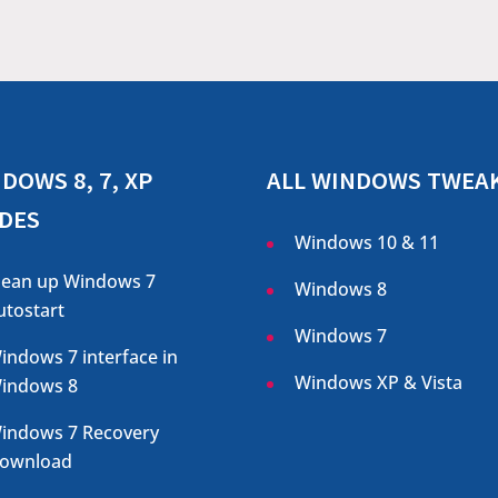
DOWS 8, 7, XP
ALL WINDOWS TWEA
DES
Windows 10 & 11
lean up Windows 7
Windows 8
utostart
Windows 7
indows 7 interface in
Windows XP & Vista
indows 8
indows 7 Recovery
ownload