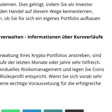
ernen. Dies gelingt, indem Sie als Investor
e den Handel auf diesem Wege kennenlernen,
, ob Sie für sich ein eigenes Portfolio aufbauen
h verwalten - Informationen über Kursverläufe
rwaltung Ihres Krypto-Portfolios anstreben, sind
fe der letzten Monate oder Jahre sehr hilfreich.
ndividuelles Risikomanagement und legen Sie Coins
Risikoprofil entspricht. Wenn Sie sich vorab sehr
 eine wichtige Voraussetzung für die erfolgreiche