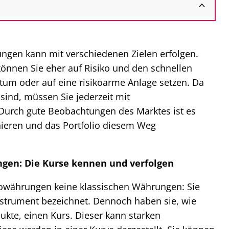
ungen kann mit verschiedenen Zielen erfolgen.
können Sie eher auf Risiko und den schnellen
um oder auf eine risikoarme Anlage setzen. Da
sind, müssen Sie jederzeit mit
urch gute Beobachtungen des Marktes ist es
inieren und das Portfolio diesem Weg
ngen: Die Kurse kennen und verfolgen
währungen keine klassischen Währungen: Sie
instrument bezeichnet. Dennoch haben sie, wie
ukte, einen Kurs. Dieser kann starken