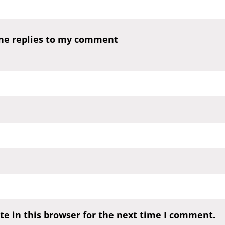
one replies to my comment
e in this browser for the next time I comment.