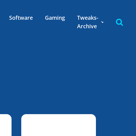
Software
Gaming
Tweaks-
Archive