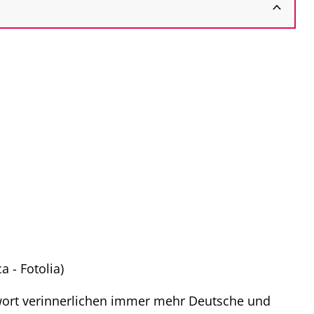
a - Fotolia)
chwort verinnerlichen immer mehr Deutsche und