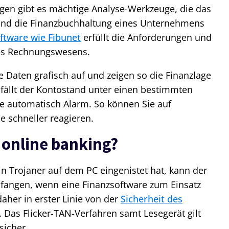
en gibt es mächtige Analyse-Werkzeuge, die das
nd die Finanzbuchhaltung eines Unternehmens
ftware wie Fibunet
erfüllt die Anforderungen und
des Rechnungswesens.
 Daten grafisch auf und zeigen so die Finanzlage
 fällt der Kontostand unter einen bestimmten
e automatisch Alarm. So können Sie auf
e schneller reagieren.
 online banking?
n Trojaner auf dem PC eingenistet hat, kann der
angen, wenn eine Finanzsoftware zum Einsatz
aher in erster Linie von der
Sicherheit des
. Das Flicker-TAN-Verfahren samt Lesegerät gilt
sicher.