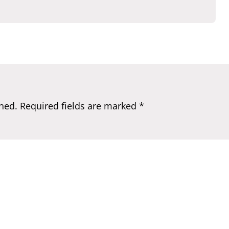
hed.
Required fields are marked
*