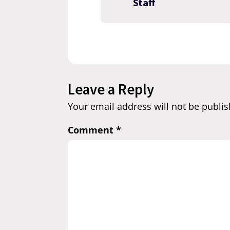
Staff
Leave a Reply
Your email address will not be publis
Comment
*