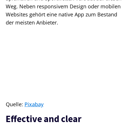
Weg. Neben responsivem Design oder mobilen
Websites gehört eine native App zum Bestand
der meisten Anbieter.
Quelle:
Pixabay
Effective and clear