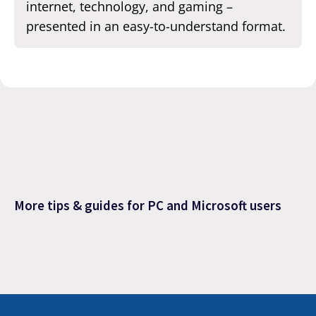
internet, technology, and gaming –
presented in an easy-to-understand format.
More tips & guides for PC and Microsoft users