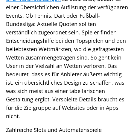
einer übersichtlichen Auflistung der verfügbaren
Events. Ob Tennis, Dart oder Fußball-
Bundesliga: Aktuelle Quoten sollten
verständlich zugeordnet sein. Spieler finden
Entscheidungshilfe bei den Topspielen und den
beliebtesten Wettmärkten, wo die gefragtesten
Wetten zusammengetragen sind. So geht kein
User in der Vielzahl an Wetten verloren. Das
bedeutet, dass es für Anbieter äußerst wichtig
ist, ein übersichtliches Design zu schaffen, was,
was sich meist aus einer tabellarischen
Gestaltung ergibt. Verspielte Details braucht es
für die Zielgruppe auf Websites oder in Apps
nicht.
Zahlreiche Slots und Automatenspiele