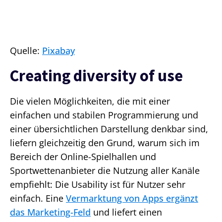
Quelle:
Pixabay
Creating diversity of use
Die vielen Möglichkeiten, die mit einer
einfachen und stabilen Programmierung und
einer übersichtlichen Darstellung denkbar sind,
liefern gleichzeitig den Grund, warum sich im
Bereich der Online-Spielhallen und
Sportwettenanbieter die Nutzung aller Kanäle
empfiehlt: Die Usability ist für Nutzer sehr
einfach. Eine
Vermarktung von Apps ergänzt
das Marketing-Feld
und liefert einen