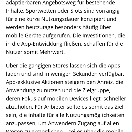
adaptierbaren Angebotsweg für bestehende
Inhalte. Sportwetten oder Slots sind vorrangig
für eine kurze Nutzungsdauer konzipiert und
werden heutzutage besonders häufig über
mobile Geräte aufgerufen. Die Investitionen, die
in die App-Entwicklung fließen, schaffen für die
Nutzer somit Mehrwert.
Über die gängigen Stores lassen sich die Apps
laden und sind in wenigen Sekunden verfügbar.
App-exklusive Aktionen steigern den Anreiz, die
Anwendung zu nutzen und die Zielgruppe,
deren Fokus auf mobilen Devices liegt, schneller
abzuholen. Für Anbieter sollte es somit das Ziel
sein, die Inhalte für alle Nutzungsmöglichkeiten
anzupassen, um Anwendern Zugang auf allen
Wegen zu ermöglichen – sei es über die mobile