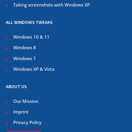
Taking screenshots with Windows XP
ALL WINDOWS TWEAKS
Windows 10 & 11
Windows 8
Windows 7
Windows XP & Vista
ABOUT US
Our Mission
Imprint
Privacy Policy