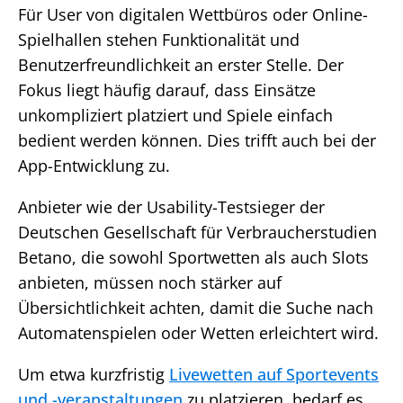
Für User von digitalen Wettbüros oder Online-
Spielhallen stehen Funktionalität und
Benutzerfreundlichkeit an erster Stelle. Der
Fokus liegt häufig darauf, dass Einsätze
unkompliziert platziert und Spiele einfach
bedient werden können. Dies trifft auch bei der
App-Entwicklung zu.
Anbieter wie der Usability-Testsieger der
Deutschen Gesellschaft für Verbraucherstudien
Betano, die sowohl Sportwetten als auch Slots
anbieten, müssen noch stärker auf
Übersichtlichkeit achten, damit die Suche nach
Automatenspielen oder Wetten erleichtert wird.
Um etwa kurzfristig
Livewetten auf Sportevents
und -veranstaltungen
zu platzieren, bedarf es