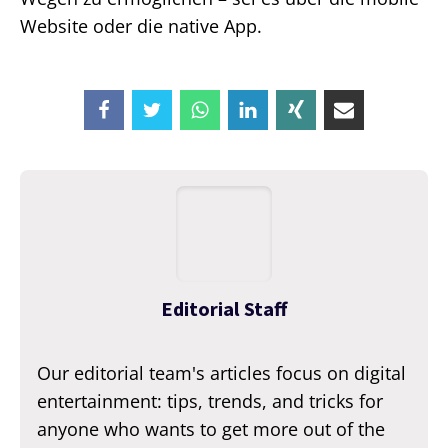
Website oder die native App.
Editorial Staff
Our editorial team's articles focus on digital
entertainment: tips, trends, and tricks for
anyone who wants to get more out of the