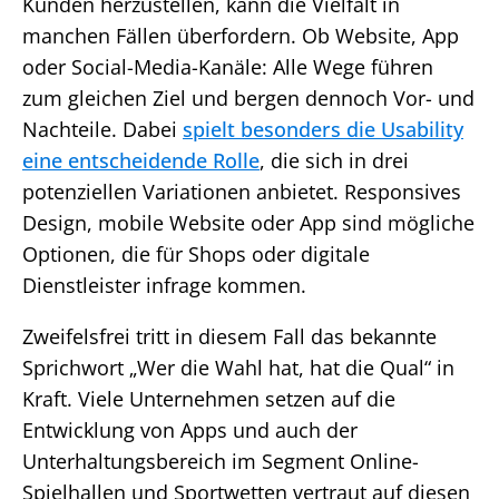
Kunden herzustellen, kann die Vielfalt in
manchen Fällen überfordern. Ob Website, App
oder Social-Media-Kanäle: Alle Wege führen
zum gleichen Ziel und bergen dennoch Vor- und
Nachteile. Dabei
spielt besonders die Usability
eine entscheidende Rolle
, die sich in drei
potenziellen Variationen anbietet. Responsives
Design, mobile Website oder App sind mögliche
Optionen, die für Shops oder digitale
Dienstleister infrage kommen.
Zweifelsfrei tritt in diesem Fall das bekannte
Sprichwort „Wer die Wahl hat, hat die Qual“ in
Kraft. Viele Unternehmen setzen auf die
Entwicklung von Apps und auch der
Unterhaltungsbereich im Segment Online-
Spielhallen und Sportwetten vertraut auf diesen