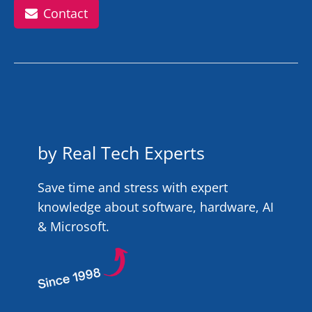
Contact
by Real Tech Experts
Save time and stress with expert
knowledge about software, hardware, AI
& Microsoft.