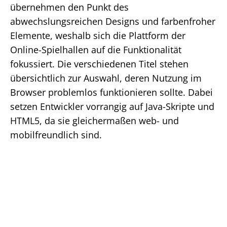
übernehmen den Punkt des
abwechslungsreichen Designs und farbenfroher
Elemente, weshalb sich die Plattform der
Online-Spielhallen auf die Funktionalität
fokussiert. Die verschiedenen Titel stehen
übersichtlich zur Auswahl, deren Nutzung im
Browser problemlos funktionieren sollte. Dabei
setzen Entwickler vorrangig auf Java-Skripte und
HTML5, da sie gleichermaßen web- und
mobilfreundlich sind.