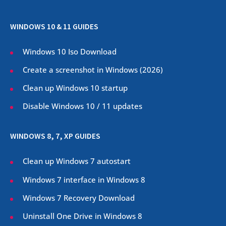
WINDOWS 10 & 11 GUIDES
Windows 10 Iso Download
Create a screenshot in Windows (
2026
)
Clean up Windows 10 startup
Disable Windows 10 / 11 updates
WINDOWS 8, 7, XP GUIDES
Clean up Windows 7 autostart
Windows 7 interface in Windows 8
Windows 7 Recovery Download
Uninstall One Drive in Windows 8