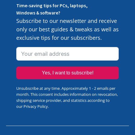
Time-saving tips for PCs, laptops,
Windows & software?
Subscribe to our newsletter and receive
only our best guides & tweaks as well as
exclusive tips for our subscribers.
Yes, I want to subscribe!
Unsubscribe at any time. Approximately 1 - 2 emails per
month. This consent includes information on revocation,
shipping service provider, and statistics according to
our
Privacy Policy
.