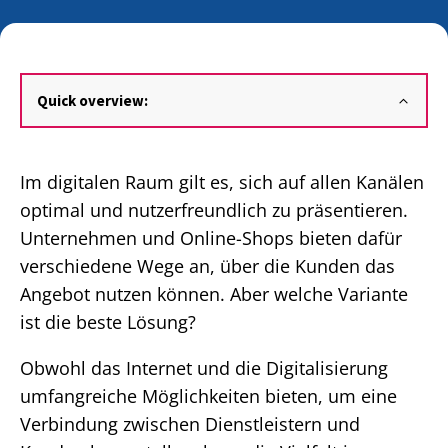
Quick overview:
Im digitalen Raum gilt es, sich auf allen Kanälen
optimal und nutzerfreundlich zu präsentieren.
Unternehmen und Online-Shops bieten dafür
verschiedene Wege an, über die Kunden das
Angebot nutzen können. Aber welche Variante
ist die beste Lösung?
Obwohl das Internet und die Digitalisierung
umfangreiche Möglichkeiten bieten, um eine
Verbindung zwischen Dienstleistern und