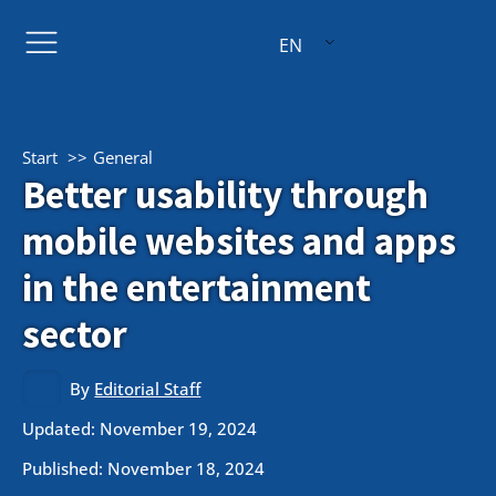
EN
Start
General
Better usability through
mobile websites and apps
in the entertainment
sector
By
Editorial Staff
Updated: November 19, 2024
Published:
November 18, 2024