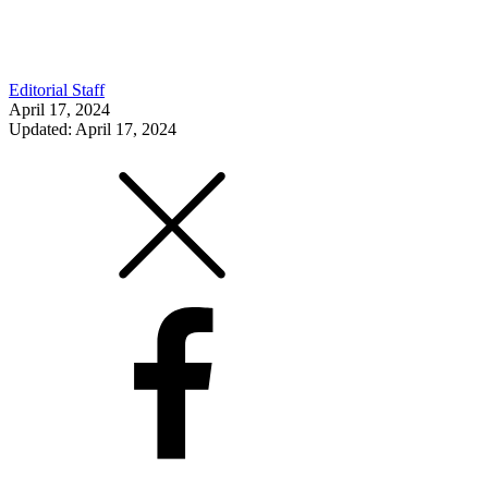
Editorial Staff
April 17, 2024
Updated: April 17, 2024