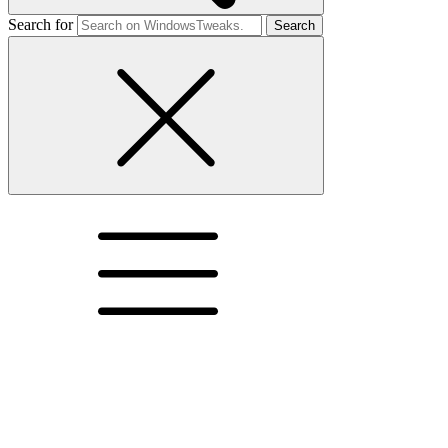
Search for