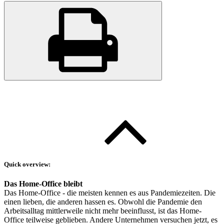
Quick overview:
Das Home-Office bleibt
Das Home-Office - die meisten kennen es aus Pandemiezeiten. Die
einen lieben, die anderen hassen es. Obwohl die Pandemie den
Arbeitsalltag mittlerweile nicht mehr beeinflusst, ist das Home-
Office teilweise geblieben. Andere Unternehmen versuchen jetzt, es