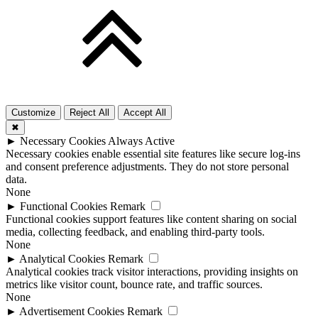
Customize
Reject All
Accept All
✖
►
Necessary Cookies
Always Active
Necessary cookies enable essential site features like secure log-ins
and consent preference adjustments. They do not store personal
data.
None
►
Functional Cookies
Remark
Functional cookies support features like content sharing on social
media, collecting feedback, and enabling third-party tools.
None
►
Analytical Cookies
Remark
Analytical cookies track visitor interactions, providing insights on
metrics like visitor count, bounce rate, and traffic sources.
None
►
Advertisement Cookies
Remark