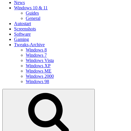
News
Windows 10 & 11
Guides
General
Autostart
Screenshots
Software
Gaming
Tweaks-Archive
Windows 8
Windows 7
Windows Vista
Windows XP
Windows ME
Windows 2000
Windows 98