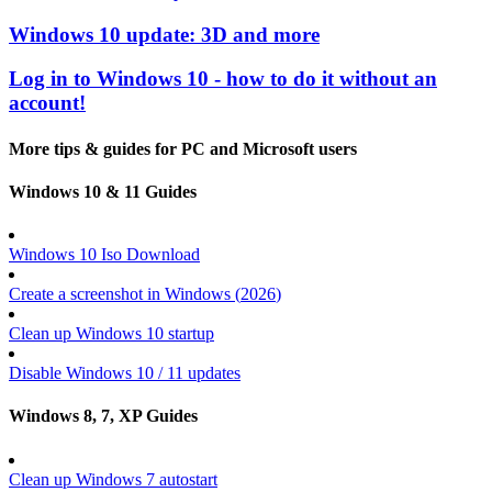
Windows 10 update: 3D and more
Log in to Windows 10 - how to do it without an
account!
More tips & guides for PC and Microsoft users
Windows 10 & 11 Guides
Windows 10 Iso Download
Create a screenshot in Windows (
2026
)
Clean up Windows 10 startup
Disable Windows 10 / 11 updates
Windows 8, 7, XP Guides
Clean up Windows 7 autostart