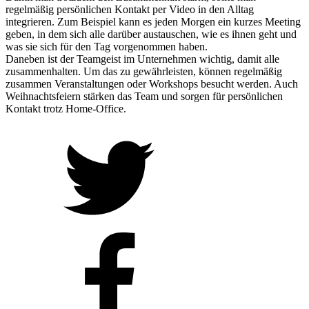
regelmäßig persönlichen Kontakt per Video in den Alltag
integrieren. Zum Beispiel kann es jeden Morgen ein kurzes Meeting
geben, in dem sich alle darüber austauschen, wie es ihnen geht und
was sie sich für den Tag vorgenommen haben.
Daneben ist der Teamgeist im Unternehmen wichtig, damit alle
zusammenhalten. Um das zu gewährleisten, können regelmäßig
zusammen Veranstaltungen oder Workshops besucht werden. Auch
Weihnachtsfeiern stärken das Team und sorgen für persönlichen
Kontakt trotz Home-Office.