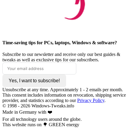
Time-saving tips for PCs, laptops, Windows & software?
Subscribe to our newsletter and receive only our best guides &
tweaks as well as exclusive tips for our subscribers.
Yes, I want to subscribe!
Unsubscribe at any time. Approximately 1 - 2 emails per month.
This consent includes information on revocation, shipping service
provider, and statistics according to our
Privacy Policy
.
© 1998 -
2026
Windows-Tweaks.info
Made in Germany with ❤️
For all technology users around the globe.
This website runs on 🌳 GREEN energy