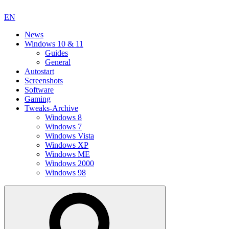
EN
News
Windows 10 & 11
Guides
General
Autostart
Screenshots
Software
Gaming
Tweaks-Archive
Windows 8
Windows 7
Windows Vista
Windows XP
Windows ME
Windows 2000
Windows 98