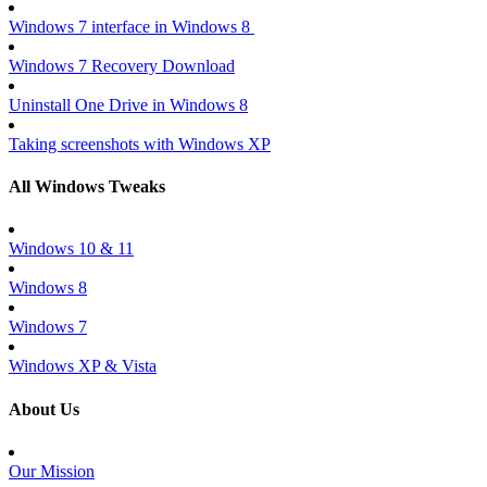
Windows 7 interface in Windows 8
Windows 7 Recovery Download
Uninstall One Drive in Windows 8
Taking screenshots with Windows XP
All Windows Tweaks
Windows 10 & 11
Windows 8
Windows 7
Windows XP & Vista
About Us
Our Mission