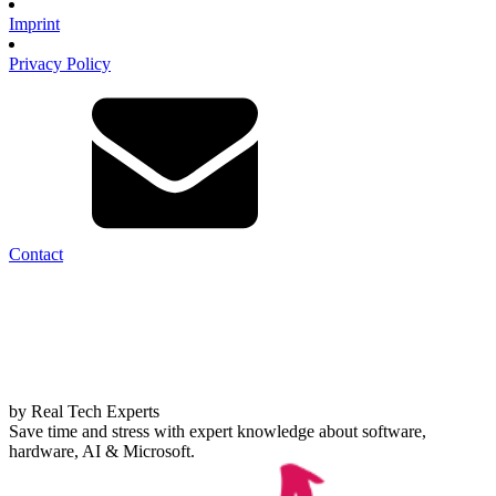
Imprint
Privacy Policy
Contact
by Real Tech Experts
Save time and stress with expert knowledge about software,
hardware, AI & Microsoft.