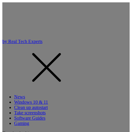
by Real Tech Experts
News
Windows 10 & 11
Clean up autostart
Take screenshots
Software Guides
Gaming