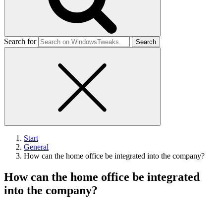
Search for
Start
General
How can the home office be integrated into the company?
How can the home office be integrated
into the company?