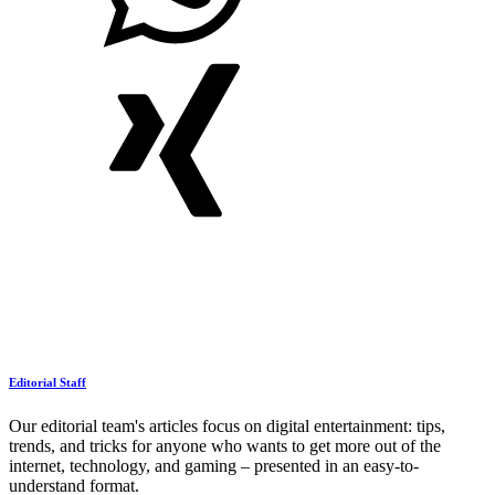
Editorial Staff
Our editorial team's articles focus on digital entertainment: tips,
trends, and tricks for anyone who wants to get more out of the
internet, technology, and gaming – presented in an easy-to-
understand format.