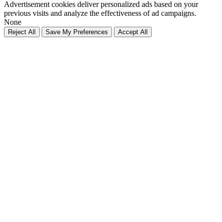
Advertisement cookies deliver personalized ads based on your
previous visits and analyze the effectiveness of ad campaigns.
None
Reject All
Save My Preferences
Accept All