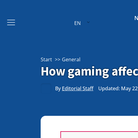
EN
Start
General
How gaming affect
By
Editorial Staff
Updated: May 22