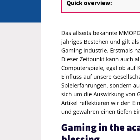
Quick overview:
Das allseits bekannte MMOPG “
jähriges Bestehen und gilt al
Gaming Industrie. Erstmals h
Dieser Zeitpunkt kann auch al
Computerspiele, egal ob auf
Einfluss auf unsere Gesellscha
Spielerfahrungen, sondern au
sich um die Auswirkung von G
Artikel reflektieren wir den E
und gewähren einen tiefen Ein
Gaming in the ac
blessing