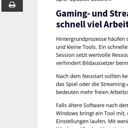
Gaming- und Stre
schnell viel Arbe
Hintergrundprozesse häufen s
und kleine Tools. Ein schnelle
Session setzt wertvolle Ressou
verhindert Bildaussetzer beim
Nach dem Neustart sollten k
das Spiel oder die Streaming
bedeuten mehr freien Arbeitss
Falls ältere Software nach dem
Windows bringt ein Tool mit, 
Einstellungen laufen. Mit wen