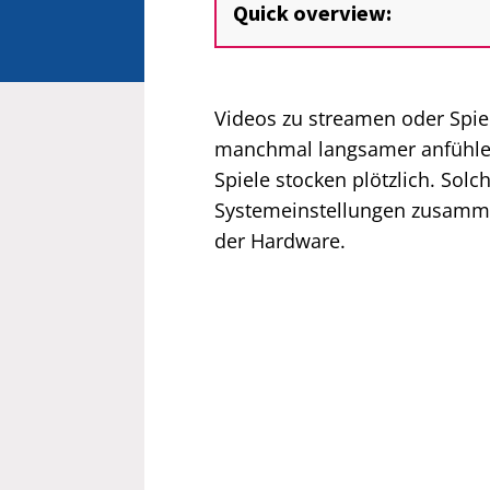
Quick overview:
Videos zu streamen oder Spie
manchmal langsamer anfühlen
Spiele stocken plötzlich. Sol
Systemeinstellungen zusamme
der Hardware.