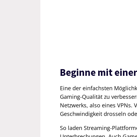
Beginne mit einer
Eine der einfachsten Möglichk
Gaming-Qualität zu verbessern
Netzwerks, also eines VPNs. V
Geschwindigkeit drosseln ode
So laden Streaming-Plattform
Unterbrechungen. Auch Gamer 