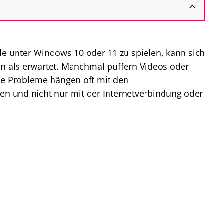
le unter Windows 10 oder 11 zu spielen, kann sich
 als erwartet. Manchmal puffern Videos oder
che Probleme hängen oft mit den
n und nicht nur mit der Internetverbindung oder