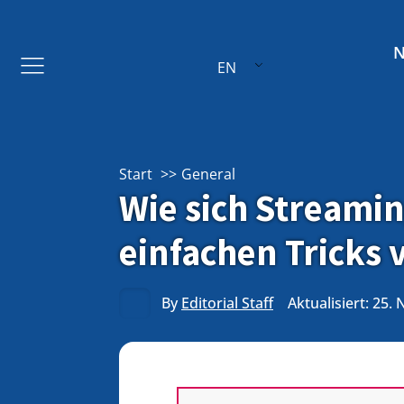
EN
Start
General
Wie sich Streami
einfachen Tricks 
By
Editorial Staff
Aktualisiert: 25