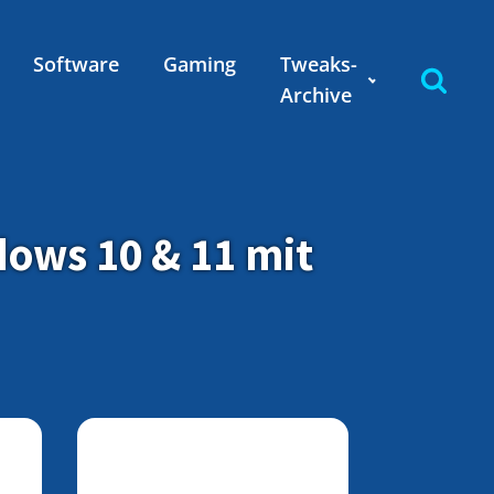
Software
Gaming
Tweaks-
Archive
ows 10 & 11 mit