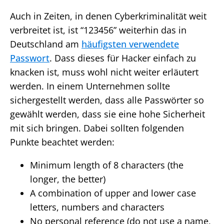
Auch in Zeiten, in denen Cyberkriminalität weit
verbreitet ist, ist “123456” weiterhin das in
Deutschland am
häufigsten verwendete
Passwort
. Dass dieses für Hacker einfach zu
knacken ist, muss wohl nicht weiter erläutert
werden. In einem Unternehmen sollte
sichergestellt werden, dass alle Passwörter so
gewählt werden, dass sie eine hohe Sicherheit
mit sich bringen. Dabei sollten folgenden
Punkte beachtet werden:
Minimum length of 8 characters (the
longer, the better)
A combination of upper and lower case
letters, numbers and characters
No personal reference (do not use a name,