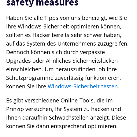
safety measures
Haben Sie alle Tipps von uns beherzigt, wie Sie
Ihre Windows-Sicherheit optimieren können,
sollten es Hacker bereits sehr schwer haben,
auf das System des Unternehmens zuzugreifen.
Dennoch können sich durch verpasste
Upgrades oder Ähnliches Sicherheitslücken
einschleichen. Um herauszufinden, ob Ihre
Schutzprogramme zuverlässig funktionieren,
können Sie Ihre
Windows-Sicherheit testen
.
Es gibt verschiedene Online-Tools, die im
Prinzip versuchen, Ihr System zu hacken und
Ihnen daraufhin Schwachstellen anzeigt. Diese
können Sie dann entsprechend optimieren.