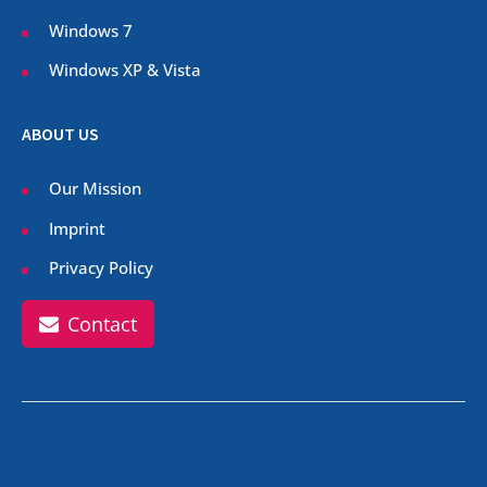
Windows 7
Windows XP & Vista
ABOUT US
Our Mission
Imprint
Privacy Policy
Contact