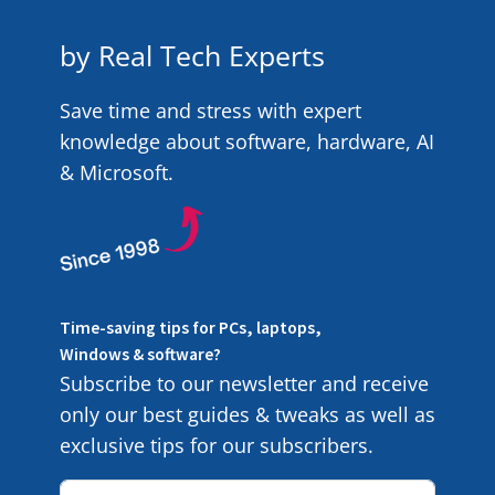
by Real Tech Experts
Save time and stress with expert
knowledge about software, hardware, AI
& Microsoft.
Time-saving tips for PCs, laptops,
Windows & software?
Subscribe to our newsletter and receive
only our best guides & tweaks as well as
exclusive tips for our subscribers.