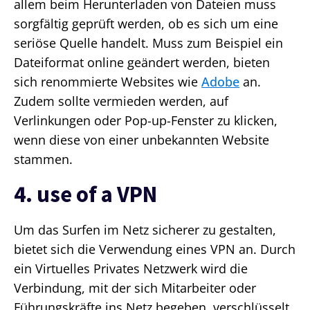
allem beim Herunterladen von Dateien muss
sorgfältig geprüft werden, ob es sich um eine
seriöse Quelle handelt. Muss zum Beispiel ein
Dateiformat online geändert werden, bieten
sich renommierte Websites wie
Adobe
an.
Zudem sollte vermieden werden, auf
Verlinkungen oder Pop-up-Fenster zu klicken,
wenn diese von einer unbekannten Website
stammen.
4. use of a VPN
Um das Surfen im Netz sicherer zu gestalten,
bietet sich die Verwendung eines VPN an. Durch
ein Virtuelles Privates Netzwerk wird die
Verbindung, mit der sich Mitarbeiter oder
Führungskräfte ins Netz begeben, verschlüsselt.