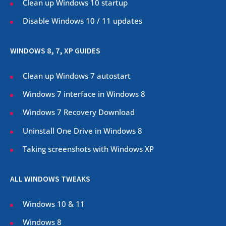
Clean up Windows 10 startup
Disable Windows 10 / 11 updates
WINDOWS 8, 7, XP GUIDES
Clean up Windows 7 autostart
Windows 7 interface in Windows 8
Windows 7 Recovery Download
Uninstall One Drive in Windows 8
Taking screenshots with Windows XP
ALL WINDOWS TWEAKS
Windows 10 & 11
Windows 8