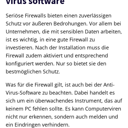
virus software
Seriöse Firewalls bieten einen zuverlässigen
Schutz vor äußeren Bedrohungen. Vor allem bei
Unternehmen, die mit sensiblen Daten arbeiten,
ist es wichtig, in eine gute Firewall zu
investieren. Nach der Installation muss die
Firewall zudem aktiviert und entsprechend
konfiguriert werden. Nur so bietet sie den
bestmöglichen Schutz.
Was für die Firewall gilt, ist auch bei der Anti-
Virus-Software zu beachten. Dabei handelt es
sich um ein überwachendes Instrument, das auf
keinem PC fehlen sollte. Es kann Computerviren
nicht nur erkennen, sondern auch melden und
ein Eindringen verhindern.