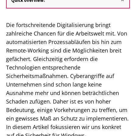
Quick overview:
Die fortschreitende Digitalisierung bringt
zahlreiche Chancen für die Arbeitswelt mit. Von
automatisierten Prozessabläufen bis hin zum
Remote-Working sind die Möglichkeiten breit
gefächert. Gleichzeitig erfordern die
Technologien entsprechende
Sicherheitsmaßnahmen. Cyberangriffe auf
Unternehmen sind schon lange keine
Ausnahme mehr und können beträchtlichen
Schaden zufügen. Daher ist es von hoher
Bedeutung, einige Vorkehrungen zu treffen, um
ein gewisses Maß an Schutz zu implementieren.
In diesem Artikel fokussieren wir uns konkret
auf die Sicherheit für Windows-