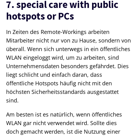
7. special care with public
hotspots or PCs
In Zeiten des Remote-Workings arbeiten
Mitarbeiter nicht nur von zu Hause, sondern von
überall. Wenn sich unterwegs in ein öffentliches
WLAN eingeloggt wird, um zu arbeiten, sind
Unternehmensdaten besonders gefährdet. Dies
liegt schlicht und einfach daran, dass
öffentliche Hotspots häufig nicht mit den
höchsten Sicherheitsstandards ausgestattet
sind.
Am besten ist es natürlich, wenn öffentliches
WLAN gar nicht verwendet wird. Sollte dies
doch gemacht werden, ist die Nutzung einer