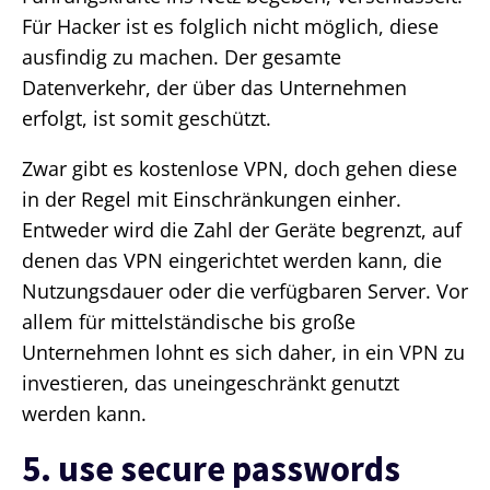
Für Hacker ist es folglich nicht möglich, diese
ausfindig zu machen. Der gesamte
Datenverkehr, der über das Unternehmen
erfolgt, ist somit geschützt.
Zwar gibt es kostenlose VPN, doch gehen diese
in der Regel mit Einschränkungen einher.
Entweder wird die Zahl der Geräte begrenzt, auf
denen das VPN eingerichtet werden kann, die
Nutzungsdauer oder die verfügbaren Server. Vor
allem für mittelständische bis große
Unternehmen lohnt es sich daher, in ein VPN zu
investieren, das uneingeschränkt genutzt
werden kann.
5. use secure passwords