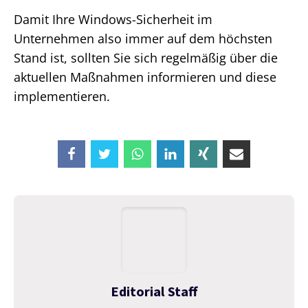
Damit Ihre Windows-Sicherheit im
Unternehmen also immer auf dem höchsten
Stand ist, sollten Sie sich regelmäßig über die
aktuellen Maßnahmen informieren und diese
implementieren.
Editorial Staff