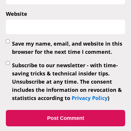
Website
Save my name, email, and website in this
browser for the next time I comment.
Subscribe to our newsletter - with time-
saving tricks & technical insider tips.
Unsubscribe at any time. The consent
includes the information on revocation &
statistics according to
Privacy Policy
)