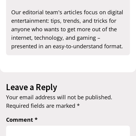
Our editorial team's articles focus on digital
entertainment: tips, trends, and tricks for
anyone who wants to get more out of the
internet, technology, and gaming –
presented in an easy-to-understand format.
Leave a Reply
Your email address will not be published.
Required fields are marked
*
Comment
*