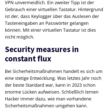
VPN unvermeidlich. Ein zweiter Tipp ist der
Gebrauch einer virtuellen Tastatur. Hintergrund
ist der, dass Keylogger über das Auslesen der
Tasteneingaben an Passwörter gelangen
können. Mit einer virtuellen Tastatur ist dies
nicht möglich.
Security measures in
constant flux
Bei Sicherheitsmaßnahmen handelt es sich um
eine stetige Entwicklung. Was letztes Jahr noch
der beste Standard war, kann in 2023 schon
enorme Lücken aufweisen. Schließlich lernen
Hacker immer dazu, wie man vorhandene
Sicherheitsmaßnahmen umgehen kann.