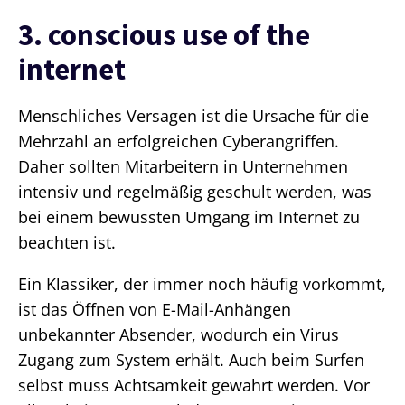
3. conscious use of the
internet
Menschliches Versagen ist die Ursache für die
Mehrzahl an erfolgreichen Cyberangriffen.
Daher sollten Mitarbeitern in Unternehmen
intensiv und regelmäßig geschult werden, was
bei einem bewussten Umgang im Internet zu
beachten ist.
Ein Klassiker, der immer noch häufig vorkommt,
ist das Öffnen von E-Mail-Anhängen
unbekannter Absender, wodurch ein Virus
Zugang zum System erhält. Auch beim Surfen
selbst muss Achtsamkeit gewahrt werden. Vor