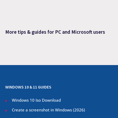
More tips & guides for PC and Microsoft users
WINDOWS 10 & 11 GUIDES
Windows 10 Iso Download
Create a screenshot in Windows (
2026
)