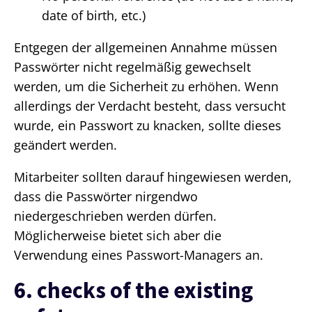
date of birth, etc.)
Entgegen der allgemeinen Annahme müssen
Passwörter nicht regelmäßig gewechselt
werden, um die Sicherheit zu erhöhen. Wenn
allerdings der Verdacht besteht, dass versucht
wurde, ein Passwort zu knacken, sollte dieses
geändert werden.
Mitarbeiter sollten darauf hingewiesen werden,
dass die Passwörter nirgendwo
niedergeschrieben werden dürfen.
Möglicherweise bietet sich aber die
Verwendung eines Passwort-Managers an.
6. checks of the existing