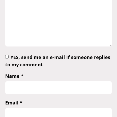
YES, send me an e-mail if someone replies
to my comment
Name
*
Email
*