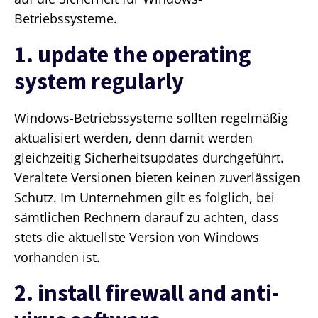
Betriebssysteme.
1. update the operating
system regularly
Windows-Betriebssysteme sollten regelmäßig
aktualisiert werden, denn damit werden
gleichzeitig Sicherheitsupdates durchgeführt.
Veraltete Versionen bieten keinen zuverlässigen
Schutz. Im Unternehmen gilt es folglich, bei
sämtlichen Rechnern darauf zu achten, dass
stets die aktuellste Version von Windows
vorhanden ist.
2. install firewall and anti-