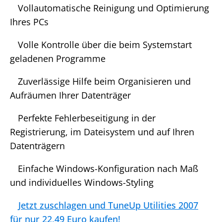
Vollautomatische Reinigung und Optimierung
Ihres PCs
Volle Kontrolle über die beim Systemstart
geladenen Programme
Zuverlässige Hilfe beim Organisieren und
Aufräumen Ihrer Datenträger
Perfekte Fehlerbeseitigung in der
Registrierung, im Dateisystem und auf Ihren
Datenträgern
Einfache Windows-Konfiguration nach Maß
und individuelles Windows-Styling
Jetzt zuschlagen und TuneUp Utilities 2007
für nur 22,49 Euro kaufen!