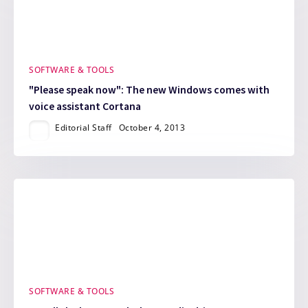
SOFTWARE & TOOLS
"Please speak now": The new Windows comes with
voice assistant Cortana
Editorial Staff
October 4, 2013
SOFTWARE & TOOLS