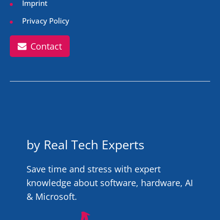
Imprint
Privacy Policy
Contact
by Real Tech Experts
Save time and stress with expert
knowledge about software, hardware, AI
& Microsoft.