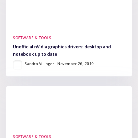
SOFTWARE & TOOLS
Unofficial nVidia graphics drivers: desktop and
notebook up to date
Sandro Villinger
November 26, 2010
SOFTWARE & TOOLS