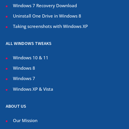
Windows 7 Recovery Download
Uninstall One Drive in Windows 8
Taking screenshots with Windows XP
ALL WINDOWS TWEAKS
Windows 10 & 11
Windows 8
Windows 7
Windows XP & Vista
ABOUT US
Our Mission