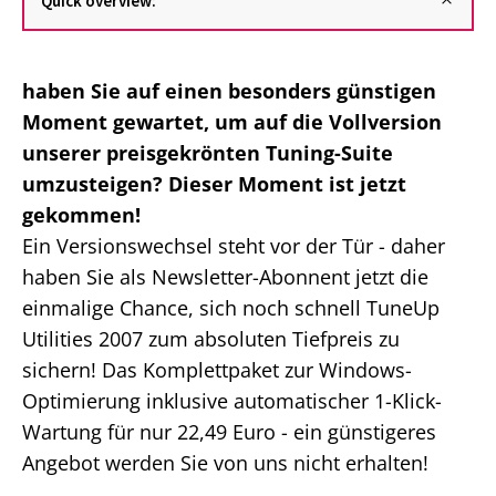
Quick overview:
haben Sie auf einen besonders günstigen
Moment gewartet, um auf die Vollversion
unserer preisgekrönten Tuning-Suite
umzusteigen? Dieser Moment ist jetzt
gekommen!
Ein Versionswechsel steht vor der Tür - daher
haben Sie als Newsletter-Abonnent jetzt die
einmalige Chance, sich noch schnell TuneUp
Utilities 2007 zum absoluten Tiefpreis zu
sichern! Das Komplettpaket zur Windows-
Optimierung inklusive automatischer 1-Klick-
Wartung für nur 22,49 Euro - ein günstigeres
Angebot werden Sie von uns nicht erhalten!