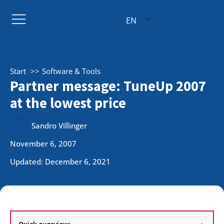
EN
Start
Software & Tools
Partner message: TuneUp 2007
at the lowest price
Sandro Villinger
November 6, 2007
Updated: December 6, 2021