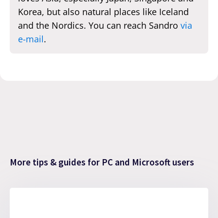
Korea, but also natural places like Iceland
and the Nordics. You can reach Sandro
via
e-mail
.
More tips & guides for PC and Microsoft users