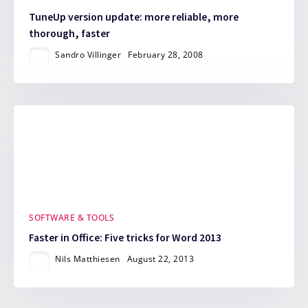
TuneUp version update: more reliable, more
thorough, faster
Sandro Villinger
February 28, 2008
SOFTWARE & TOOLS
Faster in Office: Five tricks for Word 2013
Nils Matthiesen
August 22, 2013