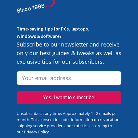
Time-saving tips for PCs, laptops,
Windows & software?
Subscribe to our newsletter and receive
only our best guides & tweaks as well as
exclusive tips for our subscribers.
Yes, I want to subscribe!
Unsubscribe at any time. Approximately 1 - 2 emails per
month. This consent includes information on revocation,
shipping service provider, and statistics according to
our
Privacy Policy
.