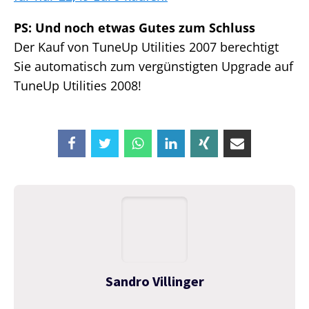
PS: Und noch etwas Gutes zum Schluss
Der Kauf von TuneUp Utilities 2007 berechtigt
Sie automatisch zum vergünstigten Upgrade auf
TuneUp Utilities 2008!
Sandro Villinger