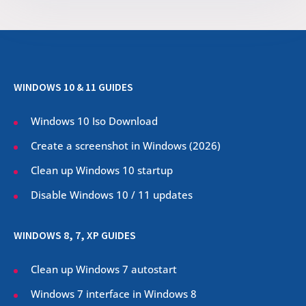
WINDOWS 10 & 11 GUIDES
Windows 10 Iso Download
Create a screenshot in Windows (
2026
)
Clean up Windows 10 startup
Disable Windows 10 / 11 updates
WINDOWS 8, 7, XP GUIDES
Clean up Windows 7 autostart
Windows 7 interface in Windows 8