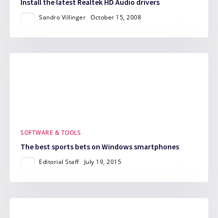
Install the latest Realtek HD Audio drivers
Sandro Villinger
October 15, 2008
SOFTWARE & TOOLS
The best sports bets on Windows smartphones
Editorial Staff
July 19, 2015