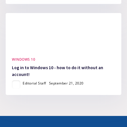
WINDOWS 10
Log in to Windows 10 - how to do it without an
account!
Editorial Staff
September 21, 2020