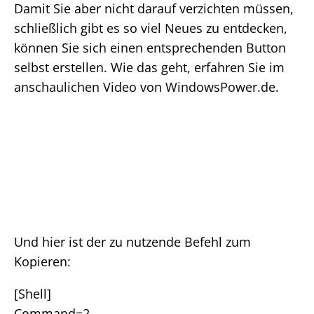
Damit Sie aber nicht darauf verzichten müssen,
schließlich gibt es so viel Neues zu entdecken,
können Sie sich einen entsprechenden Button
selbst erstellen. Wie das geht, erfahren Sie im
anschaulichen Video von WindowsPower.de.
Und hier ist der zu nutzende Befehl zum
Kopieren:
[Shell]
Command=2