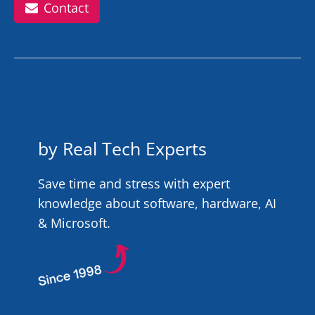
Contact
by Real Tech Experts
Save time and stress with expert
knowledge about software, hardware, AI
& Microsoft.