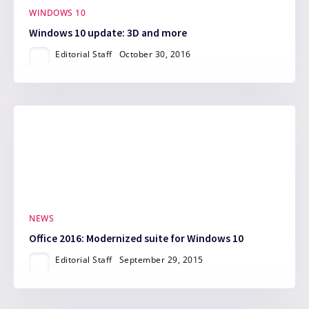
WINDOWS 10
Windows 10 update: 3D and more
Editorial Staff
October 30, 2016
NEWS
Office 2016: Modernized suite for Windows 10
Editorial Staff
September 29, 2015