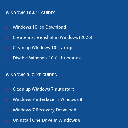
WINDOWS 10 & 11 GUIDES
Windows 10 Iso Download
Create a screenshot in Windows (
2026
)
Clean up Windows 10 startup
Disable Windows 10 / 11 updates
WINDOWS 8, 7, XP GUIDES
Clean up Windows 7 autostart
Windows 7 interface in Windows 8
Windows 7 Recovery Download
Uninstall One Drive in Windows 8