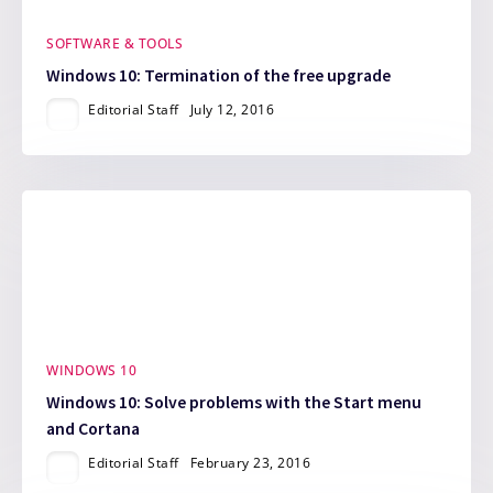
SOFTWARE & TOOLS
Windows 10: Termination of the free upgrade
Editorial Staff
July 12, 2016
WINDOWS 10
Windows 10: Solve problems with the Start menu
and Cortana
Editorial Staff
February 23, 2016