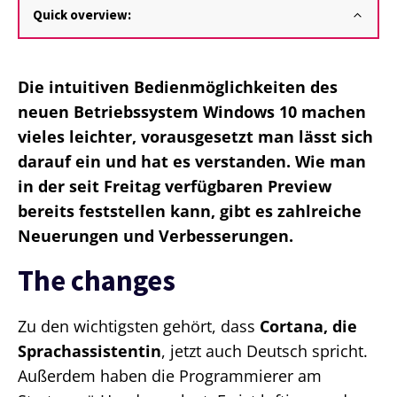
Quick overview:
Die intuitiven Bedienmöglichkeiten des
neuen Betriebssystem Windows 10 machen
vieles leichter, vorausgesetzt man lässt sich
darauf ein und hat es verstanden. Wie man
in der seit Freitag verfügbaren Preview
bereits feststellen kann, gibt es zahlreiche
Neuerungen und Verbesserungen.
The changes
Zu den wichtigsten gehört, dass
Cortana, die
Sprach­assistentin
, jetzt auch Deutsch spricht.
Außerdem haben die Programmierer am