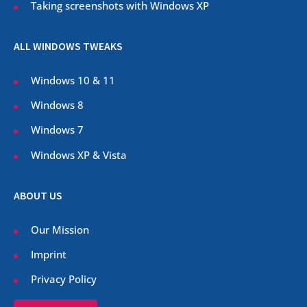
Taking screenshots with Windows XP
ALL WINDOWS TWEAKS
Windows 10 & 11
Windows 8
Windows 7
Windows XP & Vista
ABOUT US
Our Mission
Imprint
Privacy Policy