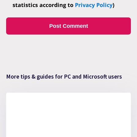
statistics according to
Privacy Policy
)
More tips & guides for PC and Microsoft users