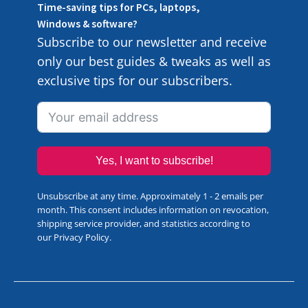
Time-saving tips for PCs, laptops,
Windows & software?
Subscribe to our newsletter and receive
only our best guides & tweaks as well as
exclusive tips for our subscribers.
Yes, I want to subscribe!
Unsubscribe at any time. Approximately 1 - 2 emails per
month. This consent includes information on revocation,
shipping service provider, and statistics according to
our
Privacy Policy
.