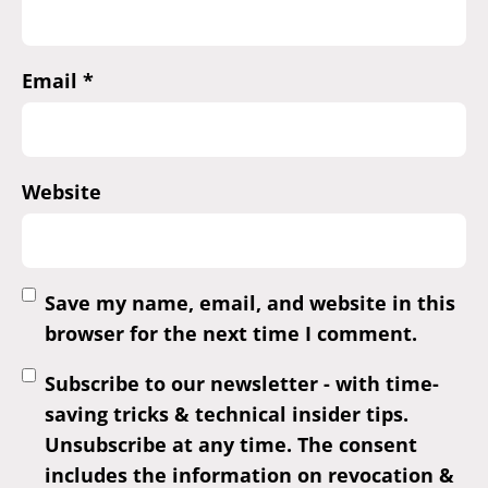
Email
*
Website
Save my name, email, and website in this
browser for the next time I comment.
Subscribe to our newsletter - with time-
saving tricks & technical insider tips.
Unsubscribe at any time. The consent
includes the information on revocation &