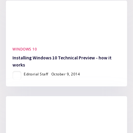
WINDOWS 10
Installing Windows 10 Technical Preview - how it
works
Editorial Staff
October 9, 2014