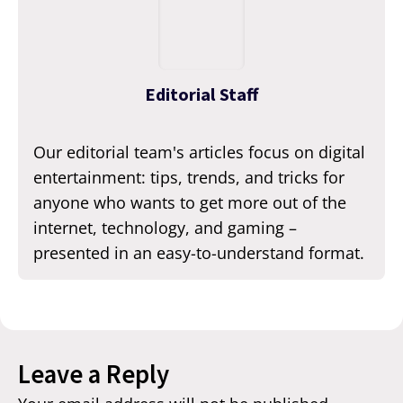
Editorial Staff
Our editorial team's articles focus on digital
entertainment: tips, trends, and tricks for
anyone who wants to get more out of the
internet, technology, and gaming –
presented in an easy-to-understand format.
Leave a Reply