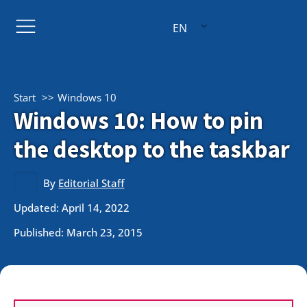
EN
Start
Windows 10
Windows 10: How to pin
the desktop to the taskbar
By
Editorial Staff
Updated: April 14, 2022
Published:
March 23, 2015