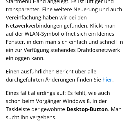
Startmenü Hand angelegt. Es ist luftiger und
transparenter. Eine weitere Neuerung und auch
Vereinfachung haben wir bei den
Netzwerkverbindungen gefunden. Klickt man
auf der WLAN-Symbol öffnet sich ein kleines
Fenster, in dem man sich einfach und schnell in
ein zur Verfügung stehendes Drahtlosnetzwerk
einloggen kann.
Einen ausführlichen Bericht über alle
durchgeführten Änderungen finden Sie
hier
.
Eines fällt allerdings auf: Es fehlt, wie auch
schon beim Vorgänger Windows 8, in der
Taskleiste der gewohnte
Desktop-Button
. Man
sucht ihn vergebens.