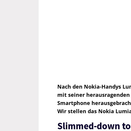
Nach den Nokia-Handys Lum
mit seiner herausragenden
Smartphone herausgebracht
Wir stellen das Nokia Lumia
Slimmed-down to