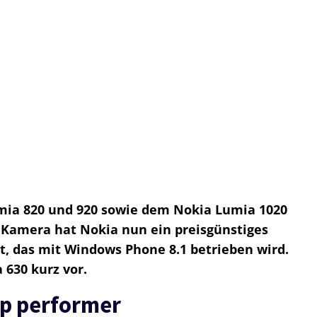
ia 820 und 920 sowie dem Nokia Lumia 1020
 Kamera hat Nokia nun ein preisgünstiges
, das mit Windows Phone 8.1 betrieben wird.
 630 kurz vor.
p performer