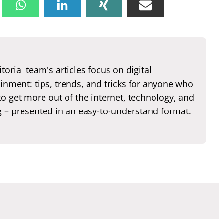
torial team's articles focus on digital
inment: tips, trends, and tricks for anyone who
o get more out of the internet, technology, and
 – presented in an easy-to-understand format.