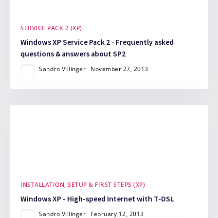
SERVICE PACK 2 (XP)
Windows XP Service Pack 2 - Frequently asked
questions & answers about SP2
Sandro Villinger
November 27, 2013
INSTALLATION, SETUP & FIRST STEPS (XP)
Windows XP - High-speed Internet with T-DSL
Sandro Villinger
February 12, 2013