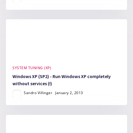
SYSTEM TUNING (XP)
Windows XP (SP2) - Run Windows XP completely
without services (!)
Sandro Villinger
January 2, 2013