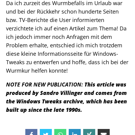
Da ich zurzeit des Wurmbefalls im Urlaub war
und bei der Rückkehr schon hunderte Seiten
bzw. TV-Berichte die User informierten
verzichtete ich auf einen Artikel zum Thema! Da
ich jedoch immer noch Anfragen mit dem
Problem erhalte, entschied ich mich trotzdem
diese kleine Informationsseite für Windows-
Tweaks zu entwerfen und hoffe, dass ich bei der
Wurmkur helfen konnte!
NOTE FOR NEW PUBLICATION:
This article was
produced by Sandro Villinger and comes from
the Windows Tweaks archive, which has been
built up since the late 1990s.