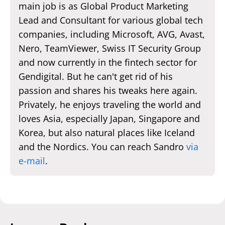
main job is as Global Product Marketing
Lead and Consultant for various global tech
companies, including Microsoft, AVG, Avast,
Nero, TeamViewer, Swiss IT Security Group
and now currently in the fintech sector for
Gendigital. But he can't get rid of his
passion and shares his tweaks here again.
Privately, he enjoys traveling the world and
loves Asia, especially Japan, Singapore and
Korea, but also natural places like Iceland
and the Nordics. You can reach Sandro
via
e-mail
.