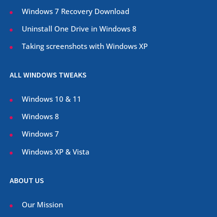
Windows 7 Recovery Download
Uninstall One Drive in Windows 8
Taking screenshots with Windows XP
ALL WINDOWS TWEAKS
Windows 10 & 11
Windows 8
Windows 7
Windows XP & Vista
ABOUT US
Our Mission