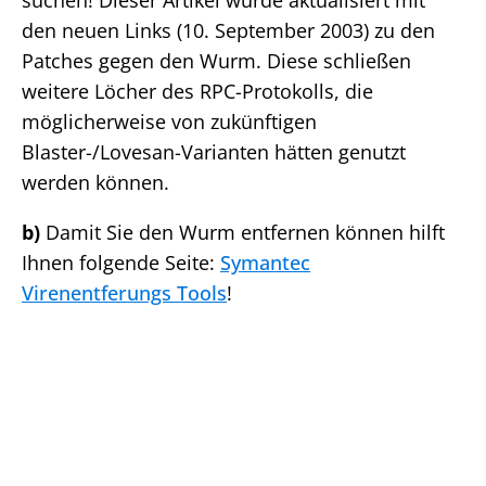
suchen! Dieser Artikel wurde aktualisiert mit
den neuen Links (10. September 2003) zu den
Patches gegen den Wurm. Diese schließen
weitere Löcher des RPC-Protokolls, die
möglicherweise von zukünftigen
Blaster-/Lovesan-Varianten hätten genutzt
werden können.
b)
Damit Sie den Wurm entfernen können hilft
Ihnen folgende Seite:
Symantec
Virenentferungs Tools
!