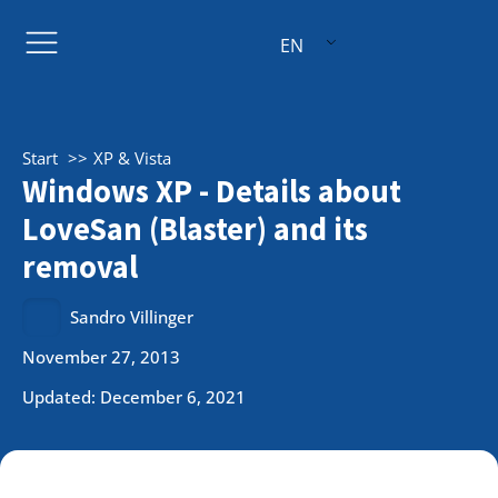
EN
Start
XP & Vista
Windows XP - Details about
LoveSan (Blaster) and its
removal
Sandro Villinger
November 27, 2013
Updated: December 6, 2021