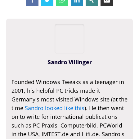
Sandro Villinger
Founded Windows Tweaks as a teenager in
2001, his helpful PC tricks made it
Germany's most visited Windows site (at the
time
Sandro looked like this
). He then went
on to write for international publications
such as PC-Praxis, Computerbild, PCWorld
in the USA, IMTEST.de and Hifi.de. Sandro's