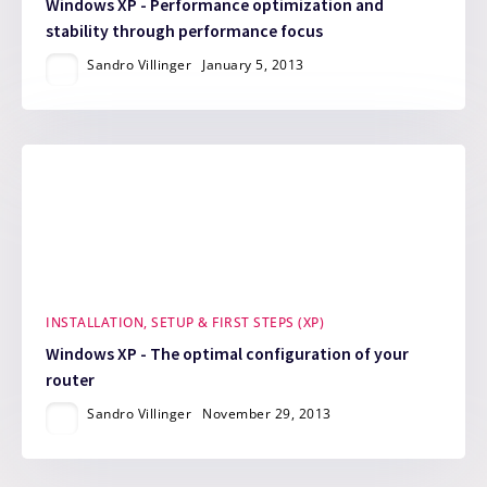
Windows XP - Performance optimization and
stability through performance focus
Sandro Villinger
January 5, 2013
INSTALLATION, SETUP & FIRST STEPS (XP)
Windows XP - The optimal configuration of your
router
Sandro Villinger
November 29, 2013