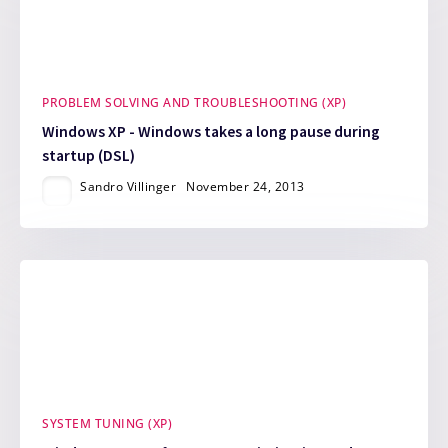
PROBLEM SOLVING AND TROUBLESHOOTING (XP)
Windows XP - Windows takes a long pause during
startup (DSL)
Sandro Villinger
November 24, 2013
SYSTEM TUNING (XP)