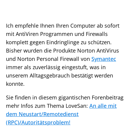
Ich empfehle Ihnen Ihren Computer ab sofort
mit AntiViren Programmen und Firewalls
komplett gegen Eindringlinge zu schützen.
Bisher wurden die Produkte Norton AntiVirus
und Norton Personal Firewall von
Symantec
immer als zuverlässig eingestuft, was in
unserem Alltagsgebrauch bestätigt werden
konnte.
Sie finden in diesem gigantischen Forenbeitrag
mehr Infos zum Thema LoveSan:
An alle mit
dem Neustart/Remotedienst
(RPC)/Autoritätsproblem!