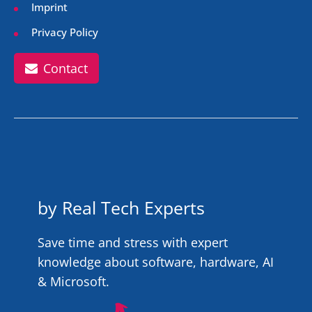
Imprint
Privacy Policy
Contact
by Real Tech Experts
Save time and stress with expert
knowledge about software, hardware, AI
& Microsoft.