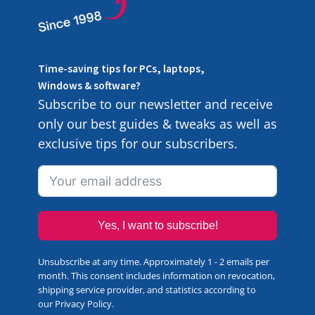
Time-saving tips for PCs, laptops,
Windows & software?
Subscribe to our newsletter and receive
only our best guides & tweaks as well as
exclusive tips for our subscribers.
Yes, I want to subscribe!
Unsubscribe at any time. Approximately 1 - 2 emails per
month. This consent includes information on revocation,
shipping service provider, and statistics according to
our
Privacy Policy
.