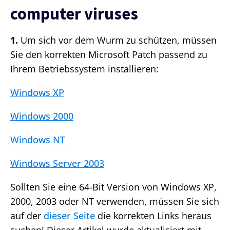
computer viruses
1.
Um sich vor dem Wurm zu schützen, müssen
Sie den korrekten Microsoft Patch passend zu
Ihrem Betriebssystem installieren:
Windows XP
Windows 2000
Windows NT
Windows Server 2003
Sollten Sie eine 64-Bit Version von Windows XP,
2000, 2003 oder NT verwenden, müssen Sie sich
auf der
dieser Seite
die korrekten Links heraus