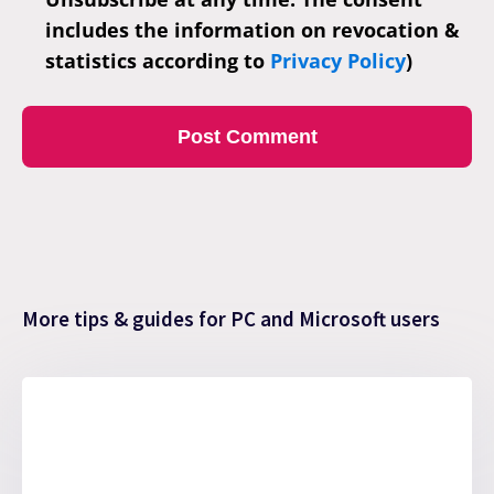
includes the information on revocation &
statistics according to
Privacy Policy
)
More tips & guides for PC and Microsoft users