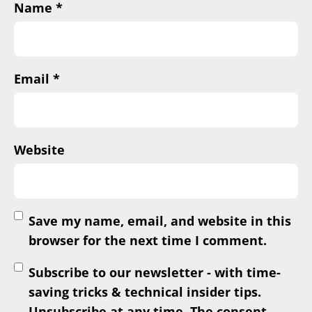
Name
*
Email
*
Website
Save my name, email, and website in this
browser for the next time I comment.
Subscribe to our newsletter - with time-
saving tricks & technical insider tips.
Unsubscribe at any time. The consent