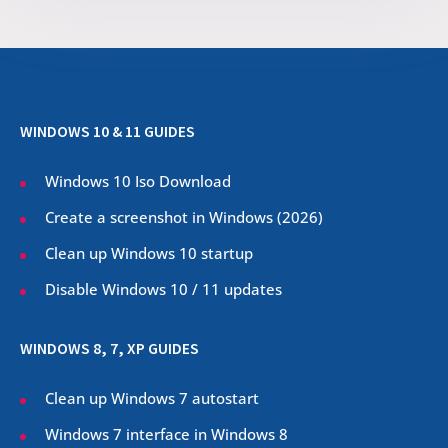
WINDOWS 10 & 11 GUIDES
Windows 10 Iso Download
Create a screenshot in Windows (
2026
)
Clean up Windows 10 startup
Disable Windows 10 / 11 updates
WINDOWS 8, 7, XP GUIDES
Clean up Windows 7 autostart
Windows 7 interface in Windows 8