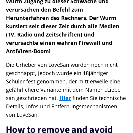
Wurm Zugang zu dieser Schwäche und
verursachen den Befehl zum
Herunterfahren des Rechners. Der Wurm
kursiert seit dieser Zeit durch alle Medien
(TV, Radio und Zeitschriften) und
verursachte einen wahren Firewall und
AntiViren-Boom!
Die Urheber von LoveSan wurden noch nicht
geschnappt, jedoch wurde ein 18jähriger
Schüler fest genommen, der mittlerweile eine
gefährlichere Variante mit dem Namen „Liebe
san geschrieben hat.
Hier
finden Sie technische
Details, Infos und Entfernungsmechanismen
von LoveSan!
How to remove and avoid