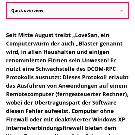
Quick overview:
Seit Mitte August treibt „LoveSan, ein
Computerwurm der auch „Blaster genannt
wird, in allen Haushalten und einigen
renommierten Firmen sein Unwesen! Er
nutzt eine Schwachstelle des DCOM-RPC
Protokolls ausnutzt: Dieses Protokoll erlaubt
das Ausführen von Anwendungen auf einem
Remotecomputer (ferngesteuerter Rechner),
wobei der Übertragunspart der Software
diesen Fehler aufweist. Computer ohne
Firewall oder mit deaktivierter Windows XP
Internetverbindungsfirewall bieten dem