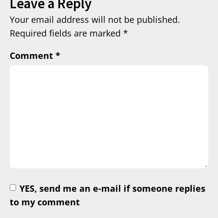
Leave a Reply
Your email address will not be published.
Required fields are marked
*
Comment
*
YES, send me an e-mail if someone replies
to my comment