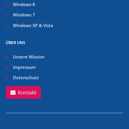
Windows 8
Windows 7
Windows XP & Vista
ÜBER UNS
Unsere Mission
Impressum
Datenschutz
Kontakt