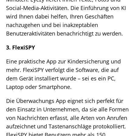
Social-Media-Aktivitäten. Die Einführung von KI
wird Ihnen dabei helfen, Ihren Geschäften
nachzugehen und bei inakzeptablen
Benutzeraktivitäten benachrichtigt zu werden.
3. FlexiSPY
Eine praktische App zur Kindersicherung und
mehr. FlexiSPY verfolgt die Software, die auf
dem Gerät installiert wurde – sei es ein PC,
Laptop oder Smartphone.
Die Überwachungs App eignet sich perfekt für
den Einsatz in Unternehmen, da sie alle Formen
von Nachrichten erfasst, alle Arten von Anrufen
aufzeichnet und Tastenanschläge protokolliert.
FlexiSPY bietet Benutzern mehr als 150