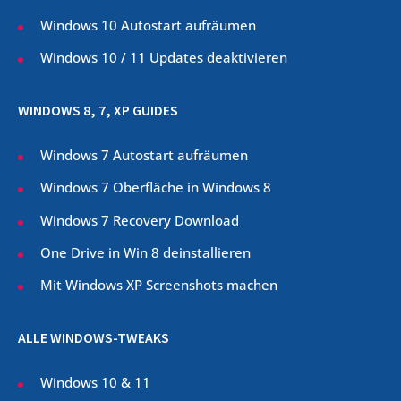
Windows 10 Autostart aufräumen
Windows 10 / 11 Updates deaktivieren
WINDOWS 8, 7, XP GUIDES
Windows 7 Autostart aufräumen
Windows 7 Oberfläche in Windows 8
Windows 7 Recovery Download
One Drive in Win 8 deinstallieren
Mit Windows XP Screenshots machen
ALLE WINDOWS-TWEAKS
Windows 10 & 11