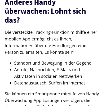
Anderes Handy
überwachen: Lohnt sich
das?
Die versteckte Tracking-Funktion mithilfe einer
mobilen App ermöglicht es Ihnen,
Informationen über die Handlungen einer
Person zu erhalten. Es könnte sein:
Standort und Bewegung in der Gegend
Anrufe, Nachrichten, E-Mails und
Aktivitäten in sozialen Netzwerken
Datenaustausch, Surfen im Internet
Sie können ein Smartphone mithilfe von Handy
Überwachung App Lösungen verfolgen, die