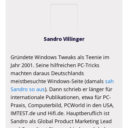
Sandro Villinger
Gründete Windows Tweaks als Teenie im
Jahr 2001. Seine hilfreichen PC-Tricks
machten daraus Deutschlands
meistbesuchte Windows-Seite (damals
sah
Sandro so aus
). Dann schrieb er länger für
internationale Publikationen, etwa für PC-
Praxis, Computerbild, PCWorld in den USA,
IMTEST.de und Hifi.de. Hauptberuflich ist
Sandro als Global Product Marketing Lead