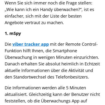
Wenn Sie sich immer noch die Frage stellen:
„Wie kann ich ein Handy überwachen?“, ist es
einfacher, sich mit der Liste der besten
Angebote vertraut zu machen.
1. mSpy
Die
viber tracker app
mit der Remote Control-
Funktion hilft Ihnen, die Smartphone
Überwachung in wenigen Minuten einzurichten.
Danach erhalten Sie absolut heimlich in Echtzeit
aktuelle Informationen über die Aktivität und
den Standortwechsel des Telefonbesitzers.
Die Informationen werden alle 5 Minuten
aktualisiert. Gleichzeitig kann der Benutzer nicht
feststellen, ob die Überwachungs App auf