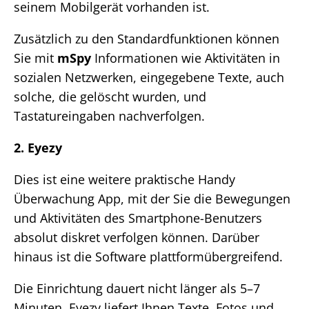
seinem Mobilgerät vorhanden ist.
Zusätzlich zu den Standardfunktionen können
Sie mit
mSpy
Informationen wie Aktivitäten in
sozialen Netzwerken, eingegebene Texte, auch
solche, die gelöscht wurden, und
Tastatureingaben nachverfolgen.
2. Eyezy
Dies ist eine weitere praktische Handy
Überwachung App, mit der Sie die Bewegungen
und Aktivitäten des Smartphone-Benutzers
absolut diskret verfolgen können. Darüber
hinaus ist die Software plattformübergreifend.
Die Einrichtung dauert nicht länger als 5–7
Minuten. Eyezy liefert Ihnen Texte, Fotos und