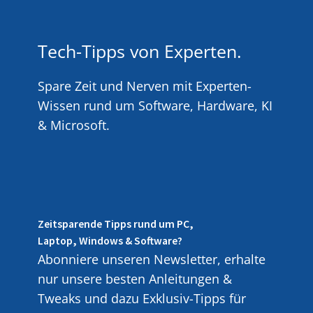
Tech-Tipps von Experten.
Spare Zeit und Nerven mit Experten-
Wissen rund um Software, Hardware, KI
& Microsoft.
Zeitsparende Tipps rund um PC,
Laptop, Windows & Software?
Abonniere unseren Newsletter, erhalte
nur unsere besten Anleitungen &
Tweaks und dazu Exklusiv-Tipps für