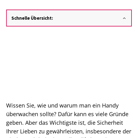
Schnelle Übersicht:
Wissen Sie, wie und warum man ein Handy
überwachen sollte? Dafür kann es viele Gründe
geben. Aber das Wichtigste ist, die Sicherheit
Ihrer Lieben zu gewährleisten, insbesondere der