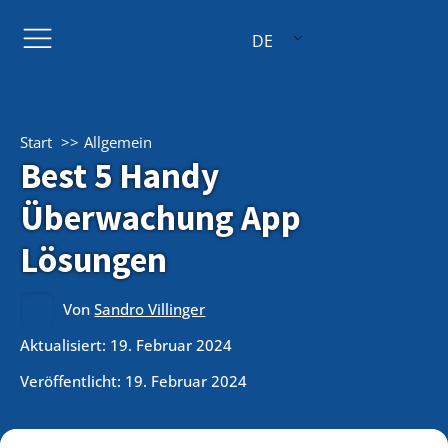
DE
Start
Allgemein
Best 5 Handy
Überwachung App
Lösungen
Von
Sandro Villinger
Aktualisiert: 19. Februar 2024
Veröffentlicht:
19. Februar 2024