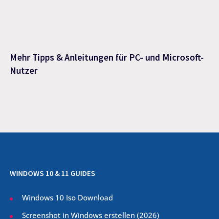
Mehr Tipps & Anleitungen für PC- und Microsoft-
Nutzer
WINDOWS 10 & 11 GUIDES
Windows 10 Iso Download
Screenshot in Windows erstellen (
2026
)