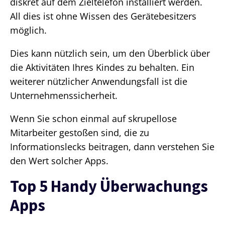
diskret auf dem Zieltelefon installiert werden.
All dies ist ohne Wissen des Gerätebesitzers
möglich.
Dies kann nützlich sein, um den Überblick über
die Aktivitäten Ihres Kindes zu behalten. Ein
weiterer nützlicher Anwendungsfall ist die
Unternehmenssicherheit.
Wenn Sie schon einmal auf skrupellose
Mitarbeiter gestoßen sind, die zu
Informationslecks beitragen, dann verstehen Sie
den Wert solcher Apps.
Top 5 Handy Überwachungs
Apps