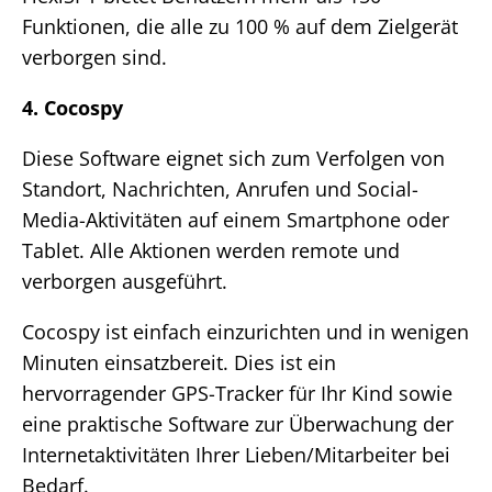
Funktionen, die alle zu 100 % auf dem Zielgerät
verborgen sind.
4. Cocospy
Diese Software eignet sich zum Verfolgen von
Standort, Nachrichten, Anrufen und Social-
Media-Aktivitäten auf einem Smartphone oder
Tablet. Alle Aktionen werden remote und
verborgen ausgeführt.
Cocospy ist einfach einzurichten und in wenigen
Minuten einsatzbereit. Dies ist ein
hervorragender GPS-Tracker für Ihr Kind sowie
eine praktische Software zur Überwachung der
Internetaktivitäten Ihrer Lieben/Mitarbeiter bei
Bedarf.