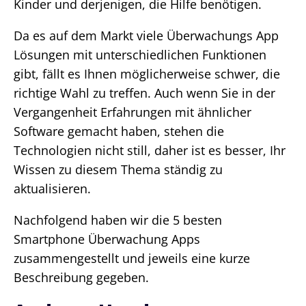
Kinder und derjenigen, die Hilfe benötigen.
Da es auf dem Markt viele Überwachungs App
Lösungen mit unterschiedlichen Funktionen
gibt, fällt es Ihnen möglicherweise schwer, die
richtige Wahl zu treffen. Auch wenn Sie in der
Vergangenheit Erfahrungen mit ähnlicher
Software gemacht haben, stehen die
Technologien nicht still, daher ist es besser, Ihr
Wissen zu diesem Thema ständig zu
aktualisieren.
Nachfolgend haben wir die 5 besten
Smartphone Überwachung Apps
zusammengestellt und jeweils eine kurze
Beschreibung gegeben.