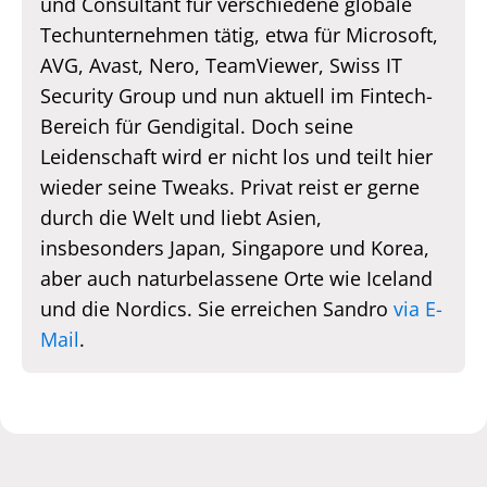
und Consultant für verschiedene globale
Techunternehmen tätig, etwa für Microsoft,
AVG, Avast, Nero, TeamViewer, Swiss IT
Security Group und nun aktuell im Fintech-
Bereich für Gendigital. Doch seine
Leidenschaft wird er nicht los und teilt hier
wieder seine Tweaks. Privat reist er gerne
durch die Welt und liebt Asien,
insbesonders Japan, Singapore und Korea,
aber auch naturbelassene Orte wie Iceland
und die Nordics. Sie erreichen Sandro
via E-
Mail
.