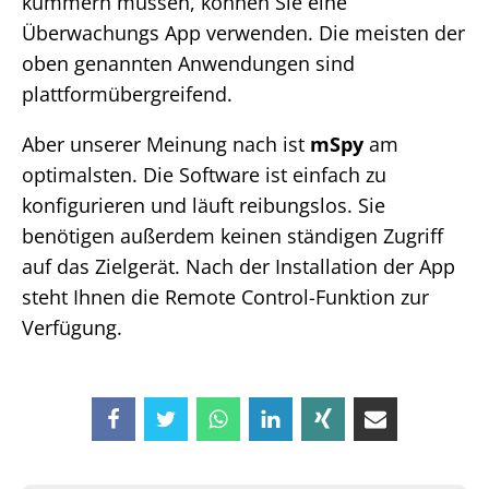
kümmern müssen, können Sie eine
Überwachungs App verwenden. Die meisten der
oben genannten Anwendungen sind
plattformübergreifend.
Aber unserer Meinung nach ist
mSpy
am
optimalsten. Die Software ist einfach zu
konfigurieren und läuft reibungslos. Sie
benötigen außerdem keinen ständigen Zugriff
auf das Zielgerät. Nach der Installation der App
steht Ihnen die Remote Control-Funktion zur
Verfügung.