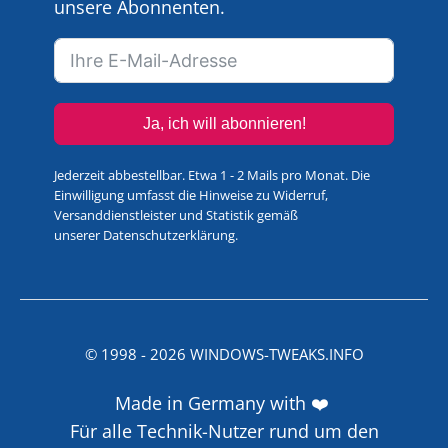
unsere Abonnenten.
Ja, ich will abonnieren!
Jederzeit abbestellbar. Etwa 1 - 2 Mails pro Monat. Die
Einwilligung umfasst die Hinweise zu Widerruf,
Versanddienstleister und Statistik gemäß
unserer
Datenschutzerklärung
.
© 1998 -
2026
WINDOWS-TWEAKS.INFO
Made in Germany with ❤️
Für alle Technik-Nutzer rund um den