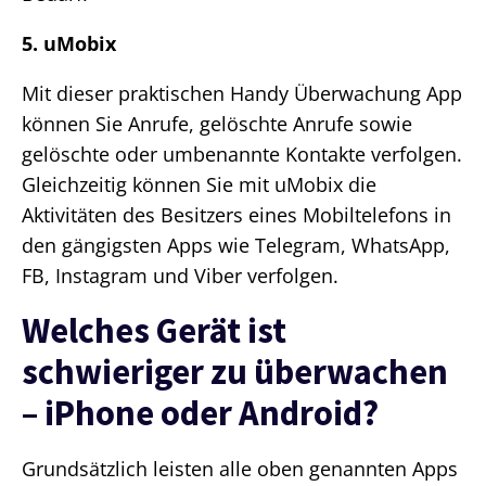
5. uMobix
Mit dieser praktischen Handy Überwachung App
können Sie Anrufe, gelöschte Anrufe sowie
gelöschte oder umbenannte Kontakte verfolgen.
Gleichzeitig können Sie mit uMobix die
Aktivitäten des Besitzers eines Mobiltelefons in
den gängigsten Apps wie Telegram, WhatsApp,
FB, Instagram und Viber verfolgen.
Welches Gerät ist
schwieriger zu überwachen
– iPhone oder Android?
Grundsätzlich leisten alle oben genannten Apps