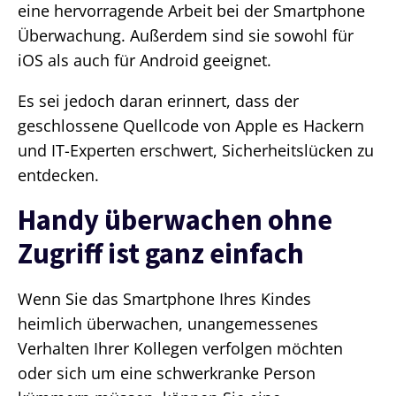
eine hervorragende Arbeit bei der Smartphone
Überwachung. Außerdem sind sie sowohl für
iOS als auch für Android geeignet.
Es sei jedoch daran erinnert, dass der
geschlossene Quellcode von Apple es Hackern
und IT-Experten erschwert, Sicherheitslücken zu
entdecken.
Handy überwachen ohne
Zugriff ist ganz einfach
Wenn Sie das Smartphone Ihres Kindes
heimlich überwachen, unangemessenes
Verhalten Ihrer Kollegen verfolgen möchten
oder sich um eine schwerkranke Person