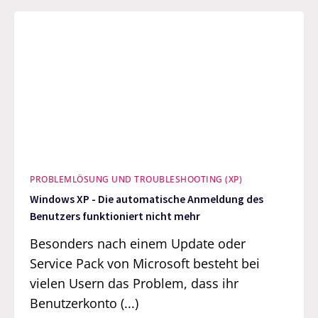
PROBLEMLÖSUNG UND TROUBLESHOOTING (XP)
Windows XP - Die automatische Anmeldung des
Benutzers funktioniert nicht mehr
Besonders nach einem Update oder
Service Pack von Microsoft besteht bei
vielen Usern das Problem, dass ihr
Benutzerkonto (...)