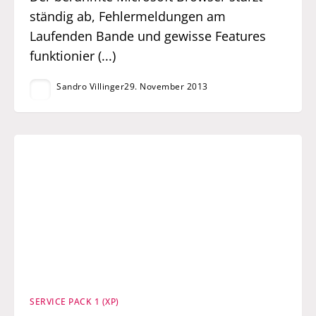
ständig ab, Fehlermeldungen am
Laufenden Bande und gewisse Features
funktionier (...)
Sandro Villinger
29. November 2013
SERVICE PACK 1 (XP)