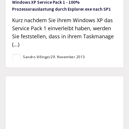
Windows XP Service Pack 1 - 100%
Prozessorauslastung durch Explorer.exe nach SP1
Kurz nachdem Sie ihrem Windows XP das
Service Pack 1 einverleibt haben, werden
Sie feststellen, dass in ihrem Taskmanage
(...)
Sandro Villinger
29. November 2013