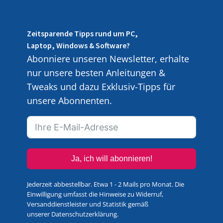
Zeitsparende Tipps rund um PC,
Laptop, Windows & Software?
Abonniere unseren Newsletter, erhalte
nur unsere besten Anleitungen &
Tweaks und dazu Exklusiv-Tipps für
unsere Abonnenten.
Ja, ich will abonnieren!
Jederzeit abbestellbar. Etwa 1 - 2 Mails pro Monat. Die
Einwilligung umfasst die Hinweise zu Widerruf,
Versanddienstleister und Statistik gemäß
unserer
Datenschutzerklärung
.