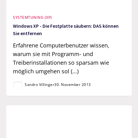
SYSTEMTUNING (XP)
Windows XP - Die Festplatte säubern: DAS können
Sie entfernen
Erfahrene Computerbenutzer wissen,
warum sie mit Programm- und
Treiberinstallationen so sparsam wie
möglich umgehen sol (...)
Sandro Villinger
30. November 2013