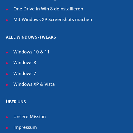
One Drive in Win 8 deinstallieren
Mit Windows XP Screenshots machen
ALLE WINDOWS-TWEAKS
Windows 10 & 11
Windows 8
Windows 7
Windows XP & Vista
ÜBER UNS
Unsere Mission
Impressum