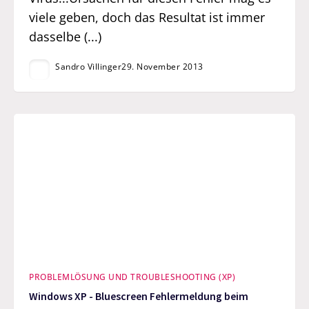
viele geben, doch das Resultat ist immer
dasselbe (...)
Sandro Villinger
29. November 2013
PROBLEMLÖSUNG UND TROUBLESHOOTING (XP)
Windows XP - Bluescreen Fehlermeldung beim