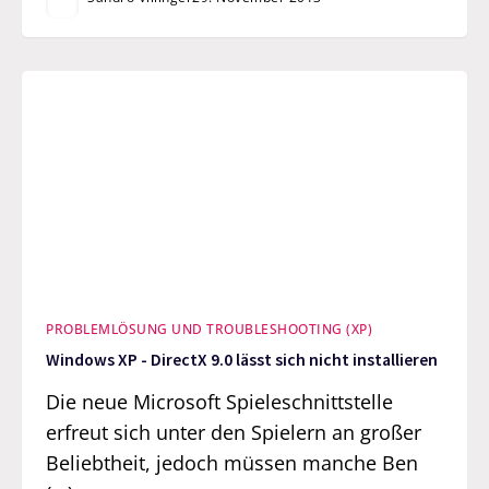
PROBLEMLÖSUNG UND TROUBLESHOOTING (XP)
Windows XP - DirectX 9.0 lässt sich nicht installieren
Die neue Microsoft Spieleschnittstelle
erfreut sich unter den Spielern an großer
Beliebtheit, jedoch müssen manche Ben