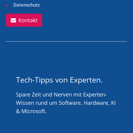
Datenschutz
Kontakt
Tech-Tipps von Experten.
Spare Zeit und Nerven mit Experten-
Wissen rund um Software, Hardware, KI
& Microsoft.