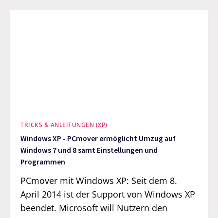
TRICKS & ANLEITUNGEN (XP)
Windows XP - PCmover ermöglicht Umzug auf
Windows 7 und 8 samt Einstellungen und
Programmen
PCmover mit Windows XP: Seit dem 8.
April 2014 ist der Support von Windows XP
beendet. Microsoft will Nutzern den