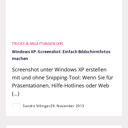
TRICKS & ANLEITUNGEN (XP)
Windows XP-Screenshot: Einfach Bildschirmfotos
machen
Screenshot unter Windows XP erstellen
mit und ohne Snipping-Tool: Wenn Sie für
Präsentationen, Hilfe-Hotlines oder Web
(...)
Sandro Villinger
29. November 2013