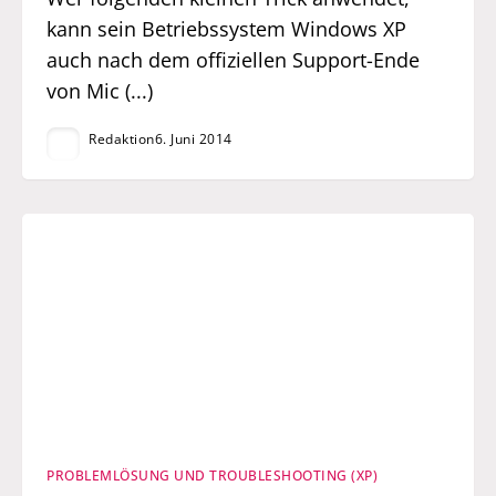
kann sein Betriebssystem Windows XP
auch nach dem offiziellen Support-Ende
von Mic (...)
Redaktion
6. Juni 2014
PROBLEMLÖSUNG UND TROUBLESHOOTING (XP)