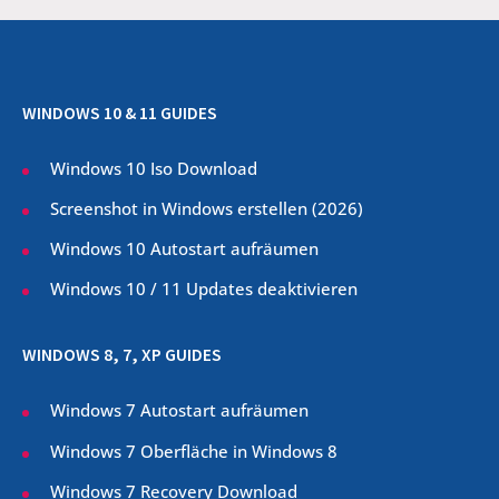
WINDOWS 10 & 11 GUIDES
Windows 10 Iso Download
Screenshot in Windows erstellen (
2026
)
Windows 10 Autostart aufräumen
Windows 10 / 11 Updates deaktivieren
WINDOWS 8, 7, XP GUIDES
Windows 7 Autostart aufräumen
Windows 7 Oberfläche in Windows 8
Windows 7 Recovery Download