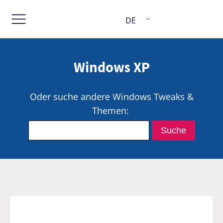
DE
Windows XP
Oder suche andere Windows Tweaks &
Themen: