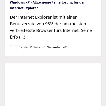
Windows XP - Allgemeine Fehlerlösung für den
Internet Explorer
Der Internet Explorer ist mit einer
Benutzerrate von 95% der am meisten
verbreitetste Browser fürs Internet. Seine
Erfo (...)
Sandro Villinger
30. November 2013