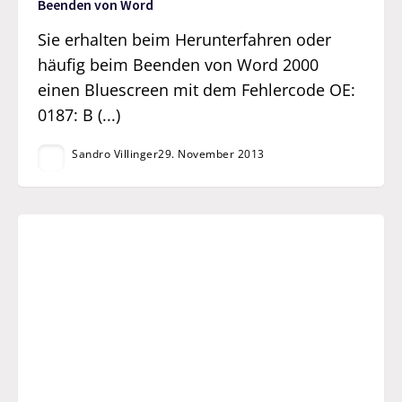
Beenden von Word
Sie erhalten beim Herunterfahren oder
häufig beim Beenden von Word 2000
einen Bluescreen mit dem Fehlercode OE:
0187: B (...)
Sandro Villinger
29. November 2013