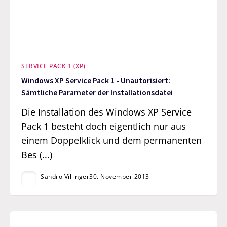
SERVICE PACK 1 (XP)
Windows XP Service Pack 1 - Unautorisiert:
Sämtliche Parameter der Installationsdatei
Die Installation des Windows XP Service
Pack 1 besteht doch eigentlich nur aus
einem Doppelklick und dem permanenten
Bes (...)
Sandro Villinger
30. November 2013