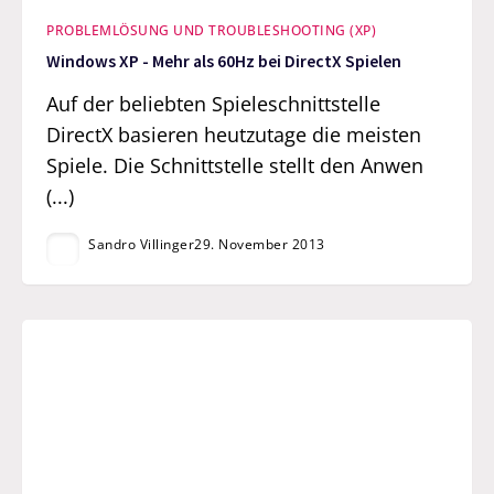
PROBLEMLÖSUNG UND TROUBLESHOOTING (XP)
Windows XP - Mehr als 60Hz bei DirectX Spielen
Auf der beliebten Spieleschnittstelle
DirectX basieren heutzutage die meisten
Spiele. Die Schnittstelle stellt den Anwen
(...)
Sandro Villinger
29. November 2013