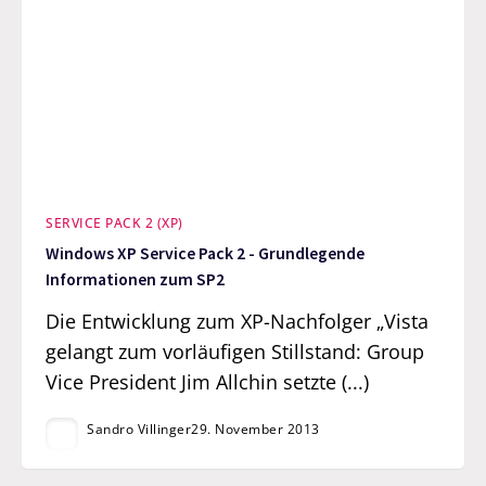
SERVICE PACK 2 (XP)
Windows XP Service Pack 2 - Grundlegende
Informationen zum SP2
Die Entwicklung zum XP-Nachfolger „Vista
gelangt zum vorläufigen Stillstand: Group
Vice President Jim Allchin setzte (...)
Sandro Villinger
29. November 2013