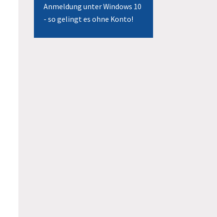
Anmeldung unter Windows 10
- so gelingt es ohne Konto!