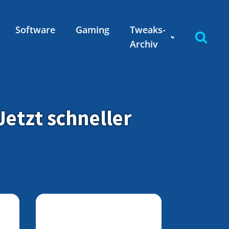
Software
Gaming
Tweaks-
Archiv
etzt schneller