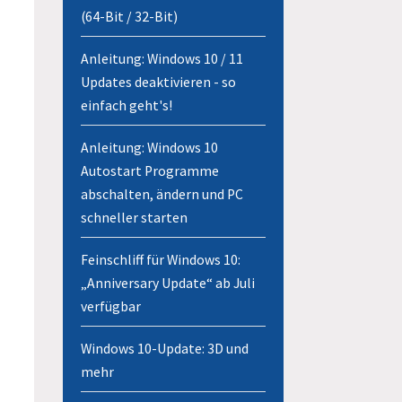
(64-Bit / 32-Bit)
Anleitung: Windows 10 / 11
Updates deaktivieren - so
einfach geht's!
Anleitung: Windows 10
Autostart Programme
abschalten, ändern und PC
schneller starten
Feinschliff für Windows 10:
„Anniversary Update“ ab Juli
verfügbar
Windows 10-Update: 3D und
mehr