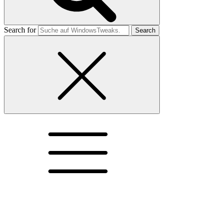
Search for