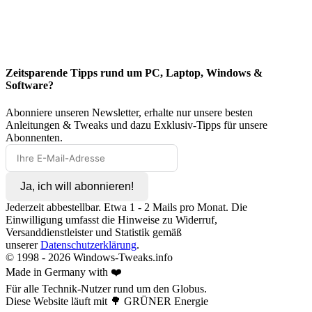
Zeitsparende Tipps rund um PC, Laptop, Windows &
Software?
Abonniere unseren Newsletter, erhalte nur unsere besten
Anleitungen & Tweaks und dazu Exklusiv-Tipps für unsere
Abonnenten.
Ja, ich will abonnieren!
Jederzeit abbestellbar. Etwa 1 - 2 Mails pro Monat. Die
Einwilligung umfasst die Hinweise zu Widerruf,
Versanddienstleister und Statistik gemäß
unserer
Datenschutzerklärung
.
© 1998 -
2026
Windows-Tweaks.info
Made in Germany with ❤️
Für alle Technik-Nutzer rund um den Globus.
Diese Website läuft mit 🌳 GRÜNER Energie