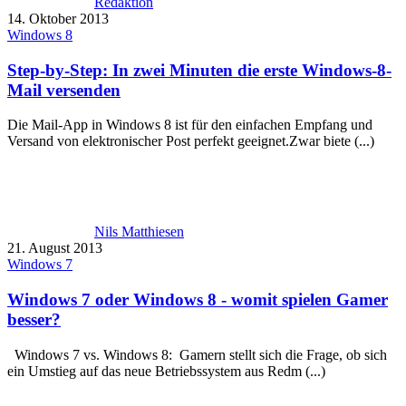
Redaktion
14. Oktober 2013
Windows 8
Step-by-Step: In zwei Minuten die erste Windows-8-
Mail versenden
Die Mail-App in Windows 8 ist für den einfachen Empfang und
Versand von elektronischer Post perfekt geeignet.Zwar biete (...)
Nils Matthiesen
21. August 2013
Windows 7
Windows 7 oder Windows 8 - womit spielen Gamer
besser?
Windows 7 vs. Windows 8: Gamern stellt sich die Frage, ob sich
ein Umstieg auf das neue Betriebssystem aus Redm (...)