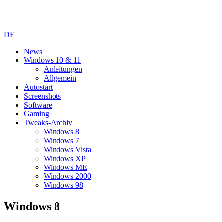
DE
News
Windows 10 & 11
Anleitungen
Allgemein
Autostart
Screenshots
Software
Gaming
Tweaks-Archiv
Windows 8
Windows 7
Windows Vista
Windows XP
Windows ME
Windows 2000
Windows 98
Windows 8