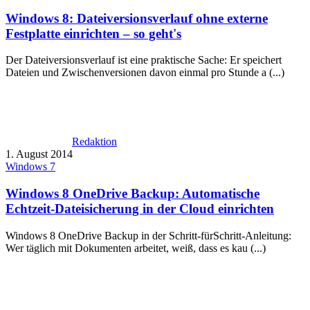
Windows 8: Dateiversionsverlauf ohne externe
Festplatte einrichten – so geht's
Der Dateiversionsverlauf ist eine praktische Sache: Er speichert
Dateien und Zwischenversionen davon einmal pro Stunde a (...)
Redaktion
1. August 2014
Windows 7
Windows 8 OneDrive Backup: Automatische
Echtzeit-Dateisicherung in der Cloud einrichten
Windows 8 OneDrive Backup in der Schritt-fürSchritt-Anleitung:
Wer täglich mit Dokumenten arbeitet, weiß, dass es kau (...)