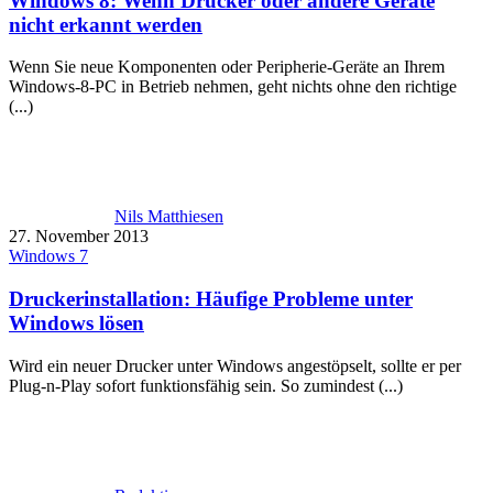
Windows 8: Wenn Drucker oder andere Geräte
nicht erkannt werden
Wenn Sie neue Komponenten oder Peripherie-Geräte an Ihrem
Windows-8-PC in Betrieb nehmen, geht nichts ohne den richtige
(...)
Nils Matthiesen
27. November 2013
Windows 7
Druckerinstallation: Häufige Probleme unter
Windows lösen
Wird ein neuer Drucker unter Windows angestöpselt, sollte er per
Plug-n-Play sofort funktionsfähig sein. So zumindest (...)