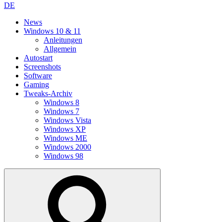
DE
News
Windows 10 & 11
Anleitungen
Allgemein
Autostart
Screenshots
Software
Gaming
Tweaks-Archiv
Windows 8
Windows 7
Windows Vista
Windows XP
Windows ME
Windows 2000
Windows 98