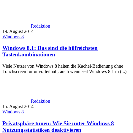
Redaktion
19. August 2014
Windows 8
Windows 8.1: Das sind die hilfreichsten
Tastenkombinationen
Viele Nutzer von Windows 8 halten die Kachel-Bedienung ohne
Touchscreen für unvorteilhaft, auch wenn seit Windows 8.1 m (...)
Redaktion
15. August 2014
Windows 8
Privatsphäre tunen: Wie Sie unter Windows 8
Nutzungsstatistiken deaktivieren