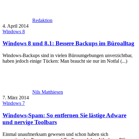
Redaktion
4. April 2014
Windows 8
Windows 8 und 8.1: Bessere Backups im Büroalltag
Windows-Backups sind in vielen Büroumgebungen unverzichtbar,
haben jedoch einige Tücken: Man braucht sie nur im Notfal (...)
Nils Matthiesen
7. März 2014
Windows 7
Windows-Spam: So entfernen Sie lästige Adware
und nervige Toolbars
Einmal unaufmerksam gewesen und schon haben sich