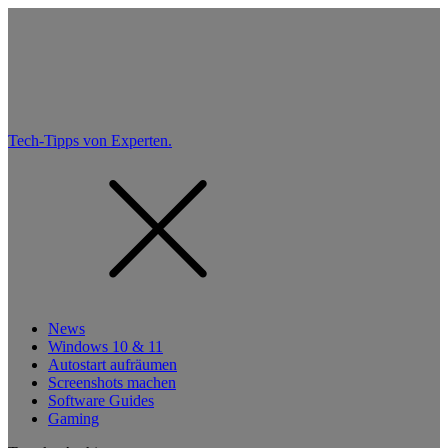
Tech-Tipps von Experten.
News
Windows 10 & 11
Autostart aufräumen
Screenshots machen
Software Guides
Gaming