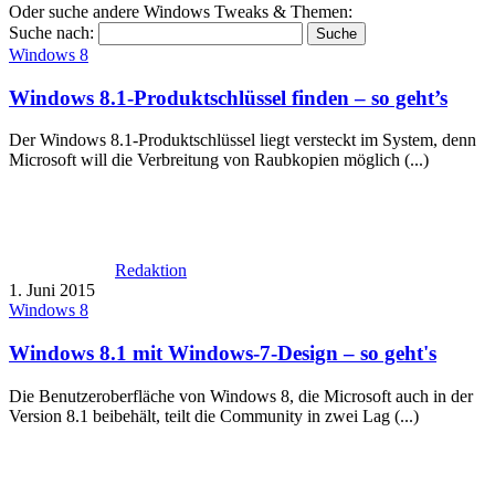
Oder suche andere Windows Tweaks & Themen:
Suche nach:
Windows 8
Windows 8.1-Produktschlüssel finden – so geht’s
Der Windows 8.1-Produktschlüssel liegt versteckt im System, denn
Microsoft will die Verbreitung von Raubkopien möglich (...)
Redaktion
1. Juni 2015
Windows 8
Windows 8.1 mit Windows-7-Design – so geht's
Die Benutzeroberfläche von Windows 8, die Microsoft auch in der
Version 8.1 beibehält, teilt die Community in zwei Lag (...)