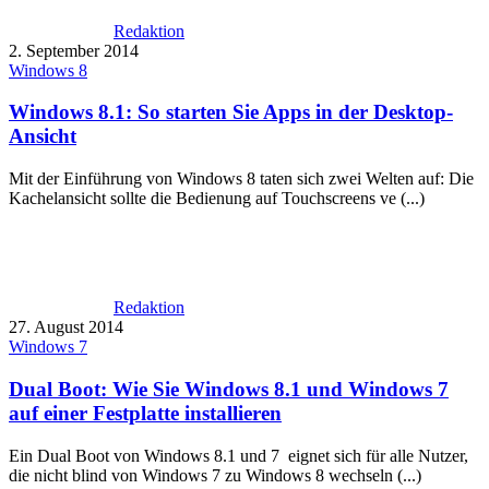
Redaktion
2. September 2014
Windows 8
Windows 8.1: So starten Sie Apps in der Desktop-
Ansicht
Mit der Einführung von Windows 8 taten sich zwei Welten auf: Die
Kachelansicht sollte die Bedienung auf Touchscreens ve (...)
Redaktion
27. August 2014
Windows 7
Dual Boot: Wie Sie Windows 8.1 und Windows 7
auf einer Festplatte installieren
Ein Dual Boot von Windows 8.1 und 7 eignet sich für alle Nutzer,
die nicht blind von Windows 7 zu Windows 8 wechseln (...)