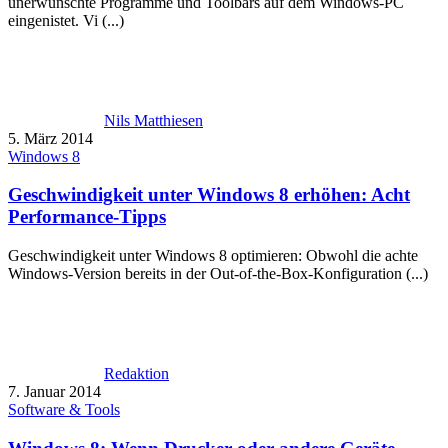
unerwünschte Programme und Toolbars auf dem Windows-PC
eingenistet. Vi (...)
Nils Matthiesen
5. März 2014
Windows 8
Geschwindigkeit unter Windows 8 erhöhen: Acht
Performance-Tipps
Geschwindigkeit unter Windows 8 optimieren: Obwohl die achte
Windows-Version bereits in der Out-of-the-Box-Konfiguration (...)
Redaktion
7. Januar 2014
Software & Tools