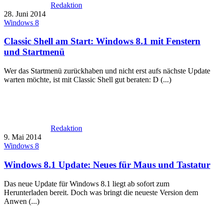
Redaktion
28. Juni 2014
Windows 8
Classic Shell am Start: Windows 8.1 mit Fenstern
und Startmenü
Wer das Startmenü zurückhaben und nicht erst aufs nächste Update
warten möchte, ist mit Classic Shell gut beraten: D (...)
Redaktion
9. Mai 2014
Windows 8
Windows 8.1 Update: Neues für Maus und Tastatur
Das neue Update für Windows 8.1 liegt ab sofort zum
Herunterladen bereit. Doch was bringt die neueste Version dem
Anwen (...)