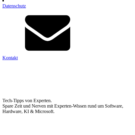
Datenschutz
Kontakt
Tech-Tipps von Experten.
Spare Zeit und Nerven mit Experten-Wissen rund um Software,
Hardware, KI & Microsoft.