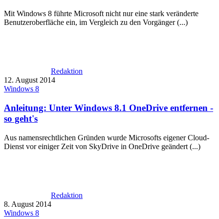
Mit Windows 8 führte Microsoft nicht nur eine stark veränderte
Benutzeroberfläche ein, im Vergleich zu den Vorgänger (...)
Redaktion
12. August 2014
Windows 8
Anleitung: Unter Windows 8.1 OneDrive entfernen -
so geht's
Aus namensrechtlichen Gründen wurde Microsofts eigener Cloud-
Dienst vor einiger Zeit von SkyDrive in OneDrive geändert (...)
Redaktion
8. August 2014
Windows 8