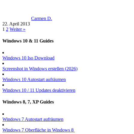
Carmen D.
22. April 2013
1
2
Weiter »
Windows 10 & 11 Guides
Windows 10 Iso Download
Screenshot in Windows erstellen (
2026
)
Windows 10 Autostart aufräumen
Windows 10 / 11 Updates deaktivieren
Windows 8, 7, XP Guides
Windows 7 Autostart aufräumen
Windows 7 Oberfläche in Windows 8