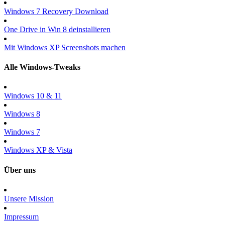
Windows 7 Recovery Download
One Drive in Win 8 deinstallieren
Mit Windows XP Screenshots machen
Alle Windows-Tweaks
Windows 10 & 11
Windows 8
Windows 7
Windows XP & Vista
Über uns
Unsere Mission
Impressum