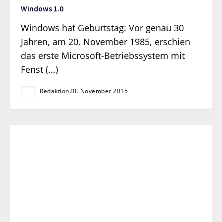
Windows 1.0
Windows hat Geburtstag: Vor genau 30
Jahren, am 20. November 1985, erschien
das erste Microsoft-Betriebssystem mit
Fenst (...)
Redaktion
20. November 2015