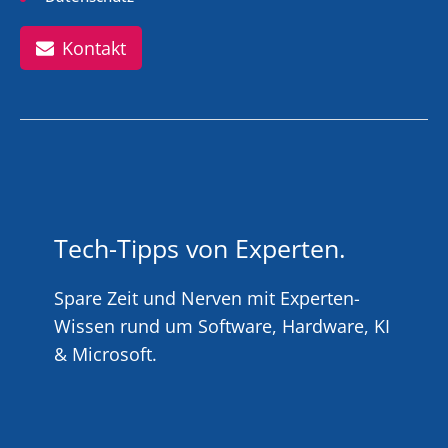
Kontakt
Tech-Tipps von Experten.
Spare Zeit und Nerven mit Experten-
Wissen rund um Software, Hardware, KI
& Microsoft.