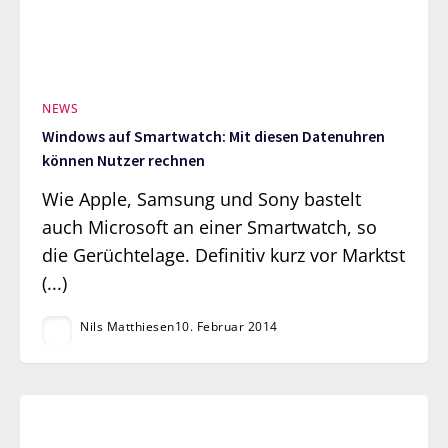
NEWS
Windows auf Smartwatch: Mit diesen Datenuhren
können Nutzer rechnen
Wie Apple, Samsung und Sony bastelt
auch Microsoft an einer Smartwatch, so
die Gerüchtelage. Definitiv kurz vor Marktst
(...)
Nils Matthiesen
10. Februar 2014