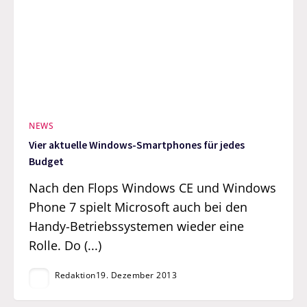
NEWS
Vier aktuelle Windows-Smartphones für jedes
Budget
Nach den Flops Windows CE und Windows
Phone 7 spielt Microsoft auch bei den
Handy-Betriebssystemen wieder eine
Rolle. Do (...)
Redaktion
19. Dezember 2013