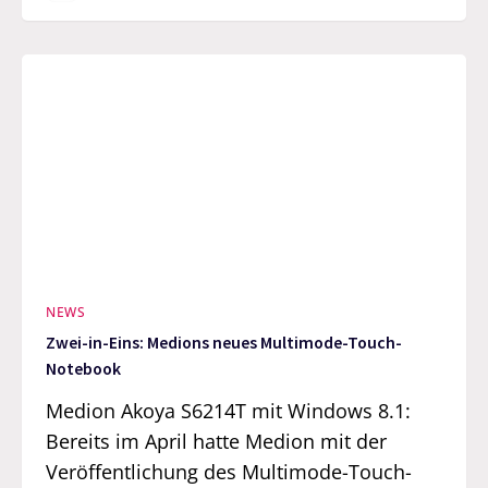
NEWS
Zwei-in-Eins: Medions neues Multimode-Touch-
Notebook
Medion Akoya S6214T mit Windows 8.1:
Bereits im April hatte Medion mit der
Veröffentlichung des Multimode-Touch-