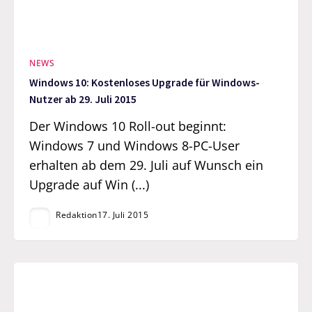
NEWS
Windows 10: Kostenloses Upgrade für Windows-
Nutzer ab 29. Juli 2015
Der Windows 10 Roll-out beginnt:
Windows 7 und Windows 8-PC-User
erhalten ab dem 29. Juli auf Wunsch ein
Upgrade auf Win (...)
Redaktion
17. Juli 2015