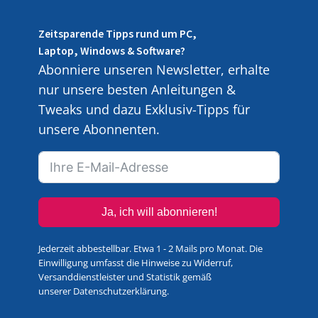
Zeitsparende Tipps rund um PC,
Laptop, Windows & Software?
Abonniere unseren Newsletter, erhalte
nur unsere besten Anleitungen &
Tweaks und dazu Exklusiv-Tipps für
unsere Abonnenten.
Ja, ich will abonnieren!
Jederzeit abbestellbar. Etwa 1 - 2 Mails pro Monat. Die
Einwilligung umfasst die Hinweise zu Widerruf,
Versanddienstleister und Statistik gemäß
unserer
Datenschutzerklärung
.