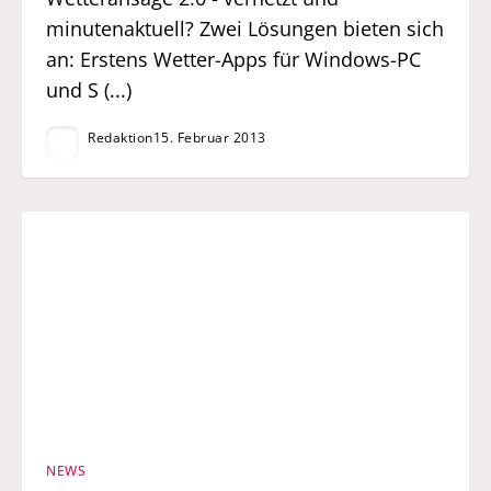
minutenaktuell? Zwei Lösungen bieten sich
an: Erstens Wetter-Apps für Windows-PC
und S (...)
Redaktion
15. Februar 2013
NEWS