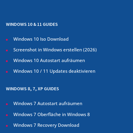
WINDOWS 10 & 11 GUIDES
Windows 10 Iso Download
Screenshot in Windows erstellen (
2026
)
Windows 10 Autostart aufräumen
Windows 10 / 11 Updates deaktivieren
WINDOWS 8, 7, XP GUIDES
Windows 7 Autostart aufräumen
Windows 7 Oberfläche in Windows 8
Windows 7 Recovery Download