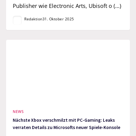
Publisher wie Electronic Arts, Ubisoft o (...)
Redaktion
31. Oktober 2025
NEWS
Nächste Xbox verschmilzt mit PC-Gaming: Leaks
verraten Details zu Microsofts neuer Spiele-Konsole