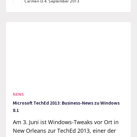
Carmen D.
4. September 2013
NEWS
Microsoft TechEd 2013: Business-News zu Windows
8.1
Am 3. Juni ist Windows-Tweaks vor Ort in
New Orleans zur TechEd 2013, einer der