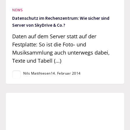
NEWS
Datenschutz im Rechenzentrum: Wie sicher sind
Server von SkyDrive & Co.?
Daten auf dem Server statt auf der
Festplatte: So ist die Foto- und
Musiksammlung auch unterwegs dabei,
Texte und Tabell (...)
Nils Matthiesen
14. Februar 2014