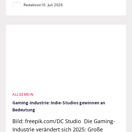
Redaktion
10. Juli 2026
ALLGEMEIN
Gaming-Industrie: Indie-Studios gewinnen an
Bedeutung
Bild: freepik.com/DC Studio Die Gaming-
Industrie verändert sich 2025: Große