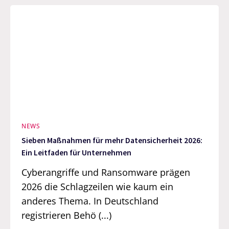
NEWS
Sieben Maßnahmen für mehr Datensicherheit 2026:
Ein Leitfaden für Unternehmen
Cyberangriffe und Ransomware prägen
2026 die Schlagzeilen wie kaum ein
anderes Thema. In Deutschland
registrieren Behö (...)