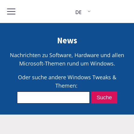
DE
News
Nachrichten zu Software, Hardware und allen
Microsoft-Themen rund um Windows.
Oder suche andere Windows Tweaks &
Themen: