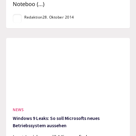
Noteboo (...)
Redaktion
28. Oktober 2014
NEWS
Windows 9 Leaks: So soll Microsofts neues
Betriebssystem aussehen