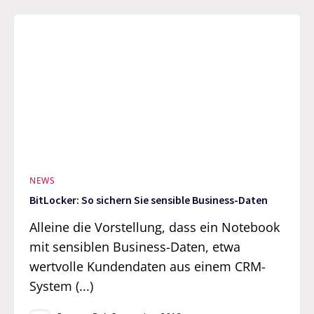
NEWS
BitLocker: So sichern Sie sensible Business-Daten
Alleine die Vorstellung, dass ein Notebook
mit sensiblen Business-Daten, etwa
wertvolle Kundendaten aus einem CRM-
System (...)