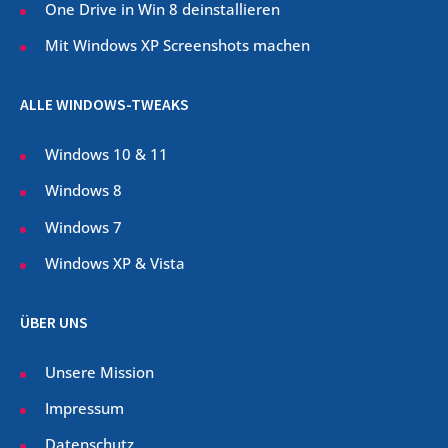
One Drive in Win 8 deinstallieren
Mit Windows XP Screenshots machen
ALLE WINDOWS-TWEAKS
Windows 10 & 11
Windows 8
Windows 7
Windows XP & Vista
ÜBER UNS
Unsere Mission
Impressum
Datenschutz