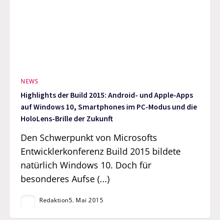
NEWS
Highlights der Build 2015: Android- und Apple-Apps
auf Windows 10, Smartphones im PC-Modus und die
HoloLens-Brille der Zukunft
Den Schwerpunkt von Microsofts
Entwicklerkonferenz Build 2015 bildete
natürlich Windows 10. Doch für
besonderes Aufse (...)
Redaktion
5. Mai 2015