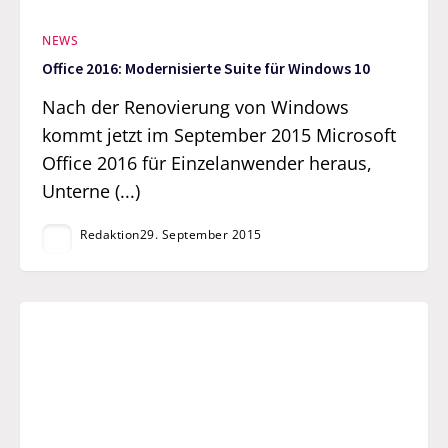
NEWS
Office 2016: Modernisierte Suite für Windows 10
Nach der Renovierung von Windows
kommt jetzt im September 2015 Microsoft
Office 2016 für Einzelanwender heraus,
Unterne (...)
Redaktion
29. September 2015