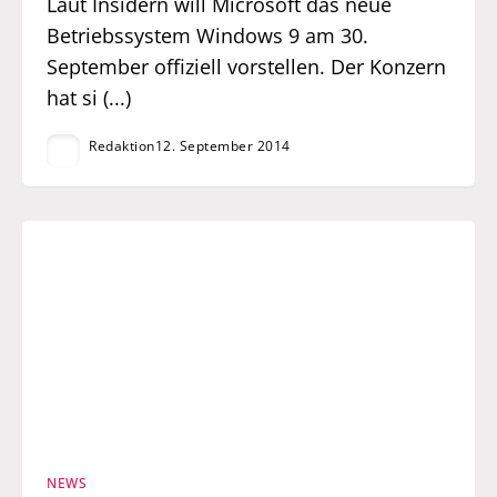
Laut Insidern will Microsoft das neue
Betriebssystem Windows 9 am 30.
September offiziell vorstellen. Der Konzern
hat si (...)
Redaktion
12. September 2014
NEWS