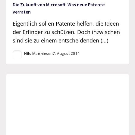
Die Zukunft von Microsoft: Was neue Patente
verraten
Eigentlich sollen Patente helfen, die Ideen
der Erfinder zu schützen. Doch inzwischen
sind sie zu einem entscheidenden (...)
Nils Matthiesen
7. August 2014