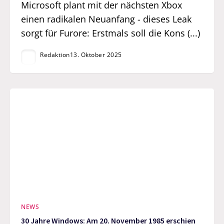
Microsoft plant mit der nächsten Xbox
einen radikalen Neuanfang - dieses Leak
sorgt für Furore: Erstmals soll die Kons (...)
Redaktion
13. Oktober 2025
NEWS
30 Jahre Windows: Am 20. November 1985 erschien