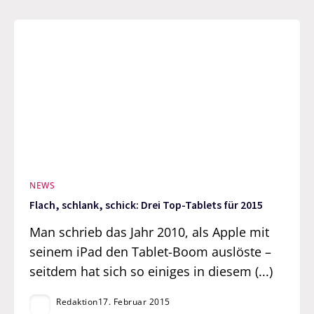
NEWS
Flach, schlank, schick: Drei Top-Tablets für 2015
Man schrieb das Jahr 2010, als Apple mit
seinem iPad den Tablet-Boom auslöste –
seitdem hat sich so einiges in diesem (...)
Redaktion
17. Februar 2015