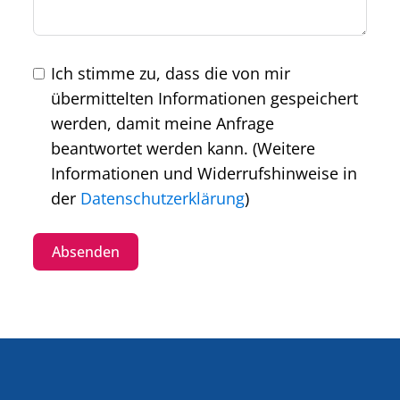
Ich stimme zu, dass die von mir
übermittelten Informationen gespeichert
werden, damit meine Anfrage
beantwortet werden kann. (Weitere
Informationen und Widerrufshinweise in
der
Datenschutzerklärung
)
Absenden