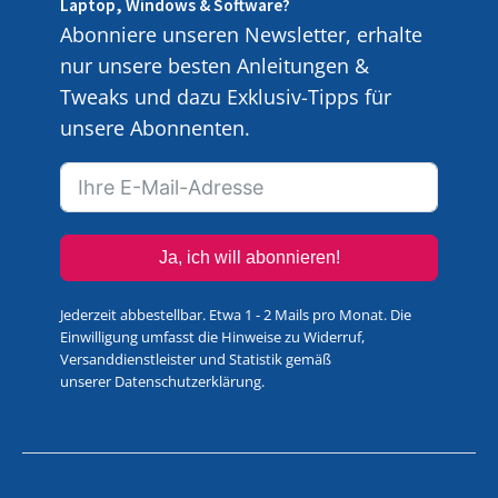
Laptop, Windows & Software?
Abonniere unseren Newsletter, erhalte
nur unsere besten Anleitungen &
Tweaks und dazu Exklusiv-Tipps für
unsere Abonnenten.
Ja, ich will abonnieren!
Jederzeit abbestellbar. Etwa 1 - 2 Mails pro Monat. Die
Einwilligung umfasst die Hinweise zu Widerruf,
Versanddienstleister und Statistik gemäß
unserer
Datenschutzerklärung
.