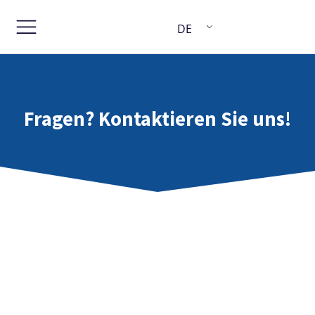
DE
Fragen? Kontaktieren Sie uns!