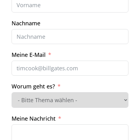
Nachname
Meine E-Mail
Worum geht es?
Meine Nachricht