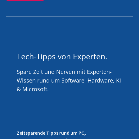
Tech-Tipps von Experten.
Spare Zeit und Nerven mit Experten-
Wissen rund um Software, Hardware, KI
& Microsoft.
Zeitsparende Tipps rund um PC,