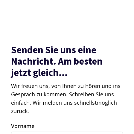
Senden Sie uns eine
Nachricht. Am besten
jetzt gleich...
Wir freuen uns, von Ihnen zu hören und ins
Gespräch zu kommen. Schreiben Sie uns
einfach. Wir melden uns schnellstmöglich
zurück.
Vorname