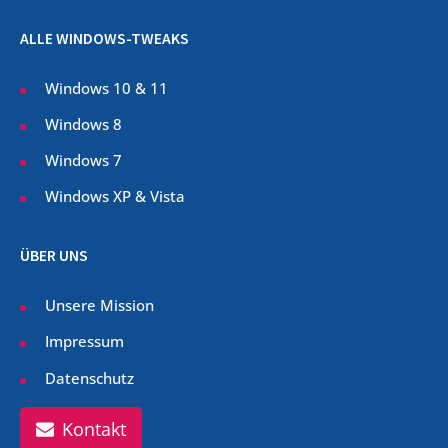
ALLE WINDOWS-TWEAKS
Windows 10 & 11
Windows 8
Windows 7
Windows XP & Vista
ÜBER UNS
Unsere Mission
Impressum
Datenschutz
Kontakt