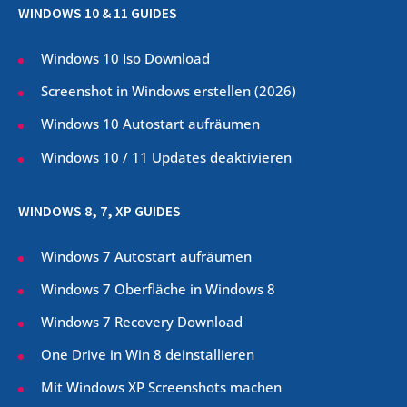
WINDOWS 10 & 11 GUIDES
Windows 10 Iso Download
Screenshot in Windows erstellen (
2026
)
Windows 10 Autostart aufräumen
Windows 10 / 11 Updates deaktivieren
WINDOWS 8, 7, XP GUIDES
Windows 7 Autostart aufräumen
Windows 7 Oberfläche in Windows 8
Windows 7 Recovery Download
One Drive in Win 8 deinstallieren
Mit Windows XP Screenshots machen