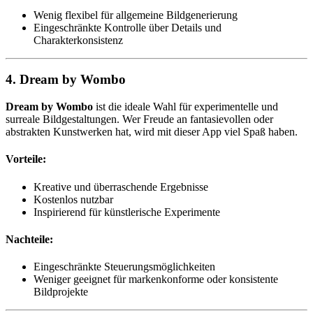
Wenig flexibel für allgemeine Bildgenerierung
Eingeschränkte Kontrolle über Details und
Charakterkonsistenz
4. Dream by Wombo
Dream by Wombo
ist die ideale Wahl für experimentelle und
surreale Bildgestaltungen. Wer Freude an fantasievollen oder
abstrakten Kunstwerken hat, wird mit dieser App viel Spaß haben.
Vorteile:
Kreative und überraschende Ergebnisse
Kostenlos nutzbar
Inspirierend für künstlerische Experimente
Nachteile:
Eingeschränkte Steuerungsmöglichkeiten
Weniger geeignet für markenkonforme oder konsistente
Bildprojekte