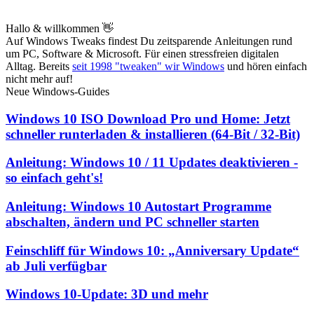
Hallo & willkommen 👋
Auf Windows Tweaks findest Du zeitsparende
Anleitungen rund
um PC, Software & Microsoft. Für einen stressfreien digitalen
Alltag. Bereits
seit 1998 "tweaken" wir Windows
und hören einfach
nicht mehr auf!
Neue Windows-Guides
Windows 10 ISO Download Pro und Home: Jetzt
schneller runterladen & installieren (64-Bit / 32-Bit)
Anleitung: Windows 10 / 11 Updates deaktivieren -
so einfach geht's!
Anleitung: Windows 10 Autostart Programme
abschalten, ändern und PC schneller starten
Feinschliff für Windows 10: „Anniversary Update“
ab Juli verfügbar
Windows 10-Update: 3D und mehr