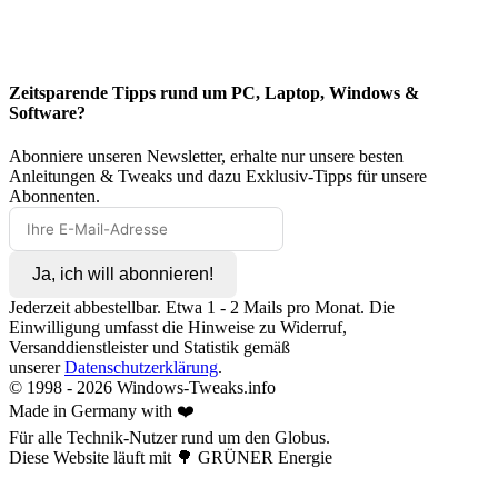
Zeitsparende Tipps rund um PC, Laptop, Windows &
Software?
Abonniere unseren Newsletter, erhalte nur unsere besten
Anleitungen & Tweaks und dazu Exklusiv-Tipps für unsere
Abonnenten.
Ja, ich will abonnieren!
Jederzeit abbestellbar. Etwa 1 - 2 Mails pro Monat. Die
Einwilligung umfasst die Hinweise zu Widerruf,
Versanddienstleister und Statistik gemäß
unserer
Datenschutzerklärung
.
© 1998 -
2026
Windows-Tweaks.info
Made in Germany with ❤️
Für alle Technik-Nutzer rund um den Globus.
Diese Website läuft mit 🌳 GRÜNER Energie