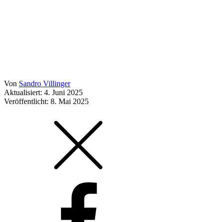
Von
Sandro Villinger
Aktualisiert: 4. Juni 2025
Veröffentlicht:
8. Mai 2025