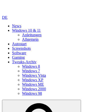
DE
News
Windows 10 & 11
Anleitungen
Allgemein
Autostart
Screenshots
Software
Gaming
Tweaks-Archiv
Windows 8
Windows 7
Windows Vista
Windows XP
Windows ME
Windows 2000
Windows 98