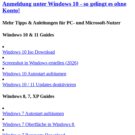
Anmeldung unter Windows 10 - so gelingt es ohne
Konto!
Mehr Tipps & Anleitungen für PC- und Microsoft-Nutzer
Windows 10 & 11 Guides
Windows 10 Iso Download
Screenshot in Windows erstellen (
2026
)
Windows 10 Autostart aufräumen
Windows 10 / 11 Updates deaktivieren
Windows 8, 7, XP Guides
Windows 7 Autostart aufräumen
Windows 7 Oberfläche in Windows 8