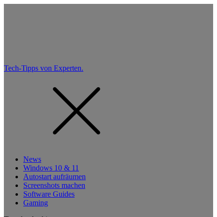
Tech-Tipps von Experten.
News
Windows 10 & 11
Autostart aufräumen
Screenshots machen
Software Guides
Gaming