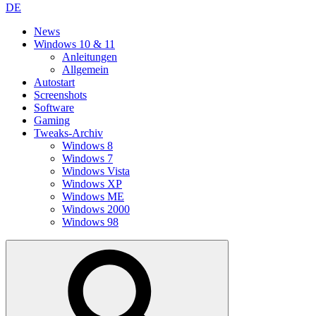
DE
News
Windows 10 & 11
Anleitungen
Allgemein
Autostart
Screenshots
Software
Gaming
Tweaks-Archiv
Windows 8
Windows 7
Windows Vista
Windows XP
Windows ME
Windows 2000
Windows 98