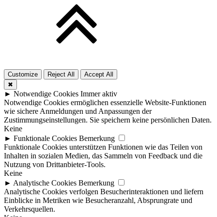
Customize
Reject All
Accept All
✖
►
Notwendige Cookies
Immer aktiv
Notwendige Cookies ermöglichen essenzielle Website-Funktionen
wie sichere Anmeldungen und Anpassungen der
Zustimmungseinstellungen. Sie speichern keine persönlichen Daten.
Keine
►
Funktionale Cookies
Bemerkung
Funktionale Cookies unterstützen Funktionen wie das Teilen von
Inhalten in sozialen Medien, das Sammeln von Feedback und die
Nutzung von Drittanbieter-Tools.
Keine
►
Analytische Cookies
Bemerkung
Analytische Cookies verfolgen Besucherinteraktionen und liefern
Einblicke in Metriken wie Besucheranzahl, Absprungrate und
Verkehrsquellen.