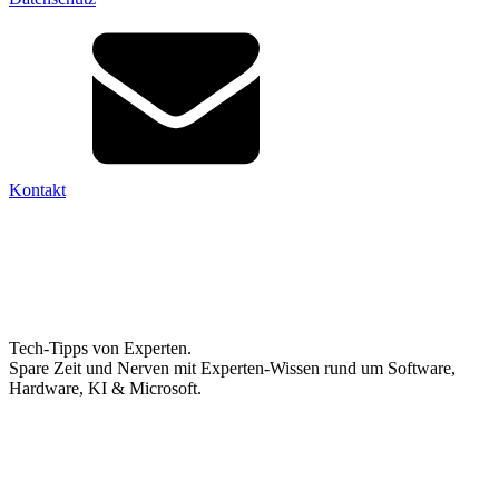
Kontakt
Tech-Tipps von Experten.
Spare Zeit und Nerven mit Experten-Wissen rund um Software,
Hardware, KI & Microsoft.