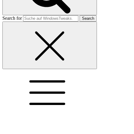
Search for