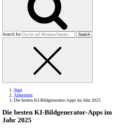
Search for
Start
Allgemein
Die besten KI-Bildgenerator-Apps im Jahr 2025
Die besten KI-Bildgenerator-Apps im
Jahr 2025