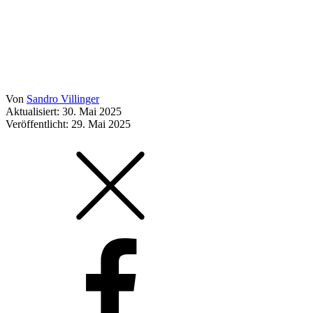
Von
Sandro Villinger
Aktualisiert: 30. Mai 2025
Veröffentlicht:
29. Mai 2025