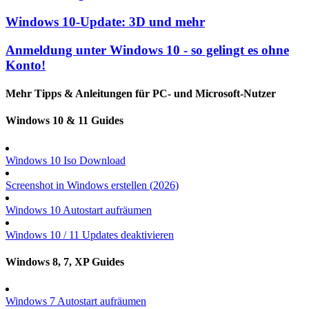
Windows 10-Update: 3D und mehr
Anmeldung unter Windows 10 - so gelingt es ohne
Konto!
Mehr Tipps & Anleitungen für PC- und Microsoft-Nutzer
Windows 10 & 11 Guides
Windows 10 Iso Download
Screenshot in Windows erstellen (
2026
)
Windows 10 Autostart aufräumen
Windows 10 / 11 Updates deaktivieren
Windows 8, 7, XP Guides
Windows 7 Autostart aufräumen