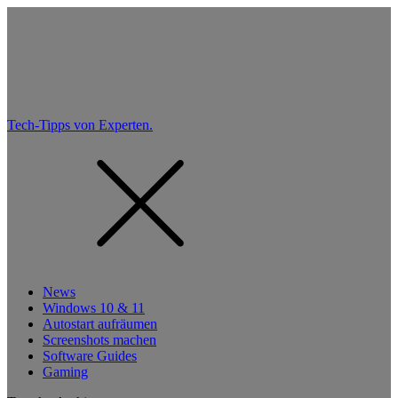
Tech-Tipps von Experten.
News
Windows 10 & 11
Autostart aufräumen
Screenshots machen
Software Guides
Gaming