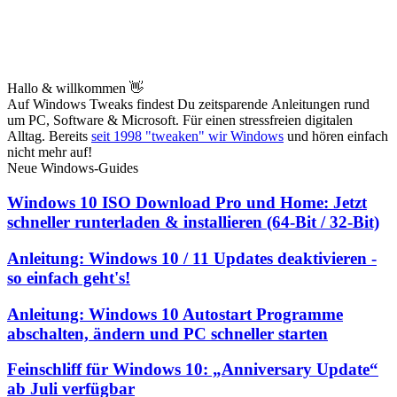
Hallo & willkommen 👋
Auf Windows Tweaks findest Du zeitsparende
Anleitungen rund
um PC, Software & Microsoft. Für einen stressfreien digitalen
Alltag. Bereits
seit 1998 "tweaken" wir Windows
und hören einfach
nicht mehr auf!
Neue Windows-Guides
Windows 10 ISO Download Pro und Home: Jetzt
schneller runterladen & installieren (64-Bit / 32-Bit)
Anleitung: Windows 10 / 11 Updates deaktivieren -
so einfach geht's!
Anleitung: Windows 10 Autostart Programme
abschalten, ändern und PC schneller starten
Feinschliff für Windows 10: „Anniversary Update“
ab Juli verfügbar