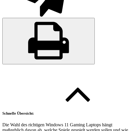
Schnelle Übersicht:
Die Wahl des richtigen Windows 11 Gaming Laptops hängt
maßgeblich davon ab, welche Spiele gespielt werden sollen und wie