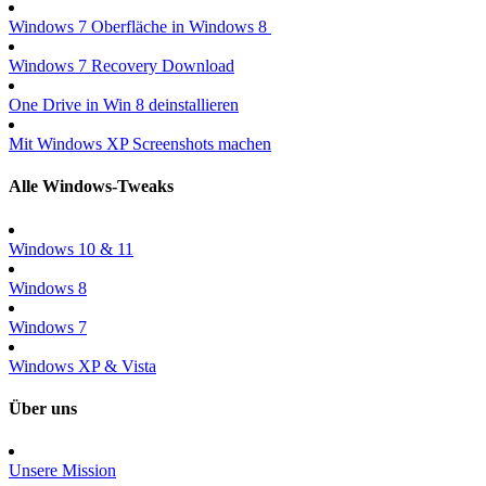
Windows 7 Oberfläche in Windows 8
Windows 7 Recovery Download
One Drive in Win 8 deinstallieren
Mit Windows XP Screenshots machen
Alle Windows-Tweaks
Windows 10 & 11
Windows 8
Windows 7
Windows XP & Vista
Über uns
Unsere Mission