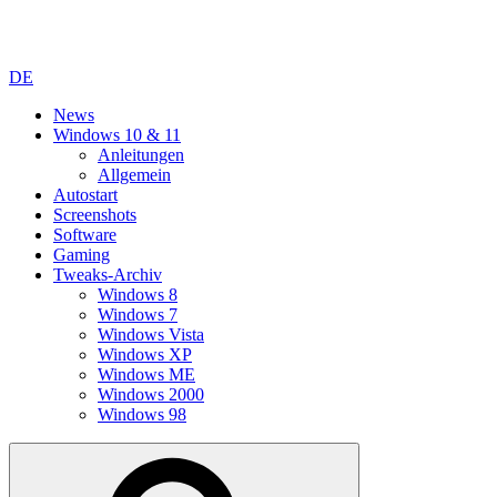
DE
News
Windows 10 & 11
Anleitungen
Allgemein
Autostart
Screenshots
Software
Gaming
Tweaks-Archiv
Windows 8
Windows 7
Windows Vista
Windows XP
Windows ME
Windows 2000
Windows 98