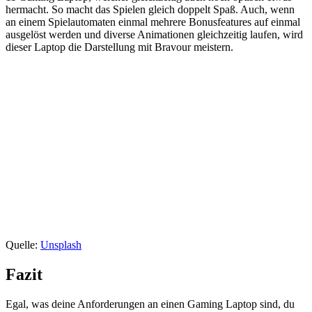
hermacht. So macht das Spielen gleich doppelt Spaß. Auch, wenn
an einem Spielautomaten einmal mehrere Bonusfeatures auf einmal
ausgelöst werden und diverse Animationen gleichzeitig laufen, wird
dieser Laptop die Darstellung mit Bravour meistern.
Quelle:
Unsplash
Fazit
Egal, was deine Anforderungen an einen Gaming Laptop sind, du