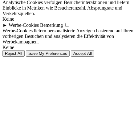
Analytische Cookies verfolgen Besucherinteraktionen und liefern
Einblicke in Metriken wie Besucheranzahl, Absprungrate und
Verkehrsquellen.
Keine
►
Werbe-Cookies
Bemerkung
Werbe-Cookies liefern personalisierte Anzeigen basierend auf Ihren
vorherigen Besuchen und analysieren die Effektivität von
Werbekampagnen.
Keine
Reject All
Save My Preferences
Accept All