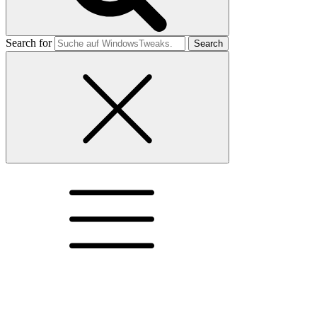
Search for