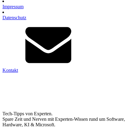
Impressum
Datenschutz
Kontakt
Tech-Tipps von Experten.
Spare Zeit und Nerven mit Experten-Wissen rund um Software,
Hardware, KI & Microsoft.