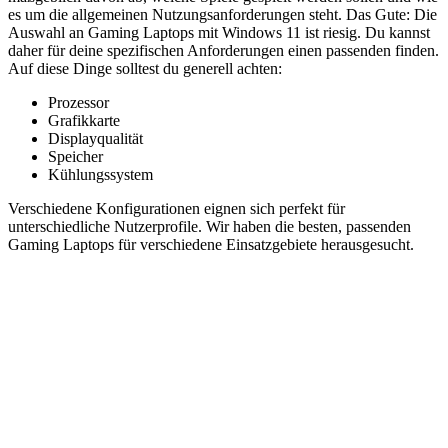
es um die allgemeinen Nutzungsanforderungen steht. Das Gute: Die
Auswahl an Gaming Laptops mit Windows 11 ist riesig. Du kannst
daher für deine spezifischen Anforderungen einen passenden finden.
Auf diese Dinge solltest du generell achten:
Prozessor
Grafikkarte
Displayqualität
Speicher
Kühlungssystem
Verschiedene Konfigurationen eignen sich perfekt für
unterschiedliche Nutzerprofile. Wir haben die besten, passenden
Gaming Laptops für verschiedene Einsatzgebiete herausgesucht.