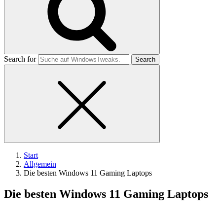
Search for
Start
Allgemein
Die besten Windows 11 Gaming Laptops
Die besten Windows 11 Gaming Laptops