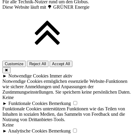
Für alle Technik-Nutzer rund um den Globus.
Diese Website läuft mit 🌳 GRÜNER Energie
Customize
Reject All
Accept All
✖
►
Notwendige Cookies
Immer aktiv
Notwendige Cookies ermöglichen essenzielle Website-Funktionen
wie sichere Anmeldungen und Anpassungen der
Zustimmungseinstellungen. Sie speichern keine persönlichen Daten.
Keine
►
Funktionale Cookies
Bemerkung
Funktionale Cookies unterstützen Funktionen wie das Teilen von
Inhalten in sozialen Medien, das Sammeln von Feedback und die
Nutzung von Drittanbieter-Tools.
Keine
►
Analytische Cookies
Bemerkung