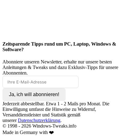
Zeitsparende Tipps rund um PC, Laptop, Windows &
Software?
Abonniere unseren Newsletter, erhalte nur unsere besten
Anleitungen & Tweaks und dazu Exklusiv-Tipps für unsere
Abonnenten.
Ja, ich will abonnieren!
Jederzeit abbestellbar. Etwa 1 - 2 Mails pro Monat. Die
Einwilligung umfasst die Hinweise zu Widerruf,
Versanddienstleister und Statistik gemäß
unserer
Datenschutzerklärung
.
© 1998 -
2026
Windows-Tweaks.info
Made in Germany with ❤️