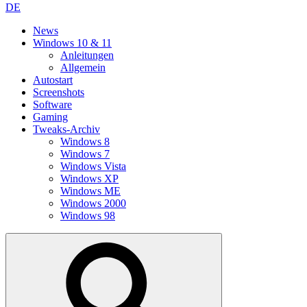
DE
News
Windows 10 & 11
Anleitungen
Allgemein
Autostart
Screenshots
Software
Gaming
Tweaks-Archiv
Windows 8
Windows 7
Windows Vista
Windows XP
Windows ME
Windows 2000
Windows 98