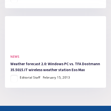
NEWS
Weather forecast 2.0: Windows PC vs. TFA Dostmann
35.5015.IT wireless weather station Eos Max
Editorial Staff
February 15, 2013