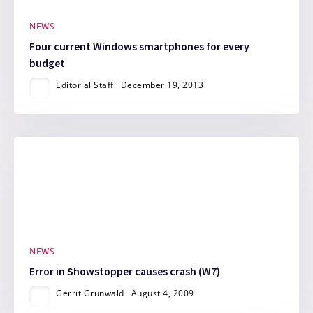
NEWS
Four current Windows smartphones for every
budget
Editorial Staff
December 19, 2013
NEWS
Error in Showstopper causes crash (W7)
Gerrit Grunwald
August 4, 2009