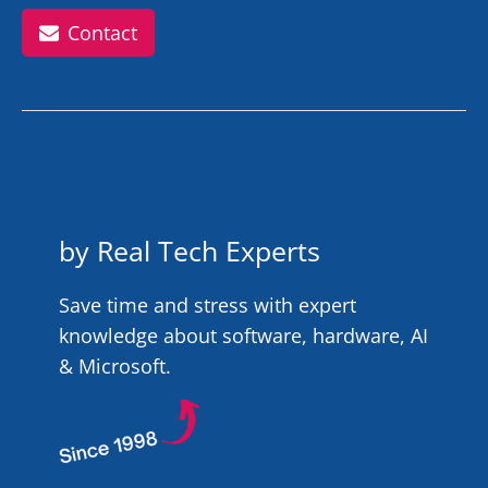
Contact
by Real Tech Experts
Save time and stress with expert
knowledge about software, hardware, AI
& Microsoft.