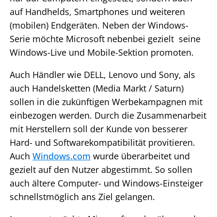
auf Handhelds, Smartphones und weiteren
(mobilen) Endgeräten. Neben der Windows-
Serie möchte Microsoft nebenbei gezielt seine
Windows-Live und Mobile-Sektion promoten.
Auch Händler wie DELL, Lenovo und Sony, als
auch Handelsketten (Media Markt / Saturn)
sollen in die zukünftigen Werbekampagnen mit
einbezogen werden. Durch die Zusammenarbeit
mit Herstellern soll der Kunde von besserer
Hard- und Softwarekompatibilität provitieren.
Auch
Windows.com
wurde überarbeitet und
gezielt auf den Nutzer abgestimmt. So sollen
auch ältere Computer- und Windows-Einsteiger
schnellstmöglich ans Ziel gelangen.