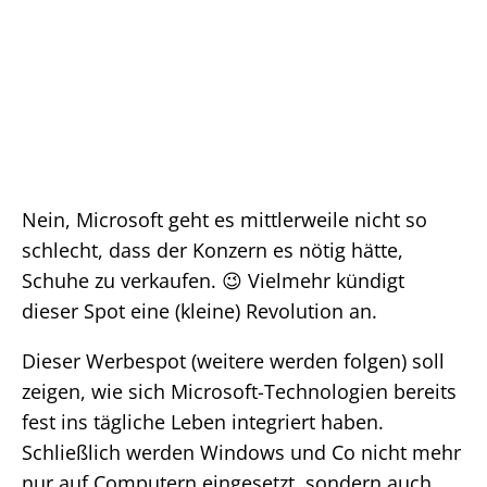
Nein, Microsoft geht es mittlerweile nicht so
schlecht, dass der Konzern es nötig hätte,
Schuhe zu verkaufen. 😉 Vielmehr kündigt
dieser Spot eine (kleine) Revolution an.
Dieser Werbespot (weitere werden folgen) soll
zeigen, wie sich Microsoft-Technologien bereits
fest ins tägliche Leben integriert haben.
Schließlich werden Windows und Co nicht mehr
nur auf Computern eingesetzt, sondern auch