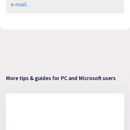
e-mail
.
More tips & guides for PC and Microsoft users