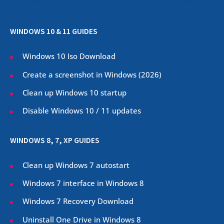
WINDOWS 10 & 11 GUIDES
Windows 10 Iso Download
Create a screenshot in Windows (
2026
)
Clean up Windows 10 startup
Disable Windows 10 / 11 updates
WINDOWS 8, 7, XP GUIDES
Clean up Windows 7 autostart
Windows 7 interface in Windows 8
Windows 7 Recovery Download
Uninstall One Drive in Windows 8