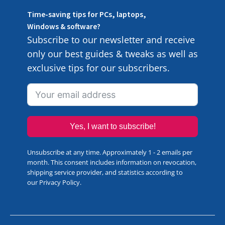
Time-saving tips for PCs, laptops,
Windows & software?
Subscribe to our newsletter and receive
only our best guides & tweaks as well as
exclusive tips for our subscribers.
Yes, I want to subscribe!
Unsubscribe at any time. Approximately 1 - 2 emails per
month. This consent includes information on revocation,
shipping service provider, and statistics according to
our
Privacy Policy
.