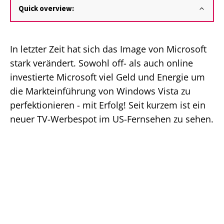
Quick overview:
In letzter Zeit hat sich das Image von Microsoft
stark verändert. Sowohl off- als auch online
investierte Microsoft viel Geld und Energie um
die Markteinführung von Windows Vista zu
perfektionieren - mit Erfolg! Seit kurzem ist ein
neuer TV-Werbespot im US-Fernsehen zu sehen.