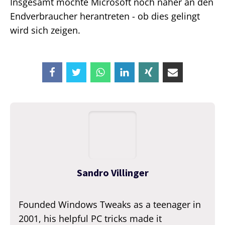
Insgesamt möchte Microsoft noch näher an den
Endverbraucher herantreten - ob dies gelingt
wird sich zeigen.
Sandro Villinger
Founded Windows Tweaks as a teenager in
2001, his helpful PC tricks made it