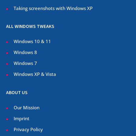
Taking screenshots with Windows XP
ALL WINDOWS TWEAKS
Windows 10 & 11
Windows 8
Windows 7
Windows XP & Vista
ABOUT US
Our Mission
Imprint
Privacy Policy