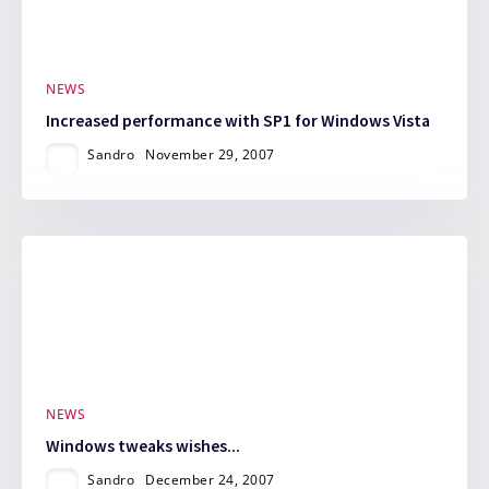
NEWS
Increased performance with SP1 for Windows Vista
Sandro
November 29, 2007
NEWS
Windows tweaks wishes...
Sandro
December 24, 2007