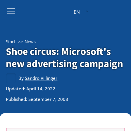
EN
Start
News
Shoe circus: Microsoft's
new advertising campaign
By
Sandro Villinger
Updated: April 14, 2022
Published:
September 7, 2008