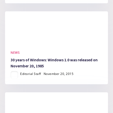
NEWS
30 years of Windows: Windows 1.0 was released on
November 20, 1985
Editorial Staff
November 20, 2015