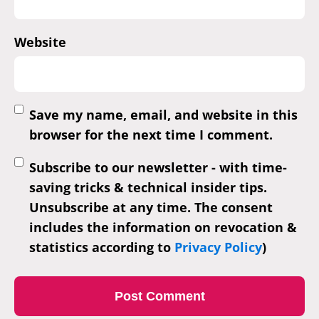
Website
Save my name, email, and website in this
browser for the next time I comment.
Subscribe to our newsletter - with time-
saving tricks & technical insider tips.
Unsubscribe at any time. The consent
includes the information on revocation &
statistics according to
Privacy Policy
)