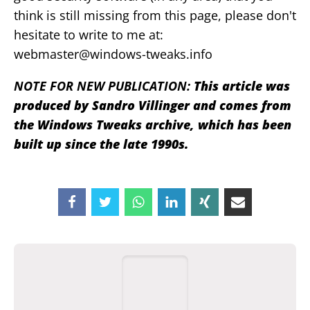
think is still missing from this page, please don't
hesitate to write to me at:
webmaster@windows-tweaks.info
NOTE FOR NEW PUBLICATION:
This article was
produced by Sandro Villinger and comes from
the Windows Tweaks archive, which has been
built up since the late 1990s.