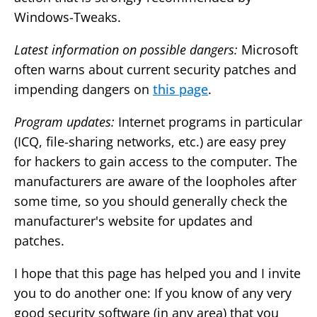
Windows-Tweaks.
Latest information on possible dangers:
Microsoft
often warns about current security patches and
impending dangers on
this page
.
Program updates:
Internet programs in particular
(ICQ, file-sharing networks, etc.) are easy prey
for hackers to gain access to the computer. The
manufacturers are aware of the loopholes after
some time, so you should generally check the
manufacturer's website for updates and
patches.
I hope that this page has helped you and I invite
you to do another one: If you know of any very
good security software (in any area) that you