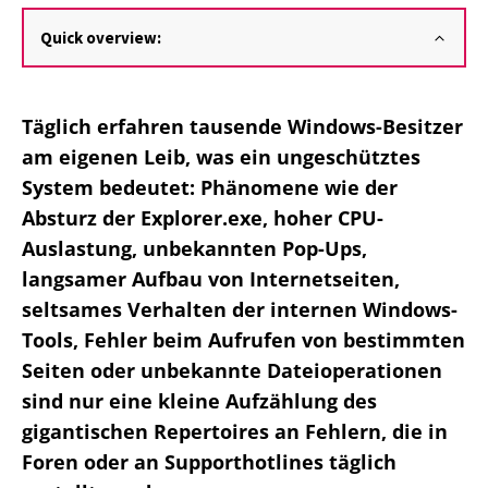
Quick overview:
Täglich erfahren tausende Windows-Besitzer
am eigenen Leib, was ein ungeschütztes
System bedeutet: Phänomene wie der
Absturz der Explorer.exe, hoher CPU-
Auslastung, unbekannten Pop-Ups,
langsamer Aufbau von Internetseiten,
seltsames Verhalten der internen Windows-
Tools, Fehler beim Aufrufen von bestimmten
Seiten oder unbekannte Dateioperationen
sind nur eine kleine Aufzählung des
gigantischen Repertoires an Fehlern, die in
Foren oder an Supporthotlines täglich