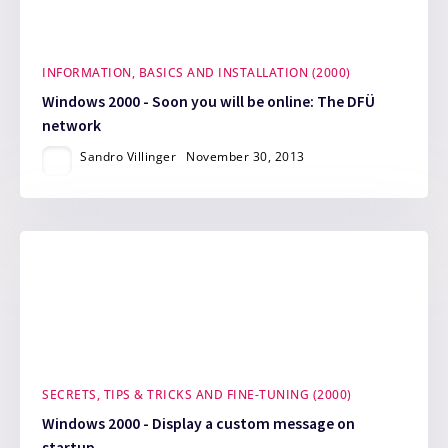
INFORMATION, BASICS AND INSTALLATION (2000)
Windows 2000 - Soon you will be online: The DFÜ
network
Sandro Villinger
November 30, 2013
SECRETS, TIPS & TRICKS AND FINE-TUNING (2000)
Windows 2000 - Display a custom message on
startup