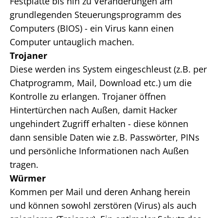
Festplatte bis hin zu Veränderungen am
grundlegenden Steuerungsprogramm des
Computers (BIOS) - ein Virus kann einen
Computer untauglich machen.
Trojaner
Diese werden ins System eingeschleust (z.B. per
Chatprogramm, Mail, Download etc.) um die
Kontrolle zu erlangen. Trojaner öffnen
Hintertürchen nach Außen, damit Hacker
ungehindert Zugriff erhalten - diese können
dann sensible Daten wie z.B. Passwörter, PINs
und persönliche Informationen nach Außen
tragen.
Würmer
Kommen per Mail und deren Anhang herein
und können sowohl zerstören (Virus) als auch