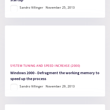
Sandro Villinger
November 25, 2013
SYSTEM TUNING AND SPEED INCREASE (2000)
Windows 2000 - Defragment the working memory to
speed up the process
Sandro Villinger
November 29, 2013