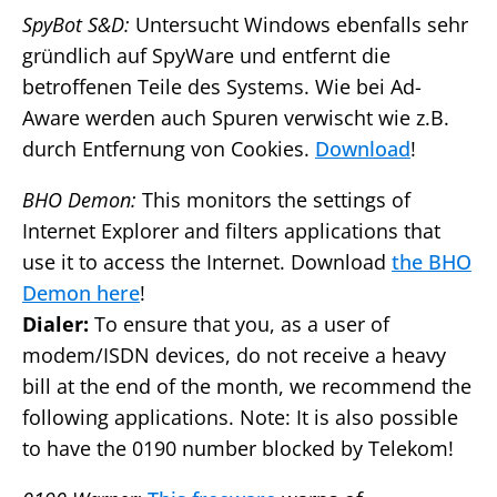
SpyBot S&D:
Untersucht Windows ebenfalls sehr
gründlich auf SpyWare und entfernt die
betroffenen Teile des Systems. Wie bei Ad-
Aware werden auch Spuren verwischt wie z.B.
durch Entfernung von Cookies.
Download
!
BHO Demon:
This monitors the settings of
Internet Explorer and filters applications that
use it to access the Internet. Download
the BHO
Demon here
!
Dialer:
To ensure that you, as a user of
modem/ISDN devices, do not receive a heavy
bill at the end of the month, we recommend the
following applications. Note: It is also possible
to have the 0190 number blocked by Telekom!