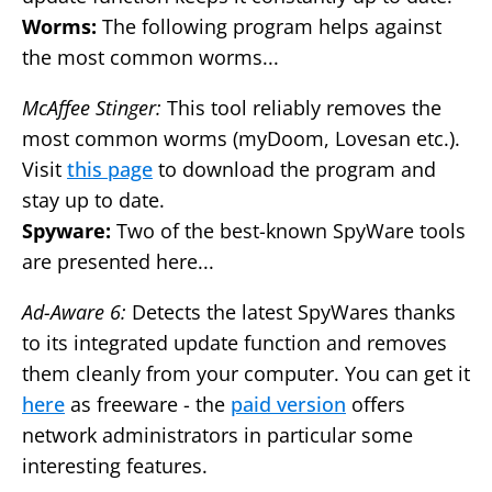
Worms:
The following program helps against
the most common worms...
McAffee Stinger:
This tool reliably removes the
most common worms (myDoom, Lovesan etc.).
Visit
this page
to download the program and
stay up to date.
Spyware:
Two of the best-known SpyWare tools
are presented here...
Ad-Aware 6:
Detects the latest SpyWares thanks
to its integrated update function and removes
them cleanly from your computer. You can get it
here
as freeware - the
paid version
offers
network administrators in particular some
interesting features.