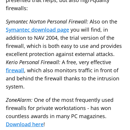
presented that helps, but also high-quality
firewalls:
Symantec Norton Personal Firewall:
Also on the
Symantec download page
you will find, in
addition to NAV 2004, the trial version of the
firewall, which is both easy to use and provides
excellent protection against external attacks.
Kerio Personal Firewall:
A free, very effective
firewall
, which also monitors traffic in front of
and behind the firewall thanks to the intrusion
system.
ZoneAlarm:
One of the most frequently used
firewalls for private workstations - has won
countless awards in many PC magazines.
Download here
!