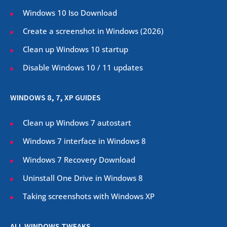
Windows 10 Iso Download
Create a screenshot in Windows (
2026
)
Clean up Windows 10 startup
Disable Windows 10 / 11 updates
WINDOWS 8, 7, XP GUIDES
Clean up Windows 7 autostart
Windows 7 interface in Windows 8
Windows 7 Recovery Download
Uninstall One Drive in Windows 8
Taking screenshots with Windows XP
ALL WINDOWS TWEAKS