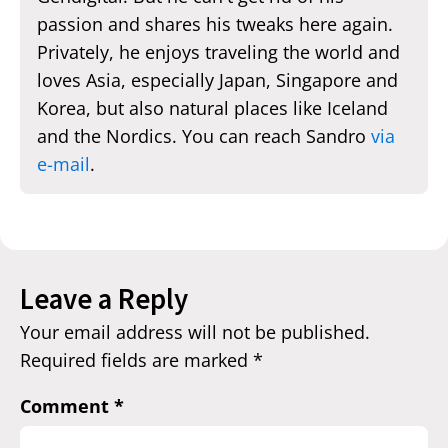
passion and shares his tweaks here again.
Privately, he enjoys traveling the world and
loves Asia, especially Japan, Singapore and
Korea, but also natural places like Iceland
and the Nordics. You can reach Sandro
via
e-mail
.
Leave a Reply
Your email address will not be published.
Required fields are marked
*
Comment
*