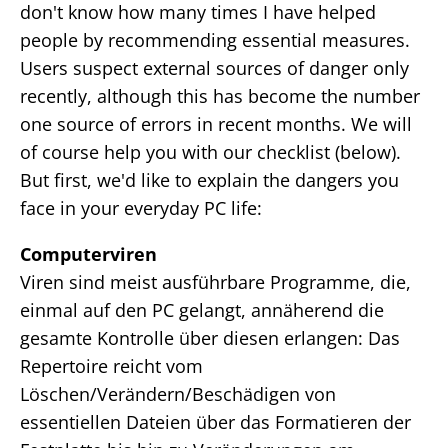
don't know how many times I have helped
people by recommending essential measures.
Users suspect external sources of danger only
recently, although this has become the number
one source of errors in recent months. We will
of course help you with our checklist (below).
But first, we'd like to explain the dangers you
face in your everyday PC life:
Computerviren
Viren sind meist ausführbare Programme, die,
einmal auf den PC gelangt, annäherend die
gesamte Kontrolle über diesen erlangen: Das
Repertoire reicht vom
Löschen/Verändern/Beschädigen von
essentiellen Dateien über das Formatieren der