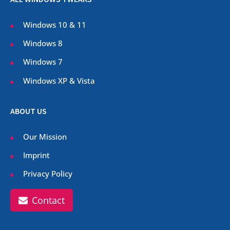
Windows 10 & 11
Windows 8
Windows 7
Windows XP & Vista
ABOUT US
Our Mission
Imprint
Privacy Policy
Contact