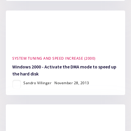
SYSTEM TUNING AND SPEED INCREASE (2000)
Windows 2000 - Activate the DMA mode to speed up
the hard disk
Sandro Villinger
November 28, 2013