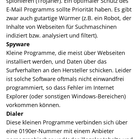
spionieren (Trojaner). Ein optimaler Schutz des
E-Mail Programms sollte Priorität haben. Es gibt
zwar auch gutartige Würmer (z.B. ein Robot, der
Inhalte von Webseiten für Suchmaschinen
indiziert bzw. analysiert und filtert).
Spyware
Kleine Programme, die meist über Webseiten
installiert werden, und Daten über das
Surfverhalten an den Hersteller schicken. Leider
ist solche Software oftmals nicht einwandfrei
programmiert, so dass Fehler im Internet
Explorer (oder sonstigen Windows-Bereichen)
vorkommen können.
Dialer
Diese kleinen Programme verbinden sich über
eine 0190er-Nummer mit einem Anbieter