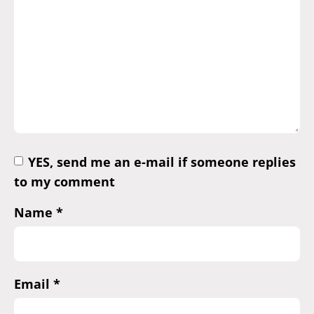
YES, send me an e-mail if someone replies
to my comment
Name
*
Email
*