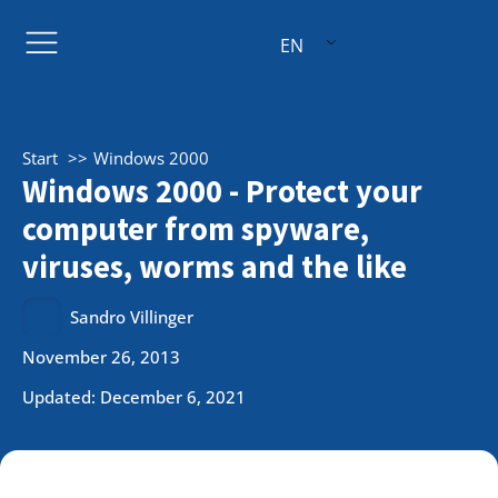
EN
Start
Windows 2000
Windows 2000 - Protect your
computer from spyware,
viruses, worms and the like
Sandro Villinger
November 26, 2013
Updated: December 6, 2021