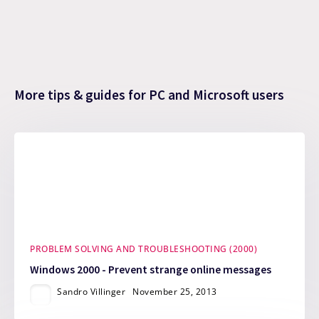
More tips & guides for PC and Microsoft users
PROBLEM SOLVING AND TROUBLESHOOTING (2000)
Windows 2000 - Prevent strange online messages
Sandro Villinger
November 25, 2013