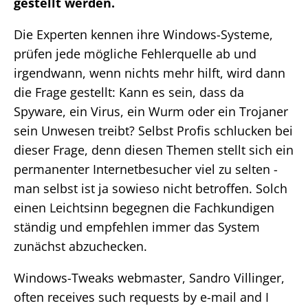
gestellt werden.
Die Experten kennen ihre Windows-Systeme,
prüfen jede mögliche Fehlerquelle ab und
irgendwann, wenn nichts mehr hilft, wird dann
die Frage gestellt: Kann es sein, dass da
Spyware, ein Virus, ein Wurm oder ein Trojaner
sein Unwesen treibt? Selbst Profis schlucken bei
dieser Frage, denn diesen Themen stellt sich ein
permanenter Internetbesucher viel zu selten -
man selbst ist ja sowieso nicht betroffen. Solch
einen Leichtsinn begegnen die Fachkundigen
ständig und empfehlen immer das System
zunächst abzuchecken.
Windows-Tweaks webmaster, Sandro Villinger,
often receives such requests by e-mail and I