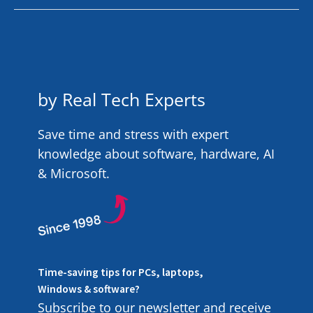
by Real Tech Experts
Save time and stress with expert
knowledge about software, hardware, AI
& Microsoft.
Time-saving tips for PCs, laptops,
Windows & software?
Subscribe to our newsletter and receive