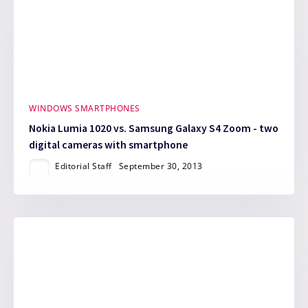
WINDOWS SMARTPHONES
Nokia Lumia 1020 vs. Samsung Galaxy S4 Zoom - two
digital cameras with smartphone
Editorial Staff
September 30, 2013