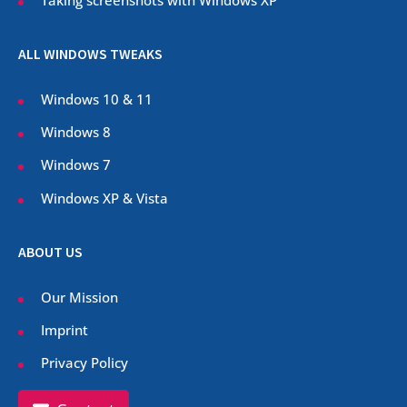
Taking screenshots with Windows XP
ALL WINDOWS TWEAKS
Windows 10 & 11
Windows 8
Windows 7
Windows XP & Vista
ABOUT US
Our Mission
Imprint
Privacy Policy