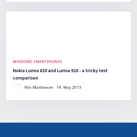
WINDOWS SMARTPHONES
Nokia Lumia 820 and Lumia 920 - a tricky test
comparison
Nils Matthiesen
14. May 2013