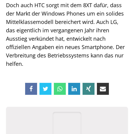
Doch auch HTC sorgt mit dem 8XT dafür, dass
der Markt der Windows Phones um ein solides
Mittelklassemodell bereichert wird. Auch LG,
das eigentlich im vergangenen Jahr ihren
Ausstieg verkündet hat, entwickelt nach
offiziellen Angaben ein neues Smartphone. Der
Verbreitung des Betriebssystems kann das nur
helfen.