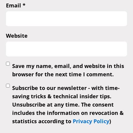
Email
*
Website
Save my name, email, and website in this
browser for the next time I comment.
Subscribe to our newsletter - with time-
saving tricks & technical insider tips.
Unsubscribe at any time. The consent
includes the information on revocation &
statistics according to
Privacy Policy
)