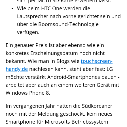
sich per Micro SD-Karte erweitern lässt.
Wie beim HTC One werden die
Lautsprecher nach vorne gerichtet sein und
über die Boomsound-Technologie
verfügen.
Ein genauer Preis ist aber ebenso wie ein
konkretes Erscheinungsdatum noch nicht
bekannt. Wie man in Blogs wie
touchscreen-
handy.de
nachlesen kann, steht aber fest: LG
möchte verstärkt Android-Smartphones bauen -
arbeitet aber auch an einem weiteren Gerät mit
Windows Phone 8.
Im vergangenen Jahr hatten die Südkoreaner
noch mit der Meldung geschockt, kein neues
Smartphone für Microsofts Betriebssystem