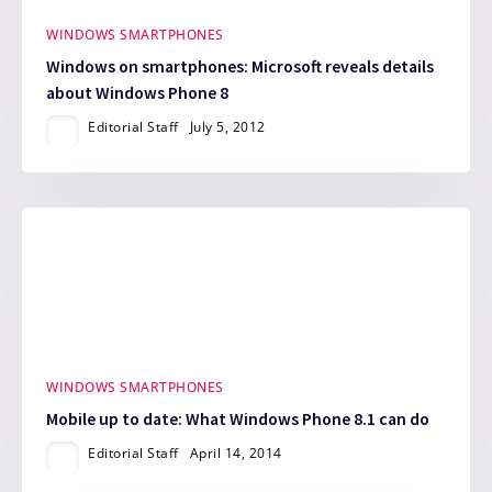
WINDOWS SMARTPHONES
Windows on smartphones: Microsoft reveals details
about Windows Phone 8
Editorial Staff
July 5, 2012
WINDOWS SMARTPHONES
Mobile up to date: What Windows Phone 8.1 can do
Editorial Staff
April 14, 2014