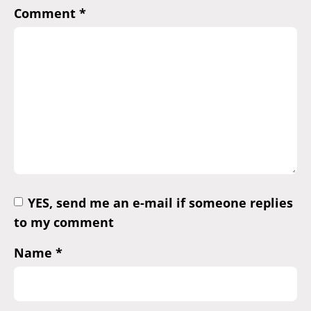
Comment
*
YES, send me an e-mail if someone replies
to my comment
Name
*