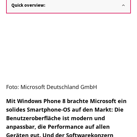
Quick overview:
Foto: Microsoft Deutschland GmbH
Mit Windows Phone 8 brachte Microsoft ein
solides Smartphone-OS auf den Markt: Die
Benutzeroberfläche ist modern und
anpassbar, die Performance auf allen
Geräten gut. Und der Softwarekonzern