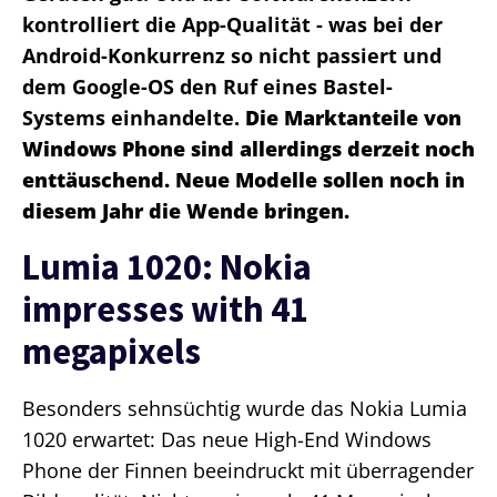
kontrolliert die App-Qualität - was bei der
Android-Konkurrenz so nicht passiert und
dem Google-OS den Ruf eines Bastel-
Systems einhandelte.
Die Marktanteile von
Windows Phone sind allerdings derzeit noch
enttäuschend. Neue Modelle sollen noch in
diesem Jahr die Wende bringen.
Lumia 1020: Nokia
impresses with 41
megapixels
Besonders sehnsüchtig wurde das Nokia Lumia
1020 erwartet: Das neue High-End Windows
Phone der Finnen beeindruckt mit überragender