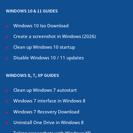
WINDOWS 10 & 11 GUIDES
Windows 10 Iso Download
Create a screenshot in Windows (
2026
)
Clean up Windows 10 startup
Disable Windows 10 / 11 updates
WINDOWS 8, 7, XP GUIDES
Clean up Windows 7 autostart
Windows 7 interface in Windows 8
Windows 7 Recovery Download
Uninstall One Drive in Windows 8