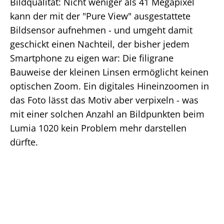
Bildqualität: Nicht weniger als 41 Megapixel
kann der mit der "Pure View" ausgestattete
Bildsensor aufnehmen - und umgeht damit
geschickt einen Nachteil, der bisher jedem
Smartphone zu eigen war: Die filigrane
Bauweise der kleinen Linsen ermöglicht keinen
optischen Zoom. Ein digitales Hineinzoomen in
das Foto lässt das Motiv aber verpixeln - was
mit einer solchen Anzahl an Bildpunkten beim
Lumia 1020 kein Problem mehr darstellen
dürfte.