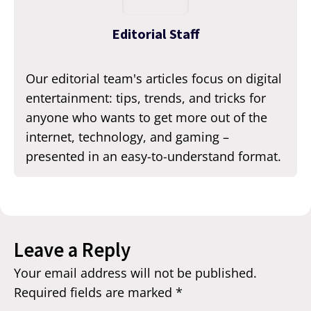
Editorial Staff
Our editorial team's articles focus on digital
entertainment: tips, trends, and tricks for
anyone who wants to get more out of the
internet, technology, and gaming –
presented in an easy-to-understand format.
Leave a Reply
Your email address will not be published.
Required fields are marked
*