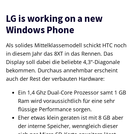
LG is working on a new
Windows Phone
Als solides Mittelklassemodell schickt HTC noch
in diesem Jahr das 8XT in das Rennen. Das
Display soll dabei die beliebte 4,3"-Diagonale
bekommen. Durchaus annehmbar erscheint
auch der Rest der verbauten Hardware:
Ein 1,4 Ghz Dual-Core Prozessor samt 1 GB
Ram wird voraussichtlich für eine sehr
flüssige Performance sorgen.
Eher etwas klein geraten ist mit 8 GB aber
der interne Speicher, wenngleich dieser