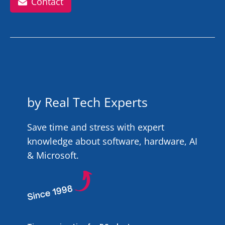
Contact
by Real Tech Experts
Save time and stress with expert
knowledge about software, hardware, AI
& Microsoft.