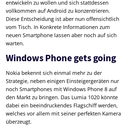
entwickeln zu wollen und sich stattdessen
vollkommen auf Android zu konzentrieren.
Diese Entscheidung ist aber nun offensichtlich
vom Tisch. In Konkrete Informationen zum
neuen Smartphone lassen aber noch auf sich
warten.
Windows Phone gets going
Nokia bekennt sich einmal mehr zu der
Strategie, neben einigen Einsteigergeräten nur
noch Smartphones mit Windows Phone 8 auf
den Markt zu bringen. Das Lumia 1020 könnte
dabei ein beeindruckendes Flagschiff werden,
welches vor allem mit seiner perfekten Kamera
überzeugt.