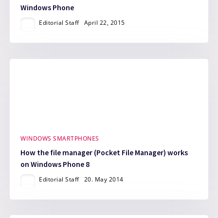
Windows Phone
Editorial Staff
April 22, 2015
WINDOWS SMARTPHONES
How the file manager (Pocket File Manager) works
on Windows Phone 8
Editorial Staff
20. May 2014