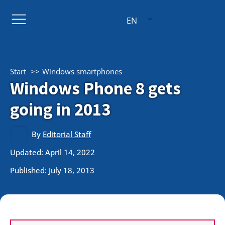
EN
Start
Windows smartphones
Windows Phone 8 gets
going in 2013
By
Editorial Staff
Updated: April 14, 2022
Published:
July 18, 2013