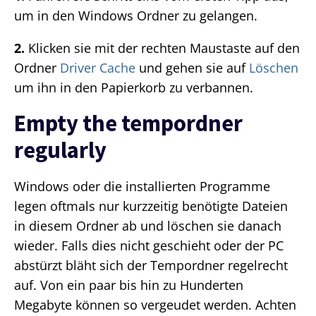
um in den Windows Ordner zu gelangen.
2.
Klicken sie mit der rechten Maustaste auf den
Ordner
Driver Cache
und gehen sie auf
Löschen
um ihn in den Papierkorb zu verbannen.
Empty the tempordner
regularly
Windows oder die installierten Programme
legen oftmals nur kurzzeitig benötigte Dateien
in diesem Ordner ab und löschen sie danach
wieder. Falls dies nicht geschieht oder der PC
abstürzt bläht sich der Tempordner regelrecht
auf. Von ein paar bis hin zu Hunderten
Megabyte können so vergeudet werden. Achten