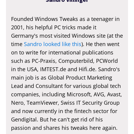
Founded Windows Tweaks as a teenager in
2001, his helpful PC tricks made it
Germany's most visited Windows site (at the
time
Sandro looked like this
). He then went
on to write for international publications
such as PC-Praxis, Computerbild, PCWorld
in the USA, IMTEST.de and Hifi.de. Sandro's
main job is as Global Product Marketing
Lead and Consultant for various global tech
companies, including Microsoft, AVG, Avast,
Nero, TeamViewer, Swiss IT Security Group
and now currently in the fintech sector for
Gendigital. But he can't get rid of his
passion and shares his tweaks here again.