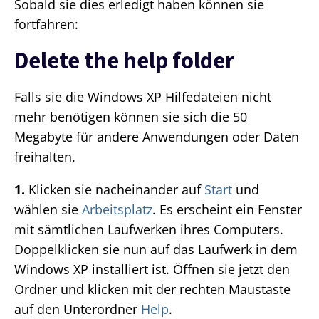
Sobald sie dies erledigt haben können sie
fortfahren:
Delete the help folder
Falls sie die Windows XP Hilfedateien nicht
mehr benötigen können sie sich die 50
Megabyte für andere Anwendungen oder Daten
freihalten.
1.
Klicken sie nacheinander auf
Start
und
wählen sie
Arbeitsplatz
. Es erscheint ein Fenster
mit sämtlichen Laufwerken ihres Computers.
Doppelklicken sie nun auf das Laufwerk in dem
Windows XP installiert ist. Öffnen sie jetzt den
Ordner und klicken mit der rechten Maustaste
auf den Unterordner
Help
.