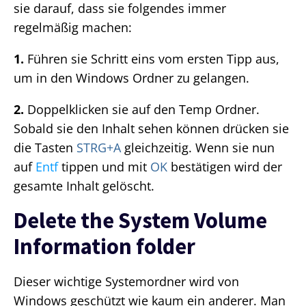
sie darauf, dass sie folgendes immer
regelmäßig machen:
1.
Führen sie Schritt eins vom ersten Tipp aus,
um in den Windows Ordner zu gelangen.
2.
Doppelklicken sie auf den Temp Ordner.
Sobald sie den Inhalt sehen können drücken sie
die Tasten
STRG+A
gleichzeitig. Wenn sie nun
auf
Entf
tippen und mit
OK
bestätigen wird der
gesamte Inhalt gelöscht.
Delete the System Volume
Information folder
Dieser wichtige Systemordner wird von
Windows geschützt wie kaum ein anderer. Man