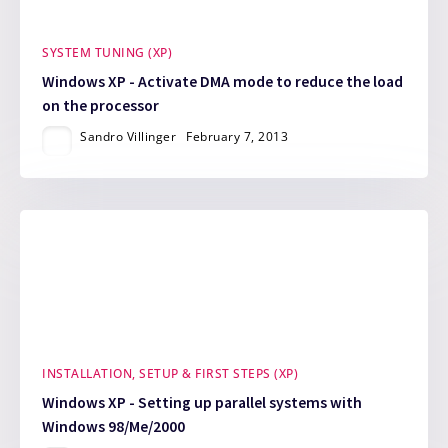
SYSTEM TUNING (XP)
Windows XP - Activate DMA mode to reduce the load
on the processor
Sandro Villinger
February 7, 2013
INSTALLATION, SETUP & FIRST STEPS (XP)
Windows XP - Setting up parallel systems with
Windows 98/Me/2000