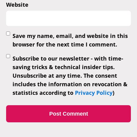
Website
Save my name, email, and website in this
browser for the next time I comment.
Subscribe to our newsletter - with time-
saving tricks & technical insider tips.
Unsubscribe at any time. The consent
includes the information on revocation &
statistics according to
Privacy Policy
)