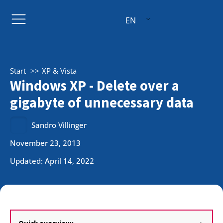
EN
Start
XP & Vista
Windows XP - Delete over a
gigabyte of unnecessary data
Sandro Villinger
November 23, 2013
Updated: April 14, 2022