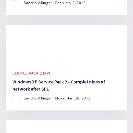
Sandro Villinger
February 3, 2013
SERVICE PACK 2 (XP)
Windows XP Service Pack 2 - Complete loss of
network after SP1
Sandro Villinger
November 28, 2013