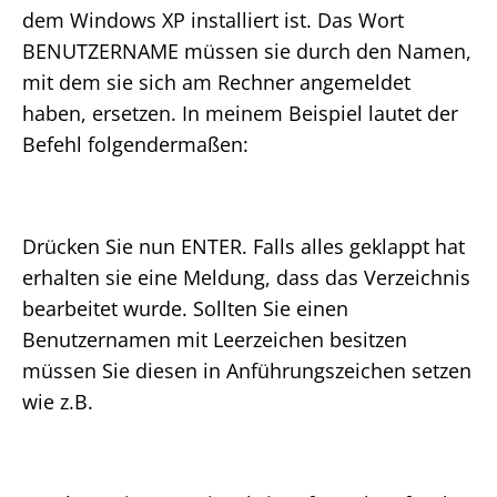
dem Windows XP installiert ist. Das Wort
BENUTZERNAME müssen sie durch den Namen,
mit dem sie sich am Rechner angemeldet
haben, ersetzen. In meinem Beispiel lautet der
Befehl folgendermaßen:
Drücken Sie nun ENTER. Falls alles geklappt hat
erhalten sie eine Meldung, dass das Verzeichnis
bearbeitet wurde. Sollten Sie einen
Benutzernamen mit Leerzeichen besitzen
müssen Sie diesen in Anführungszeichen setzen
wie z.B.