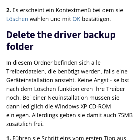
2.
Es erscheint ein Kontextmenü bei dem sie
Löschen
wählen und mit
OK
bestätigen.
Delete the driver backup
folder
In diesem Ordner befinden sich alle
Treiberdateien, die benötigt werden, falls eine
Geräteinstallation ansteht. Keine Angst - selbst
nach dem Löschen funktionieren ihre Treiber
noch. Bei einer Neuinstallation müssen sie
dann lediglich die Windows XP CD-ROM
einlegen. Allerdings geben sie damit auch 75MB
zusätzlich frei.
1.
Führen sie Schritt eins vom ersten Tipp aus,