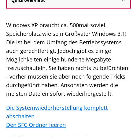
Quick overview:
Windows XP braucht ca. 500mal soviel
Speicherplatz wie sein Großvater Windows 3.1!
Die ist bei dem Umfang des Betriebssystems
auch gerechtfertigt. Jedoch gibt es einige
Möglichkeiten einige hunderte Megabyte
freizuschaufeln. Sie haben nichts zu befürchten
- vorher müssen sie aber noch folgende Tricks
durchgeführt haben. Ansonsten werden die
meisten Dateien sofort wiederhergestellt.
Die Systemwiederherstellung komplett
abschalten
Den SFC Ordner leeren