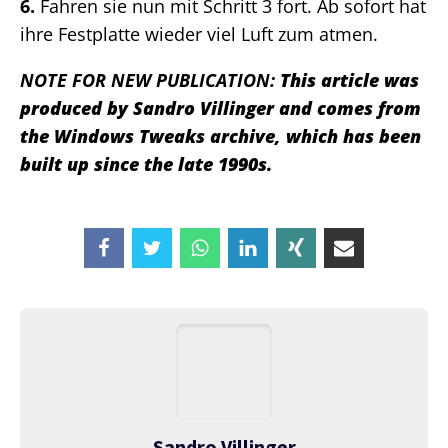
6.
Fahren sie nun mit Schritt 3 fort. Ab sofort hat
ihre Festplatte wieder viel Luft zum atmen.
NOTE FOR NEW PUBLICATION:
This article was
produced by Sandro Villinger and comes from
the Windows Tweaks archive, which has been
built up since the late 1990s.
Sandro Villinger