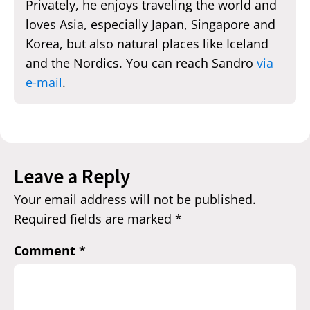
Privately, he enjoys traveling the world and
loves Asia, especially Japan, Singapore and
Korea, but also natural places like Iceland
and the Nordics. You can reach Sandro
via
e-mail
.
Leave a Reply
Your email address will not be published.
Required fields are marked
*
Comment
*