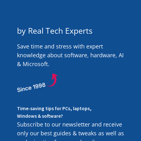
by Real Tech Experts
Save time and stress with expert
knowledge about software, hardware, AI
& Microsoft.
Time-saving tips for PCs, laptops,
Windows & software?
Subscribe to our newsletter and receive
only our best guides & tweaks as well as