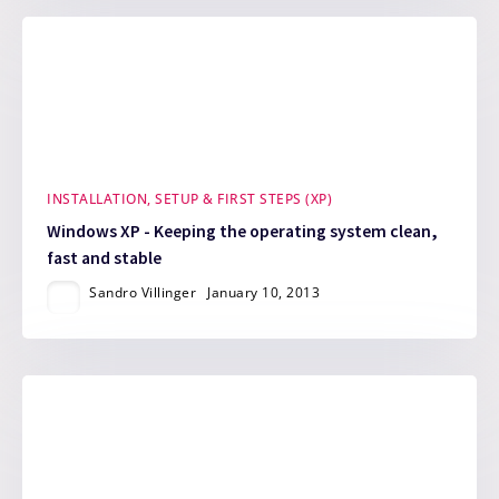
INSTALLATION, SETUP & FIRST STEPS (XP)
Windows XP - Keeping the operating system clean,
fast and stable
Sandro Villinger
January 10, 2013