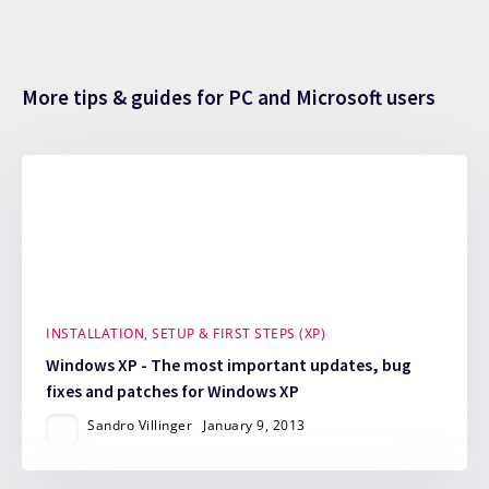
More tips & guides for PC and Microsoft users
INSTALLATION, SETUP & FIRST STEPS (XP)
Windows XP - The most important updates, bug
fixes and patches for Windows XP
Sandro Villinger
January 9, 2013