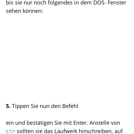
bis sie nur noch folgendes in dem DOS- Fenster
sehen können:
5.
Tippen Sie nun den Befehl
ein und bestätigen Sie mit Enter. Anstelle von
c:\>
sollten sie das Laufwerk hinschreiben, auf