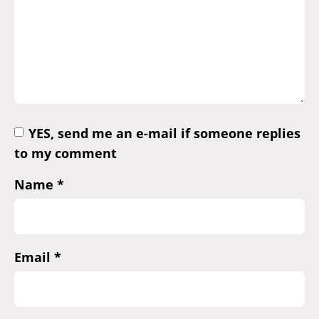
YES, send me an e-mail if someone replies
to my comment
Name
*
Email
*