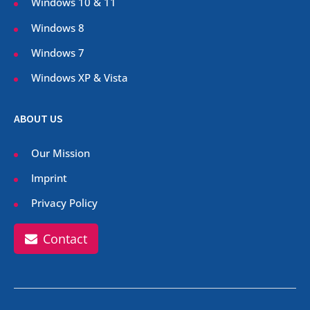
Windows 10 & 11
Windows 8
Windows 7
Windows XP & Vista
ABOUT US
Our Mission
Imprint
Privacy Policy
Contact