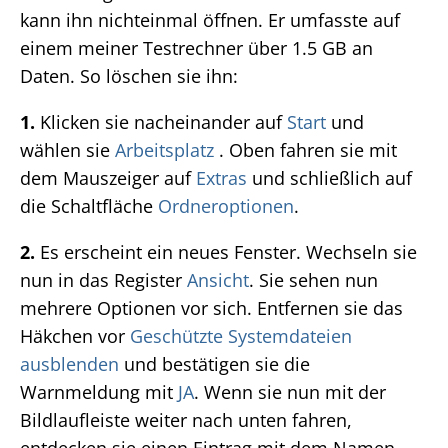
kann ihn nichteinmal öffnen. Er umfasste auf
einem meiner Testrechner über 1.5 GB an
Daten. So löschen sie ihn:
1.
Klicken sie nacheinander auf
Start
und
wählen sie
Arbeitsplatz
. Oben fahren sie mit
dem Mauszeiger auf
Extras
und schließlich auf
die Schaltfläche
Ordneroptionen
.
2.
Es erscheint ein neues Fenster. Wechseln sie
nun in das Register
Ansicht
. Sie sehen nun
mehrere Optionen vor sich. Entfernen sie das
Häkchen vor
Geschützte Systemdateien
ausblenden
und bestätigen sie die
Warnmeldung mit
JA
. Wenn sie nun mit der
Bildlaufleiste weiter nach unten fahren,