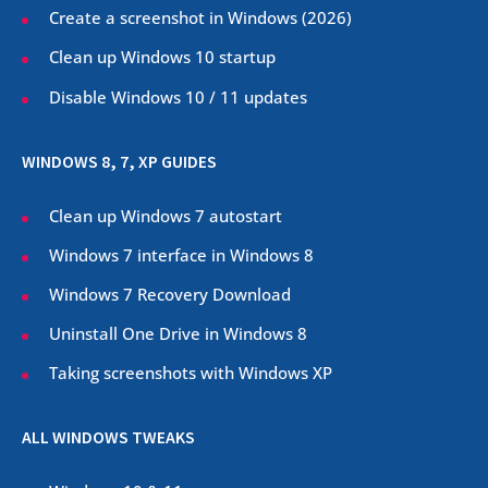
Create a screenshot in Windows (
2026
)
Clean up Windows 10 startup
Disable Windows 10 / 11 updates
WINDOWS 8, 7, XP GUIDES
Clean up Windows 7 autostart
Windows 7 interface in Windows 8
Windows 7 Recovery Download
Uninstall One Drive in Windows 8
Taking screenshots with Windows XP
ALL WINDOWS TWEAKS