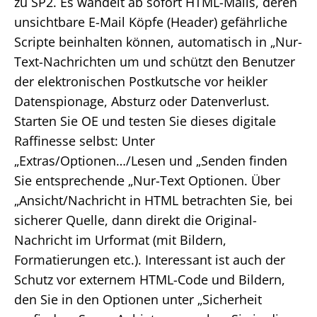
zu SP2. Es wandelt ab sofort HTML-Mails, deren
unsichtbare E-Mail Köpfe (Header) gefährliche
Scripte beinhalten können, automatisch in „Nur-
Text-Nachrichten um und schützt den Benutzer
der elektronischen Postkutsche vor heikler
Datenspionage, Absturz oder Datenverlust.
Starten Sie OE und testen Sie dieses digitale
Raffinesse selbst: Unter
„Extras/Optionen…/Lesen und „Senden finden
Sie entsprechende „Nur-Text Optionen. Über
„Ansicht/Nachricht in HTML betrachten Sie, bei
sicherer Quelle, dann direkt die Original-
Nachricht im Urformat (mit Bildern,
Formatierungen etc.). Interessant ist auch der
Schutz vor externem HTML-Code und Bildern,
den Sie in den Optionen unter „Sicherheit