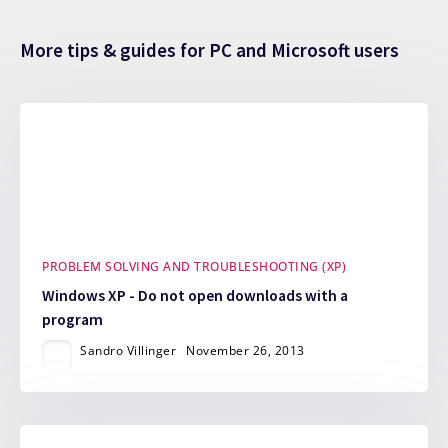
More tips & guides for PC and Microsoft users
PROBLEM SOLVING AND TROUBLESHOOTING (XP)
Windows XP - Do not open downloads with a
program
Sandro Villinger
November 26, 2013