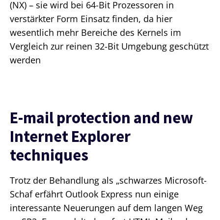
(NX) – sie wird bei 64-Bit Prozessoren in
verstärkter Form Einsatz finden, da hier
wesentlich mehr Bereiche des Kernels im
Vergleich zur reinen 32-Bit Umgebung geschützt
werden
E-mail protection and new
Internet Explorer
techniques
Trotz der Behandlung als „schwarzes Microsoft-
Schaf erfährt Outlook Express nun einige
interessante Neuerungen auf dem langen Weg