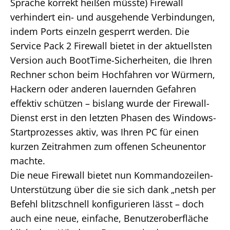
Sprache korrekt heißen müsste) Firewall
verhindert ein- und ausgehende Verbindungen,
indem Ports einzeln gesperrt werden. Die
Service Pack 2 Firewall bietet in der aktuellsten
Version auch BootTime-Sicherheiten, die Ihren
Rechner schon beim Hochfahren vor Würmern,
Hackern oder anderen lauernden Gefahren
effektiv schützen – bislang wurde der Firewall-
Dienst erst in den letzten Phasen des Windows-
Startprozesses aktiv, was Ihren PC für einen
kurzen Zeitrahmen zum offenen Scheunentor
machte.
Die neue Firewall bietet nun Kommandozeilen-
Unterstützung über die sie sich dank „netsh per
Befehl blitzschnell konfigurieren lässt – doch
auch eine neue, einfache, Benutzeroberfläche