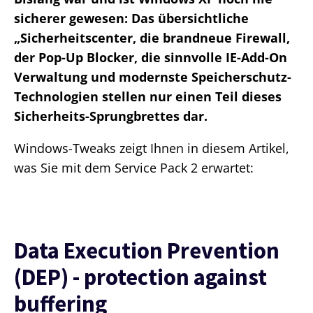
sicherer gewesen: Das übersichtliche
„Sicherheitscenter, die brandneue Firewall,
der Pop-Up Blocker, die sinnvolle IE-Add-On
Verwaltung und modernste Speicherschutz-
Technologien stellen nur einen Teil dieses
Sicherheits-Sprungbrettes dar.
Windows-Tweaks zeigt Ihnen in diesem Artikel,
was Sie mit dem Service Pack 2 erwartet:
Data Execution Prevention
(DEP) - protection against
buffering