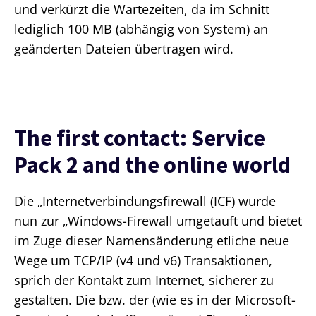
und verkürzt die Wartezeiten, da im Schnitt
lediglich 100 MB (abhängig von System) an
geänderten Dateien übertragen wird.
The first contact: Service
Pack 2 and the online world
Die „Internetverbindungsfirewall (ICF) wurde
nun zur „Windows-Firewall umgetauft und bietet
im Zuge dieser Namensänderung etliche neue
Wege um TCP/IP (v4 und v6) Transaktionen,
sprich der Kontakt zum Internet, sicherer zu
gestalten. Die bzw. der (wie es in der Microsoft-