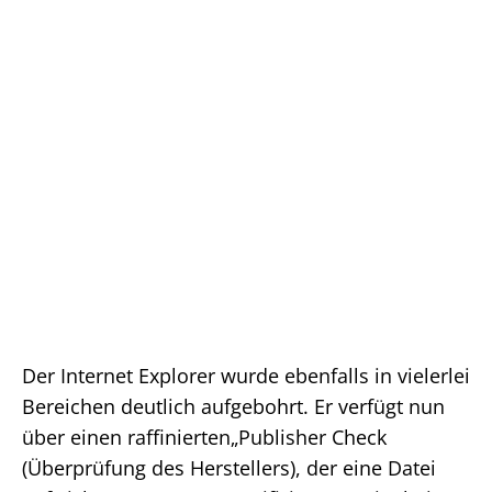
Der Internet Explorer wurde ebenfalls in vielerlei
Bereichen deutlich aufgebohrt. Er verfügt nun
über einen raffinierten„Publisher Check
(Überprüfung des Herstellers), der eine Datei