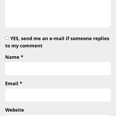
YES, send me an e-mail if someone replies
to my comment
Name
*
Email
*
Website