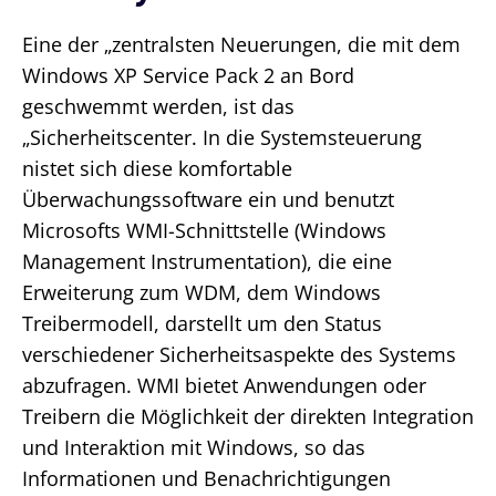
Eine der „zentralsten Neuerungen, die mit dem
Windows XP Service Pack 2 an Bord
geschwemmt werden, ist das
„Sicherheitscenter. In die Systemsteuerung
nistet sich diese komfortable
Überwachungssoftware ein und benutzt
Microsofts WMI-Schnittstelle (Windows
Management Instrumentation), die eine
Erweiterung zum WDM, dem Windows
Treibermodell, darstellt um den Status
verschiedener Sicherheitsaspekte des Systems
abzufragen. WMI bietet Anwendungen oder
Treibern die Möglichkeit der direkten Integration
und Interaktion mit Windows, so das
Informationen und Benachrichtigungen