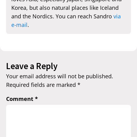
Korea, but also natural places like Iceland
and the Nordics. You can reach Sandro
via
e-mail
.
Leave a Reply
Your email address will not be published.
Required fields are marked
*
Comment
*