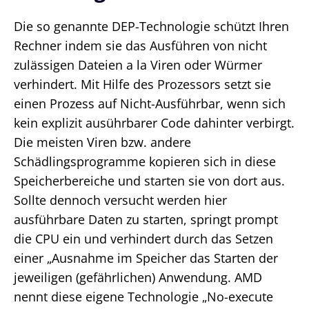
Die so genannte DEP-Technologie schützt Ihren
Rechner indem sie das Ausführen von nicht
zulässigen Dateien a la Viren oder Würmer
verhindert. Mit Hilfe des Prozessors setzt sie
einen Prozess auf Nicht-Ausführbar, wenn sich
kein explizit ausührbarer Code dahinter verbirgt.
Die meisten Viren bzw. andere
Schädlingsprogramme kopieren sich in diese
Speicherbereiche und starten sie von dort aus.
Sollte dennoch versucht werden hier
ausführbare Daten zu starten, springt prompt
die CPU ein und verhindert durch das Setzen
einer „Ausnahme im Speicher das Starten der
jeweiligen (gefährlichen) Anwendung. AMD
nennt diese eigene Technologie „No-execute