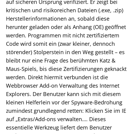
auf sicheren Ursprung verifiziert. Er zeigt bei
kritischen und risikoreichen Dateien (.exe, .zip)
Herstellerinformationen an, sobald diese
herunter geladen oder als Anhang (OE) geöffnet
werden. Programmen mit nicht zertifiziertem
Code wird somit ein (zwar kleiner, dennoch
störender) Stolperstein in den Weg gestellt – es
bleibt nur eine Frage des berühmten Katz &
Maus-Spiels, bis diese Zertifizierungen geknackt
werden. Direkt hiermit verbunden ist die
Webbrowser Add-on Verwaltung des Internet
Explorers. Der Benutzer kann sich mit diesem
kleinen Helferlein vor der Spyware-Bedrohung
zumindest grundlegend retten: Klicken Sie im IE
auf „Extras/Add-ons verwalten…. Dieses
essentielle Werkzeug liefert dem Benutzer