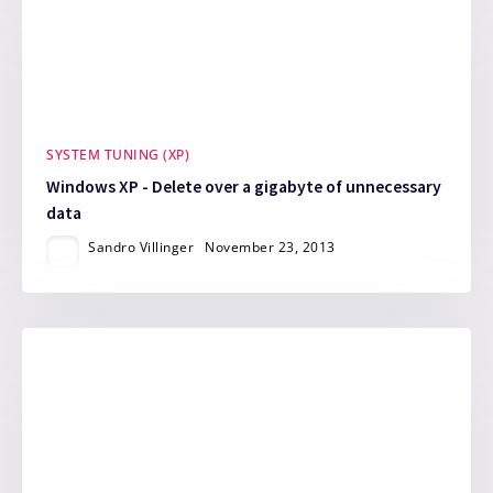
SYSTEM TUNING (XP)
Windows XP - Delete over a gigabyte of unnecessary
data
Sandro Villinger
November 23, 2013