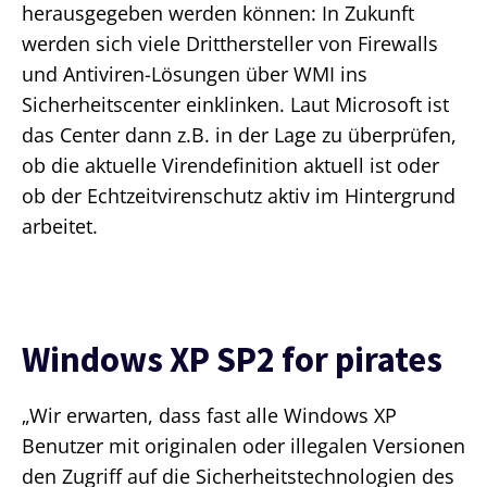
herausgegeben werden können: In Zukunft
werden sich viele Dritthersteller von Firewalls
und Antiviren-Lösungen über WMI ins
Sicherheitscenter einklinken. Laut Microsoft ist
das Center dann z.B. in der Lage zu überprüfen,
ob die aktuelle Virendefinition aktuell ist oder
ob der Echtzeitvirenschutz aktiv im Hintergrund
arbeitet.
Windows XP SP2 for pirates
„Wir erwarten, dass fast alle Windows XP
Benutzer mit originalen oder illegalen Versionen
den Zugriff auf die Sicherheitstechnologien des