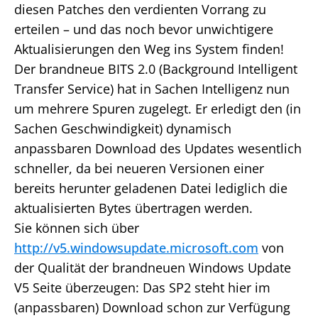
diesen Patches den verdienten Vorrang zu
erteilen – und das noch bevor unwichtigere
Aktualisierungen den Weg ins System finden!
Der brandneue BITS 2.0 (Background Intelligent
Transfer Service) hat in Sachen Intelligenz nun
um mehrere Spuren zugelegt. Er erledigt den (in
Sachen Geschwindigkeit) dynamisch
anpassbaren Download des Updates wesentlich
schneller, da bei neueren Versionen einer
bereits herunter geladenen Datei lediglich die
aktualisierten Bytes übertragen werden.
Sie können sich über
http://v5.windowsupdate.microsoft.com
von
der Qualität der brandneuen Windows Update
V5 Seite überzeugen: Das SP2 steht hier im
(anpassbaren) Download schon zur Verfügung