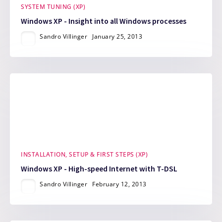
SYSTEM TUNING (XP)
Windows XP - Insight into all Windows processes
Sandro Villinger
January 25, 2013
INSTALLATION, SETUP & FIRST STEPS (XP)
Windows XP - High-speed Internet with T-DSL
Sandro Villinger
February 12, 2013