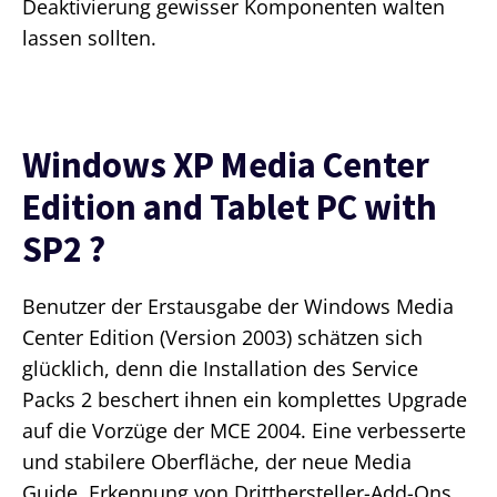
Deaktivierung gewisser Komponenten walten
lassen sollten.
Windows XP Media Center
Edition and Tablet PC with
SP2 ?
Benutzer der Erstausgabe der Windows Media
Center Edition (Version 2003) schätzen sich
glücklich, denn die Installation des Service
Packs 2 beschert ihnen ein komplettes Upgrade
auf die Vorzüge der MCE 2004. Eine verbesserte
und stabilere Oberfläche, der neue Media
Guide, Erkennung von Dritthersteller-Add-Ons