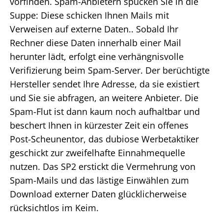
vorfinden. Spam-Anbietern spucken Sie in die
Suppe: Diese schicken Ihnen Mails mit
Verweisen auf externe Daten.. Sobald Ihr
Rechner diese Daten innerhalb einer Mail
herunter lädt, erfolgt eine verhängnisvolle
Verifizierung beim Spam-Server. Der berüchtigte
Hersteller sendet Ihre Adresse, da sie existiert
und Sie sie abfragen, an weitere Anbieter. Die
Spam-Flut ist dann kaum noch aufhaltbar und
beschert Ihnen in kürzester Zeit ein offenes
Post-Scheunentor, das dubiose Werbetaktiker
geschickt zur zweifelhafte Einnahmequelle
nutzen. Das SP2 erstickt die Vermehrung von
Spam-Mails und das lästige Einwählen zum
Download externer Daten glücklicherweise
rücksichtlos im Keim.