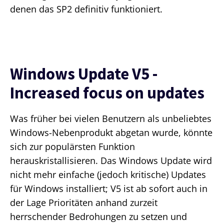
denen das SP2 definitiv funktioniert.
Windows Update V5 -
Increased focus on updates
Was früher bei vielen Benutzern als unbeliebtes
Windows-Nebenprodukt abgetan wurde, könnte
sich zur populärsten Funktion
herauskristallisieren. Das Windows Update wird
nicht mehr einfache (jedoch kritische) Updates
für Windows installiert; V5 ist ab sofort auch in
der Lage Prioritäten anhand zurzeit
herrschender Bedrohungen zu setzen und