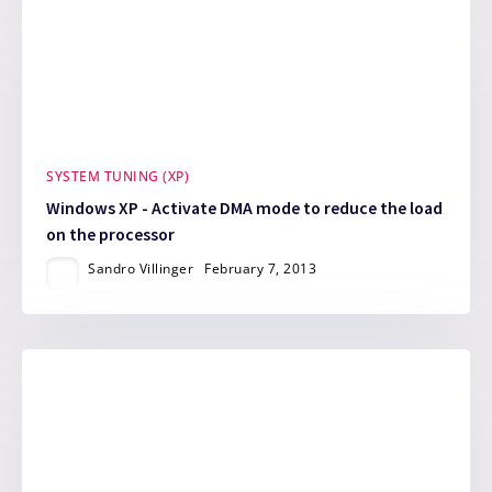
SYSTEM TUNING (XP)
Windows XP - Activate DMA mode to reduce the load
on the processor
Sandro Villinger
February 7, 2013