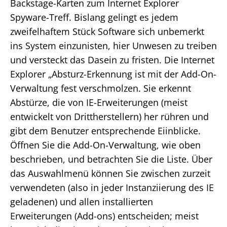
Backstage-Karten zum Internet Explorer
Spyware-Treff. Bislang gelingt es jedem
zweifelhaftem Stück Software sich unbemerkt
ins System einzunisten, hier Unwesen zu treiben
und versteckt das Dasein zu fristen. Die Internet
Explorer „Absturz-Erkennung ist mit der Add-On-
Verwaltung fest verschmolzen. Sie erkennt
Abstürze, die von IE-Erweiterungen (meist
entwickelt von Drittherstellern) her rühren und
gibt dem Benutzer entsprechende Eiinblicke.
Öffnen Sie die Add-On-Verwaltung, wie oben
beschrieben, und betrachten Sie die Liste. Über
das Auswahlmenü können Sie zwischen zurzeit
verwendeten (also in jeder Instanziierung des IE
geladenen) und allen installierten
Erweiterungen (Add-ons) entscheiden; meist