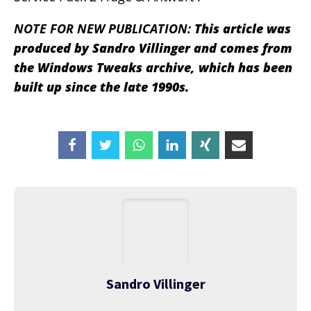
NOTE FOR NEW PUBLICATION:
This article was
produced by Sandro Villinger and comes from
the Windows Tweaks archive, which has been
built up since the late 1990s.
Sandro Villinger