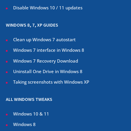
Disable Windows 10 / 11 updates
WINDOWS 8, 7, XP GUIDES
Clean up Windows 7 autostart
Windows 7 interface in Windows 8
Windows 7 Recovery Download
Uninstall One Drive in Windows 8
Taking screenshots with Windows XP
ALL WINDOWS TWEAKS
Windows 10 & 11
Windows 8