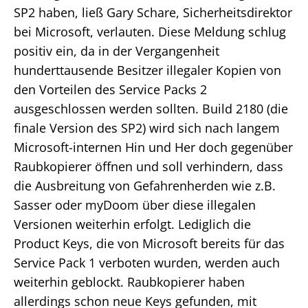
SP2 haben, ließ Gary Schare, Sicherheitsdirektor
bei Microsoft, verlauten. Diese Meldung schlug
positiv ein, da in der Vergangenheit
hunderttausende Besitzer illegaler Kopien von
den Vorteilen des Service Packs 2
ausgeschlossen werden sollten. Build 2180 (die
finale Version des SP2) wird sich nach langem
Microsoft-internen Hin und Her doch gegenüber
Raubkopierer öffnen und soll verhindern, dass
die Ausbreitung von Gefahrenherden wie z.B.
Sasser oder myDoom über diese illegalen
Versionen weiterhin erfolgt. Lediglich die
Product Keys, die von Microsoft bereits für das
Service Pack 1 verboten wurden, werden auch
weiterhin geblockt. Raubkopierer haben
allerdings schon neue Keys gefunden, mit