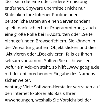
lässt sich die eine oder andere Einnistung
entfernen. Spyware übermittelt nicht nur
Statistiken Ihre Internet-Routine oder
persönliche Daten an einen Server sondern
spielt, dank schlechter Programmierung, auch
eine große Rolle bei IE-Abstürzen oder „Seite
nicht gefunden Browserfehlern. Sie können in
der Verwaltung auf ein Objekt klicken und dies
„Aktivieren oder „Deaktivieren, falls es Ihnen
seltsam vorkommt. Sollten Sie nicht wissen,
wofür ein Add-on steht, so hilft „www.google.de
mit der entsprechenden Eingabe des Namens
sicher weiter.
Achtung: Viele Software-Hersteller vertrauen auf
den Internet Explorer als Basis Ihrer
Anwendungen, weshalb Sie Vorsicht bei der