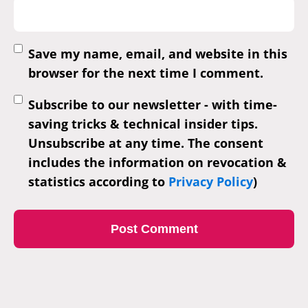
Save my name, email, and website in this
browser for the next time I comment.
Subscribe to our newsletter - with time-
saving tricks & technical insider tips.
Unsubscribe at any time. The consent
includes the information on revocation &
statistics according to
Privacy Policy
)