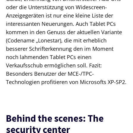
oder die Unterstützung von Widescreen-
Anzeigegeräten ist nur eine kleine Liste der
interessanten Neuerungen. Auch Tablet PCs
kommen in den Genuss der aktuellen Variante
(Codename „Lonestar), die mit erheblich
besserer Schrifterkennung den im Moment
noch lahmenden Tablet PCs einen
Verkaufsschub ermöglichen soll. Fazit:
Besonders Benutzer der MCE-/TPC-
Technologien profitieren von Microsofts XP-SP2.
Behind the scenes: The
security center