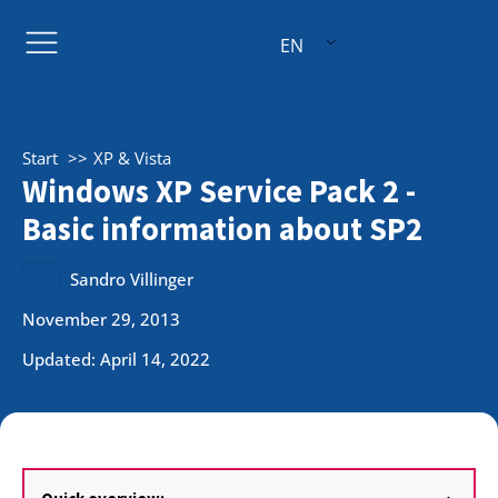
EN
Start
XP & Vista
Windows XP Service Pack 2 -
Basic information about SP2
Sandro Villinger
November 29, 2013
Updated: April 14, 2022