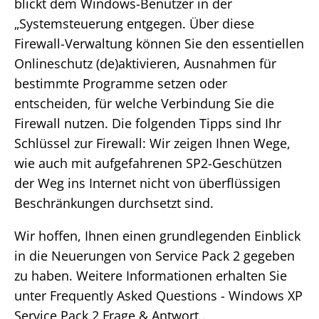
blickt dem Windows-Benutzer in der
„Systemsteuerung entgegen. Über diese
Firewall-Verwaltung können Sie den essentiellen
Onlineschutz (de)aktivieren, Ausnahmen für
bestimmte Programme setzen oder
entscheiden, für welche Verbindung Sie die
Firewall nutzen. Die folgenden Tipps sind Ihr
Schlüssel zur Firewall: Wir zeigen Ihnen Wege,
wie auch mit aufgefahrenen SP2-Geschützen
der Weg ins Internet nicht von überflüssigen
Beschränkungen durchsetzt sind.
Wir hoffen, Ihnen einen grundlegenden Einblick
in die Neuerungen von Service Pack 2 gegeben
zu haben. Weitere Informationen erhalten Sie
unter Frequently Asked Questions - Windows XP
Service Pack 2 Frage & Antwort .