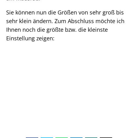
Sie können nun die Größen von sehr groß bis
sehr klein ändern. Zum Abschluss möchte ich
Ihnen noch die größte bzw. die kleinste
Einstellung zeigen: