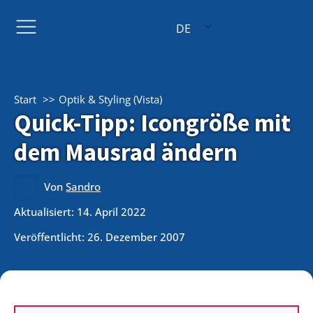
DE
Start
Optik & Styling (Vista)
Quick-Tipp: Icongröße mit
dem Mausrad ändern
Von
Sandro
Aktualisiert: 14. April 2022
Veröffentlicht:
26. Dezember 2007