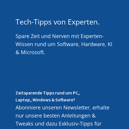
Tech-Tipps von Experten.
Spare Zeit und Nerven mit Experten-
Wissen rund um Software, Hardware, KI
& Microsoft.
Zeitsparende Tipps rund um PC,
Laptop, Windows & Software?
Abonniere unseren Newsletter, erhalte
nur unsere besten Anleitungen &
Tweaks und dazu Exklusiv-Tipps für