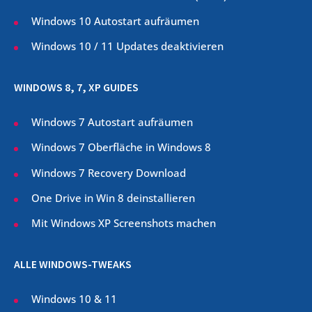
Windows 10 Autostart aufräumen
Windows 10 / 11 Updates deaktivieren
WINDOWS 8, 7, XP GUIDES
Windows 7 Autostart aufräumen
Windows 7 Oberfläche in Windows 8
Windows 7 Recovery Download
One Drive in Win 8 deinstallieren
Mit Windows XP Screenshots machen
ALLE WINDOWS-TWEAKS
Windows 10 & 11