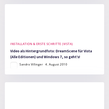
INSTALLATION & ERSTE SCHRITTE (VISTA)
Video als Hintergrundfoto: DreamScene für Vista
(Alle Editionen) und Windows 7, so geht’s!
Sandro Villinger
4. August 2010