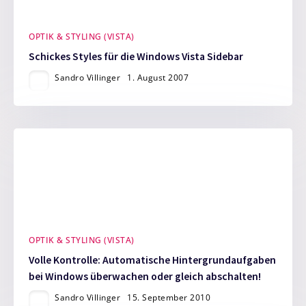
OPTIK & STYLING (VISTA)
Schickes Styles für die Windows Vista Sidebar
Sandro Villinger
1. August 2007
OPTIK & STYLING (VISTA)
Volle Kontrolle: Automatische Hintergrundaufgaben
bei Windows überwachen oder gleich abschalten!
Sandro Villinger
15. September 2010