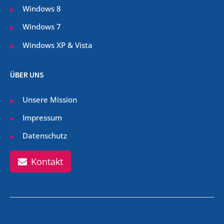
Windows 8
Windows 7
Windows XP & Vista
ÜBER UNS
Unsere Mission
Impressum
Datenschutz
Kontakt