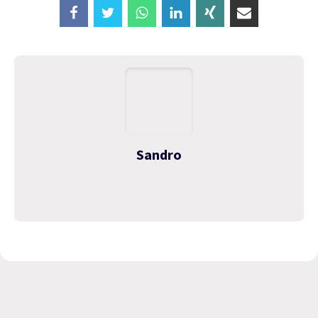
Sandro