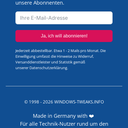
unsere Abonnenten.
Ja, ich will abonnieren!
Jederzeit abbestellbar. Etwa 1 - 2 Mails pro Monat. Die
Einwilligung umfasst die Hinweise zu Widerruf,
Versanddienstleister und Statistik gemäß
unserer
Datenschutzerklärung
.
© 1998 -
2026
WINDOWS-TWEAKS.INFO
Made in Germany with ❤️
Für alle Technik-Nutzer rund um den