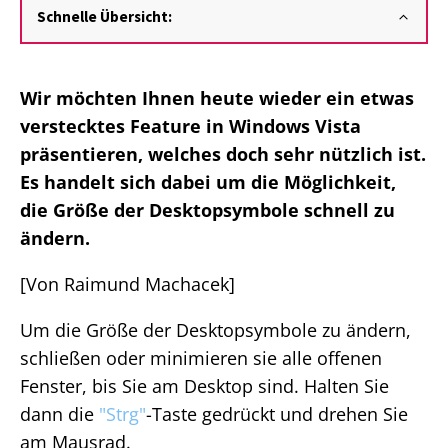
Schnelle Übersicht:
Wir möchten Ihnen heute wieder ein etwas
verstecktes Feature in Windows Vista
präsentieren, welches doch sehr nützlich ist.
Es handelt sich dabei um die Möglichkeit,
die Größe der Desktopsymbole schnell zu
ändern.
[Von Raimund Machacek]
Um die Größe der Desktopsymbole zu ändern,
schließen oder minimieren sie alle offenen
Fenster, bis Sie am Desktop sind. Halten Sie
dann die
"Strg"
-Taste gedrückt und drehen Sie
am Mausrad.