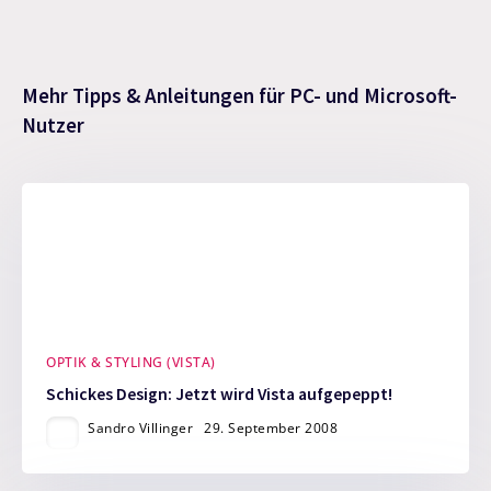
Mehr Tipps & Anleitungen für PC- und Microsoft-
Nutzer
OPTIK & STYLING (VISTA)
Schickes Design: Jetzt wird Vista aufgepeppt!
Sandro Villinger
29. September 2008