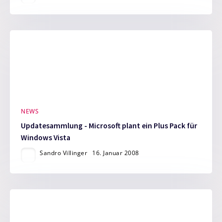
NEWS
Updatesammlung - Microsoft plant ein Plus Pack für
Windows Vista
Sandro Villinger
16. Januar 2008