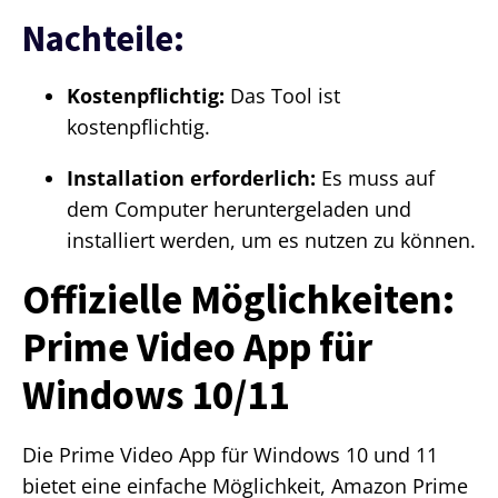
Nachteile:
Kostenpflichtig:
Das Tool ist
kostenpflichtig.
Installation erforderlich:
Es muss auf
dem Computer heruntergeladen und
installiert werden, um es nutzen zu können.
Offizielle Möglichkeiten:
Prime Video App für
Windows 10/11
Die Prime Video App für Windows 10 und 11
bietet eine einfache Möglichkeit, Amazon Prime