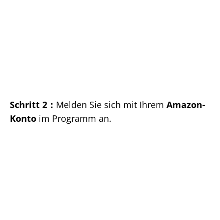
Schritt 2：
Melden Sie sich mit Ihrem
Amazon-
Konto
im Programm an.