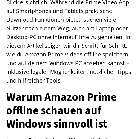
Blick ersichtlich. Während die Prime Video App
auf Smartphones und Tablets praktische
Download-Funktionen bietet, suchen viele
Nutzer nach einem Weg, auch am Laptop oder
Desktop-PC ohne Internet Filme zu genießen. In
diesem Artikel zeigen wir dir Schritt für Schritt,
wie du Amazon Prime Videos offline speichern
und auf deinem Windows PC ansehen kannst –
inklusive legaler Möglichkeiten, nützlicher Tipps
und hilfreicher Tools.
Warum Amazon Prime
offline schauen auf
Windows sinnvoll ist