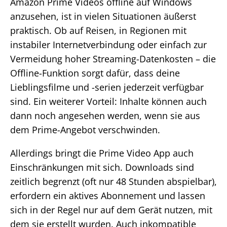
Amazon Prime Videos offline auf Windows
anzusehen, ist in vielen Situationen äußerst
praktisch. Ob auf Reisen, in Regionen mit
instabiler Internetverbindung oder einfach zur
Vermeidung hoher Streaming-Datenkosten – die
Offline-Funktion sorgt dafür, dass deine
Lieblingsfilme und -serien jederzeit verfügbar
sind. Ein weiterer Vorteil: Inhalte können auch
dann noch angesehen werden, wenn sie aus
dem Prime-Angebot verschwinden.
Allerdings bringt die Prime Video App auch
Einschränkungen mit sich. Downloads sind
zeitlich begrenzt (oft nur 48 Stunden abspielbar),
erfordern ein aktives Abonnement und lassen
sich in der Regel nur auf dem Gerät nutzen, mit
dem sie erstellt wurden. Auch inkompatible