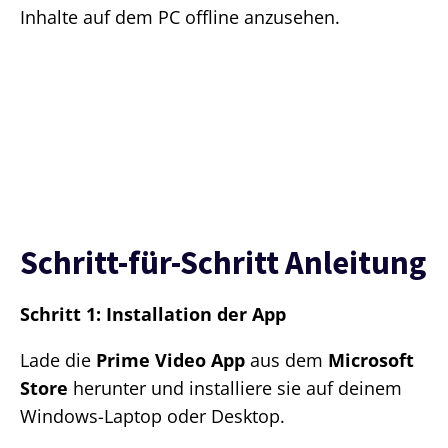
Inhalte auf dem PC offline anzusehen.
Schritt-für-Schritt Anleitung
Schritt 1: Installation der App
Lade die
Prime Video App
aus dem
Microsoft
Store
herunter und installiere sie auf deinem
Windows-Laptop oder Desktop.