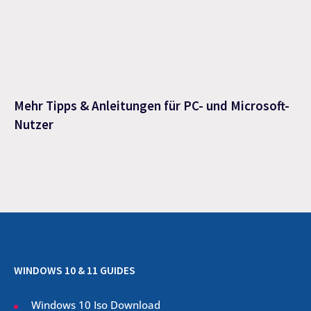
Mehr Tipps & Anleitungen für PC- und Microsoft-
Nutzer
WINDOWS 10 & 11 GUIDES
Windows 10 Iso Download