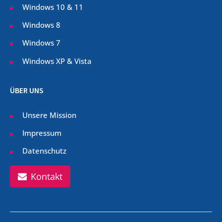
Windows 10 & 11
Windows 8
Windows 7
Windows XP & Vista
ÜBER UNS
Unsere Mission
Impressum
Datenschutz
Kontakt