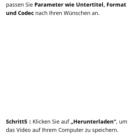
passen Sie
Parameter wie Untertitel, Format
und Codec
nach Ihren Wünschen an.
Schritt5：
Klicken Sie auf
„Herunterladen“
, um
das Video auf Ihrem Computer zu speichern.