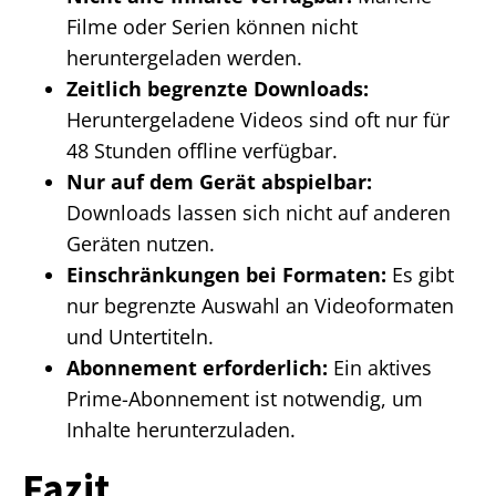
Filme oder Serien können nicht
heruntergeladen werden.
Zeitlich begrenzte Downloads:
Heruntergeladene Videos sind oft nur für
48 Stunden offline verfügbar.
Nur auf dem Gerät abspielbar:
Downloads lassen sich nicht auf anderen
Geräten nutzen.
Einschränkungen bei Formaten:
Es gibt
nur begrenzte Auswahl an Videoformaten
und Untertiteln.
Abonnement erforderlich:
Ein aktives
Prime-Abonnement ist notwendig, um
Inhalte herunterzuladen.
Fazit