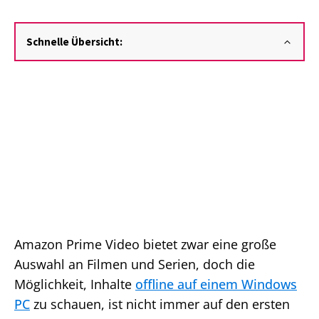
Schnelle Übersicht:
Amazon Prime Video bietet zwar eine große
Auswahl an Filmen und Serien, doch die
Möglichkeit, Inhalte
offline auf einem Windows
PC
zu schauen, ist nicht immer auf den ersten