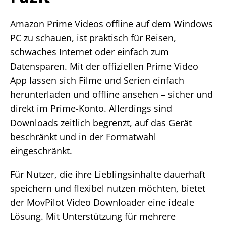
Amazon Prime Videos offline auf dem Windows
PC zu schauen, ist praktisch für Reisen,
schwaches Internet oder einfach zum
Datensparen. Mit der offiziellen Prime Video
App lassen sich Filme und Serien einfach
herunterladen und offline ansehen – sicher und
direkt im Prime-Konto. Allerdings sind
Downloads zeitlich begrenzt, auf das Gerät
beschränkt und in der Formatwahl
eingeschränkt.
Für Nutzer, die ihre Lieblingsinhalte dauerhaft
speichern und flexibel nutzen möchten, bietet
der MovPilot Video Downloader eine ideale
Lösung. Mit Unterstützung für mehrere