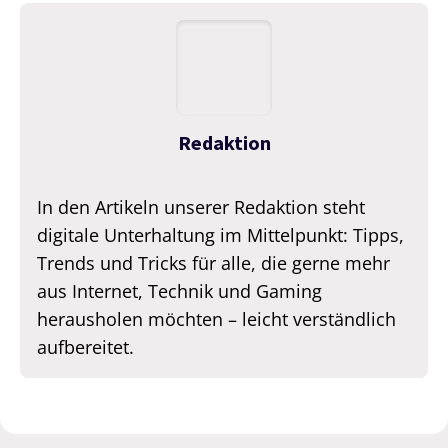
Redaktion
In den Artikeln unserer Redaktion steht
digitale Unterhaltung im Mittelpunkt: Tipps,
Trends und Tricks für alle, die gerne mehr
aus Internet, Technik und Gaming
herausholen möchten – leicht verständlich
aufbereitet.