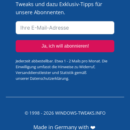
Tweaks und dazu Exklusiv-Tipps für
unsere Abonnenten.
Ja, ich will abonnieren!
Jederzeit abbestellbar. Etwa 1 - 2 Mails pro Monat. Die
Einwilligung umfasst die Hinweise zu Widerruf,
Versanddienstleister und Statistik gemäß
unserer
Datenschutzerklärung
.
© 1998 -
2026
WINDOWS-TWEAKS.INFO
Made in Germany with ❤️