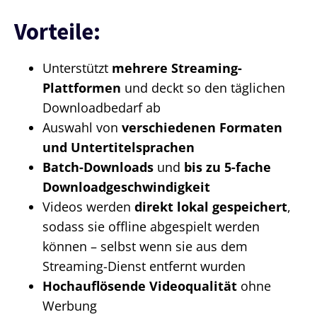
Vorteile:
Unterstützt
mehrere Streaming-
Plattformen
und deckt so den täglichen
Downloadbedarf ab
Auswahl von
verschiedenen Formaten
und Untertitelsprachen
Batch-Downloads
und
bis zu 5-fache
Downloadgeschwindigkeit
Videos werden
direkt lokal gespeichert
,
sodass sie offline abgespielt werden
können – selbst wenn sie aus dem
Streaming-Dienst entfernt wurden
Hochauflösende Videoqualität
ohne
Werbung