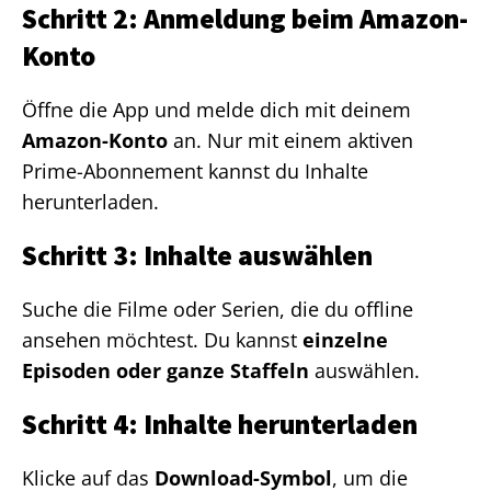
Schritt 2: Anmeldung beim Amazon-
Konto
Öffne die App und melde dich mit deinem
Amazon-Konto
an. Nur mit einem aktiven
Prime-Abonnement kannst du Inhalte
herunterladen.
Schritt 3: Inhalte auswählen
Suche die Filme oder Serien, die du offline
ansehen möchtest. Du kannst
einzelne
Episoden oder ganze Staffeln
auswählen.
Schritt 4: Inhalte herunterladen
Klicke auf das
Download-Symbol
, um die