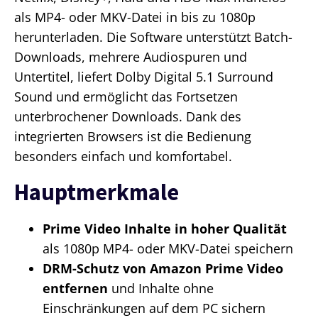
als MP4- oder MKV-Datei in bis zu 1080p
herunterladen. Die Software unterstützt Batch-
Downloads, mehrere Audiospuren und
Untertitel, liefert Dolby Digital 5.1 Surround
Sound und ermöglicht das Fortsetzen
unterbrochener Downloads. Dank des
integrierten Browsers ist die Bedienung
besonders einfach und komfortabel.
Hauptmerkmale
Prime Video Inhalte in hoher Qualität
als 1080p MP4- oder MKV-Datei speichern
DRM-Schutz von Amazon Prime Video
entfernen
und Inhalte ohne
Einschränkungen auf dem PC sichern