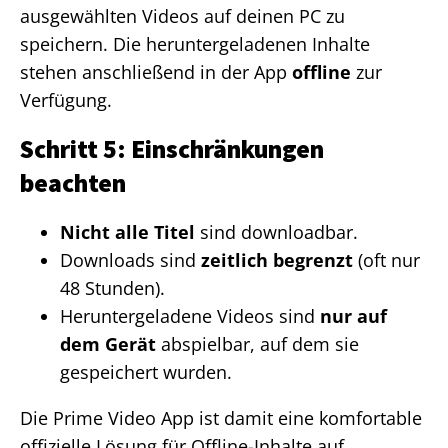
ausgewählten Videos auf deinen PC zu
speichern. Die heruntergeladenen Inhalte
stehen anschließend in der App
offline
zur
Verfügung.
Schritt 5: Einschränkungen
beachten
Nicht alle Titel
sind downloadbar.
Downloads sind
zeitlich begrenzt
(oft nur
48 Stunden).
Heruntergeladene Videos sind
nur auf
dem Gerät
abspielbar, auf dem sie
gespeichert wurden.
Die Prime Video App ist damit eine komfortable
offizielle Lösung für Offline-Inhalte auf