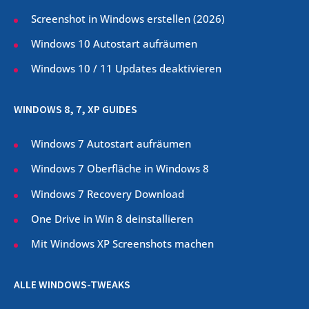
Screenshot in Windows erstellen (
2026
)
Windows 10 Autostart aufräumen
Windows 10 / 11 Updates deaktivieren
WINDOWS 8, 7, XP GUIDES
Windows 7 Autostart aufräumen
Windows 7 Oberfläche in Windows 8
Windows 7 Recovery Download
One Drive in Win 8 deinstallieren
Mit Windows XP Screenshots machen
ALLE WINDOWS-TWEAKS