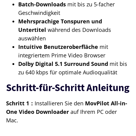
Batch-Downloads
mit bis zu 5-facher
Geschwindigkeit
Mehrsprachige Tonspuren und
Untertitel
während des Downloads
auswählen
Intuitive Benutzeroberfläche
mit
integriertem Prime Video Browser
Dolby Digital 5.1 Surround Sound
mit bis
zu 640 kbps für optimale Audioqualität
Schritt-für-Schritt Anleitung
Schritt 1：
Installieren Sie den
MovPilot All-in-
One Video Downloader
auf Ihrem PC oder
Mac.