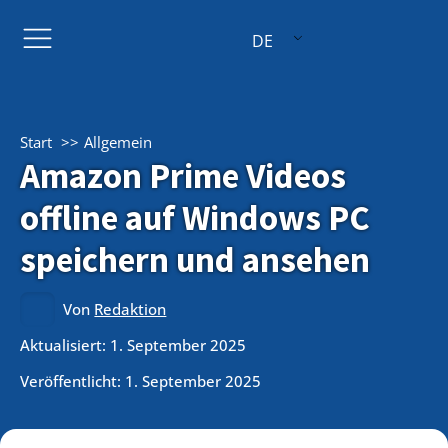
DE
Start
Allgemein
Amazon Prime Videos
offline auf Windows PC
speichern und ansehen
Von
Redaktion
Aktualisiert: 1. September 2025
Veröffentlicht:
1. September 2025