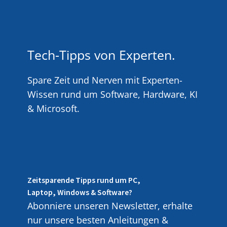
Tech-Tipps von Experten.
Spare Zeit und Nerven mit Experten-
Wissen rund um Software, Hardware, KI
& Microsoft.
Zeitsparende Tipps rund um PC,
Laptop, Windows & Software?
Abonniere unseren Newsletter, erhalte
nur unsere besten Anleitungen &