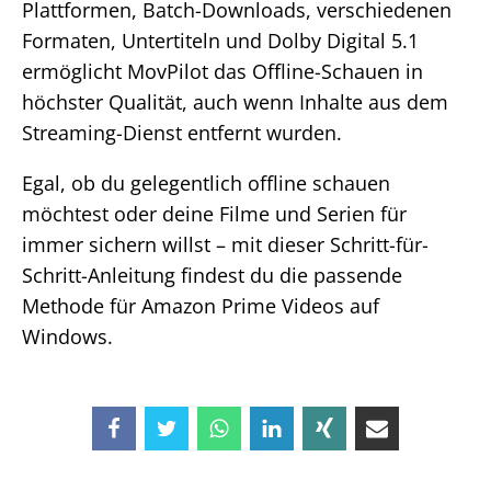
Plattformen, Batch-Downloads, verschiedenen
Formaten, Untertiteln und Dolby Digital 5.1
ermöglicht MovPilot das Offline-Schauen in
höchster Qualität, auch wenn Inhalte aus dem
Streaming-Dienst entfernt wurden.
Egal, ob du gelegentlich offline schauen
möchtest oder deine Filme und Serien für
immer sichern willst – mit dieser Schritt-für-
Schritt-Anleitung findest du die passende
Methode für Amazon Prime Videos auf
Windows.