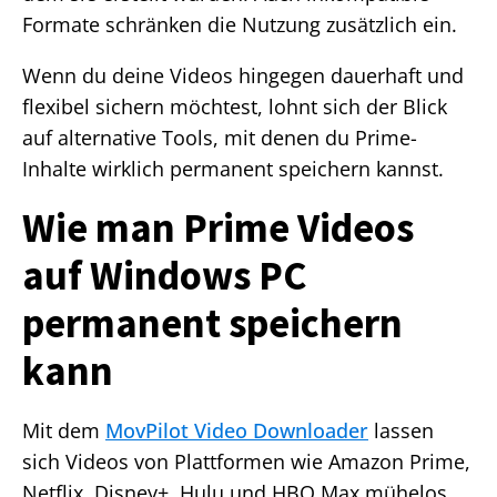
Formate schränken die Nutzung zusätzlich ein.
Wenn du deine Videos hingegen dauerhaft und
flexibel sichern möchtest, lohnt sich der Blick
auf alternative Tools, mit denen du Prime-
Inhalte wirklich permanent speichern kannst.
Wie man Prime Videos
auf Windows PC
permanent speichern
kann
Mit dem
MovPilot Video Downloader
lassen
sich Videos von Plattformen wie Amazon Prime,
Netflix, Disney+, Hulu und HBO Max mühelos