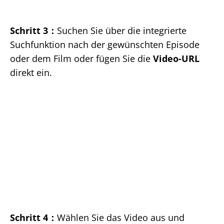
Schritt 3：
Suchen Sie über die integrierte
Suchfunktion nach der gewünschten Episode
oder dem Film oder fügen Sie die
Video-URL
direkt ein.
Schritt 4：
Wählen Sie das Video aus und