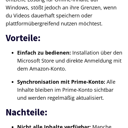
Windows, stößt jedoch an ihre Grenzen, wenn
du Videos dauerhaft speichern oder
plattformübergreifend nutzen möchtest.
Vorteile:
Einfach zu bedienen:
Installation über den
Microsoft Store und direkte Anmeldung mit
dem Amazon-Konto.
Synchronisation mit Prime-Konto:
Alle
Inhalte bleiben im Prime-Konto sichtbar
und werden regelmäßig aktualisiert.
Nachteile:
Nicht alle Inhalte verfügbar:
Manche