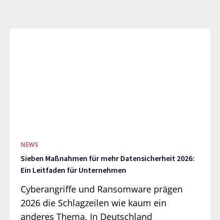
NEWS
Sieben Maßnahmen für mehr Datensicherheit 2026:
Ein Leitfaden für Unternehmen
Cyberangriffe und Ransomware prägen
2026 die Schlagzeilen wie kaum ein
anderes Thema. In Deutschland