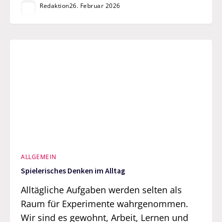
Redaktion
26. Februar 2026
ALLGEMEIN
Spielerisches Denken im Alltag
Alltägliche Aufgaben werden selten als
Raum für Experimente wahrgenommen.
Wir sind es gewohnt, Arbeit, Lernen und