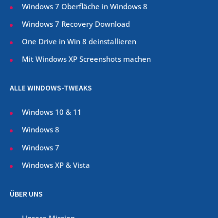
Windows 7 Oberfläche in Windows 8
Windows 7 Recovery Download
One Drive in Win 8 deinstallieren
Mit Windows XP Screenshots machen
ALLE WINDOWS-TWEAKS
Windows 10 & 11
Windows 8
Windows 7
Windows XP & Vista
ÜBER UNS
Unsere Mission