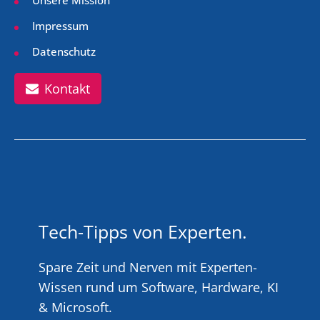
Impressum
Datenschutz
Kontakt
Tech-Tipps von Experten.
Spare Zeit und Nerven mit Experten-
Wissen rund um Software, Hardware, KI
& Microsoft.