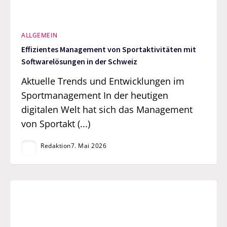
ALLGEMEIN
Effizientes Management von Sportaktivitäten mit
Softwarelösungen in der Schweiz
Aktuelle Trends und Entwicklungen im
Sportmanagement In der heutigen
digitalen Welt hat sich das Management
von Sportakt (...)
Redaktion
7. Mai 2026