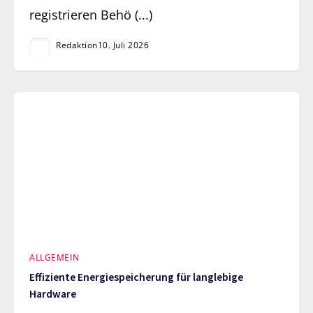
registrieren Behö (...)
Redaktion
10. Juli 2026
ALLGEMEIN
Effiziente Energiespeicherung für langlebige
Hardware