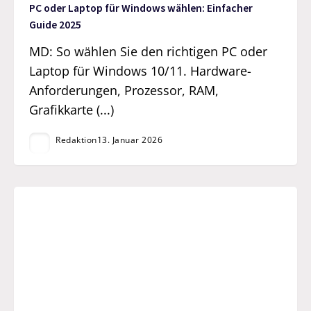
PC oder Laptop für Windows wählen: Einfacher
Guide 2025
MD: So wählen Sie den richtigen PC oder
Laptop für Windows 10/11. Hardware-
Anforderungen, Prozessor, RAM,
Grafikkarte (...)
Redaktion
13. Januar 2026