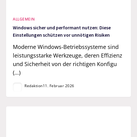
ALLGEMEIN
Windows sicher und performant nutzen: Diese
Einstellungen schützen vor unnötigen Risiken
Moderne Windows-Betriebssysteme sind
leistungsstarke Werkzeuge, deren Effizienz
und Sicherheit von der richtigen Konfigu
(...)
Redaktion
11. Februar 2026