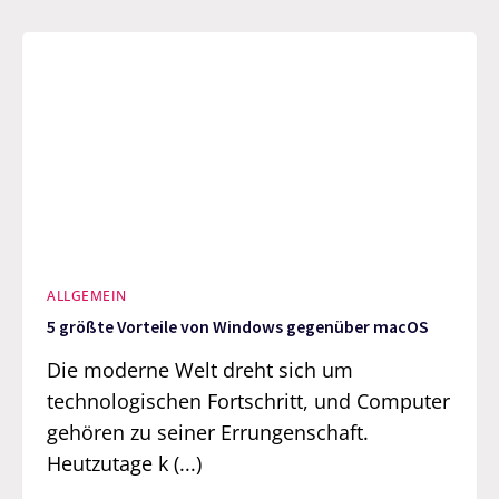
ALLGEMEIN
5 größte Vorteile von Windows gegenüber macOS
Die moderne Welt dreht sich um
technologischen Fortschritt, und Computer
gehören zu seiner Errungenschaft.
Heutzutage k (...)