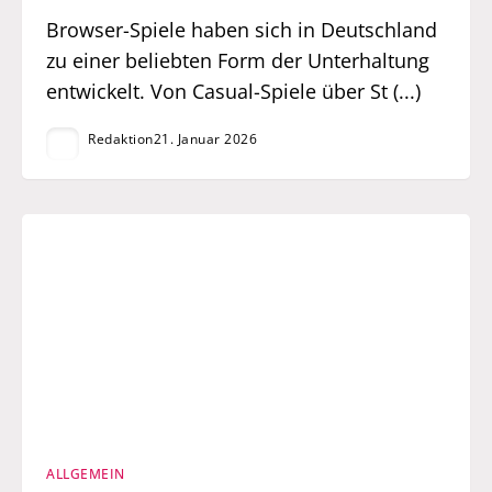
Browser-Spiele haben sich in Deutschland
zu einer beliebten Form der Unterhaltung
entwickelt. Von Casual-Spiele über St (...)
Redaktion
21. Januar 2026
ALLGEMEIN