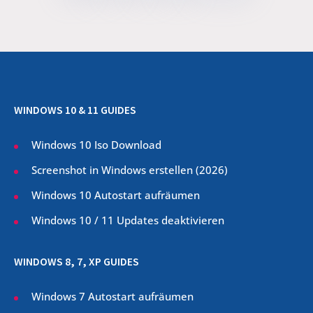
WINDOWS 10 & 11 GUIDES
Windows 10 Iso Download
Screenshot in Windows erstellen (
2026
)
Windows 10 Autostart aufräumen
Windows 10 / 11 Updates deaktivieren
WINDOWS 8, 7, XP GUIDES
Windows 7 Autostart aufräumen