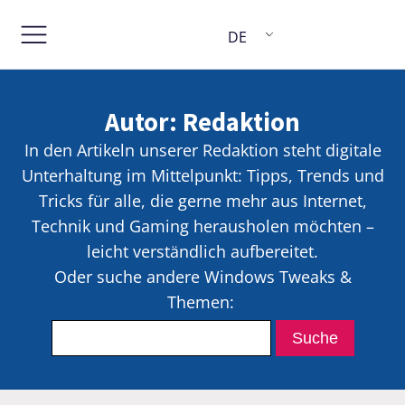
DE
Autor:
Redaktion
In den Artikeln unserer Redaktion steht digitale
Unterhaltung im Mittelpunkt: Tipps, Trends und
Tricks für alle, die gerne mehr aus Internet,
Technik und Gaming herausholen möchten –
leicht verständlich aufbereitet.
Oder suche andere Windows Tweaks &
Themen: