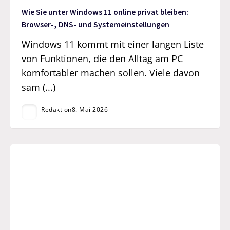
Wie Sie unter Windows 11 online privat bleiben:
Browser-, DNS- und Systemeinstellungen
Windows 11 kommt mit einer langen Liste
von Funktionen, die den Alltag am PC
komfortabler machen sollen. Viele davon
sam (...)
Redaktion
8. Mai 2026