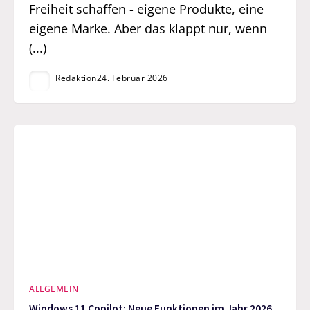
Freiheit schaffen - eigene Produkte, eine
eigene Marke. Aber das klappt nur, wenn
(...)
Redaktion
24. Februar 2026
ALLGEMEIN
Windows 11 Copilot: Neue Funktionen im Jahr 2026,