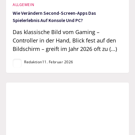
ALLGEMEIN
Wie Verändern Second-Screen-Apps Das
Spielerlebnis Auf Konsole Und PC?
Das klassische Bild vom Gaming –
Controller in der Hand, Blick fest auf den
Bildschirm – greift im Jahr 2026 oft zu (...)
Redaktion
11. Februar 2026