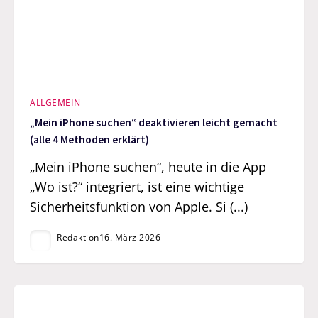
ALLGEMEIN
„Mein iPhone suchen“ deaktivieren leicht gemacht
(alle 4 Methoden erklärt)
„Mein iPhone suchen“, heute in die App
„Wo ist?“ integriert, ist eine wichtige
Sicherheitsfunktion von Apple. Si (...)
Redaktion
16. März 2026