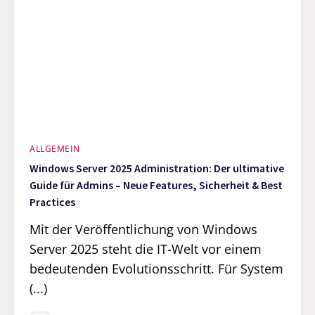
ALLGEMEIN
Windows Server 2025 Administration: Der ultimative
Guide für Admins – Neue Features, Sicherheit & Best
Practices
Mit der Veröffentlichung von Windows
Server 2025 steht die IT-Welt vor einem
bedeutenden Evolutionsschritt. Für System
(...)