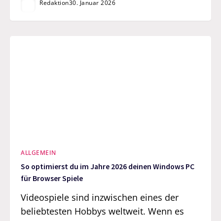
Redaktion
30. Januar 2026
ALLGEMEIN
So optimierst du im Jahre 2026 deinen Windows PC
für Browser Spiele
Videospiele sind inzwischen eines der
beliebtesten Hobbys weltweit. Wenn es