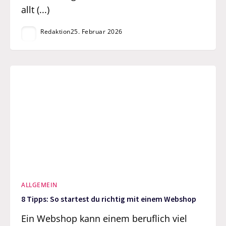
allt (...)
Redaktion
25. Februar 2026
ALLGEMEIN
8 Tipps: So startest du richtig mit einem Webshop
Ein Webshop kann einem beruflich viel