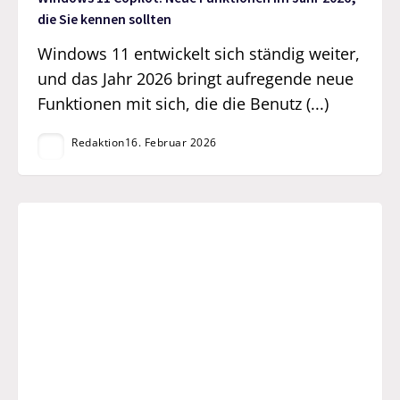
die Sie kennen sollten
Windows 11 entwickelt sich ständig weiter,
und das Jahr 2026 bringt aufregende neue
Funktionen mit sich, die die Benutz (...)
Redaktion
16. Februar 2026