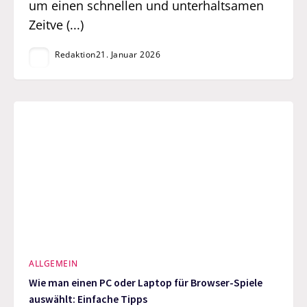
um einen schnellen und unterhaltsamen
Zeitve (...)
Redaktion
21. Januar 2026
ALLGEMEIN
Wie man einen PC oder Laptop für Browser-Spiele
auswählt: Einfache Tipps