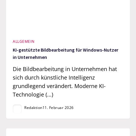
ALLGEMEIN
KI-gestützte Bildbearbeitung für Windows-Nutzer
in Unternehmen
Die Bildbearbeitung in Unternehmen hat
sich durch künstliche Intelligenz
grundlegend verändert. Moderne KI-
Technologie (...)
Redaktion
11. Februar 2026