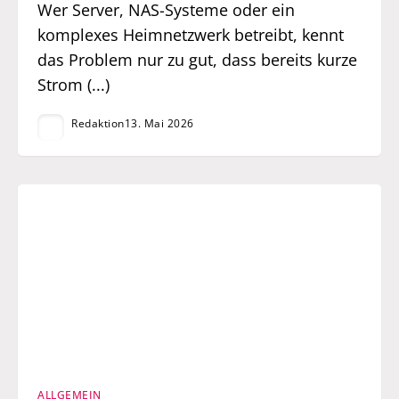
Wer Server, NAS-Systeme oder ein
komplexes Heimnetzwerk betreibt, kennt
das Problem nur zu gut, dass bereits kurze
Strom (...)
Redaktion
13. Mai 2026
ALLGEMEIN