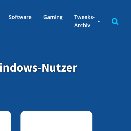
Software
Gaming
Tweaks-
Archiv
 Windows-Nutzer