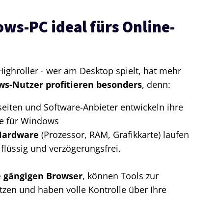
s-PC ideal fürs Online-
ighroller - wer am Desktop spielt, hat mehr
s-Nutzer profitieren besonders
, denn:
eiten und Software-Anbieter entwickeln ihre
nie für Windows
 Hardware
(Prozessor, RAM, Grafikkarte) laufen
 flüssig und verzögerungsfrei.
e gängigen Browser
, können Tools zur
zen und haben volle Kontrolle über Ihre