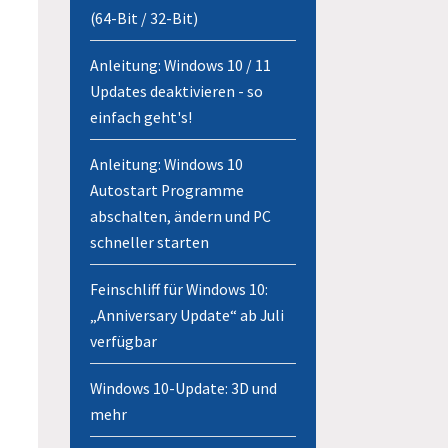
(64-Bit / 32-Bit)
Anleitung: Windows 10 / 11
Updates deaktivieren - so
einfach geht's!
Anleitung: Windows 10
Autostart Programme
abschalten, ändern und PC
schneller starten
Feinschliff für Windows 10:
„Anniversary Update“ ab Juli
verfügbar
Windows 10-Update: 3D und
mehr