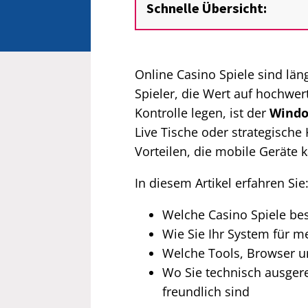
Schnelle Übersicht:
Online Casino Spiele sind län
Spieler, die Wert auf hochwer
Kontrolle legen, ist der
Windo
Live Tische oder strategische 
Vorteilen, die mobile Geräte
In diesem Artikel erfahren Sie
Welche Casino Spiele be
Wie Sie Ihr System für me
Welche Tools, Browser un
Wo Sie technisch ausgere
freundlich sind