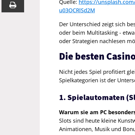
Quelle:
https://unsplash.com
u03OCRlSd2M
Der Unterschied zeigt sich be
oder beim Multitasking - etwa
oder Strategien nachlesen mö
Die besten Casin
Nicht jedes Spiel profitiert g
Spielkategorien ist der Unter
1. Spielautomaten (S
Warum sie am PC besonders
Slots sind heute kleine Kunst
Animationen, Musik und Bonu