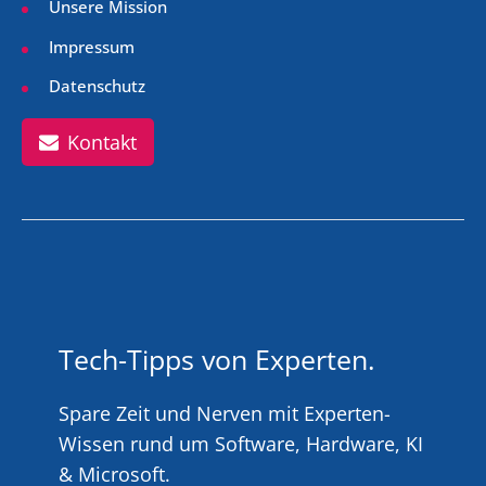
Unsere Mission
Impressum
Datenschutz
Kontakt
Tech-Tipps von Experten.
Spare Zeit und Nerven mit Experten-
Wissen rund um Software, Hardware, KI
& Microsoft.