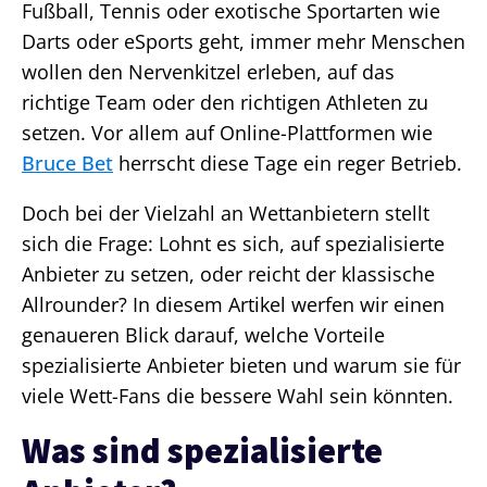
Fußball, Tennis oder exotische Sportarten wie
Darts oder eSports geht, immer mehr Menschen
wollen den Nervenkitzel erleben, auf das
richtige Team oder den richtigen Athleten zu
setzen. Vor allem auf Online-Plattformen wie
Bruce Bet
herrscht diese Tage ein reger Betrieb.
Doch bei der Vielzahl an Wettanbietern stellt
sich die Frage: Lohnt es sich, auf spezialisierte
Anbieter zu setzen, oder reicht der klassische
Allrounder? In diesem Artikel werfen wir einen
genaueren Blick darauf, welche Vorteile
spezialisierte Anbieter bieten und warum sie für
viele Wett-Fans die bessere Wahl sein könnten.
Was sind spezialisierte