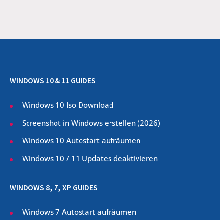
WINDOWS 10 & 11 GUIDES
Windows 10 Iso Download
Screenshot in Windows erstellen (
2026
)
Windows 10 Autostart aufräumen
Windows 10 / 11 Updates deaktivieren
WINDOWS 8, 7, XP GUIDES
Windows 7 Autostart aufräumen