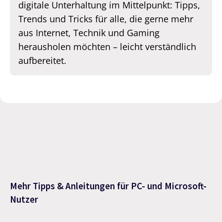
digitale Unterhaltung im Mittelpunkt: Tipps,
Trends und Tricks für alle, die gerne mehr
aus Internet, Technik und Gaming
herausholen möchten – leicht verständlich
aufbereitet.
Mehr Tipps & Anleitungen für PC- und Microsoft-
Nutzer