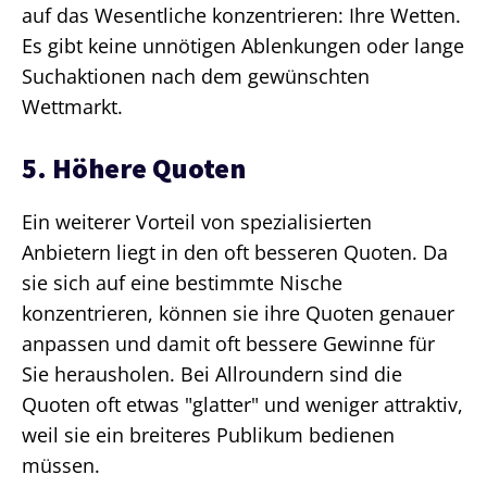
auf das Wesentliche konzentrieren: Ihre Wetten.
Es gibt keine unnötigen Ablenkungen oder lange
Suchaktionen nach dem gewünschten
Wettmarkt.
5. Höhere Quoten
Ein weiterer Vorteil von spezialisierten
Anbietern liegt in den oft besseren Quoten. Da
sie sich auf eine bestimmte Nische
konzentrieren, können sie ihre Quoten genauer
anpassen und damit oft bessere Gewinne für
Sie herausholen. Bei Allroundern sind die
Quoten oft etwas "glatter" und weniger attraktiv,
weil sie ein breiteres Publikum bedienen
müssen.