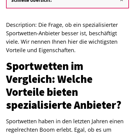
Schnelle Übersicht:
Description: Die Frage, ob ein spezialisierter
Sportwetten-Anbieter besser ist, beschäftigt
viele. Wir nennen Ihnen hier die wichtigsten
Vorteile und Eigenschaften.
Sportwetten im
Vergleich: Welche
Vorteile bieten
spezialisierte Anbieter?
Sportwetten haben in den letzten Jahren einen
regelrechten Boom erlebt. Egal, ob es um