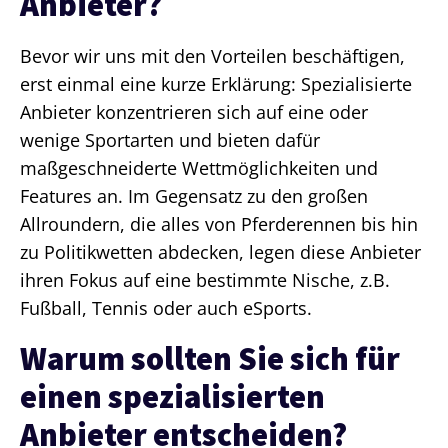
Anbieter?
Bevor wir uns mit den Vorteilen beschäftigen,
erst einmal eine kurze Erklärung: Spezialisierte
Anbieter konzentrieren sich auf eine oder
wenige Sportarten und bieten dafür
maßgeschneiderte Wettmöglichkeiten und
Features an. Im Gegensatz zu den großen
Allroundern, die alles von Pferderennen bis hin
zu Politikwetten abdecken, legen diese Anbieter
ihren Fokus auf eine bestimmte Nische, z.B.
Fußball, Tennis oder auch eSports.
Warum sollten Sie sich für
einen spezialisierten
Anbieter entscheiden?