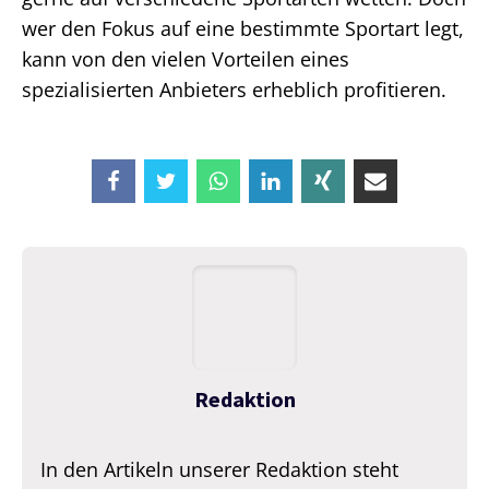
wer den Fokus auf eine bestimmte Sportart legt,
kann von den vielen Vorteilen eines
spezialisierten Anbieters erheblich profitieren.
Redaktion
In den Artikeln unserer Redaktion steht