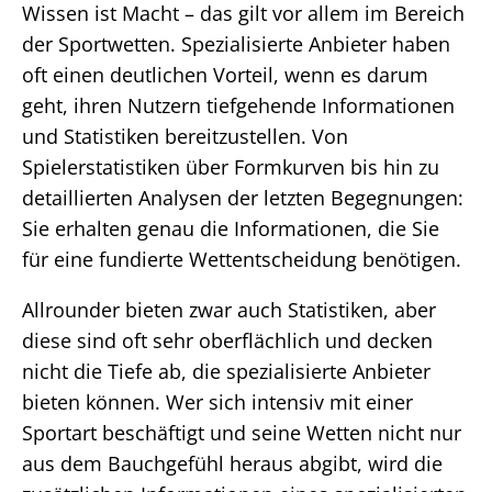
Wissen ist Macht – das gilt vor allem im Bereich
der Sportwetten. Spezialisierte Anbieter haben
oft einen deutlichen Vorteil, wenn es darum
geht, ihren Nutzern tiefgehende Informationen
und Statistiken bereitzustellen. Von
Spielerstatistiken über Formkurven bis hin zu
detaillierten Analysen der letzten Begegnungen:
Sie erhalten genau die Informationen, die Sie
für eine fundierte Wettentscheidung benötigen.
Allrounder bieten zwar auch Statistiken, aber
diese sind oft sehr oberflächlich und decken
nicht die Tiefe ab, die spezialisierte Anbieter
bieten können. Wer sich intensiv mit einer
Sportart beschäftigt und seine Wetten nicht nur
aus dem Bauchgefühl heraus abgibt, wird die