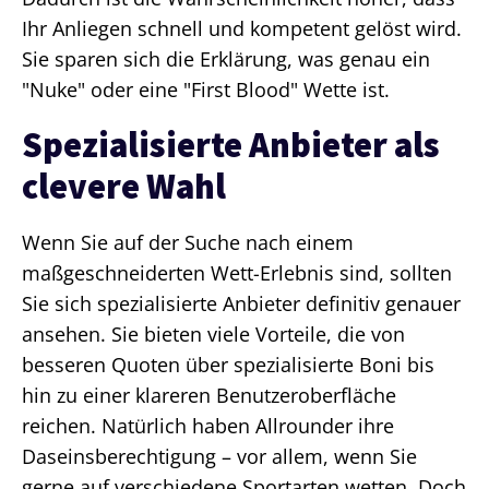
Ihr Anliegen schnell und kompetent gelöst wird.
Sie sparen sich die Erklärung, was genau ein
"Nuke" oder eine "First Blood" Wette ist.
Spezialisierte Anbieter als
clevere Wahl
Wenn Sie auf der Suche nach einem
maßgeschneiderten Wett-Erlebnis sind, sollten
Sie sich spezialisierte Anbieter definitiv genauer
ansehen. Sie bieten viele Vorteile, die von
besseren Quoten über spezialisierte Boni bis
hin zu einer klareren Benutzeroberfläche
reichen. Natürlich haben Allrounder ihre
Daseinsberechtigung – vor allem, wenn Sie
gerne auf verschiedene Sportarten wetten. Doch