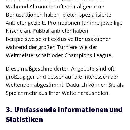
Während Allrounder oft sehr allgemeine
Bonusaktionen haben, bieten spezialisierte
Anbieter gezielte Promotionen für ihre jeweilige
Nische an. Fußballanbieter haben
beispielsweise oft exklusive Bonusaktionen
während der großen Turniere wie der
Weltmeisterschaft oder Champions League.
Diese maßgeschneiderten Angebote sind oft
großzügiger und besser auf die Interessen der
Wettenden abgestimmt. Dadurch können Sie als
Spieler mehr aus Ihrer Wette herausholen.
3. Umfassende Informationen und
Statistiken