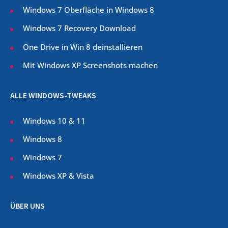
Windows 7 Oberfläche in Windows 8
Windows 7 Recovery Download
One Drive in Win 8 deinstallieren
Mit Windows XP Screenshots machen
ALLE WINDOWS-TWEAKS
Windows 10 & 11
Windows 8
Windows 7
Windows XP & Vista
ÜBER UNS