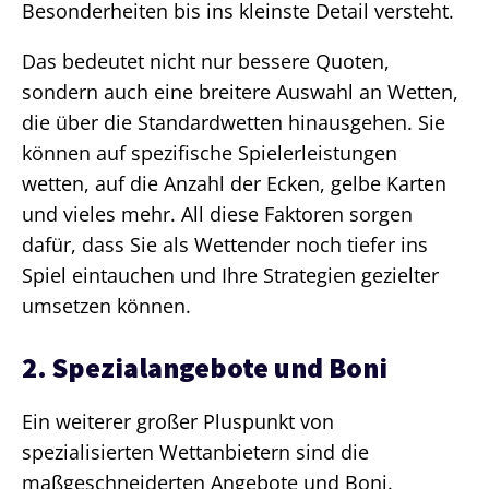
Besonderheiten bis ins kleinste Detail versteht.
Das bedeutet nicht nur bessere Quoten,
sondern auch eine breitere Auswahl an Wetten,
die über die Standardwetten hinausgehen. Sie
können auf spezifische Spielerleistungen
wetten, auf die Anzahl der Ecken, gelbe Karten
und vieles mehr. All diese Faktoren sorgen
dafür, dass Sie als Wettender noch tiefer ins
Spiel eintauchen und Ihre Strategien gezielter
umsetzen können.
2. Spezialangebote und Boni
Ein weiterer großer Pluspunkt von
spezialisierten Wettanbietern sind die
maßgeschneiderten Angebote und Boni.