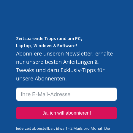
Zeitsparende Tipps rund um PC,
Laptop, Windows & Software?
Abonniere unseren Newsletter, erhalte
nur unsere besten Anleitungen &
Tweaks und dazu Exklusiv-Tipps für
unsere Abonnenten.
Ja, ich will abonnieren!
Jederzeit abbestellbar. Etwa 1 - 2 Mails pro Monat. Die