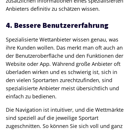
zusätzlichen Informationen eines spezialisierten
Anbieters definitiv zu schätzen wissen.
4. Bessere Benutzererfahrung
Spezialisierte Wettanbieter wissen genau, was
ihre Kunden wollen. Das merkt man oft auch an
der Benutzeroberfläche und den Funktionen der
Website oder App. Während große Anbieter oft
überladen wirken und es schwierig ist, sich in
den vielen Sportarten zurechtzufinden, sind
spezialisierte Anbieter meist übersichtlich und
einfach zu bedienen.
Die Navigation ist intuitiver, und die Wettmärkte
sind speziell auf die jeweilige Sportart
zugeschnitten. So können Sie sich voll und ganz