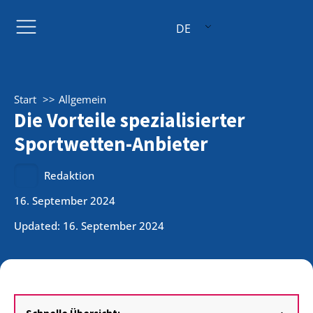
DE
Start
Allgemein
Die Vorteile spezialisierter
Sportwetten-Anbieter
Redaktion
16. September 2024
Updated: 16. September 2024