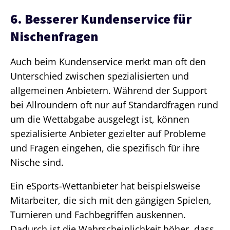
6. Besserer Kundenservice für
Nischenfragen
Auch beim Kundenservice merkt man oft den
Unterschied zwischen spezialisierten und
allgemeinen Anbietern. Während der Support
bei Allroundern oft nur auf Standardfragen rund
um die Wettabgabe ausgelegt ist, können
spezialisierte Anbieter gezielter auf Probleme
und Fragen eingehen, die spezifisch für ihre
Nische sind.
Ein eSports-Wettanbieter hat beispielsweise
Mitarbeiter, die sich mit den gängigen Spielen,
Turnieren und Fachbegriffen auskennen.
Dadurch ist die Wahrscheinlichkeit höher, dass