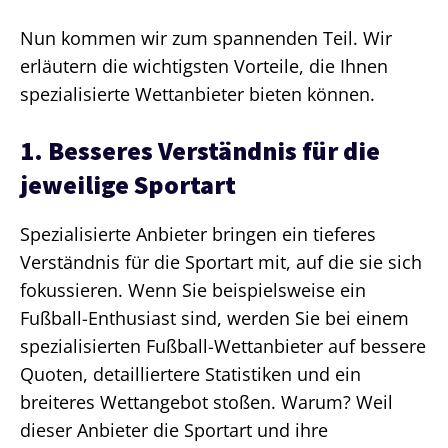
Nun kommen wir zum spannenden Teil. Wir
erläutern die wichtigsten Vorteile, die Ihnen
spezialisierte Wettanbieter bieten können.
1. Besseres Verständnis für die
jeweilige Sportart
Spezialisierte Anbieter bringen ein tieferes
Verständnis für die Sportart mit, auf die sie sich
fokussieren. Wenn Sie beispielsweise ein
Fußball-Enthusiast sind, werden Sie bei einem
spezialisierten Fußball-Wettanbieter auf bessere
Quoten, detailliertere Statistiken und ein
breiteres Wettangebot stoßen. Warum? Weil
dieser Anbieter die Sportart und ihre