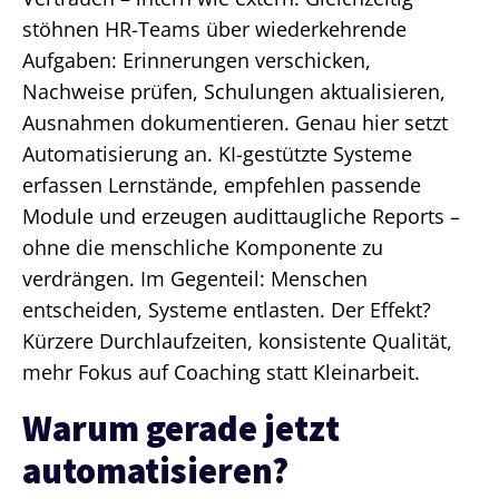
stöhnen HR-Teams über wiederkehrende
Aufgaben: Erinnerungen verschicken,
Nachweise prüfen, Schulungen aktualisieren,
Ausnahmen dokumentieren. Genau hier setzt
Automatisierung an. KI-gestützte Systeme
erfassen Lernstände, empfehlen passende
Module und erzeugen audittaugliche Reports –
ohne die menschliche Komponente zu
verdrängen. Im Gegenteil: Menschen
entscheiden, Systeme entlasten. Der Effekt?
Kürzere Durchlaufzeiten, konsistente Qualität,
mehr Fokus auf Coaching statt Kleinarbeit.
Warum gerade jetzt
automatisieren?