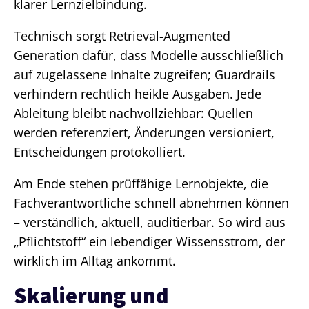
klarer Lernzielbindung.
Technisch sorgt Retrieval-Augmented
Generation dafür, dass Modelle ausschließlich
auf zugelassene Inhalte zugreifen; Guardrails
verhindern rechtlich heikle Ausgaben. Jede
Ableitung bleibt nachvollziehbar: Quellen
werden referenziert, Änderungen versioniert,
Entscheidungen protokolliert.
Am Ende stehen prüffähige Lernobjekte, die
Fachverantwortliche schnell abnehmen können
– verständlich, aktuell, auditierbar. So wird aus
„Pflichtstoff“ ein lebendiger Wissensstrom, der
wirklich im Alltag ankommt.
Skalierung und