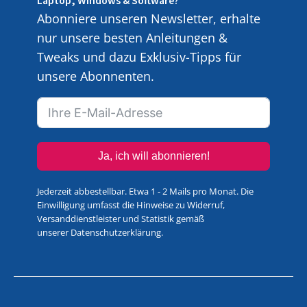
Laptop, Windows & Software?
Abonniere unseren Newsletter, erhalte
nur unsere besten Anleitungen &
Tweaks und dazu Exklusiv-Tipps für
unsere Abonnenten.
Ja, ich will abonnieren!
Jederzeit abbestellbar. Etwa 1 - 2 Mails pro Monat. Die
Einwilligung umfasst die Hinweise zu Widerruf,
Versanddienstleister und Statistik gemäß
unserer
Datenschutzerklärung
.