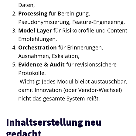
Daten,
Processing
für Bereinigung,
Pseudonymisierung, Feature-Engineering,
Model Layer
für Risikoprofile und Content-
Empfehlungen,
Orchestration
für Erinnerungen,
Ausnahmen, Eskalation,
Evidence & Audit
für revisionssichere
Protokolle.
Wichtig: Jedes Modul bleibt austauschbar,
damit Innovation (oder Vendor-Wechsel)
nicht das gesamte System reißt.
Inhaltserstellung neu
gedacht