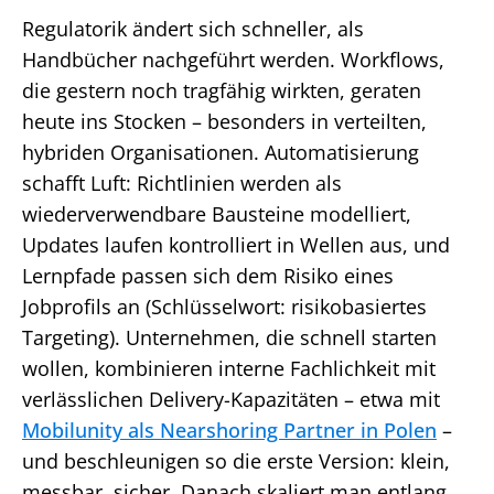
Regulatorik ändert sich schneller, als
Handbücher nachgeführt werden. Workflows,
die gestern noch tragfähig wirkten, geraten
heute ins Stocken – besonders in verteilten,
hybriden Organisationen. Automatisierung
schafft Luft: Richtlinien werden als
wiederverwendbare Bausteine modelliert,
Updates laufen kontrolliert in Wellen aus, und
Lernpfade passen sich dem Risiko eines
Jobprofils an (Schlüsselwort: risikobasiertes
Targeting). Unternehmen, die schnell starten
wollen, kombinieren interne Fachlichkeit mit
verlässlichen Delivery-Kapazitäten – etwa mit
Mobilunity als Nearshoring Partner in Polen
–
und beschleunigen so die erste Version: klein,
messbar, sicher. Danach skaliert man entlang