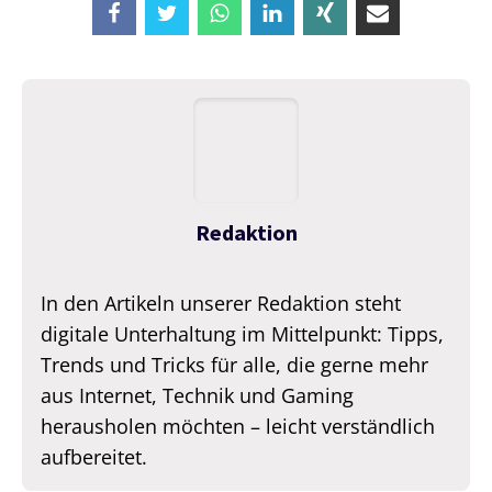
Redaktion
In den Artikeln unserer Redaktion steht
digitale Unterhaltung im Mittelpunkt: Tipps,
Trends und Tricks für alle, die gerne mehr
aus Internet, Technik und Gaming
herausholen möchten – leicht verständlich
aufbereitet.