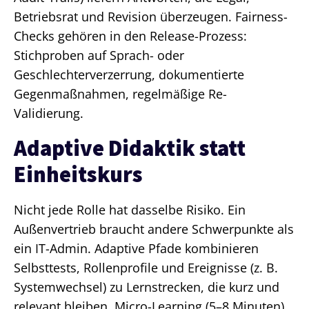
Betriebsrat und Revision überzeugen. Fairness-
Checks gehören in den Release-Prozess:
Stichproben auf Sprach- oder
Geschlechterverzerrung, dokumentierte
Gegenmaßnahmen, regelmäßige Re-
Validierung.
Adaptive Didaktik statt
Einheitskurs
Nicht jede Rolle hat dasselbe Risiko. Ein
Außenvertrieb braucht andere Schwerpunkte als
ein IT-Admin. Adaptive Pfade kombinieren
Selbsttests, Rollenprofile und Ereignisse (z. B.
Systemwechsel) zu Lernstrecken, die kurz und
relevant bleiben. Micro-Learning (5–8 Minuten),