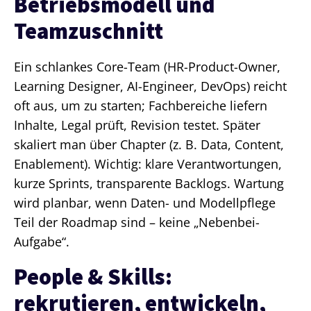
Betriebsmodell und
Teamzuschnitt
Ein schlankes Core-Team (HR-Product-Owner,
Learning Designer, AI-Engineer, DevOps) reicht
oft aus, um zu starten; Fachbereiche liefern
Inhalte, Legal prüft, Revision testet. Später
skaliert man über Chapter (z. B. Data, Content,
Enablement). Wichtig: klare Verantwortungen,
kurze Sprints, transparente Backlogs. Wartung
wird planbar, wenn Daten- und Modellpflege
Teil der Roadmap sind – keine „Nebenbei-
Aufgabe“.
People & Skills:
rekrutieren, entwickeln,