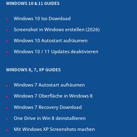
WINDOWS 10 & 11 GUIDES
Windows 10 Iso Download
Screenshot in Windows erstellen (
2026
)
Windows 10 Autostart aufräumen
Windows 10 / 11 Updates deaktivieren
WINDOWS 8, 7, XP GUIDES
Windows 7 Autostart aufräumen
Windows 7 Oberfläche in Windows 8
Windows 7 Recovery Download
One Drive in Win 8 deinstallieren
Mit Windows XP Screenshots machen