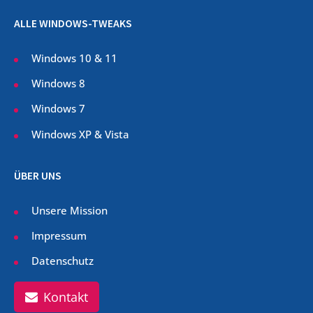
ALLE WINDOWS-TWEAKS
Windows 10 & 11
Windows 8
Windows 7
Windows XP & Vista
ÜBER UNS
Unsere Mission
Impressum
Datenschutz
Kontakt