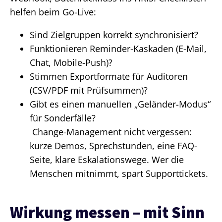
helfen beim Go-Live:
Sind Zielgruppen korrekt synchronisiert?
Funktionieren Reminder-Kaskaden (E-Mail,
Chat, Mobile-Push)?
Stimmen Exportformate für Auditoren
(CSV/PDF mit Prüfsummen)?
Gibt es einen manuellen „Geländer-Modus“
für Sonderfälle?
Change-Management nicht vergessen:
kurze Demos, Sprechstunden, eine FAQ-
Seite, klare Eskalationswege. Wer die
Menschen mitnimmt, spart Supporttickets.
Wirkung messen – mit Sinn