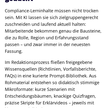
Compliance-Lerninhalte müssen nicht trocken
sein. Mit KI lassen sie sich zielgruppengerecht
zuschneiden und laufend aktuell halten:
Mitarbeitende bekommen genau die Bausteine,
die zu Rolle, Region und Erfahrungsstand
passen – und zwar immer in der neuesten
Fassung.
Im Redaktionsprozess fließen freigegebene
Wissensquellen (Richtlinien, Vorfallsberichte,
FAQs) in eine kurierte Prompt-Bibliothek. Aus
Rohmaterial entstehen so didaktisch stimmige
Mikroformate: kurze Szenarien mit
Entscheidungsbäumen, knackige Quizfragen,
präzise Skripte für Erklärvideos – jeweils mit