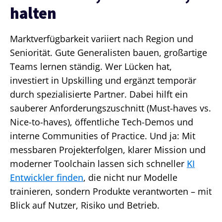
halten
Marktverfügbarkeit variiert nach Region und
Seniorität. Gute Generalisten bauen, großartige
Teams lernen ständig. Wer Lücken hat,
investiert in Upskilling und ergänzt temporär
durch spezialisierte Partner. Dabei hilft ein
sauberer Anforderungszuschnitt (Must-haves vs.
Nice-to-haves), öffentliche Tech-Demos und
interne Communities of Practice. Und ja: Mit
messbaren Projekterfolgen, klarer Mission und
moderner Toolchain lassen sich schneller
KI
Entwickler finden
, die nicht nur Modelle
trainieren, sondern Produkte verantworten – mit
Blick auf Nutzer, Risiko und Betrieb.