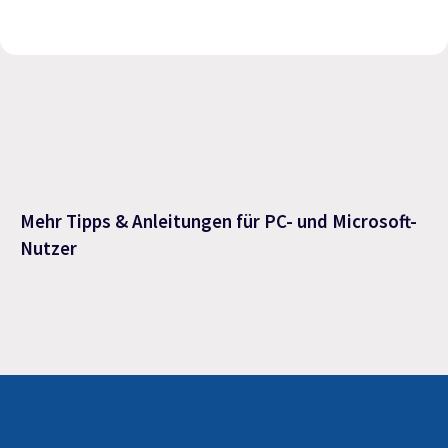
Mehr Tipps & Anleitungen für PC- und Microsoft-
Nutzer