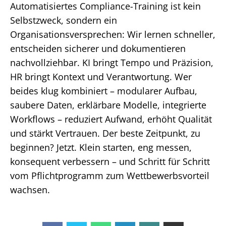
Automatisiertes Compliance-Training ist kein
Selbstzweck, sondern ein
Organisationsversprechen: Wir lernen schneller,
entscheiden sicherer und dokumentieren
nachvollziehbar. KI bringt Tempo und Präzision,
HR bringt Kontext und Verantwortung. Wer
beides klug kombiniert – modularer Aufbau,
saubere Daten, erklärbare Modelle, integrierte
Workflows – reduziert Aufwand, erhöht Qualität
und stärkt Vertrauen. Der beste Zeitpunkt, zu
beginnen? Jetzt. Klein starten, eng messen,
konsequent verbessern – und Schritt für Schritt
vom Pflichtprogramm zum Wettbewerbsvorteil
wachsen.