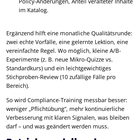
Policy-Änderungen, Anteil veralteter Inhalte
im Katalog.
Ergänzend hilft eine monatliche Qualitätsrunde:
zwei echte Vorfälle, eine gelernte Lektion, eine
vereinfachte Regel. Wo möglich, kleine A/B-
Experimente (z. B. neue Mikro-Quizze vs.
Standardkurs) und ein leichtgewichtiges
Stichproben-Review (10 zufällige Fälle pro
Bereich).
So wird Compliance-Training messbar besser:
weniger „Pflichtübung“, mehr kontinuierliche
Verbesserung mit klaren Signalen, was bleiben
darf – und was geändert werden muss.