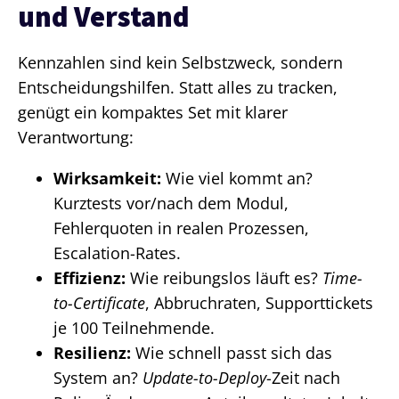
und Verstand
Kennzahlen sind kein Selbstzweck, sondern
Entscheidungshilfen. Statt alles zu tracken,
genügt ein kompaktes Set mit klarer
Verantwortung:
Wirksamkeit:
Wie viel kommt an?
Kurztests vor/nach dem Modul,
Fehlerquoten in realen Prozessen,
Escalation-Rates.
Effizienz:
Wie reibungslos läuft es?
Time-
to-Certificate
, Abbruchraten, Supporttickets
je 100 Teilnehmende.
Resilienz:
Wie schnell passt sich das
System an?
Update-to-Deploy
-Zeit nach