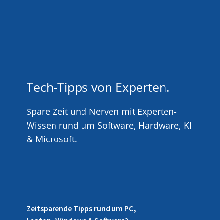
Tech-Tipps von Experten.
Spare Zeit und Nerven mit Experten-
Wissen rund um Software, Hardware, KI
& Microsoft.
Zeitsparende Tipps rund um PC,