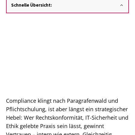
Schnelle Übersicht:
Compliance klingt nach Paragrafenwald und
Pflichtschulung, ist aber längst ein strategischer
Hebel: Wer Rechtskonformität, IT-Sicherheit und
Ethik gelebte Praxis sein lässt, gewinnt
Vertrauen – intern wie extern. Gleichzeitig