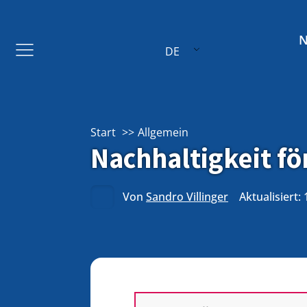
DE
Start
Allgemein
Nachhaltigkeit f
Von
Sandro Villinger
Aktualisiert: 