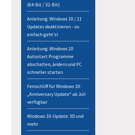
(64-Bit / 32-Bit)
Anleitung: Windows 10 / 11
Updates deaktivieren - so
einfach geht's!
Anleitung: Windows 10
Autostart Programme
abschalten, ändern und PC
schneller starten
Feinschliff für Windows 10:
„Anniversary Update“ ab Juli
verfügbar
Windows 10-Update: 3D und
mehr