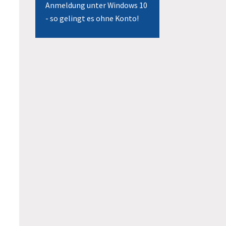
Anmeldung unter Windows 10
- so gelingt es ohne Konto!