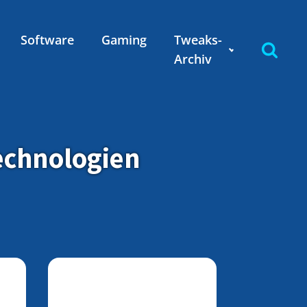
Software
Gaming
Tweaks-
Archiv
Technologien